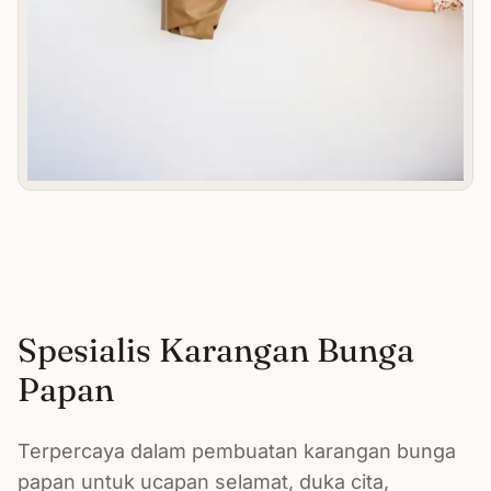
Spesialis Karangan Bunga
Papan
Terpercaya dalam pembuatan karangan bunga
papan untuk ucapan selamat, duka cita,