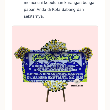
memenuhi kebutuhan karangan bunga
papan Anda di Kota Sabang dan
sekitarnya.