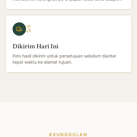
3
Dikirim Hari Ini
Foto hasil dikirim untuk persetujuan sebelum diantar
tepat waktu ke alamat tujuan.
KEUNGGULAN