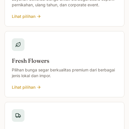
pernikahan, ulang tahun, dan corporate event.
Lihat pilihan
Fresh Flowers
Pilihan bunga segar berkualitas premium dari berbagai
jenis lokal dan impor.
Lihat pilihan