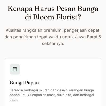
Kenapa Harus Pesan Bunga
di Bloom Florist?
Kualitas rangkaian premium, pengerjaan cepat,
dan pengiriman tepat waktu untuk Jawa Barat &
sekitarnya.
Bunga Papan
Tersedia berbagai ukuran dan desain karangan bunga
papan untuk ucapan selamat, duka cita, dan berbagai
acara.