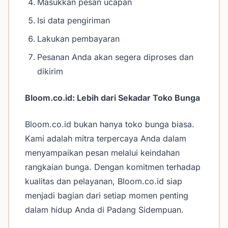
Masukkan pesan ucapan
Isi data pengiriman
Lakukan pembayaran
Pesanan Anda akan segera diproses dan
dikirim
Bloom.co.id: Lebih dari Sekadar Toko Bunga
Bloom.co.id bukan hanya toko bunga biasa.
Kami adalah mitra terpercaya Anda dalam
menyampaikan pesan melalui keindahan
rangkaian bunga. Dengan komitmen terhadap
kualitas dan pelayanan, Bloom.co.id siap
menjadi bagian dari setiap momen penting
dalam hidup Anda di Padang Sidempuan.