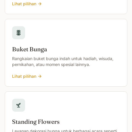
Lihat pilihan
Buket Bunga
Rangkaian buket bunga indah untuk hadiah, wisuda,
pernikahan, atau momen spesial lainnya.
Lihat pilihan
Standing Flowers
Layanan dekorasi bunga untuk berbagai acara seperti