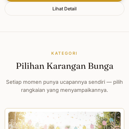
Lihat Detail
KATEGORI
Pilihan Karangan Bunga
Setiap momen punya ucapannya sendiri — pilih
rangkaian yang menyampaikannya.