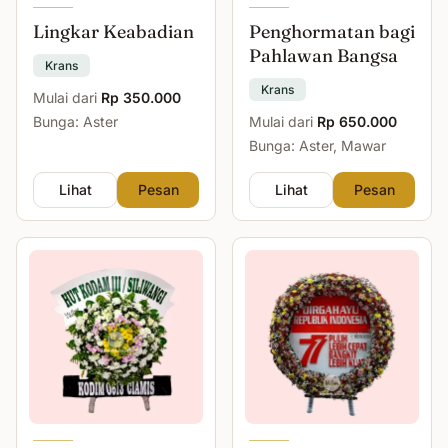
Lingkar Keabadian
Penghormatan bagi
Pahlawan Bangsa
Krans
Krans
Mulai dari
Rp 350.000
Bunga: Aster
Mulai dari
Rp 650.000
Bunga: Aster, Mawar
Lihat
Pesan
Lihat
Pesan