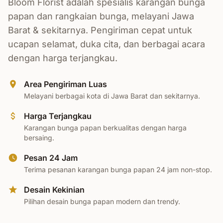
Bloom Florist adalah spesialis karangan bunga
papan dan rangkaian bunga, melayani Jawa
Barat & sekitarnya. Pengiriman cepat untuk
ucapan selamat, duka cita, dan berbagai acara
dengan harga terjangkau.
Area Pengiriman Luas
Melayani berbagai kota di Jawa Barat dan sekitarnya.
Harga Terjangkau
Karangan bunga papan berkualitas dengan harga
bersaing.
Pesan 24 Jam
Terima pesanan karangan bunga papan 24 jam non-stop.
Desain Kekinian
Pilihan desain bunga papan modern dan trendy.