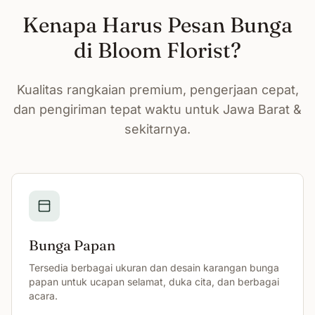
Kenapa Harus Pesan Bunga
di Bloom Florist?
Kualitas rangkaian premium, pengerjaan cepat,
dan pengiriman tepat waktu untuk Jawa Barat &
sekitarnya.
Bunga Papan
Tersedia berbagai ukuran dan desain karangan bunga
papan untuk ucapan selamat, duka cita, dan berbagai
acara.