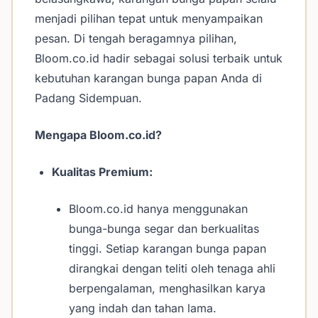
menjadi pilihan tepat untuk menyampaikan
pesan. Di tengah beragamnya pilihan,
Bloom.co.id hadir sebagai solusi terbaik untuk
kebutuhan karangan bunga papan Anda di
Padang Sidempuan.
Mengapa Bloom.co.id?
Kualitas Premium:
Bloom.co.id hanya menggunakan
bunga-bunga segar dan berkualitas
tinggi. Setiap karangan bunga papan
dirangkai dengan teliti oleh tenaga ahli
berpengalaman, menghasilkan karya
yang indah dan tahan lama.