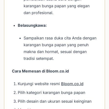
karangan bunga papan yang elegan
dan profesional.
Belasungkawa:
Sampaikan rasa duka cita Anda dengan
karangan bunga papan yang penuh
makna dan hormat, sesuai dengan
tradisi setempat.
Cara Memesan di Bloom.co.id
Kunjungi website resmi
Bloom.co.id
Pilih kategori karangan bunga papan
Pilih desain dan ukuran sesuai keinginan