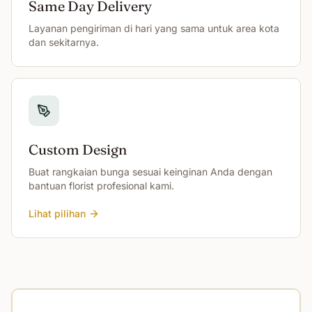
Same Day Delivery
Layanan pengiriman di hari yang sama untuk area kota
dan sekitarnya.
Custom Design
Buat rangkaian bunga sesuai keinginan Anda dengan
bantuan florist profesional kami.
Lihat pilihan