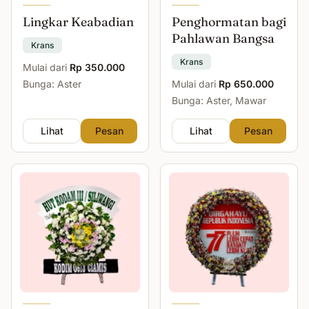
Lingkar Keabadian
Penghormatan bagi
Pahlawan Bangsa
Krans
Krans
Mulai dari
Rp 350.000
Bunga: Aster
Mulai dari
Rp 650.000
Bunga: Aster, Mawar
Lihat
Pesan
Lihat
Pesan