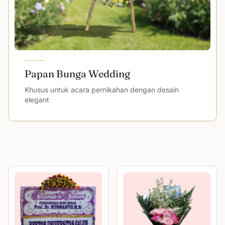
Papan Bunga Wedding
Khusus untuk acara pernikahan dengan desain
elegant