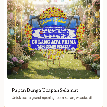
Papan Bunga Ucapan Selamat
Untuk acara grand opening, pernikahan, wisuda, dll