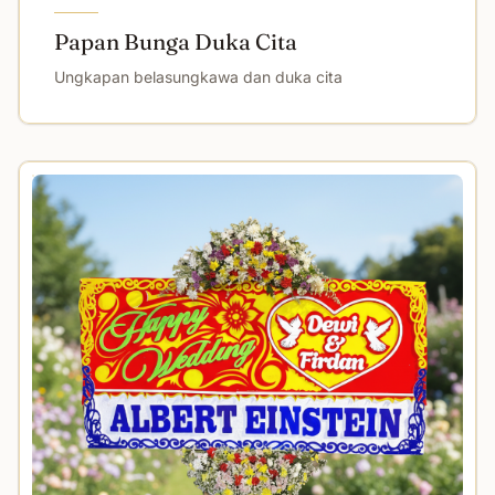
Papan Bunga Duka Cita
Ungkapan belasungkawa dan duka cita