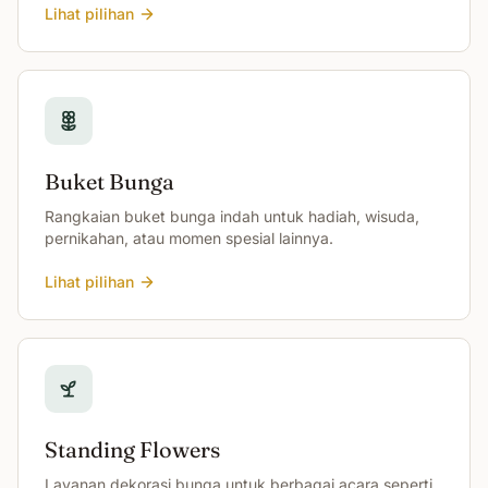
Lihat pilihan
Buket Bunga
Rangkaian buket bunga indah untuk hadiah, wisuda,
pernikahan, atau momen spesial lainnya.
Lihat pilihan
Standing Flowers
Layanan dekorasi bunga untuk berbagai acara seperti