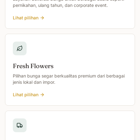
pernikahan, ulang tahun, dan corporate event.
Lihat pilihan
Fresh Flowers
Pilihan bunga segar berkualitas premium dari berbagai
jenis lokal dan impor.
Lihat pilihan