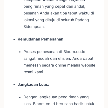
pengiriman yang cepat dan andal,
pesanan Anda akan tiba tepat waktu di
lokasi yang dituju di seluruh Padang
Sidempuan.
Kemudahan Pemesanan:
Proses pemesanan di Bloom.co.id
sangat mudah dan efisien. Anda dapat
memesan secara online melalui website
resmi kami.
Jangkauan Luas:
Dengan jangkauan pengiriman yang
luas, Bloom.co.id berusaha hadir untuk