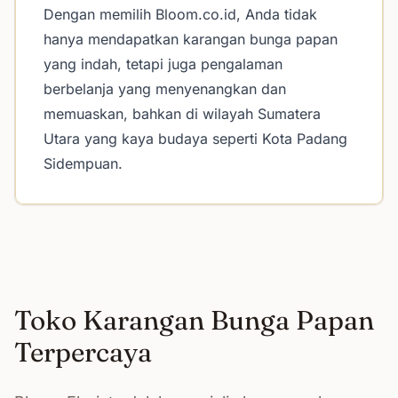
Dengan memilih Bloom.co.id, Anda tidak
hanya mendapatkan karangan bunga papan
yang indah, tetapi juga pengalaman
berbelanja yang menyenangkan dan
memuaskan, bahkan di wilayah Sumatera
Utara yang kaya budaya seperti Kota Padang
Sidempuan.
Toko Karangan Bunga Papan
Terpercaya