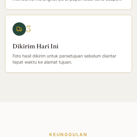
3
Dikirim Hari Ini
Foto hasil dikirim untuk persetujuan sebelum diantar
tepat waktu ke alamat tujuan.
KEUNGGULAN