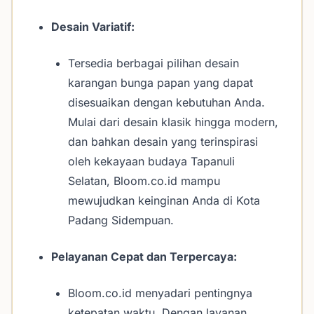
Desain Variatif:
Tersedia berbagai pilihan desain
karangan bunga papan yang dapat
disesuaikan dengan kebutuhan Anda.
Mulai dari desain klasik hingga modern,
dan bahkan desain yang terinspirasi
oleh kekayaan budaya Tapanuli
Selatan, Bloom.co.id mampu
mewujudkan keinginan Anda di Kota
Padang Sidempuan.
Pelayanan Cepat dan Terpercaya:
Bloom.co.id menyadari pentingnya
ketepatan waktu. Dengan layanan