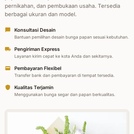
pernikahan, dan pembukaan usaha. Tersedia
berbagai ukuran dan model.
Konsultasi Desain
Bantuan pemilihan desain bunga papan sesuai kebutuhan.
Pengiriman Express
Layanan kirim cepat ke kota Anda dan sekitarnya.
Pembayaran Flexibel
Transfer bank dan pembayaran di tempat tersedia.
Kualitas Terjamin
Menggunakan bunga segar dan papan berkualitas.