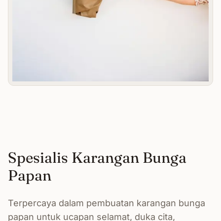
Spesialis Karangan Bunga
Papan
Terpercaya dalam pembuatan karangan bunga
papan untuk ucapan selamat, duka cita,