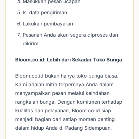
Masukkan pesan ucapan
Isi data pengiriman
Lakukan pembayaran
Pesanan Anda akan segera diproses dan
dikirim
Bloom.co.id: Lebih dari Sekadar Toko Bunga
Bloom.co.id bukan hanya toko bunga biasa.
Kami adalah mitra terpercaya Anda dalam
menyampaikan pesan melalui keindahan
rangkaian bunga. Dengan komitmen terhadap
kualitas dan pelayanan, Bloom.co.id siap
menjadi bagian dari setiap momen penting
dalam hidup Anda di Padang Sidempuan.