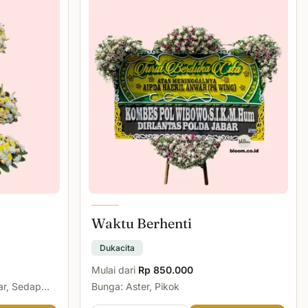
Waktu Berhenti
Dukacita
Mulai dari
Rp 850.000
ar, Sedap
Bunga: Aster, Pikok