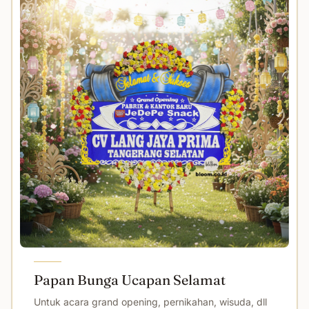
Papan Bunga Ucapan Selamat
Untuk acara grand opening, pernikahan, wisuda, dll