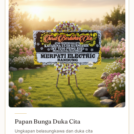
Papan Bunga Duka Cita
Ungkapan belasungkawa dan duka cita