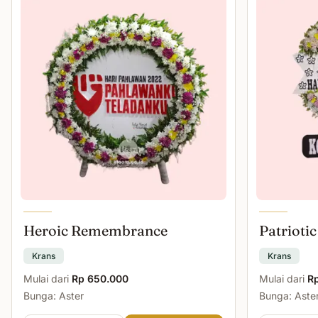
Heroic Remembrance
Patriotic
Krans
Krans
Mulai dari
Rp 650.000
Mulai dari
R
Bunga: Aster
Bunga: Aster