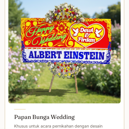
Papan Bunga Wedding
Khusus untuk acara pernikahan dengan desain