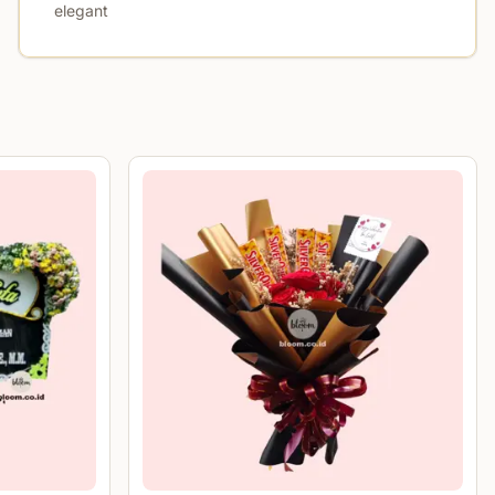
elegant