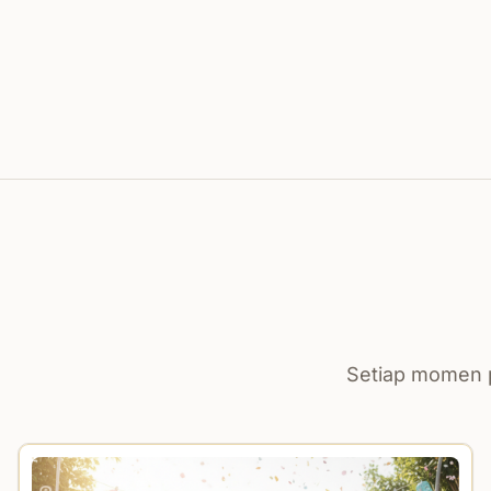
Setiap momen p