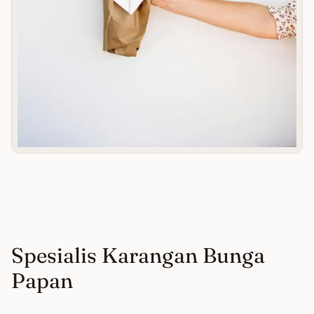
Spesialis Karangan Bunga
Papan