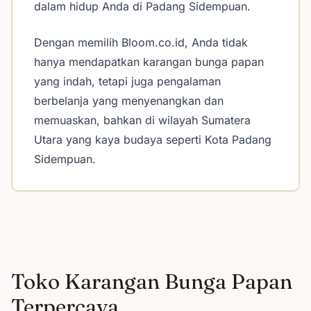
dalam hidup Anda di Padang Sidempuan.
Dengan memilih Bloom.co.id, Anda tidak
hanya mendapatkan karangan bunga papan
yang indah, tetapi juga pengalaman
berbelanja yang menyenangkan dan
memuaskan, bahkan di wilayah Sumatera
Utara yang kaya budaya seperti Kota Padang
Sidempuan.
Toko Karangan Bunga Papan
Terpercaya