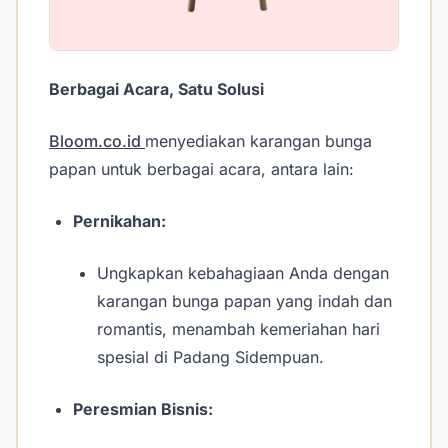
Berbagai Acara, Satu Solusi
Bloom.co.id
menyediakan karangan bunga
papan untuk berbagai acara, antara lain:
Pernikahan:
Ungkapkan kebahagiaan Anda dengan
karangan bunga papan yang indah dan
romantis, menambah kemeriahan hari
spesial di Padang Sidempuan.
Peresmian Bisnis: