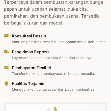
Terpercaya dalam pembuatan karangan bunga
papan untuk ucapan selamat, duka cita,
pernikahan, dan pembukaan usaha. Tersedia
berbagai ukuran dan model.
Konsultasi Desain
Bantuan pemilihan desain bunga papan sesuai kebutuhan.
Pengiriman Express
Layanan kirim cepat ke kota Anda dan sekitarnya.
Pembayaran Flexibel
Transfer bank dan pembayaran di tempat tersedia.
Kualitas Terjamin
Menggunakan bunga segar dan papan berkualitas.