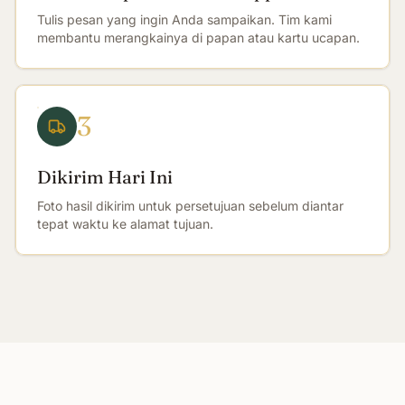
Tulis pesan yang ingin Anda sampaikan. Tim kami
membantu merangkainya di papan atau kartu ucapan.
3
Dikirim Hari Ini
Foto hasil dikirim untuk persetujuan sebelum diantar
tepat waktu ke alamat tujuan.