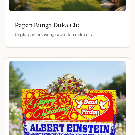
Papan Bunga Duka Cita
Ungkapan belasungkawa dan duka cita