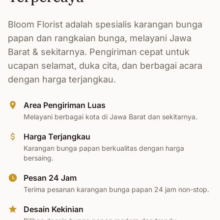
Bloom Florist adalah spesialis karangan bunga
papan dan rangkaian bunga, melayani Jawa
Barat & sekitarnya. Pengiriman cepat untuk
ucapan selamat, duka cita, dan berbagai acara
dengan harga terjangkau.
Area Pengiriman Luas
Melayani berbagai kota di Jawa Barat dan sekitarnya.
Harga Terjangkau
Karangan bunga papan berkualitas dengan harga
bersaing.
Pesan 24 Jam
Terima pesanan karangan bunga papan 24 jam non-stop.
Desain Kekinian