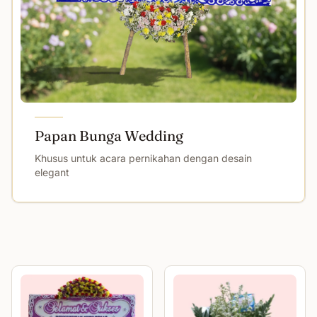
Papan Bunga Wedding
Khusus untuk acara pernikahan dengan desain
elegant