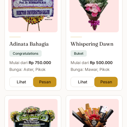
Adinata Bahagia
Whispering Dawn
Congratulations
Buket
Mulai dari
Rp 750.000
Mulai dari
Rp 500.000
Bunga: Aster, Pikok
Bunga: Mawar, Pikok
Lihat
Pesan
Lihat
Pesan