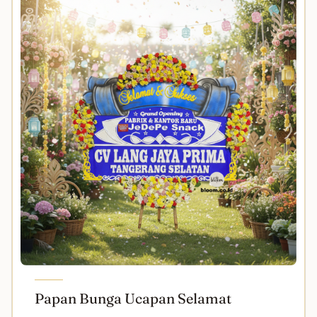
Papan Bunga Ucapan Selamat