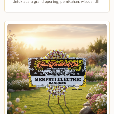
Untuk acara grand opening, pernikahan, wisuda, dll