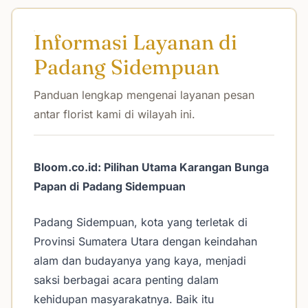
Informasi Layanan di
Padang Sidempuan
Panduan lengkap mengenai layanan pesan
antar florist kami di wilayah ini.
Bloom.co.id: Pilihan Utama Karangan Bunga
Papan di
Padang Sidempuan
Padang Sidempuan, kota yang terletak di
Provinsi Sumatera Utara dengan keindahan
alam dan budayanya yang kaya, menjadi
saksi berbagai acara penting dalam
kehidupan masyarakatnya. Baik itu