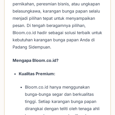
pernikahan, peresmian bisnis, atau ungkapan
belasungkawa, karangan bunga papan selalu
menjadi pilihan tepat untuk menyampaikan
pesan. Di tengah beragamnya pilihan,
Bloom.co.id hadir sebagai solusi terbaik untuk
kebutuhan karangan bunga papan Anda di
Padang Sidempuan.
Mengapa Bloom.co.id?
Kualitas Premium:
Bloom.co.id hanya menggunakan
bunga-bunga segar dan berkualitas
tinggi. Setiap karangan bunga papan
dirangkai dengan teliti oleh tenaga ahli