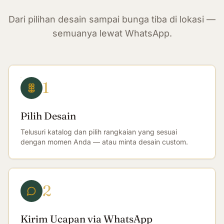
Dari pilihan desain sampai bunga tiba di lokasi —
semuanya lewat WhatsApp.
1
Pilih Desain
Telusuri katalog dan pilih rangkaian yang sesuai
dengan momen Anda — atau minta desain custom.
2
Kirim Ucapan via WhatsApp