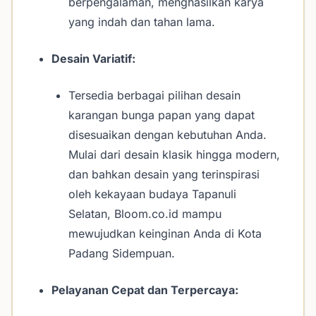
berpengalaman, menghasilkan karya
yang indah dan tahan lama.
Desain Variatif:
Tersedia berbagai pilihan desain
karangan bunga papan yang dapat
disesuaikan dengan kebutuhan Anda.
Mulai dari desain klasik hingga modern,
dan bahkan desain yang terinspirasi
oleh kekayaan budaya Tapanuli
Selatan, Bloom.co.id mampu
mewujudkan keinginan Anda di Kota
Padang Sidempuan.
Pelayanan Cepat dan Terpercaya: