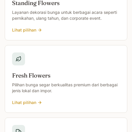
Standing Flowers
Layanan dekorasi bunga untuk berbagai acara seperti
pernikahan, ulang tahun, dan corporate event.
Lihat pilihan
Fresh Flowers
Pilihan bunga segar berkualitas premium dari berbagai
jenis lokal dan impor.
Lihat pilihan