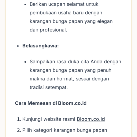
Berikan ucapan selamat untuk
pembukaan usaha baru dengan
karangan bunga papan yang elegan
dan profesional.
Belasungkawa:
Sampaikan rasa duka cita Anda dengan
karangan bunga papan yang penuh
makna dan hormat, sesuai dengan
tradisi setempat.
Cara Memesan di Bloom.co.id
Kunjungi website resmi
Bloom.co.id
Pilih kategori karangan bunga papan