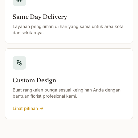
Same Day Delivery
Layanan pengiriman di hari yang sama untuk area kota
dan sekitarnya.
Custom Design
Buat rangkaian bunga sesuai keinginan Anda dengan
bantuan florist profesional kami.
Lihat pilihan