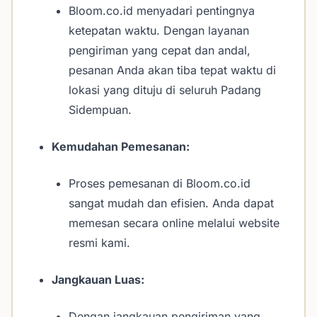
Bloom.co.id menyadari pentingnya
ketepatan waktu. Dengan layanan
pengiriman yang cepat dan andal,
pesanan Anda akan tiba tepat waktu di
lokasi yang dituju di seluruh Padang
Sidempuan.
Kemudahan Pemesanan:
Proses pemesanan di Bloom.co.id
sangat mudah dan efisien. Anda dapat
memesan secara online melalui website
resmi kami.
Jangkauan Luas:
Dengan jangkauan pengiriman yang