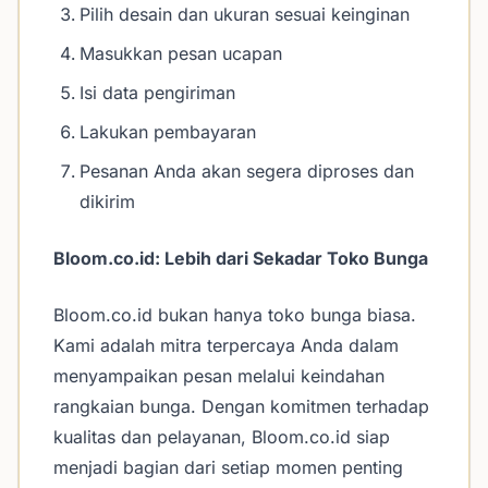
Pilih desain dan ukuran sesuai keinginan
Masukkan pesan ucapan
Isi data pengiriman
Lakukan pembayaran
Pesanan Anda akan segera diproses dan
dikirim
Bloom.co.id: Lebih dari Sekadar Toko Bunga
Bloom.co.id bukan hanya toko bunga biasa.
Kami adalah mitra terpercaya Anda dalam
menyampaikan pesan melalui keindahan
rangkaian bunga. Dengan komitmen terhadap
kualitas dan pelayanan, Bloom.co.id siap
menjadi bagian dari setiap momen penting