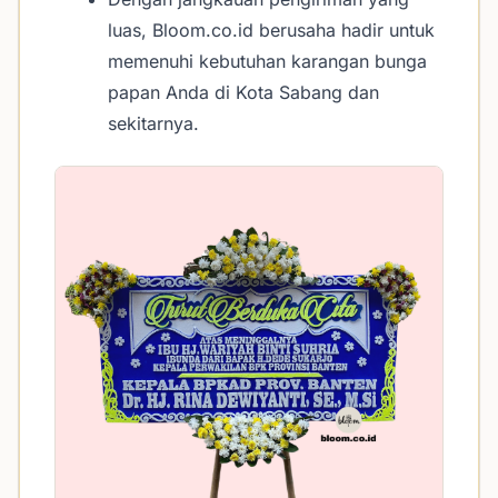
luas, Bloom.co.id berusaha hadir untuk
memenuhi kebutuhan karangan bunga
papan Anda di Kota Sabang dan
sekitarnya.