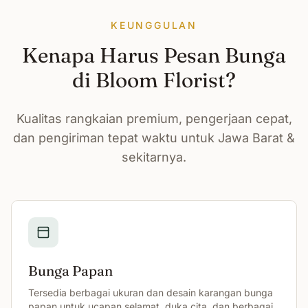
KEUNGGULAN
Kenapa Harus Pesan Bunga
di Bloom Florist?
Kualitas rangkaian premium, pengerjaan cepat,
dan pengiriman tepat waktu untuk Jawa Barat &
sekitarnya.
Bunga Papan
Tersedia berbagai ukuran dan desain karangan bunga
papan untuk ucapan selamat, duka cita, dan berbagai