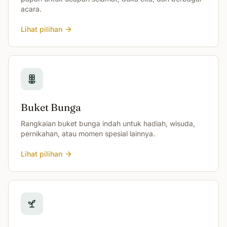
acara.
Lihat pilihan
Buket Bunga
Rangkaian buket bunga indah untuk hadiah, wisuda,
pernikahan, atau momen spesial lainnya.
Lihat pilihan