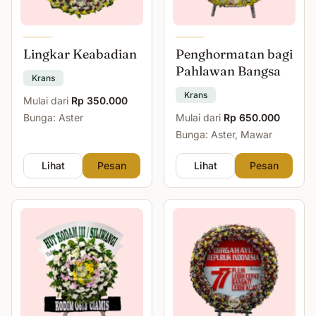
Lingkar Keabadian
Penghormatan bagi
Pahlawan Bangsa
Krans
Krans
Mulai dari
Rp 350.000
Bunga: Aster
Mulai dari
Rp 650.000
Bunga: Aster, Mawar
Lihat
Pesan
Lihat
Pesan