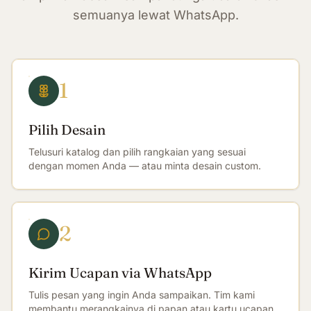
semuanya lewat WhatsApp.
1
Pilih Desain
Telusuri katalog dan pilih rangkaian yang sesuai
dengan momen Anda — atau minta desain custom.
2
Kirim Ucapan via WhatsApp
Tulis pesan yang ingin Anda sampaikan. Tim kami
membantu merangkainya di papan atau kartu ucapan.