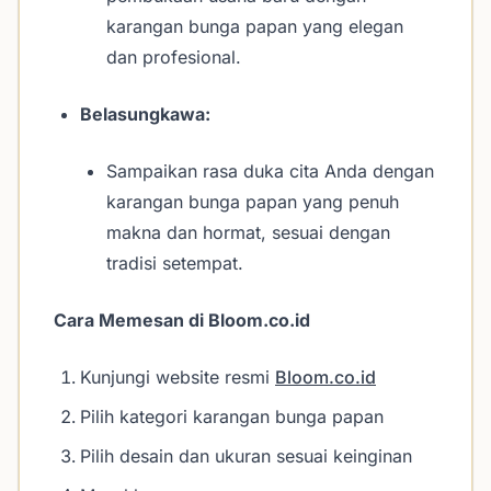
karangan bunga papan yang elegan
dan profesional.
Belasungkawa:
Sampaikan rasa duka cita Anda dengan
karangan bunga papan yang penuh
makna dan hormat, sesuai dengan
tradisi setempat.
Cara Memesan di Bloom.co.id
Kunjungi website resmi
Bloom.co.id
Pilih kategori karangan bunga papan
Pilih desain dan ukuran sesuai keinginan