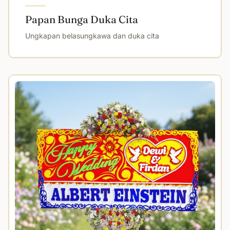
Papan Bunga Duka Cita
Ungkapan belasungkawa dan duka cita