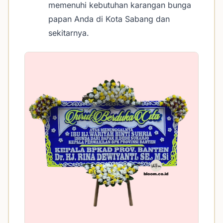
memenuhi kebutuhan karangan bunga
papan Anda di Kota Sabang dan
sekitarnya.