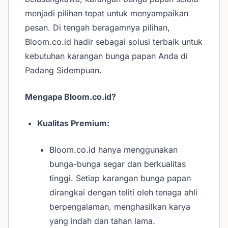
menjadi pilihan tepat untuk menyampaikan
pesan. Di tengah beragamnya pilihan,
Bloom.co.id hadir sebagai solusi terbaik untuk
kebutuhan karangan bunga papan Anda di
Padang Sidempuan.
Mengapa Bloom.co.id?
Kualitas Premium:
Bloom.co.id hanya menggunakan
bunga-bunga segar dan berkualitas
tinggi. Setiap karangan bunga papan
dirangkai dengan teliti oleh tenaga ahli
berpengalaman, menghasilkan karya
yang indah dan tahan lama.