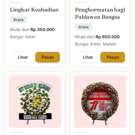
Lingkar Keabadian
Penghormatan bagi
Pahlawan Bangsa
Krans
Krans
Mulai dari
Rp 350.000
Bunga: Aster
Mulai dari
Rp 650.000
Bunga: Aster, Mawar
Lihat
Pesan
Lihat
Pesan