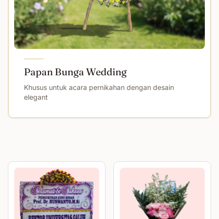
Papan Bunga Wedding
Khusus untuk acara pernikahan dengan desain
elegant