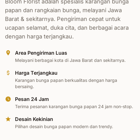
Bloom Florist adalah spesialis karangan bunga
papan dan rangkaian bunga, melayani Jawa
Barat & sekitarnya. Pengiriman cepat untuk
ucapan selamat, duka cita, dan berbagai acara
dengan harga terjangkau.
Area Pengiriman Luas
Melayani berbagai kota di Jawa Barat dan sekitarnya.
Harga Terjangkau
Karangan bunga papan berkualitas dengan harga
bersaing.
Pesan 24 Jam
Terima pesanan karangan bunga papan 24 jam non-stop.
Desain Kekinian
Pilihan desain bunga papan modern dan trendy.