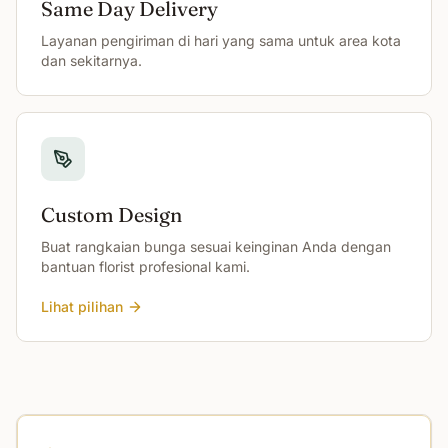
Same Day Delivery
Layanan pengiriman di hari yang sama untuk area kota
dan sekitarnya.
Custom Design
Buat rangkaian bunga sesuai keinginan Anda dengan
bantuan florist profesional kami.
Lihat pilihan