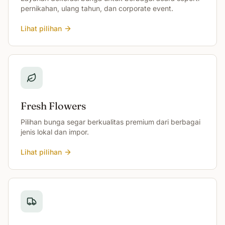
pernikahan, ulang tahun, dan corporate event.
Lihat pilihan
Fresh Flowers
Pilihan bunga segar berkualitas premium dari berbagai
jenis lokal dan impor.
Lihat pilihan