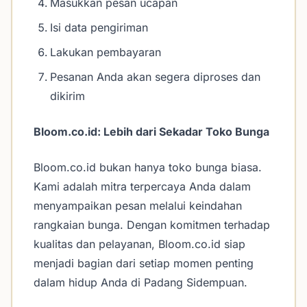
Masukkan pesan ucapan
Isi data pengiriman
Lakukan pembayaran
Pesanan Anda akan segera diproses dan
dikirim
Bloom.co.id: Lebih dari Sekadar Toko Bunga
Bloom.co.id bukan hanya toko bunga biasa.
Kami adalah mitra terpercaya Anda dalam
menyampaikan pesan melalui keindahan
rangkaian bunga. Dengan komitmen terhadap
kualitas dan pelayanan, Bloom.co.id siap
menjadi bagian dari setiap momen penting
dalam hidup Anda di Padang Sidempuan.