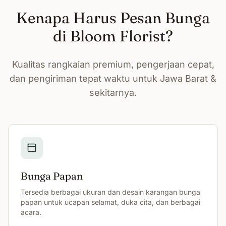
Kenapa Harus Pesan Bunga
di Bloom Florist?
Kualitas rangkaian premium, pengerjaan cepat,
dan pengiriman tepat waktu untuk Jawa Barat &
sekitarnya.
Bunga Papan
Tersedia berbagai ukuran dan desain karangan bunga
papan untuk ucapan selamat, duka cita, dan berbagai
acara.