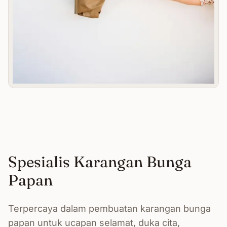
Spesialis Karangan Bunga
Papan
Terpercaya dalam pembuatan karangan bunga
papan untuk ucapan selamat, duka cita,