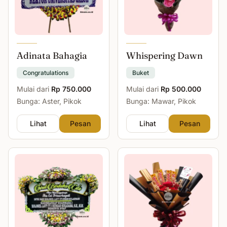
Adinata Bahagia
Whispering Dawn
Congratulations
Buket
Mulai dari
Rp 750.000
Mulai dari
Rp 500.000
Bunga: Aster, Pikok
Bunga: Mawar, Pikok
Lihat
Pesan
Lihat
Pesan