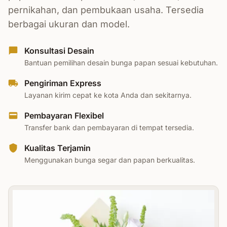
pernikahan, dan pembukaan usaha. Tersedia
berbagai ukuran dan model.
Konsultasi Desain
Bantuan pemilihan desain bunga papan sesuai kebutuhan.
Pengiriman Express
Layanan kirim cepat ke kota Anda dan sekitarnya.
Pembayaran Flexibel
Transfer bank dan pembayaran di tempat tersedia.
Kualitas Terjamin
Menggunakan bunga segar dan papan berkualitas.