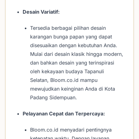
Desain Variatif:
Tersedia berbagai pilihan desain
karangan bunga papan yang dapat
disesuaikan dengan kebutuhan Anda.
Mulai dari desain klasik hingga modern,
dan bahkan desain yang terinspirasi
oleh kekayaan budaya Tapanuli
Selatan, Bloom.co.id mampu
mewujudkan keinginan Anda di Kota
Padang Sidempuan.
Pelayanan Cepat dan Terpercaya:
Bloom.co.id menyadari pentingnya
ketepatan waktu. Dengan layanan