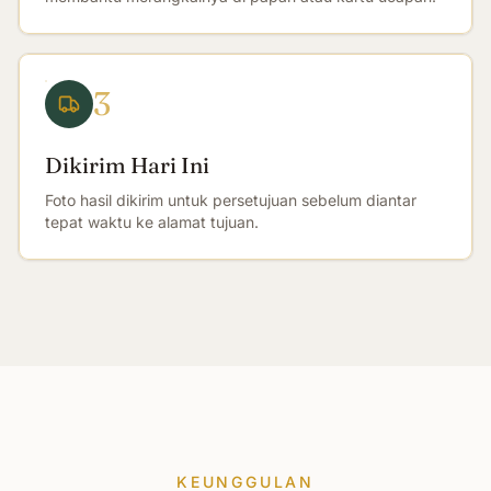
3
Dikirim Hari Ini
Foto hasil dikirim untuk persetujuan sebelum diantar
tepat waktu ke alamat tujuan.
KEUNGGULAN