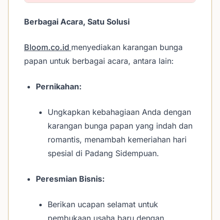
Berbagai Acara, Satu Solusi
Bloom.co.id
menyediakan karangan bunga
papan untuk berbagai acara, antara lain:
Pernikahan:
Ungkapkan kebahagiaan Anda dengan
karangan bunga papan yang indah dan
romantis, menambah kemeriahan hari
spesial di Padang Sidempuan.
Peresmian Bisnis:
Berikan ucapan selamat untuk
pembukaan usaha baru dengan