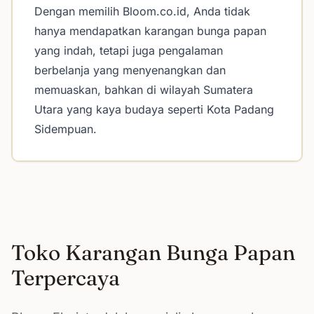
Dengan memilih Bloom.co.id, Anda tidak
hanya mendapatkan karangan bunga papan
yang indah, tetapi juga pengalaman
berbelanja yang menyenangkan dan
memuaskan, bahkan di wilayah Sumatera
Utara yang kaya budaya seperti Kota Padang
Sidempuan.
Toko Karangan Bunga Papan
Terpercaya