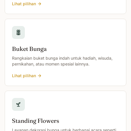
Lihat pilihan
Buket Bunga
Rangkaian buket bunga indah untuk hadiah, wisuda,
pernikahan, atau momen spesial lainnya.
Lihat pilihan
Standing Flowers
Layanan dekorasi bunga untuk berbagai acara seperti