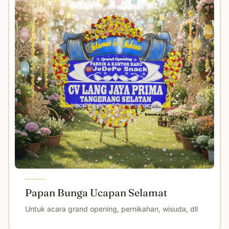
Papan Bunga Ucapan Selamat
Untuk acara grand opening, pernikahan, wisuda, dll