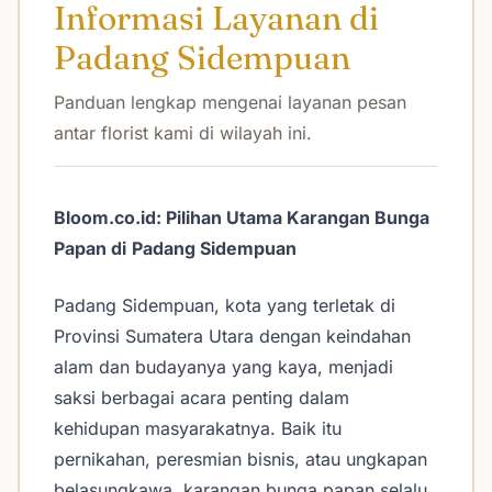
Informasi Layanan di
Padang Sidempuan
Panduan lengkap mengenai layanan pesan
antar florist kami di wilayah ini.
Bloom.co.id: Pilihan Utama Karangan Bunga
Papan di
Padang Sidempuan
Padang Sidempuan, kota yang terletak di
Provinsi Sumatera Utara dengan keindahan
alam dan budayanya yang kaya, menjadi
saksi berbagai acara penting dalam
kehidupan masyarakatnya. Baik itu
pernikahan, peresmian bisnis, atau ungkapan
belasungkawa, karangan bunga papan selalu