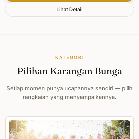
Lihat Detail
KATEGORI
Pilihan Karangan Bunga
Setiap momen punya ucapannya sendiri — pilih
rangkaian yang menyampaikannya.