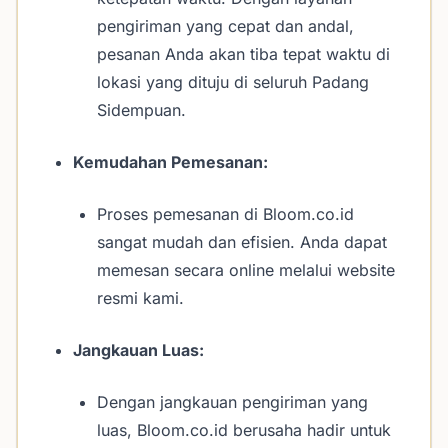
pengiriman yang cepat dan andal,
pesanan Anda akan tiba tepat waktu di
lokasi yang dituju di seluruh Padang
Sidempuan.
Kemudahan Pemesanan:
Proses pemesanan di Bloom.co.id
sangat mudah dan efisien. Anda dapat
memesan secara online melalui website
resmi kami.
Jangkauan Luas:
Dengan jangkauan pengiriman yang
luas, Bloom.co.id berusaha hadir untuk