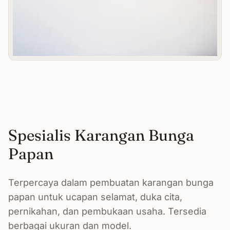
Spesialis Karangan Bunga
Papan
Terpercaya dalam pembuatan karangan bunga
papan untuk ucapan selamat, duka cita,
pernikahan, dan pembukaan usaha. Tersedia
berbagai ukuran dan model.