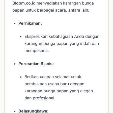
Bloom.co.id
menyediakan karangan bunga
papan untuk berbagai acara, antara lain:
Pernikahan:
Ekspresikan kebahagiaan Anda dengan
karangan bunga papan yang indah dan
mempesona.
Peresmian Bisnis:
Berikan ucapan selamat untuk
pembukaan usaha baru dengan
karangan bunga papan yang elegan
dan profesional.
Belasungkawa: