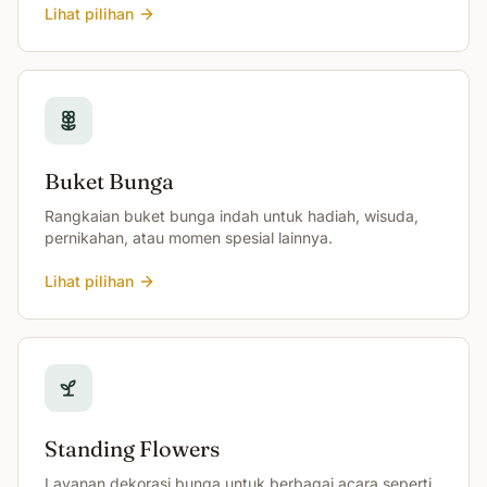
Lihat pilihan
Buket Bunga
Rangkaian buket bunga indah untuk hadiah, wisuda,
pernikahan, atau momen spesial lainnya.
Lihat pilihan
Standing Flowers
Layanan dekorasi bunga untuk berbagai acara seperti