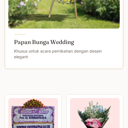
Papan Bunga Wedding
Khusus untuk acara pernikahan dengan desain
elegant