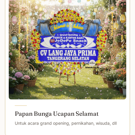
Papan Bunga Ucapan Selamat
Untuk acara grand opening, pernikahan, wisuda, dll