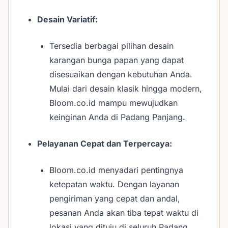
Desain Variatif:
Tersedia berbagai pilihan desain
karangan bunga papan yang dapat
disesuaikan dengan kebutuhan Anda.
Mulai dari desain klasik hingga modern,
Bloom.co.id mampu mewujudkan
keinginan Anda di Padang Panjang.
Pelayanan Cepat dan Terpercaya:
Bloom.co.id menyadari pentingnya
ketepatan waktu. Dengan layanan
pengiriman yang cepat dan andal,
pesanan Anda akan tiba tepat waktu di
lokasi yang dituju di seluruh Padang