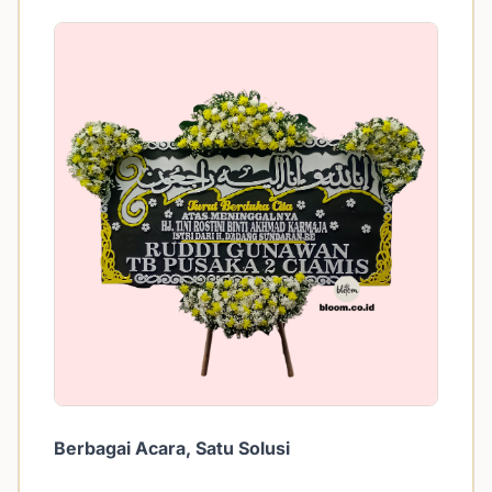
Berbagai Acara, Satu Solusi