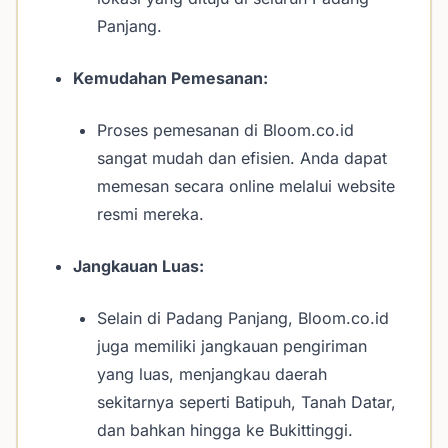
Panjang.
Kemudahan Pemesanan:
Proses pemesanan di Bloom.co.id
sangat mudah dan efisien. Anda dapat
memesan secara online melalui website
resmi mereka.
Jangkauan Luas:
Selain di Padang Panjang, Bloom.co.id
juga memiliki jangkauan pengiriman
yang luas, menjangkau daerah
sekitarnya seperti Batipuh, Tanah Datar,
dan bahkan hingga ke Bukittinggi.