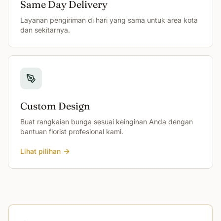
Same Day Delivery
Layanan pengiriman di hari yang sama untuk area kota
dan sekitarnya.
Custom Design
Buat rangkaian bunga sesuai keinginan Anda dengan
bantuan florist profesional kami.
Lihat pilihan