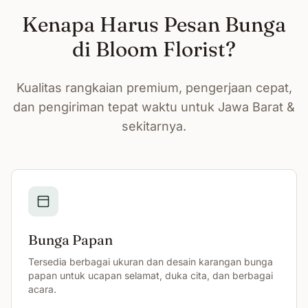
Kenapa Harus Pesan Bunga
di Bloom Florist?
Kualitas rangkaian premium, pengerjaan cepat,
dan pengiriman tepat waktu untuk Jawa Barat &
sekitarnya.
Bunga Papan
Tersedia berbagai ukuran dan desain karangan bunga
papan untuk ucapan selamat, duka cita, dan berbagai
acara.