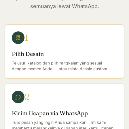
semuanya lewat WhatsApp.
1
Pilih Desain
Telusuri katalog dan pilih rangkaian yang sesuai
dengan momen Anda — atau minta desain custom.
2
Kirim Ucapan via WhatsApp
Tulis pesan yang ingin Anda sampaikan. Tim kami
membantu merangkainya di papan atau kartu ucapan.