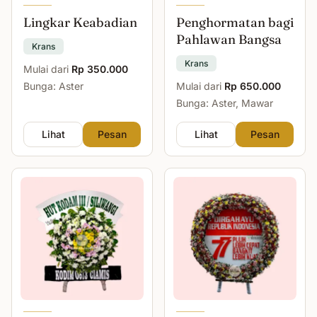
Lingkar Keabadian
Penghormatan bagi
Pahlawan Bangsa
Krans
Krans
Mulai dari
Rp 350.000
Bunga: Aster
Mulai dari
Rp 650.000
Bunga: Aster, Mawar
Lihat
Pesan
Lihat
Pesan