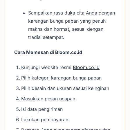
Sampaikan rasa duka cita Anda dengan
karangan bunga papan yang penuh
makna dan hormat, sesuai dengan
tradisi setempat.
Cara Memesan di Bloom.co.id
Kunjungi website resmi
Bloom.co.id
Pilih kategori karangan bunga papan
Pilih desain dan ukuran sesuai keinginan
Masukkan pesan ucapan
Isi data pengiriman
Lakukan pembayaran