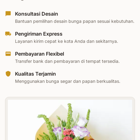
Konsultasi Desain
Bantuan pemilihan desain bunga papan sesuai kebutuhan.
Pengiriman Express
Layanan kirim cepat ke kota Anda dan sekitarnya.
Pembayaran Flexibel
Transfer bank dan pembayaran di tempat tersedia.
Kualitas Terjamin
Menggunakan bunga segar dan papan berkualitas.