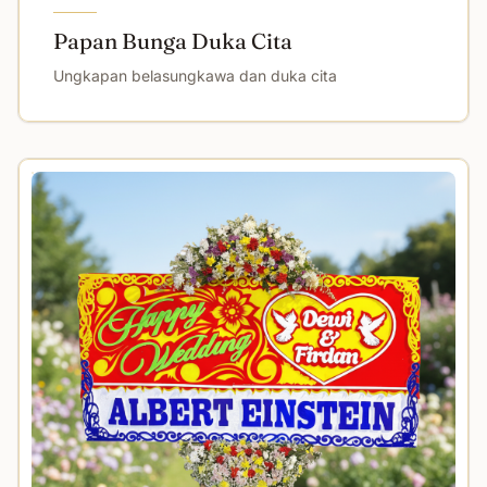
Papan Bunga Duka Cita
Ungkapan belasungkawa dan duka cita