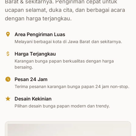
Barat & sekitarnya. Pengiriman cepat untuk
ucapan selamat, duka cita, dan berbagai acara
dengan harga terjangkau.
Area Pengiriman Luas
Melayani berbagai kota di Jawa Barat dan sekitarnya.
Harga Terjangkau
Karangan bunga papan berkualitas dengan harga
bersaing.
Pesan 24 Jam
Terima pesanan karangan bunga papan 24 jam non-stop.
Desain Kekinian
Pilihan desain bunga papan modern dan trendy.