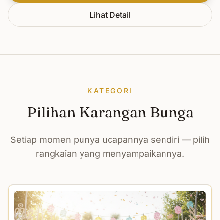
Lihat Detail
KATEGORI
Pilihan Karangan Bunga
Setiap momen punya ucapannya sendiri — pilih
rangkaian yang menyampaikannya.