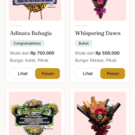
Adinata Bahagia
Whispering Dawn
Congratulations
Buket
Mulai dari
Rp 750.000
Mulai dari
Rp 500.000
Bunga: Aster, Pikok
Bunga: Mawar, Pikok
Lihat
Pesan
Lihat
Pesan