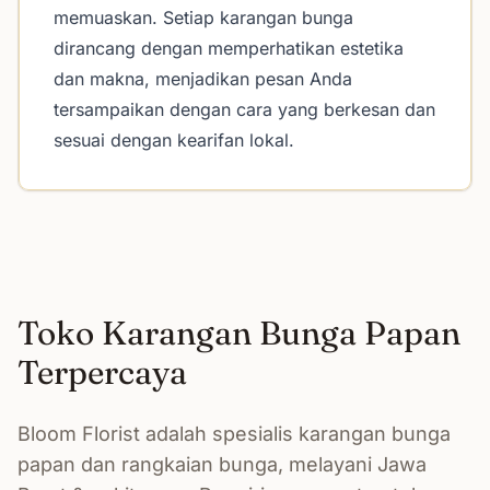
memuaskan. Setiap karangan bunga
dirancang dengan memperhatikan estetika
dan makna, menjadikan pesan Anda
tersampaikan dengan cara yang berkesan dan
sesuai dengan kearifan lokal.
Toko Karangan Bunga Papan
Terpercaya
Bloom Florist adalah spesialis karangan bunga
papan dan rangkaian bunga, melayani Jawa