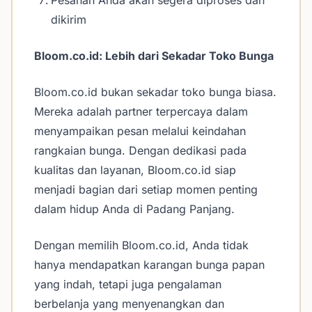
Pesanan Anda akan segera diproses dan
dikirim
Bloom.co.id: Lebih dari Sekadar Toko Bunga
Bloom.co.id bukan sekadar toko bunga biasa.
Mereka adalah partner terpercaya dalam
menyampaikan pesan melalui keindahan
rangkaian bunga. Dengan dedikasi pada
kualitas dan layanan, Bloom.co.id siap
menjadi bagian dari setiap momen penting
dalam hidup Anda di Padang Panjang.
Dengan memilih Bloom.co.id, Anda tidak
hanya mendapatkan karangan bunga papan
yang indah, tetapi juga pengalaman
berbelanja yang menyenangkan dan