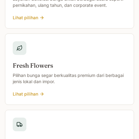
pernikahan, ulang tahun, dan corporate event.
Lihat pilihan
Fresh Flowers
Pilihan bunga segar berkualitas premium dari berbagai
jenis lokal dan impor.
Lihat pilihan