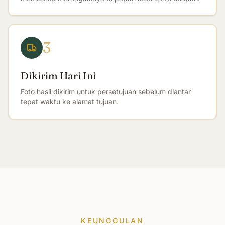
3
Dikirim Hari Ini
Foto hasil dikirim untuk persetujuan sebelum diantar
tepat waktu ke alamat tujuan.
KEUNGGULAN