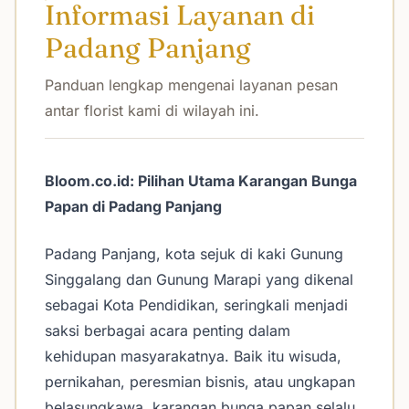
Informasi Layanan di
Padang Panjang
Panduan lengkap mengenai layanan pesan
antar florist kami di wilayah ini.
Bloom.co.id: Pilihan Utama Karangan Bunga
Papan di Padang Panjang
Padang Panjang, kota sejuk di kaki Gunung
Singgalang dan Gunung Marapi yang dikenal
sebagai Kota Pendidikan, seringkali menjadi
saksi berbagai acara penting dalam
kehidupan masyarakatnya. Baik itu wisuda,
pernikahan, peresmian bisnis, atau ungkapan
belasungkawa, karangan bunga papan selalu