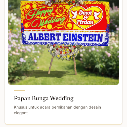
Papan Bunga Wedding
Khusus untuk acara pernikahan dengan desain
elegant