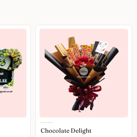
Chocolate Delight