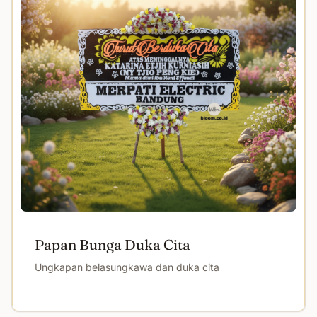
Papan Bunga Duka Cita
Ungkapan belasungkawa dan duka cita