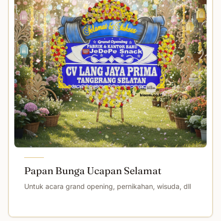
Papan Bunga Ucapan Selamat
Untuk acara grand opening, pernikahan, wisuda, dll