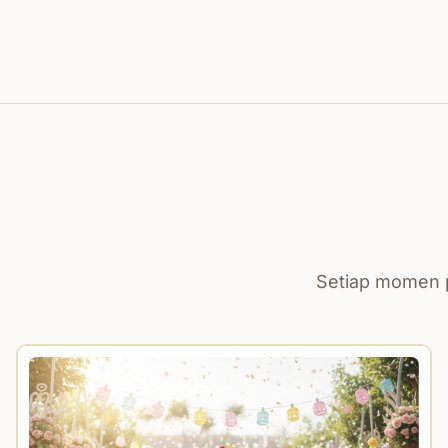
Setiap momen p