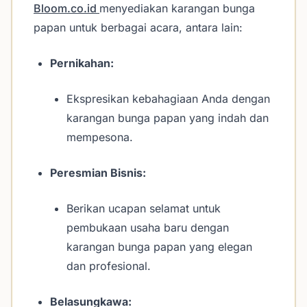
Bloom.co.id
menyediakan karangan bunga
papan untuk berbagai acara, antara lain:
Pernikahan:
Ekspresikan kebahagiaan Anda dengan
karangan bunga papan yang indah dan
mempesona.
Peresmian Bisnis:
Berikan ucapan selamat untuk
pembukaan usaha baru dengan
karangan bunga papan yang elegan
dan profesional.
Belasungkawa: