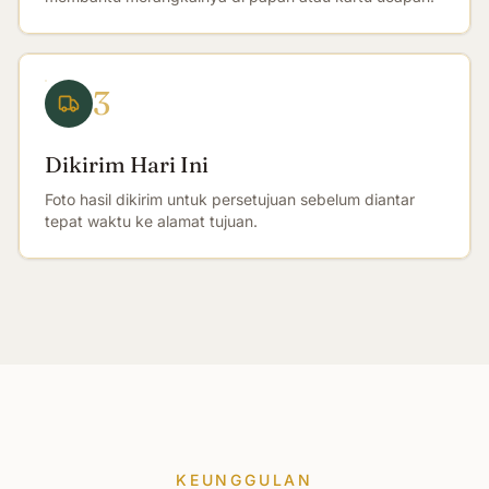
3
Dikirim Hari Ini
Foto hasil dikirim untuk persetujuan sebelum diantar
tepat waktu ke alamat tujuan.
KEUNGGULAN