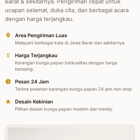
Barat & sekitarnya. Pengiriman cepat untuk
ucapan selamat, duka cita, dan berbagai acara
dengan harga terjangkau.
Area Pengiriman Luas
Melayani berbagai kota di Jawa Barat dan sekitarnya.
Harga Terjangkau
Karangan bunga papan berkualitas dengan harga
bersaing.
Pesan 24 Jam
Terima pesanan karangan bunga papan 24 jam non-stop.
Desain Kekinian
Pilihan desain bunga papan modern dan trendy.