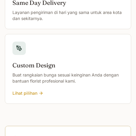
Same Day Delivery
Layanan pengiriman di hari yang sama untuk area kota
dan sekitarnya.
Custom Design
Buat rangkaian bunga sesuai keinginan Anda dengan
bantuan florist profesional kami.
Lihat pilihan