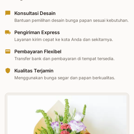
Konsultasi Desain
Bantuan pemilihan desain bunga papan sesuai kebutuhan.
Pengiriman Express
Layanan kirim cepat ke kota Anda dan sekitarnya.
Pembayaran Flexibel
Transfer bank dan pembayaran di tempat tersedia.
Kualitas Terjamin
Menggunakan bunga segar dan papan berkualitas.