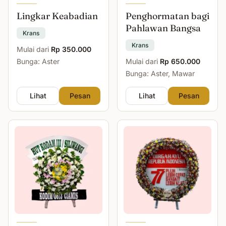
Lingkar Keabadian
Penghormatan bagi
Pahlawan Bangsa
Krans
Krans
Mulai dari
Rp 350.000
Bunga: Aster
Mulai dari
Rp 650.000
Bunga: Aster, Mawar
Lihat
Pesan
Lihat
Pesan