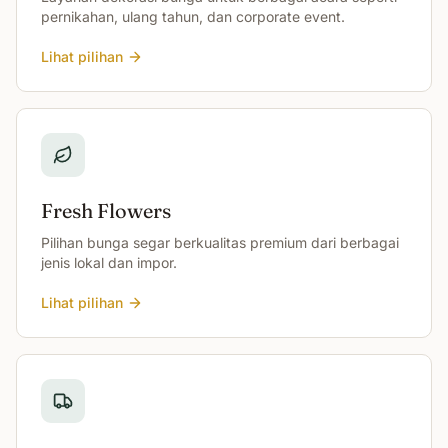
pernikahan, ulang tahun, dan corporate event.
Lihat pilihan
Fresh Flowers
Pilihan bunga segar berkualitas premium dari berbagai
jenis lokal dan impor.
Lihat pilihan