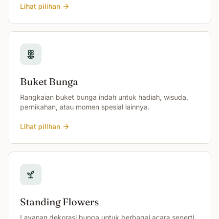
Lihat pilihan
Buket Bunga
Rangkaian buket bunga indah untuk hadiah, wisuda,
pernikahan, atau momen spesial lainnya.
Lihat pilihan
Standing Flowers
Layanan dekorasi bunga untuk berbagai acara seperti