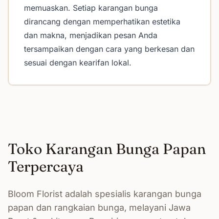
memuaskan. Setiap karangan bunga
dirancang dengan memperhatikan estetika
dan makna, menjadikan pesan Anda
tersampaikan dengan cara yang berkesan dan
sesuai dengan kearifan lokal.
Toko Karangan Bunga Papan
Terpercaya
Bloom Florist adalah spesialis karangan bunga
papan dan rangkaian bunga, melayani Jawa