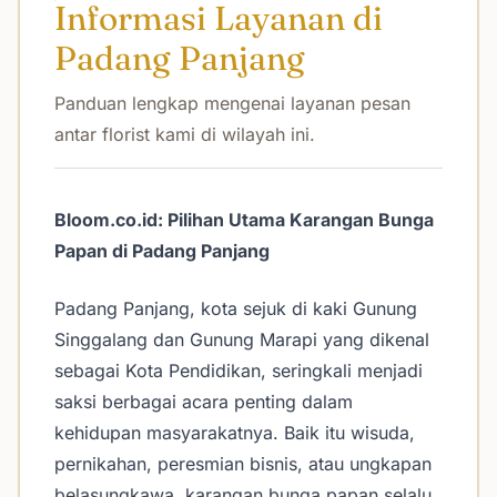
Informasi Layanan di
Padang Panjang
Panduan lengkap mengenai layanan pesan
antar florist kami di wilayah ini.
Bloom.co.id: Pilihan Utama Karangan Bunga
Papan di Padang Panjang
Padang Panjang, kota sejuk di kaki Gunung
Singgalang dan Gunung Marapi yang dikenal
sebagai Kota Pendidikan, seringkali menjadi
saksi berbagai acara penting dalam
kehidupan masyarakatnya. Baik itu wisuda,
pernikahan, peresmian bisnis, atau ungkapan
belasungkawa, karangan bunga papan selalu