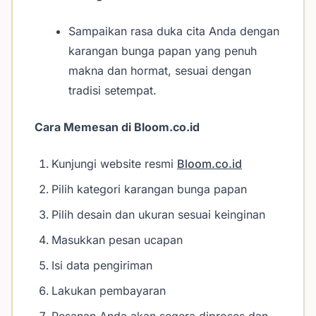
Sampaikan rasa duka cita Anda dengan
karangan bunga papan yang penuh
makna dan hormat, sesuai dengan
tradisi setempat.
Cara Memesan di Bloom.co.id
Kunjungi website resmi
Bloom.co.id
Pilih kategori karangan bunga papan
Pilih desain dan ukuran sesuai keinginan
Masukkan pesan ucapan
Isi data pengiriman
Lakukan pembayaran