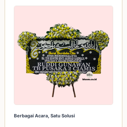
Berbagai Acara, Satu Solusi