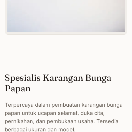
Spesialis Karangan Bunga
Papan
Terpercaya dalam pembuatan karangan bunga
papan untuk ucapan selamat, duka cita,
pernikahan, dan pembukaan usaha. Tersedia
berbagai ukuran dan model.