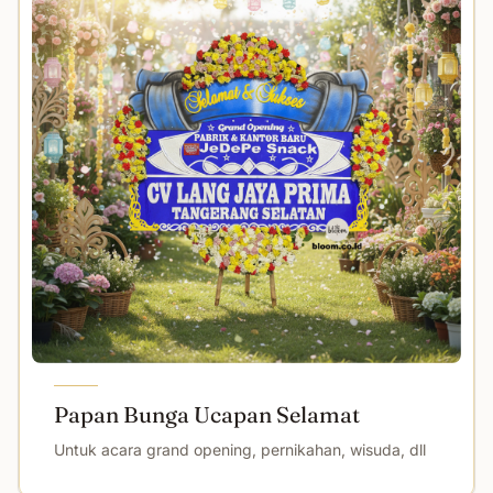
Papan Bunga Ucapan Selamat
Untuk acara grand opening, pernikahan, wisuda, dll