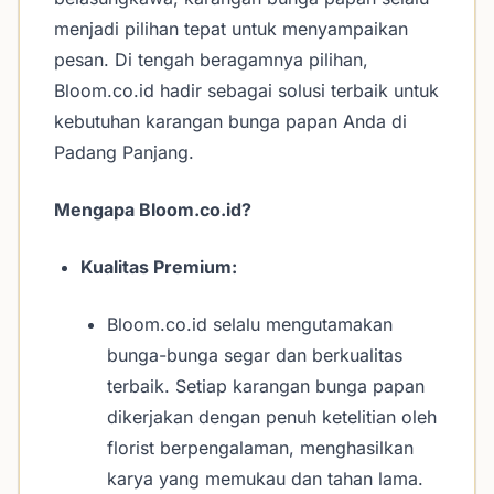
menjadi pilihan tepat untuk menyampaikan
pesan. Di tengah beragamnya pilihan,
Bloom.co.id hadir sebagai solusi terbaik untuk
kebutuhan karangan bunga papan Anda di
Padang Panjang.
Mengapa Bloom.co.id?
Kualitas Premium:
Bloom.co.id selalu mengutamakan
bunga-bunga segar dan berkualitas
terbaik. Setiap karangan bunga papan
dikerjakan dengan penuh ketelitian oleh
florist berpengalaman, menghasilkan
karya yang memukau dan tahan lama.