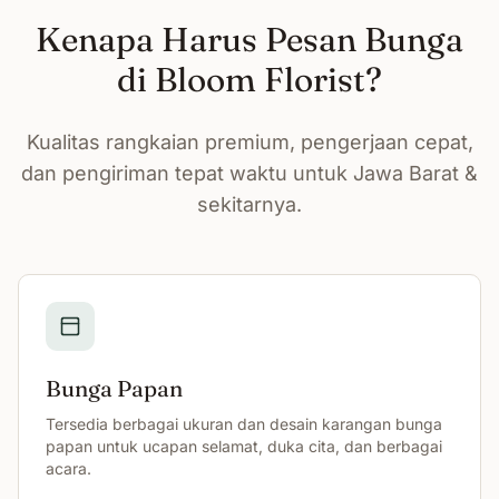
Kenapa Harus Pesan Bunga
di Bloom Florist?
Kualitas rangkaian premium, pengerjaan cepat,
dan pengiriman tepat waktu untuk Jawa Barat &
sekitarnya.
Bunga Papan
Tersedia berbagai ukuran dan desain karangan bunga
papan untuk ucapan selamat, duka cita, dan berbagai
acara.