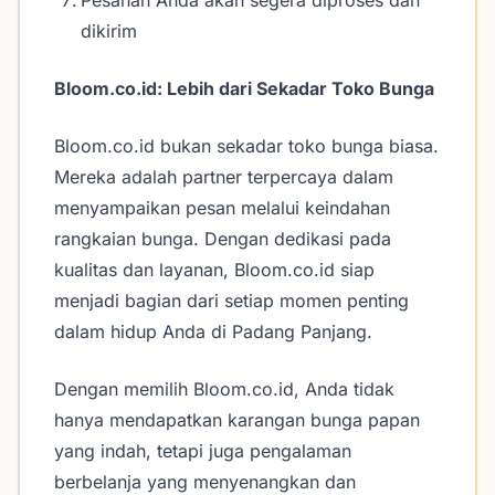
Pesanan Anda akan segera diproses dan
dikirim
Bloom.co.id: Lebih dari Sekadar Toko Bunga
Bloom.co.id bukan sekadar toko bunga biasa.
Mereka adalah partner terpercaya dalam
menyampaikan pesan melalui keindahan
rangkaian bunga. Dengan dedikasi pada
kualitas dan layanan, Bloom.co.id siap
menjadi bagian dari setiap momen penting
dalam hidup Anda di Padang Panjang.
Dengan memilih Bloom.co.id, Anda tidak
hanya mendapatkan karangan bunga papan
yang indah, tetapi juga pengalaman
berbelanja yang menyenangkan dan