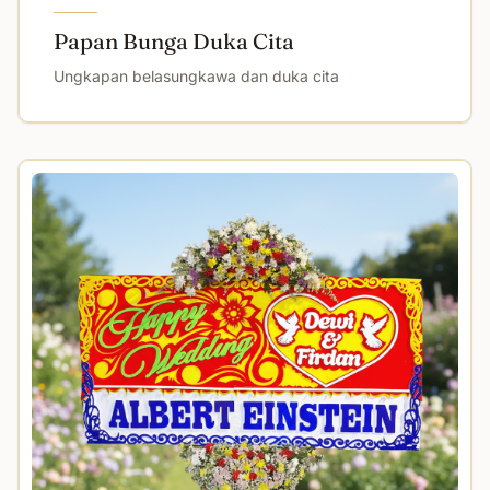
Papan Bunga Duka Cita
Ungkapan belasungkawa dan duka cita