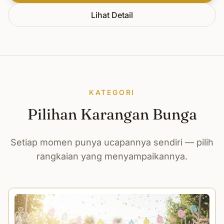
Lihat Detail
KATEGORI
Pilihan Karangan Bunga
Setiap momen punya ucapannya sendiri — pilih
rangkaian yang menyampaikannya.