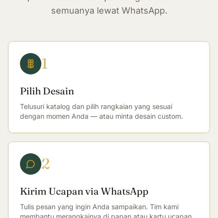
semuanya lewat WhatsApp.
1
Pilih Desain
Telusuri katalog dan pilih rangkaian yang sesuai
dengan momen Anda — atau minta desain custom.
2
Kirim Ucapan via WhatsApp
Tulis pesan yang ingin Anda sampaikan. Tim kami
membantu merangkainya di papan atau kartu ucapan.