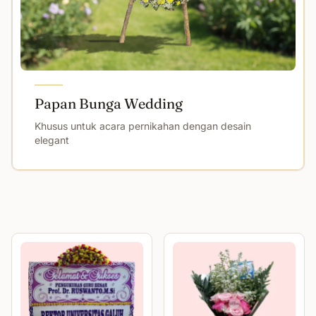
Papan Bunga Wedding
Khusus untuk acara pernikahan dengan desain
elegant