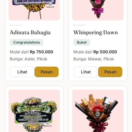
Adinata Bahagia
Whispering Dawn
Congratulations
Buket
Mulai dari
Rp 750.000
Mulai dari
Rp 500.000
Bunga: Aster, Pikok
Bunga: Mawar, Pikok
Lihat
Pesan
Lihat
Pesan