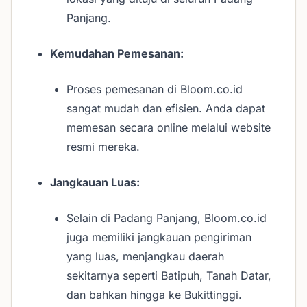
Panjang.
Kemudahan Pemesanan:
Proses pemesanan di Bloom.co.id
sangat mudah dan efisien. Anda dapat
memesan secara online melalui website
resmi mereka.
Jangkauan Luas:
Selain di Padang Panjang, Bloom.co.id
juga memiliki jangkauan pengiriman
yang luas, menjangkau daerah
sekitarnya seperti Batipuh, Tanah Datar,
dan bahkan hingga ke Bukittinggi.