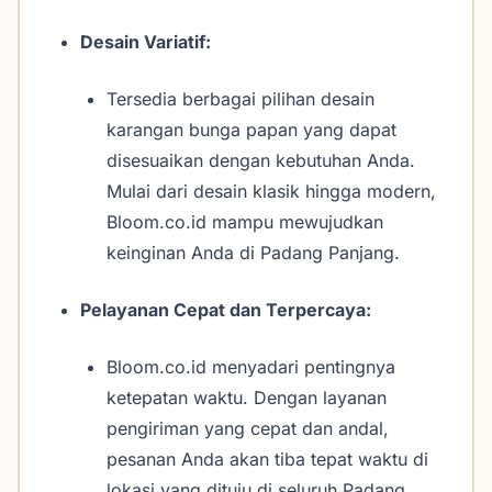
Desain Variatif:
Tersedia berbagai pilihan desain
karangan bunga papan yang dapat
disesuaikan dengan kebutuhan Anda.
Mulai dari desain klasik hingga modern,
Bloom.co.id mampu mewujudkan
keinginan Anda di Padang Panjang.
Pelayanan Cepat dan Terpercaya:
Bloom.co.id menyadari pentingnya
ketepatan waktu. Dengan layanan
pengiriman yang cepat dan andal,
pesanan Anda akan tiba tepat waktu di
lokasi yang dituju di seluruh Padang