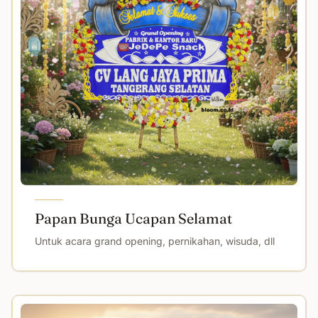
Papan Bunga Ucapan Selamat
Untuk acara grand opening, pernikahan, wisuda, dll