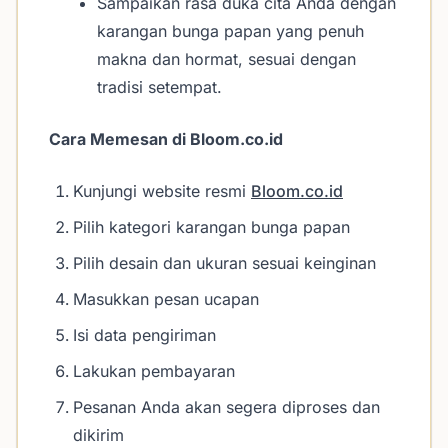
Sampaikan rasa duka cita Anda dengan
karangan bunga papan yang penuh
makna dan hormat, sesuai dengan
tradisi setempat.
Cara Memesan di Bloom.co.id
Kunjungi website resmi
Bloom.co.id
Pilih kategori karangan bunga papan
Pilih desain dan ukuran sesuai keinginan
Masukkan pesan ucapan
Isi data pengiriman
Lakukan pembayaran
Pesanan Anda akan segera diproses dan
dikirim