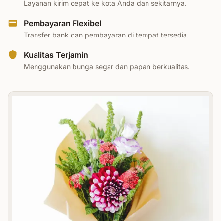
Layanan kirim cepat ke kota Anda dan sekitarnya.
Pembayaran Flexibel
Transfer bank dan pembayaran di tempat tersedia.
Kualitas Terjamin
Menggunakan bunga segar dan papan berkualitas.