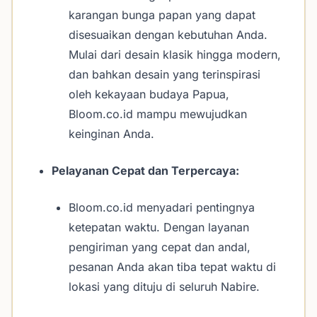
karangan bunga papan yang dapat
disesuaikan dengan kebutuhan Anda.
Mulai dari desain klasik hingga modern,
dan bahkan desain yang terinspirasi
oleh kekayaan budaya Papua,
Bloom.co.id mampu mewujudkan
keinginan Anda.
Pelayanan Cepat dan Terpercaya:
Bloom.co.id menyadari pentingnya
ketepatan waktu. Dengan layanan
pengiriman yang cepat dan andal,
pesanan Anda akan tiba tepat waktu di
lokasi yang dituju di seluruh Nabire.