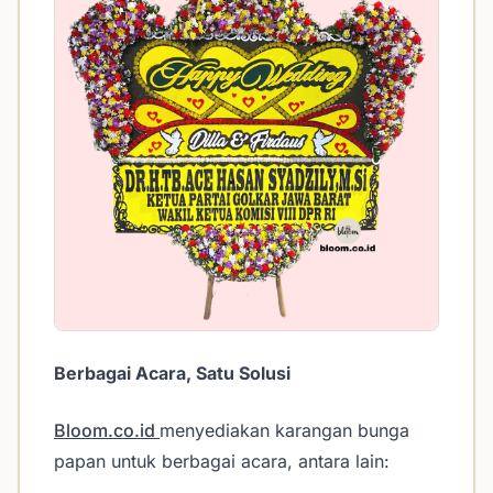
Berbagai Acara, Satu Solusi
Bloom.co.id
menyediakan karangan bunga
papan untuk berbagai acara, antara lain: