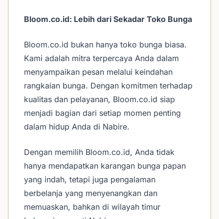
Bloom.co.id: Lebih dari Sekadar Toko Bunga
Bloom.co.id bukan hanya toko bunga biasa.
Kami adalah mitra terpercaya Anda dalam
menyampaikan pesan melalui keindahan
rangkaian bunga. Dengan komitmen terhadap
kualitas dan pelayanan, Bloom.co.id siap
menjadi bagian dari setiap momen penting
dalam hidup Anda di Nabire.
Dengan memilih Bloom.co.id, Anda tidak
hanya mendapatkan karangan bunga papan
yang indah, tetapi juga pengalaman
berbelanja yang menyenangkan dan
memuaskan, bahkan di wilayah timur