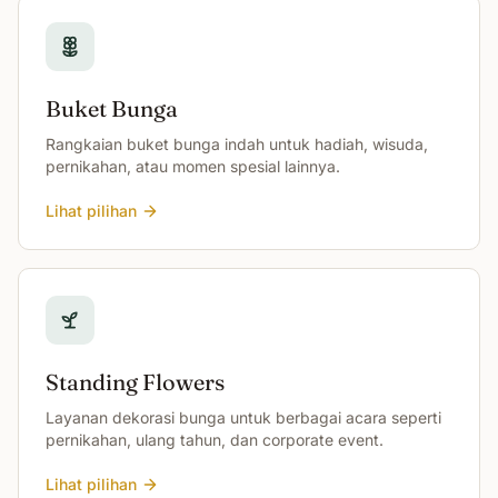
Buket Bunga
Rangkaian buket bunga indah untuk hadiah, wisuda,
pernikahan, atau momen spesial lainnya.
Lihat pilihan
Standing Flowers
Layanan dekorasi bunga untuk berbagai acara seperti
pernikahan, ulang tahun, dan corporate event.
Lihat pilihan