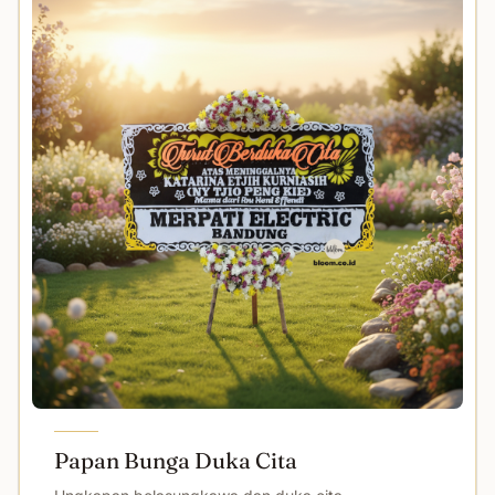
Papan Bunga Duka Cita