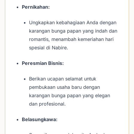
Pernikahan:
Ungkapkan kebahagiaan Anda dengan
karangan bunga papan yang indah dan
romantis, menambah kemeriahan hari
spesial di Nabire.
Peresmian Bisnis:
Berikan ucapan selamat untuk
pembukaan usaha baru dengan
karangan bunga papan yang elegan
dan profesional.
Belasungkawa: