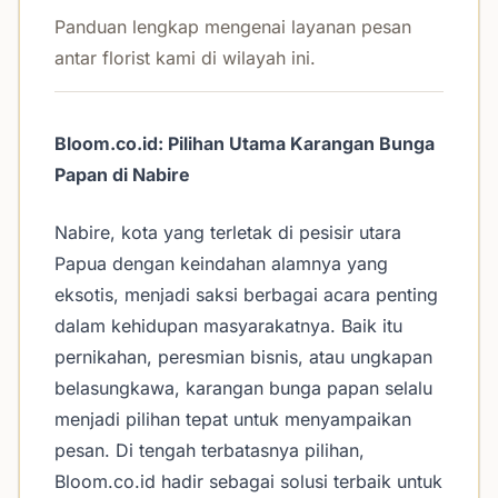
Panduan lengkap mengenai layanan pesan
antar florist kami di wilayah ini.
Bloom.co.id: Pilihan Utama Karangan Bunga
Papan di Nabire
Nabire, kota yang terletak di pesisir utara
Papua dengan keindahan alamnya yang
eksotis, menjadi saksi berbagai acara penting
dalam kehidupan masyarakatnya. Baik itu
pernikahan, peresmian bisnis, atau ungkapan
belasungkawa, karangan bunga papan selalu
menjadi pilihan tepat untuk menyampaikan
pesan. Di tengah terbatasnya pilihan,
Bloom.co.id hadir sebagai solusi terbaik untuk