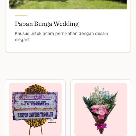
Papan Bunga Wedding
Khusus untuk acara pernikahan dengan desain
elegant