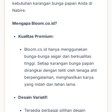
kebutuhan karangan bunga papan Anda di
Nabire.
Mengapa Bloom.co.id?
Kualitas Premium:
Bloom.co.id hanya menggunakan
bunga-bunga segar dan berkualitas
tinggi. Setiap karangan bunga papan
dirangkai dengan teliti oleh tenaga ahli
berpengalaman, menghasilkan karya
yang indah dan tahan lama.
Desain Variatif:
Tersedia berbagai pilihan desain