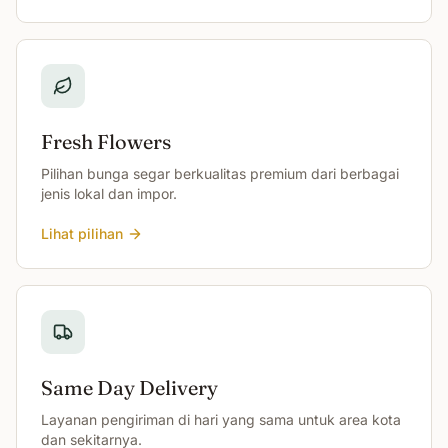
Fresh Flowers
Pilihan bunga segar berkualitas premium dari berbagai
jenis lokal dan impor.
Lihat pilihan
Same Day Delivery
Layanan pengiriman di hari yang sama untuk area kota
dan sekitarnya.