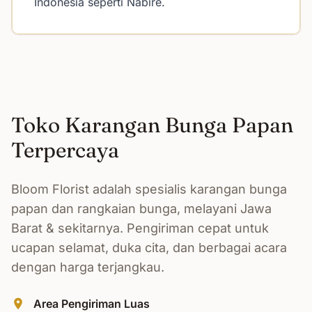
Indonesia seperti Nabire.
Toko Karangan Bunga Papan
Terpercaya
Bloom Florist adalah spesialis karangan bunga
papan dan rangkaian bunga, melayani Jawa
Barat & sekitarnya. Pengiriman cepat untuk
ucapan selamat, duka cita, dan berbagai acara
dengan harga terjangkau.
Area Pengiriman Luas