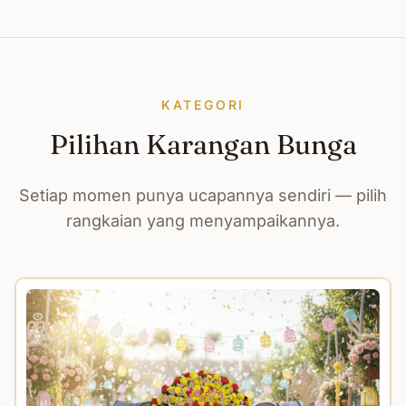
KATEGORI
Pilihan Karangan Bunga
Setiap momen punya ucapannya sendiri — pilih
rangkaian yang menyampaikannya.