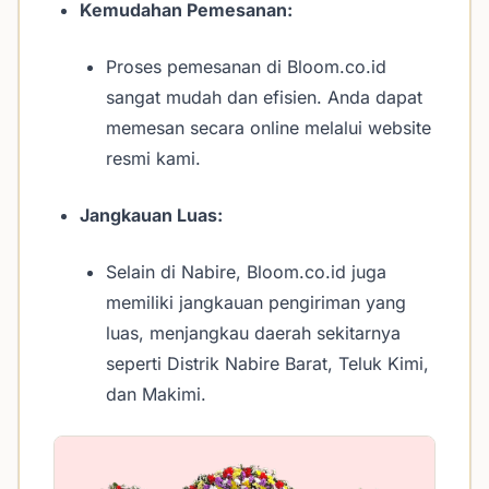
Kemudahan Pemesanan:
Proses pemesanan di Bloom.co.id
sangat mudah dan efisien. Anda dapat
memesan secara online melalui website
resmi kami.
Jangkauan Luas:
Selain di Nabire, Bloom.co.id juga
memiliki jangkauan pengiriman yang
luas, menjangkau daerah sekitarnya
seperti Distrik Nabire Barat, Teluk Kimi,
dan Makimi.