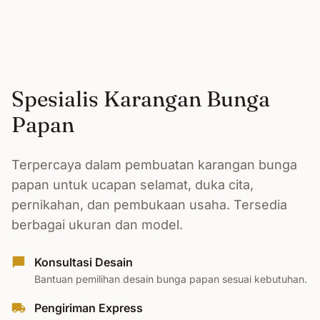
Spesialis Karangan Bunga
Papan
Terpercaya dalam pembuatan karangan bunga
papan untuk ucapan selamat, duka cita,
pernikahan, dan pembukaan usaha. Tersedia
berbagai ukuran dan model.
Konsultasi Desain
Bantuan pemilihan desain bunga papan sesuai kebutuhan.
Pengiriman Express