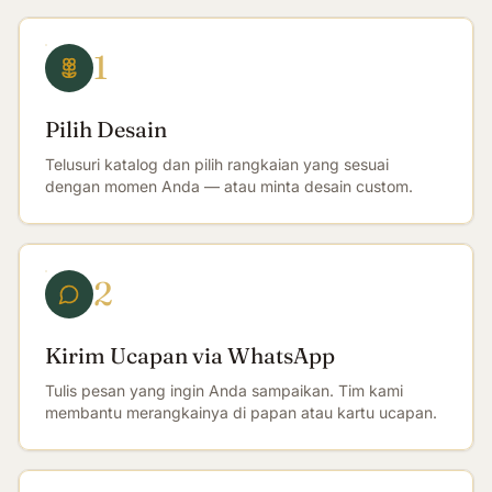
1
Pilih Desain
Telusuri katalog dan pilih rangkaian yang sesuai
dengan momen Anda — atau minta desain custom.
2
Kirim Ucapan via WhatsApp
Tulis pesan yang ingin Anda sampaikan. Tim kami
membantu merangkainya di papan atau kartu ucapan.