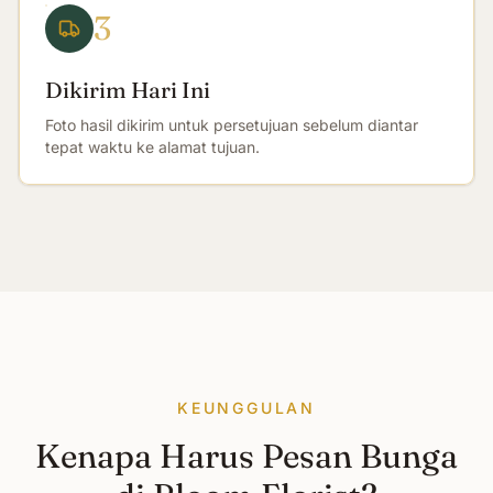
3
Dikirim Hari Ini
Foto hasil dikirim untuk persetujuan sebelum diantar
tepat waktu ke alamat tujuan.
KEUNGGULAN
Kenapa Harus Pesan Bunga