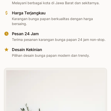
Melayani berbagai kota di Jawa Barat dan sekitarnya.
Harga Terjangkau
Karangan bunga papan berkualitas dengan harga
bersaing.
Pesan 24 Jam
Terima pesanan karangan bunga papan 24 jam non-stop.
Desain Kekinian
Pilihan desain bunga papan modern dan trendy.