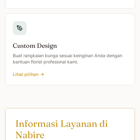
Custom Design
Buat rangkaian bunga sesuai keinginan Anda dengan
bantuan florist profesional kami.
Lihat pilihan
Informasi Layanan di
Nabire