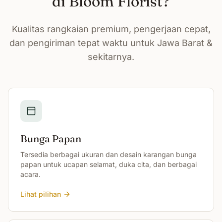
di Bloom Florist?
Kualitas rangkaian premium, pengerjaan cepat,
dan pengiriman tepat waktu untuk Jawa Barat &
sekitarnya.
Bunga Papan
Tersedia berbagai ukuran dan desain karangan bunga
papan untuk ucapan selamat, duka cita, dan berbagai
acara.
Lihat pilihan