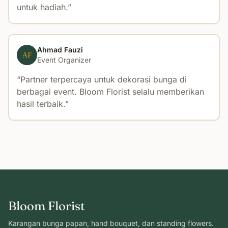
untuk hadiah.
Ahmad Fauzi
AF
Event Organizer
Partner terpercaya untuk dekorasi bunga di
berbagai event. Bloom Florist selalu memberikan
hasil terbaik.
Bloom Florist
Karangan bunga papan, hand bouquet, dan standing flowers.