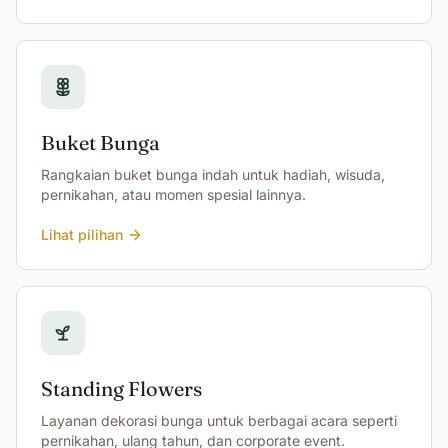
Buket Bunga
Rangkaian buket bunga indah untuk hadiah, wisuda,
pernikahan, atau momen spesial lainnya.
Lihat pilihan
Standing Flowers
Layanan dekorasi bunga untuk berbagai acara seperti
pernikahan, ulang tahun, dan corporate event.