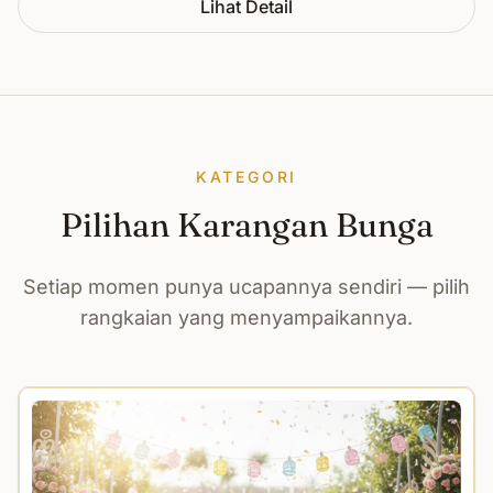
Lihat Detail
KATEGORI
Pilihan Karangan Bunga
Setiap momen punya ucapannya sendiri — pilih
rangkaian yang menyampaikannya.