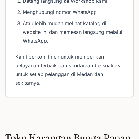
Datang langsung ke Workshop kami
Menghubungi nomor WhatsApp
Atau lebih mudah melihat katalog di
website ini dan memesan langsung melalui
WhatsApp.
Kami berkomitmen untuk memberikan
pelayanan terbaik dan kendaraan berkualitas
untuk setiap pelanggan di Medan dan
sekitarnya.
Toko Karangan Bunga Papan