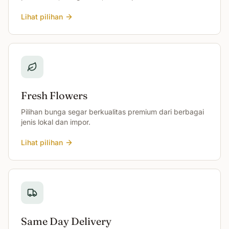
Lihat pilihan
Fresh Flowers
Pilihan bunga segar berkualitas premium dari berbagai
jenis lokal dan impor.
Lihat pilihan
Same Day Delivery