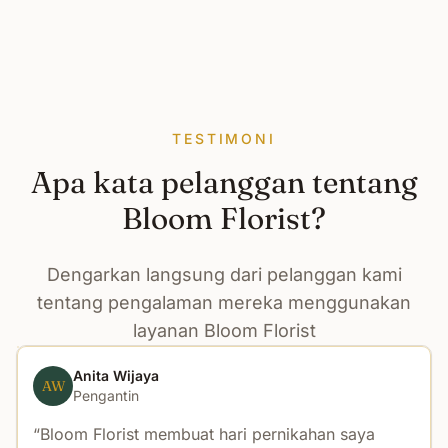
TESTIMONI
Apa kata pelanggan tentang
Bloom Florist?
Dengarkan langsung dari pelanggan kami
tentang pengalaman mereka menggunakan
layanan Bloom Florist
Anita Wijaya
AW
Pengantin
Bloom Florist membuat hari pernikahan saya