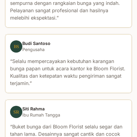
sempurna dengan rangkaian bunga yang indah.
Pelayanan sangat profesional dan hasilnya
melebihi ekspektasi.
Budi Santoso
BS
Pengusaha
Selalu mempercayakan kebutuhan karangan
bunga papan untuk acara kantor ke Bloom Florist.
Kualitas dan ketepatan waktu pengiriman sangat
terjamin.
Siti Rahma
SR
Ibu Rumah Tangga
Buket bunga dari Bloom Florist selalu segar dan
tahan lama. Desainnya sangat cantik dan cocok