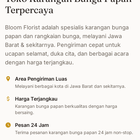
Terpercaya
Bloom Florist adalah spesialis karangan bunga
papan dan rangkaian bunga, melayani Jawa
Barat & sekitarnya. Pengiriman cepat untuk
ucapan selamat, duka cita, dan berbagai acara
dengan harga terjangkau.
Area Pengiriman Luas
Melayani berbagai kota di Jawa Barat dan sekitarnya.
Harga Terjangkau
Karangan bunga papan berkualitas dengan harga
bersaing.
Pesan 24 Jam
Terima pesanan karangan bunga papan 24 jam non-stop.