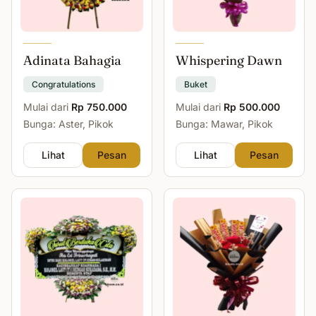
Adinata Bahagia
Whispering Dawn
Congratulations
Buket
Mulai dari
Rp 750.000
Mulai dari
Rp 500.000
Bunga: Aster, Pikok
Bunga: Mawar, Pikok
Lihat
Pesan
Lihat
Pesan