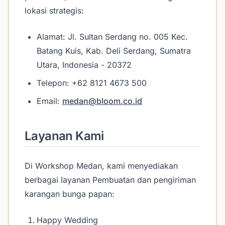
lokasi strategis:
Alamat: Jl. Sultan Serdang no. 005 Kec.
Batang Kuis, Kab. Deli Serdang, Sumatra
Utara, Indonesia - 20372
Telepon: +62 8121 4673 500
Email:
medan@bloom.co.id
Layanan Kami
Di Workshop Medan, kami menyediakan
berbagai layanan Pembuatan dan pengiriman
karangan bunga papan:
Happy Wedding