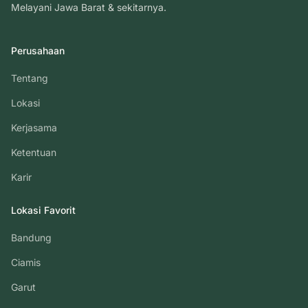
Melayani Jawa Barat & sekitarnya.
Perusahaan
Tentang
Lokasi
Kerjasama
Ketentuan
Karir
Lokasi Favorit
Bandung
Ciamis
Garut