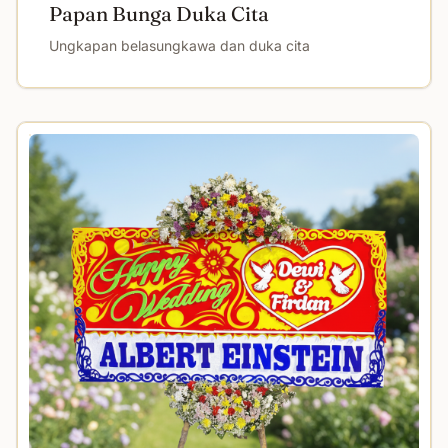
Papan Bunga Duka Cita
Ungkapan belasungkawa dan duka cita