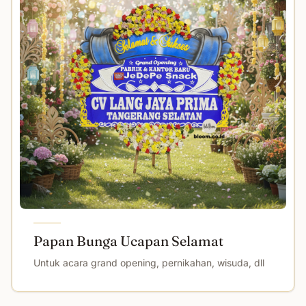
Papan Bunga Ucapan Selamat
Untuk acara grand opening, pernikahan, wisuda, dll