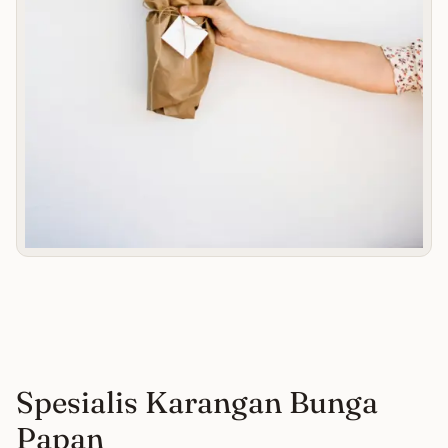
Spesialis Karangan Bunga
Papan