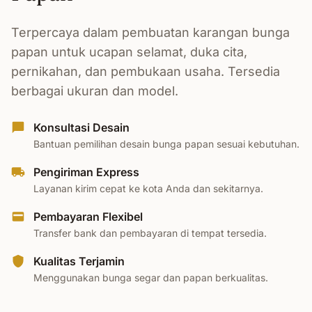
Terpercaya dalam pembuatan karangan bunga
papan untuk ucapan selamat, duka cita,
pernikahan, dan pembukaan usaha. Tersedia
berbagai ukuran dan model.
Konsultasi Desain
Bantuan pemilihan desain bunga papan sesuai kebutuhan.
Pengiriman Express
Layanan kirim cepat ke kota Anda dan sekitarnya.
Pembayaran Flexibel
Transfer bank dan pembayaran di tempat tersedia.
Kualitas Terjamin
Menggunakan bunga segar dan papan berkualitas.