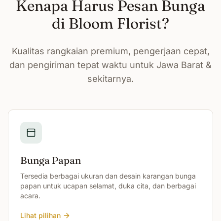
Kenapa Harus Pesan Bunga
di Bloom Florist?
Kualitas rangkaian premium, pengerjaan cepat,
dan pengiriman tepat waktu untuk Jawa Barat &
sekitarnya.
Bunga Papan
Tersedia berbagai ukuran dan desain karangan bunga
papan untuk ucapan selamat, duka cita, dan berbagai
acara.
Lihat pilihan