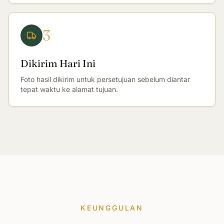
3
Dikirim Hari Ini
Foto hasil dikirim untuk persetujuan sebelum diantar
tepat waktu ke alamat tujuan.
KEUNGGULAN