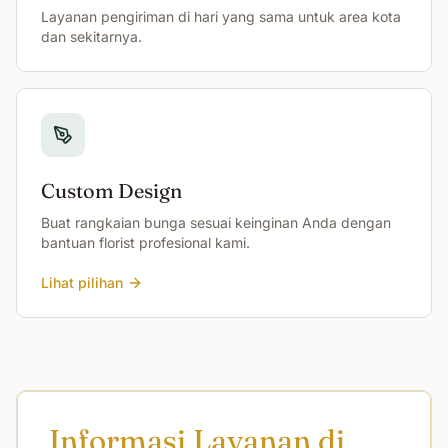
Layanan pengiriman di hari yang sama untuk area kota
dan sekitarnya.
Custom Design
Buat rangkaian bunga sesuai keinginan Anda dengan
bantuan florist profesional kami.
Lihat pilihan
Informasi Layanan di