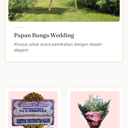
Papan Bunga Wedding
Khusus untuk acara pernikahan dengan desain
elegant