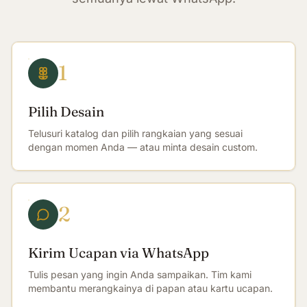
1
Pilih Desain
Telusuri katalog dan pilih rangkaian yang sesuai
dengan momen Anda — atau minta desain custom.
2
Kirim Ucapan via WhatsApp
Tulis pesan yang ingin Anda sampaikan. Tim kami
membantu merangkainya di papan atau kartu ucapan.