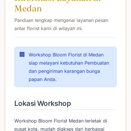
Medan
Panduan lengkap mengenai layanan pesan
antar florist kami di wilayah ini.
🏢
Workshop Bloom Florist di Medan
siap melayani kebutuhan Pembuatan
dan pengiriman karangan bunga
papan Anda.
Lokasi Workshop
Workshop Bloom Florist Medan terletak di
pusat kota, mudah diakses dari berbagai