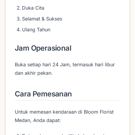
Duka Cita
Selamat & Sukses
Ulang Tahun
Jam Operasional
Buka setiap hari 24 Jam, termasuk hari libur
dan akhir pekan.
Cara Pemesanan
Untuk memesan kendaraan di Bloom Florist
Medan, Anda dapat: