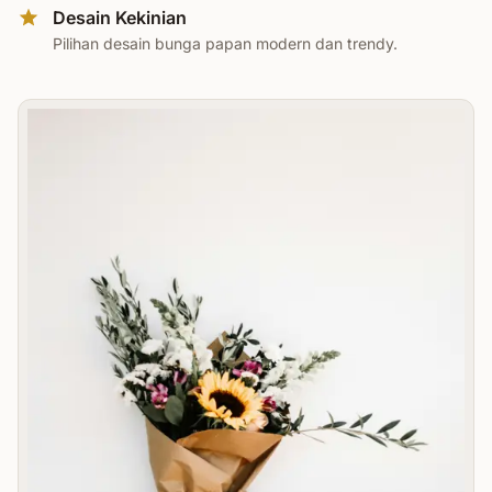
Desain Kekinian
Pilihan desain bunga papan modern dan trendy.