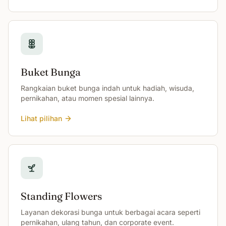
Buket Bunga
Rangkaian buket bunga indah untuk hadiah, wisuda,
pernikahan, atau momen spesial lainnya.
Lihat pilihan
Standing Flowers
Layanan dekorasi bunga untuk berbagai acara seperti
pernikahan, ulang tahun, dan corporate event.