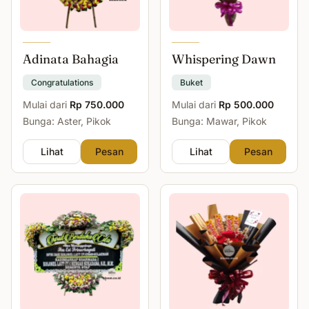
Adinata Bahagia
Whispering Dawn
Congratulations
Buket
Mulai dari
Rp 750.000
Mulai dari
Rp 500.000
Bunga: Aster, Pikok
Bunga: Mawar, Pikok
Lihat
Pesan
Lihat
Pesan