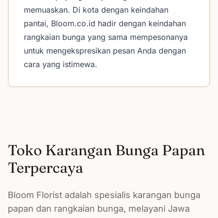
memuaskan. Di kota dengan keindahan
pantai, Bloom.co.id hadir dengan keindahan
rangkaian bunga yang sama mempesonanya
untuk mengekspresikan pesan Anda dengan
cara yang istimewa.
Toko Karangan Bunga Papan
Terpercaya
Bloom Florist adalah spesialis karangan bunga
papan dan rangkaian bunga, melayani Jawa