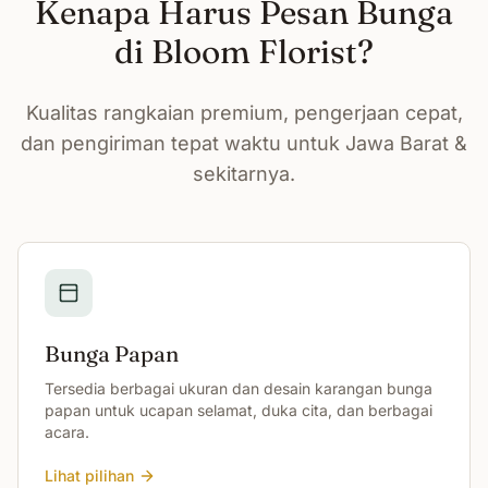
Kenapa Harus Pesan Bunga
di Bloom Florist?
Kualitas rangkaian premium, pengerjaan cepat,
dan pengiriman tepat waktu untuk Jawa Barat &
sekitarnya.
Bunga Papan
Tersedia berbagai ukuran dan desain karangan bunga
papan untuk ucapan selamat, duka cita, dan berbagai
acara.
Lihat pilihan