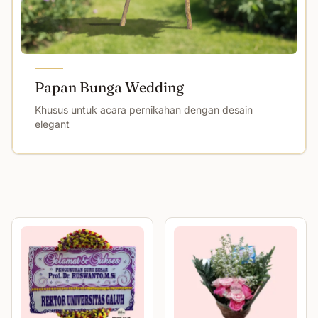
Papan Bunga Wedding
Khusus untuk acara pernikahan dengan desain
elegant