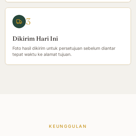
3
Dikirim Hari Ini
Foto hasil dikirim untuk persetujuan sebelum diantar
tepat waktu ke alamat tujuan.
KEUNGGULAN