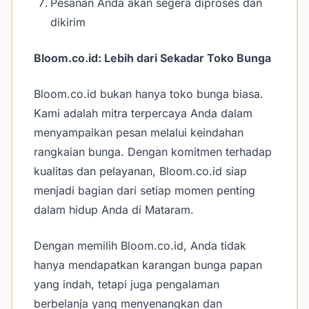
Pesanan Anda akan segera diproses dan
dikirim
Bloom.co.id: Lebih dari Sekadar Toko Bunga
Bloom.co.id bukan hanya toko bunga biasa.
Kami adalah mitra terpercaya Anda dalam
menyampaikan pesan melalui keindahan
rangkaian bunga. Dengan komitmen terhadap
kualitas dan pelayanan, Bloom.co.id siap
menjadi bagian dari setiap momen penting
dalam hidup Anda di Mataram.
Dengan memilih Bloom.co.id, Anda tidak
hanya mendapatkan karangan bunga papan
yang indah, tetapi juga pengalaman
berbelanja yang menyenangkan dan