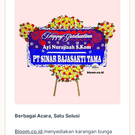
Berbagai Acara, Satu Solusi
Bloom.co.id
menyediakan karangan bunga