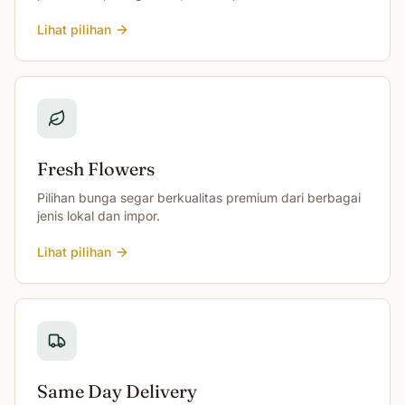
Lihat pilihan
Fresh Flowers
Pilihan bunga segar berkualitas premium dari berbagai
jenis lokal dan impor.
Lihat pilihan
Same Day Delivery