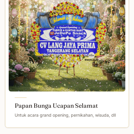
Papan Bunga Ucapan Selamat
Untuk acara grand opening, pernikahan, wisuda, dll