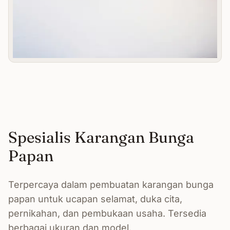
Spesialis Karangan Bunga
Papan
Terpercaya dalam pembuatan karangan bunga
papan untuk ucapan selamat, duka cita,
pernikahan, dan pembukaan usaha. Tersedia
berbagai ukuran dan model.