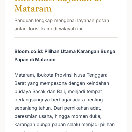
Mataram
Panduan lengkap mengenai layanan pesan
antar florist kami di wilayah ini.
Bloom.co.id: Pilihan Utama Karangan Bunga
Papan di Mataram
Mataram, ibukota Provinsi Nusa Tenggara
Barat yang mempesona dengan keindahan
budaya Sasak dan Bali, menjadi tempat
berlangsungnya berbagai acara penting
sepanjang tahun. Dari pernikahan adat,
peresmian usaha, hingga momen duka,
karangan bunga papan selalu menjadi pilihan