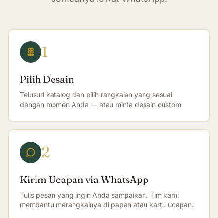
1
Pilih Desain
Telusuri katalog dan pilih rangkaian yang sesuai
dengan momen Anda — atau minta desain custom.
2
Kirim Ucapan via WhatsApp
Tulis pesan yang ingin Anda sampaikan. Tim kami
membantu merangkainya di papan atau kartu ucapan.