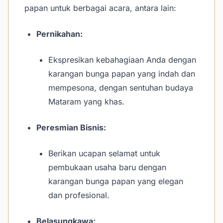
papan untuk berbagai acara, antara lain:
Pernikahan:
Ekspresikan kebahagiaan Anda dengan
karangan bunga papan yang indah dan
mempesona, dengan sentuhan budaya
Mataram yang khas.
Peresmian Bisnis:
Berikan ucapan selamat untuk
pembukaan usaha baru dengan
karangan bunga papan yang elegan
dan profesional.
Belasungkawa: