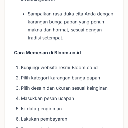
Sampaikan rasa duka cita Anda dengan
karangan bunga papan yang penuh
makna dan hormat, sesuai dengan
tradisi setempat.
Cara Memesan di Bloom.co.id
Kunjungi website resmi Bloom.co.id
Pilih kategori karangan bunga papan
Pilih desain dan ukuran sesuai keinginan
Masukkan pesan ucapan
Isi data pengiriman
Lakukan pembayaran