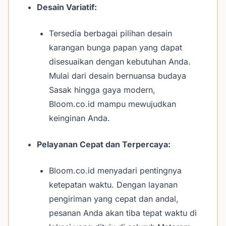
Desain Variatif:
Tersedia berbagai pilihan desain
karangan bunga papan yang dapat
disesuaikan dengan kebutuhan Anda.
Mulai dari desain bernuansa budaya
Sasak hingga gaya modern,
Bloom.co.id mampu mewujudkan
keinginan Anda.
Pelayanan Cepat dan Terpercaya:
Bloom.co.id menyadari pentingnya
ketepatan waktu. Dengan layanan
pengiriman yang cepat dan andal,
pesanan Anda akan tiba tepat waktu di