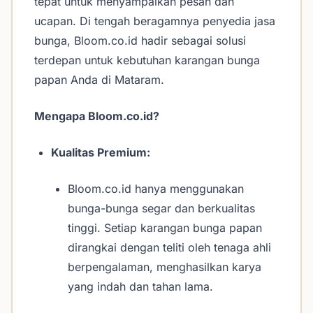
tepat untuk menyampaikan pesan dan
ucapan. Di tengah beragamnya penyedia jasa
bunga, Bloom.co.id hadir sebagai solusi
terdepan untuk kebutuhan karangan bunga
papan Anda di Mataram.
Mengapa Bloom.co.id?
Kualitas Premium:
Bloom.co.id hanya menggunakan
bunga-bunga segar dan berkualitas
tinggi. Setiap karangan bunga papan
dirangkai dengan teliti oleh tenaga ahli
berpengalaman, menghasilkan karya
yang indah dan tahan lama.