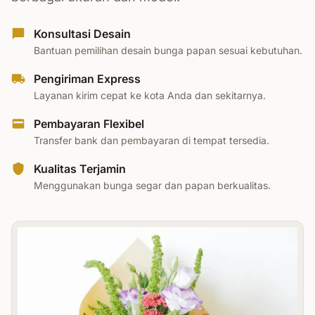
Konsultasi Desain
Bantuan pemilihan desain bunga papan sesuai kebutuhan.
Pengiriman Express
Layanan kirim cepat ke kota Anda dan sekitarnya.
Pembayaran Flexibel
Transfer bank dan pembayaran di tempat tersedia.
Kualitas Terjamin
Menggunakan bunga segar dan papan berkualitas.