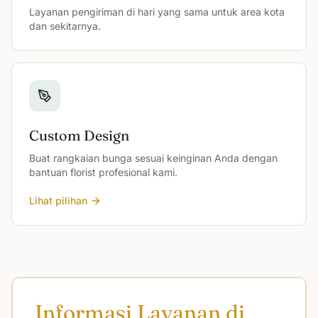
Layanan pengiriman di hari yang sama untuk area kota
dan sekitarnya.
Custom Design
Buat rangkaian bunga sesuai keinginan Anda dengan
bantuan florist profesional kami.
Lihat pilihan
Informasi Layanan di