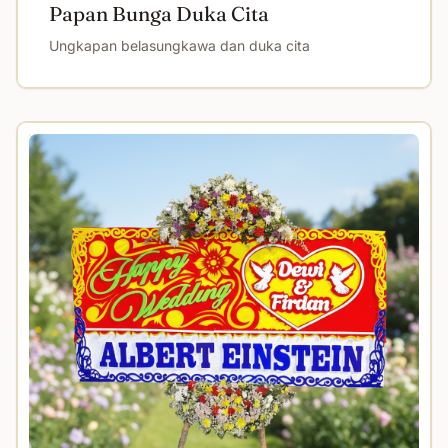
Papan Bunga Duka Cita
Ungkapan belasungkawa dan duka cita