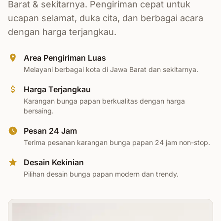
Barat & sekitarnya. Pengiriman cepat untuk
ucapan selamat, duka cita, dan berbagai acara
dengan harga terjangkau.
Area Pengiriman Luas
Melayani berbagai kota di Jawa Barat dan sekitarnya.
Harga Terjangkau
Karangan bunga papan berkualitas dengan harga
bersaing.
Pesan 24 Jam
Terima pesanan karangan bunga papan 24 jam non-stop.
Desain Kekinian
Pilihan desain bunga papan modern dan trendy.