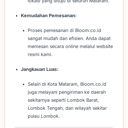
lokasi yang dituju di seluruh Mataram.
Kemudahan Pemesanan:
Proses pemesanan di Bloom.co.id
sangat mudah dan efisien. Anda dapat
memesan secara online melalui website
resmi kami.
Jangkauan Luas:
Selain di Kota Mataram, Bloom.co.id
juga melayani pengiriman ke daerah
sekitarnya seperti Lombok Barat,
Lombok Tengah, dan wilayah sekitar
pulau Lombok.