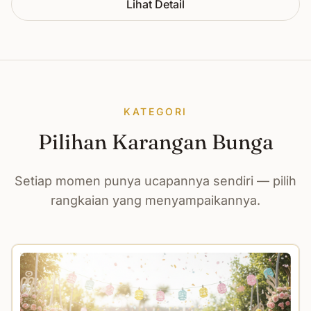
Lihat Detail
KATEGORI
Pilihan Karangan Bunga
Setiap momen punya ucapannya sendiri — pilih
rangkaian yang menyampaikannya.