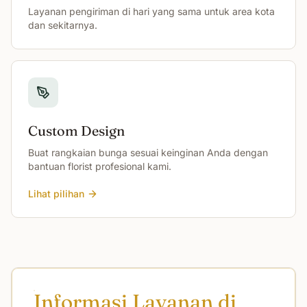
Layanan pengiriman di hari yang sama untuk area kota
dan sekitarnya.
Custom Design
Buat rangkaian bunga sesuai keinginan Anda dengan
bantuan florist profesional kami.
Lihat pilihan
Informasi Layanan di