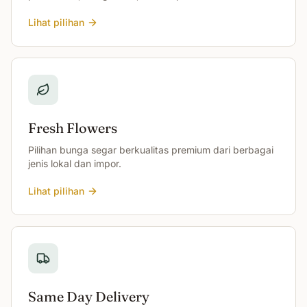
Lihat pilihan
Fresh Flowers
Pilihan bunga segar berkualitas premium dari berbagai
jenis lokal dan impor.
Lihat pilihan
Same Day Delivery