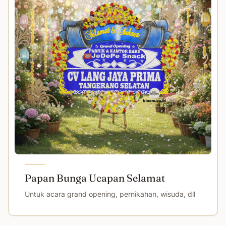
Papan Bunga Ucapan Selamat
Untuk acara grand opening, pernikahan, wisuda, dll