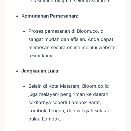
lokasi yang dituju di seluruh Mataram.
Kemudahan Pemesanan:
Proses pemesanan di Bloom.co.id
sangat mudah dan efisien. Anda dapat
memesan secara online melalui website
resmi kami.
Jangkauan Luas:
Selain di Kota Mataram, Bloom.co.id
juga melayani pengiriman ke daerah
sekitarnya seperti Lombok Barat,
Lombok Tengah, dan wilayah sekitar
pulau Lombok.