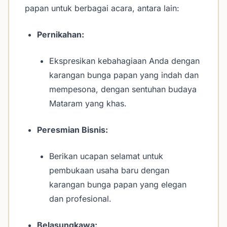
papan untuk berbagai acara, antara lain:
Pernikahan:
Ekspresikan kebahagiaan Anda dengan
karangan bunga papan yang indah dan
mempesona, dengan sentuhan budaya
Mataram yang khas.
Peresmian Bisnis:
Berikan ucapan selamat untuk
pembukaan usaha baru dengan
karangan bunga papan yang elegan
dan profesional.
Belasungkawa: