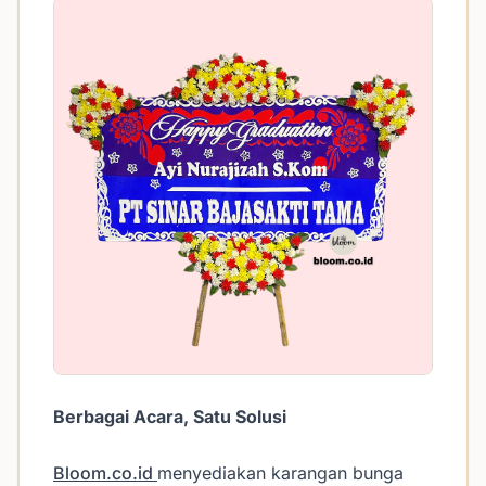
Berbagai Acara, Satu Solusi
Bloom.co.id
menyediakan karangan bunga