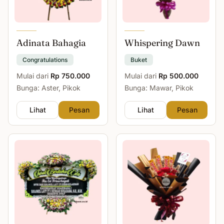
Adinata Bahagia
Whispering Dawn
Congratulations
Buket
Mulai dari
Rp 750.000
Mulai dari
Rp 500.000
Bunga: Aster, Pikok
Bunga: Mawar, Pikok
Lihat
Pesan
Lihat
Pesan