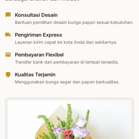
Konsultasi Desain
Bantuan pemilihan desain bunga papan sesuai kebutuhan.
Pengiriman Express
Layanan kirim cepat ke kota Anda dan sekitarnya.
Pembayaran Flexibel
Transfer bank dan pembayaran di tempat tersedia.
Kualitas Terjamin
Menggunakan bunga segar dan papan berkualitas.