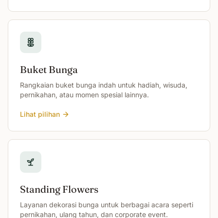
Buket Bunga
Rangkaian buket bunga indah untuk hadiah, wisuda,
pernikahan, atau momen spesial lainnya.
Lihat pilihan
Standing Flowers
Layanan dekorasi bunga untuk berbagai acara seperti
pernikahan, ulang tahun, dan corporate event.