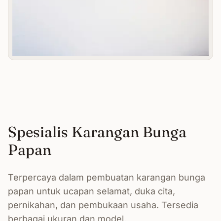
Spesialis Karangan Bunga
Papan
Terpercaya dalam pembuatan karangan bunga
papan untuk ucapan selamat, duka cita,
pernikahan, dan pembukaan usaha. Tersedia
berbagai ukuran dan model.