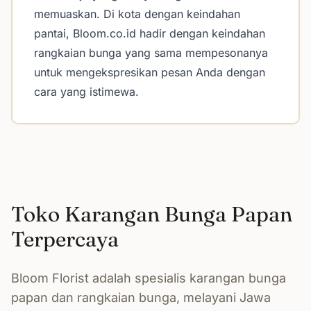
memuaskan. Di kota dengan keindahan
pantai, Bloom.co.id hadir dengan keindahan
rangkaian bunga yang sama mempesonanya
untuk mengekspresikan pesan Anda dengan
cara yang istimewa.
Toko Karangan Bunga Papan
Terpercaya
Bloom Florist adalah spesialis karangan bunga
papan dan rangkaian bunga, melayani Jawa