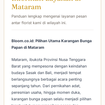
Mataram
Panduan lengkap mengenai layanan pesan
antar florist kami di wilayah ini.
Bloom.co.id: Pilihan Utama Karangan Bunga
Papan di Mataram
Mataram, ibukota Provinsi Nusa Tenggara
Barat yang mempesona dengan keindahan
budaya Sasak dan Bali, menjadi tempat
berlangsungnya berbagai acara penting
sepanjang tahun. Dari pernikahan adat,
peresmian usaha, hingga momen duka,
karangan bunga papan selalu menjadi pilihan