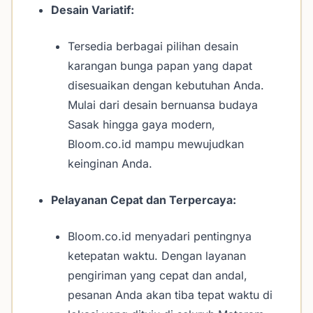
Desain Variatif:
Tersedia berbagai pilihan desain
karangan bunga papan yang dapat
disesuaikan dengan kebutuhan Anda.
Mulai dari desain bernuansa budaya
Sasak hingga gaya modern,
Bloom.co.id mampu mewujudkan
keinginan Anda.
Pelayanan Cepat dan Terpercaya:
Bloom.co.id menyadari pentingnya
ketepatan waktu. Dengan layanan
pengiriman yang cepat dan andal,
pesanan Anda akan tiba tepat waktu di