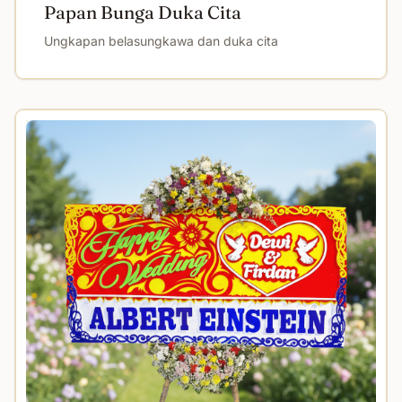
Papan Bunga Duka Cita
Ungkapan belasungkawa dan duka cita