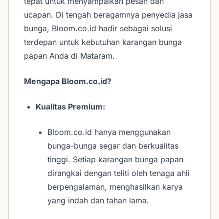
tepat untuk menyampaikan pesan dan
ucapan. Di tengah beragamnya penyedia jasa
bunga, Bloom.co.id hadir sebagai solusi
terdepan untuk kebutuhan karangan bunga
papan Anda di Mataram.
Mengapa Bloom.co.id?
Kualitas Premium:
Bloom.co.id hanya menggunakan
bunga-bunga segar dan berkualitas
tinggi. Setiap karangan bunga papan
dirangkai dengan teliti oleh tenaga ahli
berpengalaman, menghasilkan karya
yang indah dan tahan lama.