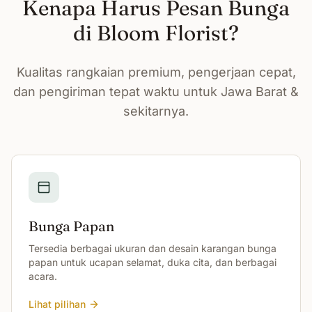
Kenapa Harus Pesan Bunga
di Bloom Florist?
Kualitas rangkaian premium, pengerjaan cepat,
dan pengiriman tepat waktu untuk Jawa Barat &
sekitarnya.
Bunga Papan
Tersedia berbagai ukuran dan desain karangan bunga
papan untuk ucapan selamat, duka cita, dan berbagai
acara.
Lihat pilihan