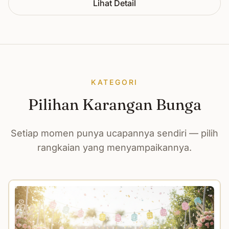
Lihat Detail
KATEGORI
Pilihan Karangan Bunga
Setiap momen punya ucapannya sendiri — pilih
rangkaian yang menyampaikannya.