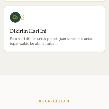
3
Dikirim Hari Ini
Foto hasil dikirim untuk persetujuan sebelum diantar
tepat waktu ke alamat tujuan.
KEUNGGULAN