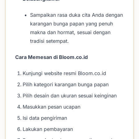
Sampaikan rasa duka cita Anda dengan
karangan bunga papan yang penuh
makna dan hormat, sesuai dengan
tradisi setempat.
Cara Memesan di Bloom.co.id
Kunjungi website resmi Bloom.co.id
Pilih kategori karangan bunga papan
Pilih desain dan ukuran sesuai keinginan
Masukkan pesan ucapan
Isi data pengiriman
Lakukan pembayaran