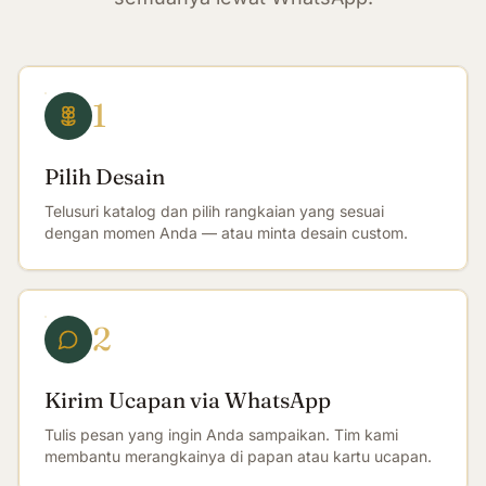
1
Pilih Desain
Telusuri katalog dan pilih rangkaian yang sesuai
dengan momen Anda — atau minta desain custom.
2
Kirim Ucapan via WhatsApp
Tulis pesan yang ingin Anda sampaikan. Tim kami
membantu merangkainya di papan atau kartu ucapan.