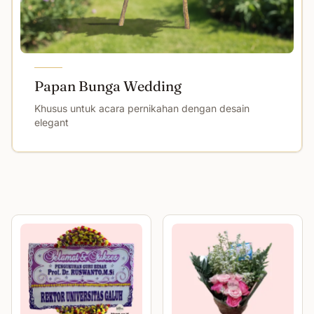
Papan Bunga Wedding
Khusus untuk acara pernikahan dengan desain
elegant