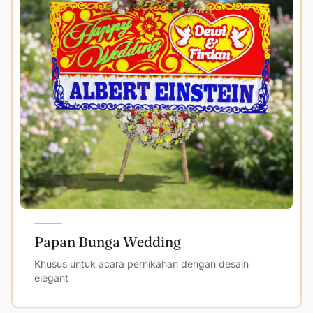
Papan Bunga Wedding
Khusus untuk acara pernikahan dengan desain
elegant