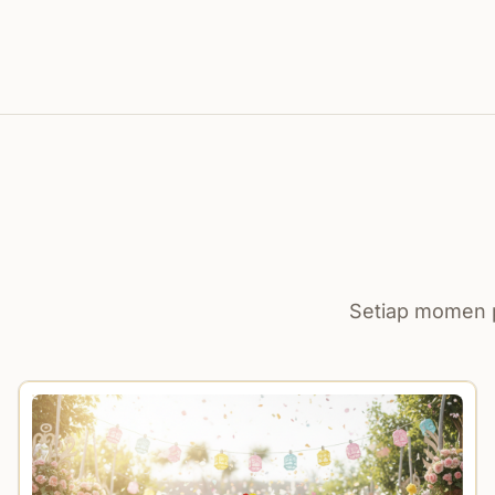
Setiap momen p