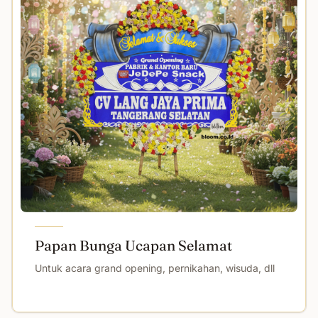
Papan Bunga Ucapan Selamat
Untuk acara grand opening, pernikahan, wisuda, dll