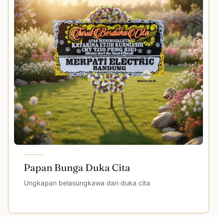
Papan Bunga Duka Cita
Ungkapan belasungkawa dan duka cita