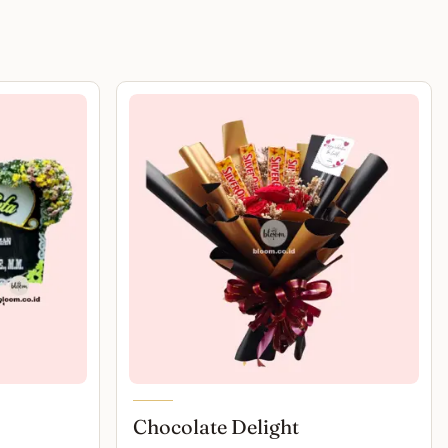
Chocolate Delight