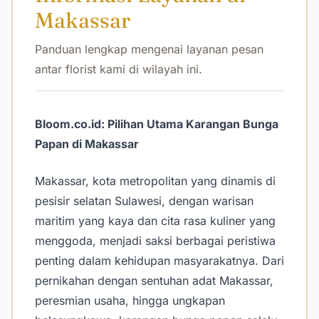
Makassar
Panduan lengkap mengenai layanan pesan
antar florist kami di wilayah ini.
Bloom.co.id: Pilihan Utama Karangan Bunga
Papan di Makassar
Makassar, kota metropolitan yang dinamis di
pesisir selatan Sulawesi, dengan warisan
maritim yang kaya dan cita rasa kuliner yang
menggoda, menjadi saksi berbagai peristiwa
penting dalam kehidupan masyarakatnya. Dari
pernikahan dengan sentuhan adat Makassar,
peresmian usaha, hingga ungkapan