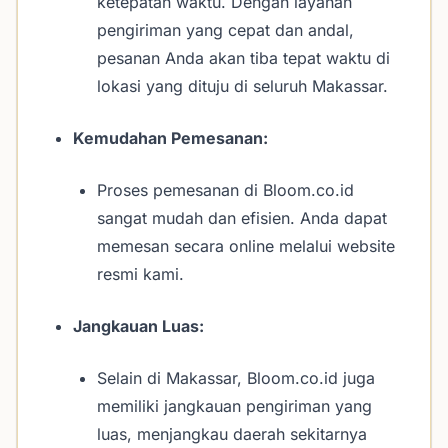
ketepatan waktu. Dengan layanan
pengiriman yang cepat dan andal,
pesanan Anda akan tiba tepat waktu di
lokasi yang dituju di seluruh Makassar.
Kemudahan Pemesanan:
Proses pemesanan di Bloom.co.id
sangat mudah dan efisien. Anda dapat
memesan secara online melalui website
resmi kami.
Jangkauan Luas:
Selain di Makassar, Bloom.co.id juga
memiliki jangkauan pengiriman yang
luas, menjangkau daerah sekitarnya