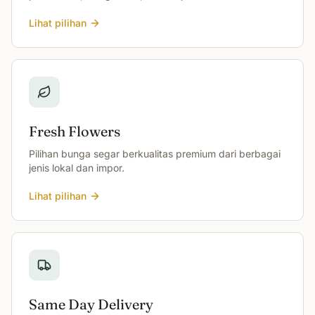
Lihat pilihan
Fresh Flowers
Pilihan bunga segar berkualitas premium dari berbagai
jenis lokal dan impor.
Lihat pilihan
Same Day Delivery