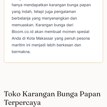
hanya mendapatkan karangan bunga papan
yang indah, tetapi juga pengalaman
berbelanja yang menyenangkan dan
memuaskan. Karangan bunga dari
Bloom.co.id akan membuat momen spesial
Anda di Kota Makassar yang penuh pesona
maritim ini menjadi lebih berkesan dan
bermakna.
Toko Karangan Bunga Papan
Terpercaya