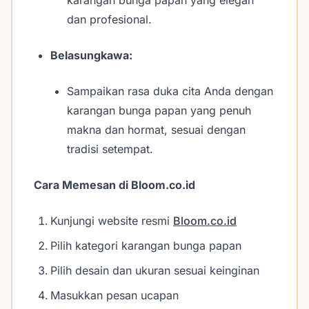
karangan bunga papan yang elegan
dan profesional.
Belasungkawa:
Sampaikan rasa duka cita Anda dengan
karangan bunga papan yang penuh
makna dan hormat, sesuai dengan
tradisi setempat.
Cara Memesan di Bloom.co.id
Kunjungi website resmi
Bloom.co.id
Pilih kategori karangan bunga papan
Pilih desain dan ukuran sesuai keinginan
Masukkan pesan ucapan