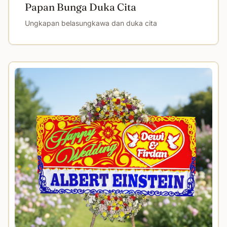
Papan Bunga Duka Cita
Ungkapan belasungkawa dan duka cita