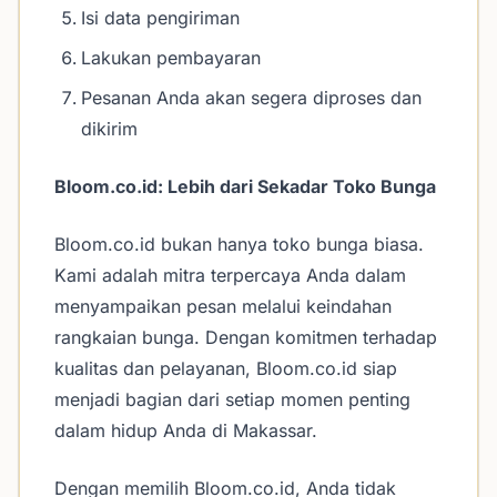
Isi data pengiriman
Lakukan pembayaran
Pesanan Anda akan segera diproses dan
dikirim
Bloom.co.id: Lebih dari Sekadar Toko Bunga
Bloom.co.id bukan hanya toko bunga biasa.
Kami adalah mitra terpercaya Anda dalam
menyampaikan pesan melalui keindahan
rangkaian bunga. Dengan komitmen terhadap
kualitas dan pelayanan, Bloom.co.id siap
menjadi bagian dari setiap momen penting
dalam hidup Anda di Makassar.
Dengan memilih Bloom.co.id, Anda tidak