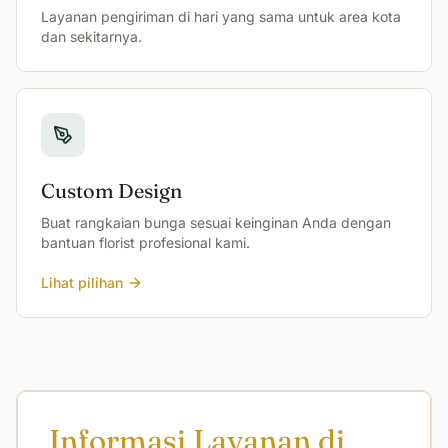
Layanan pengiriman di hari yang sama untuk area kota
dan sekitarnya.
Custom Design
Buat rangkaian bunga sesuai keinginan Anda dengan
bantuan florist profesional kami.
Lihat pilihan
Informasi Layanan di