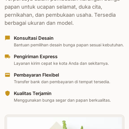
papan untuk ucapan selamat, duka cita,
pernikahan, dan pembukaan usaha. Tersedia
berbagai ukuran dan model.
Konsultasi Desain
Bantuan pemilihan desain bunga papan sesuai kebutuhan.
Pengiriman Express
Layanan kirim cepat ke kota Anda dan sekitarnya.
Pembayaran Flexibel
Transfer bank dan pembayaran di tempat tersedia.
Kualitas Terjamin
Menggunakan bunga segar dan papan berkualitas.