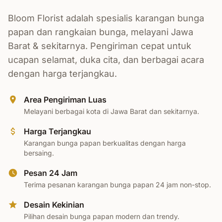
Bloom Florist adalah spesialis karangan bunga
papan dan rangkaian bunga, melayani Jawa
Barat & sekitarnya. Pengiriman cepat untuk
ucapan selamat, duka cita, dan berbagai acara
dengan harga terjangkau.
Area Pengiriman Luas
Melayani berbagai kota di Jawa Barat dan sekitarnya.
Harga Terjangkau
Karangan bunga papan berkualitas dengan harga
bersaing.
Pesan 24 Jam
Terima pesanan karangan bunga papan 24 jam non-stop.
Desain Kekinian
Pilihan desain bunga papan modern dan trendy.