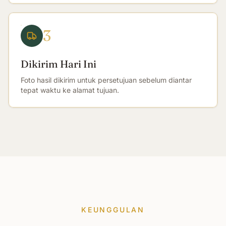
3
Dikirim Hari Ini
Foto hasil dikirim untuk persetujuan sebelum diantar
tepat waktu ke alamat tujuan.
KEUNGGULAN