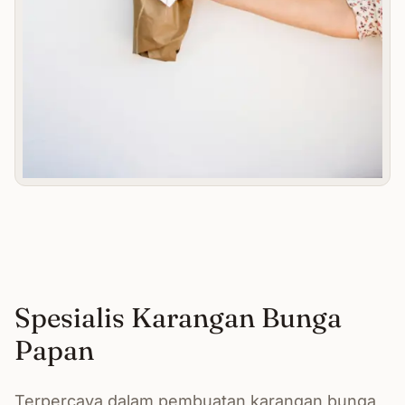
Spesialis Karangan Bunga
Papan
Terpercaya dalam pembuatan karangan bunga