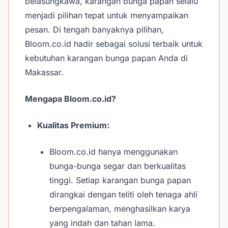
belasungkawa, karangan bunga papan selalu
menjadi pilihan tepat untuk menyampaikan
pesan. Di tengah banyaknya pilihan,
Bloom.co.id hadir sebagai solusi terbaik untuk
kebutuhan karangan bunga papan Anda di
Makassar.
Mengapa Bloom.co.id?
Kualitas Premium:
Bloom.co.id hanya menggunakan
bunga-bunga segar dan berkualitas
tinggi. Setiap karangan bunga papan
dirangkai dengan teliti oleh tenaga ahli
berpengalaman, menghasilkan karya
yang indah dan tahan lama.