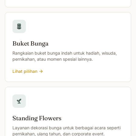
Buket Bunga
Rangkaian buket bunga indah untuk hadiah, wisuda,
pernikahan, atau momen spesial lainnya.
Lihat pilihan
Standing Flowers
Layanan dekorasi bunga untuk berbagai acara seperti
pernikahan, ulang tahun, dan corporate event.