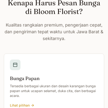
Kenapa Harus Pesan Bunga
di Bloom Florist?
Kualitas rangkaian premium, pengerjaan cepat,
dan pengiriman tepat waktu untuk Jawa Barat &
sekitarnya.
Bunga Papan
Tersedia berbagai ukuran dan desain karangan bunga
papan untuk ucapan selamat, duka cita, dan berbagai
acara.
Lihat pilihan