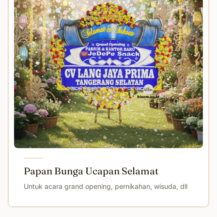
Papan Bunga Ucapan Selamat
Untuk acara grand opening, pernikahan, wisuda, dll