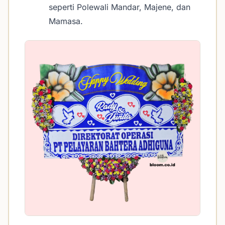
seperti Polewali Mandar, Majene, dan
Mamasa.