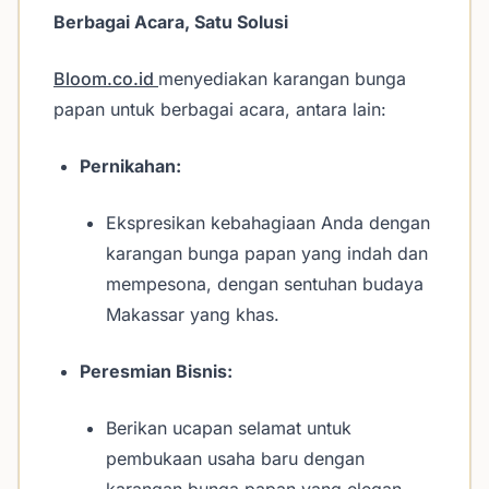
Berbagai Acara, Satu Solusi
Bloom.co.id
menyediakan karangan bunga
papan untuk berbagai acara, antara lain:
Pernikahan:
Ekspresikan kebahagiaan Anda dengan
karangan bunga papan yang indah dan
mempesona, dengan sentuhan budaya
Makassar yang khas.
Peresmian Bisnis:
Berikan ucapan selamat untuk
pembukaan usaha baru dengan