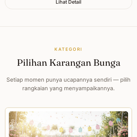
Lihat Detail
KATEGORI
Pilihan Karangan Bunga
Setiap momen punya ucapannya sendiri — pilih
rangkaian yang menyampaikannya.