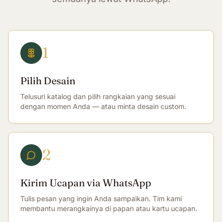
1
Pilih Desain
Telusuri katalog dan pilih rangkaian yang sesuai
dengan momen Anda — atau minta desain custom.
2
Kirim Ucapan via WhatsApp
Tulis pesan yang ingin Anda sampaikan. Tim kami
membantu merangkainya di papan atau kartu ucapan.