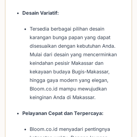
Desain Variatif:
Tersedia berbagai pilihan desain
karangan bunga papan yang dapat
disesuaikan dengan kebutuhan Anda.
Mulai dari desain yang mencerminkan
keindahan pesisir Makassar dan
kekayaan budaya Bugis-Makassar,
hingga gaya modern yang elegan,
Bloom.co.id mampu mewujudkan
keinginan Anda di Makassar.
Pelayanan Cepat dan Terpercaya:
Bloom.co.id menyadari pentingnya