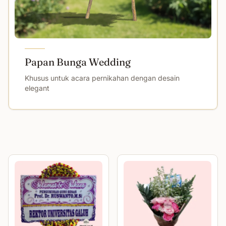
Papan Bunga Wedding
Khusus untuk acara pernikahan dengan desain
elegant