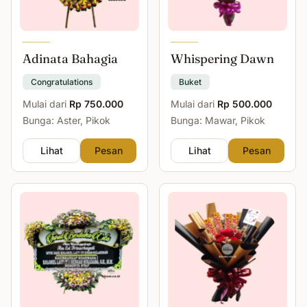
Adinata Bahagia
Whispering Dawn
Congratulations
Buket
Mulai dari
Rp 750.000
Mulai dari
Rp 500.000
Bunga: Aster, Pikok
Bunga: Mawar, Pikok
Lihat
Pesan
Lihat
Pesan