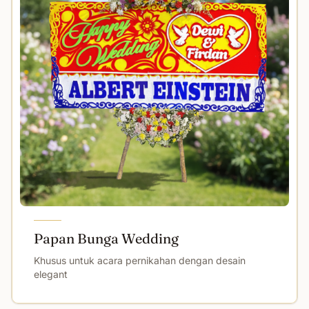
Papan Bunga Wedding
Khusus untuk acara pernikahan dengan desain
elegant