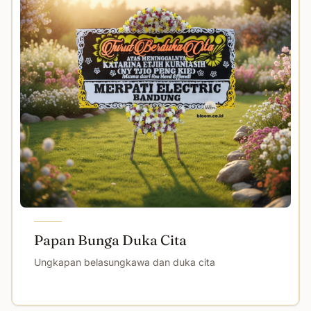
Papan Bunga Duka Cita
Ungkapan belasungkawa dan duka cita