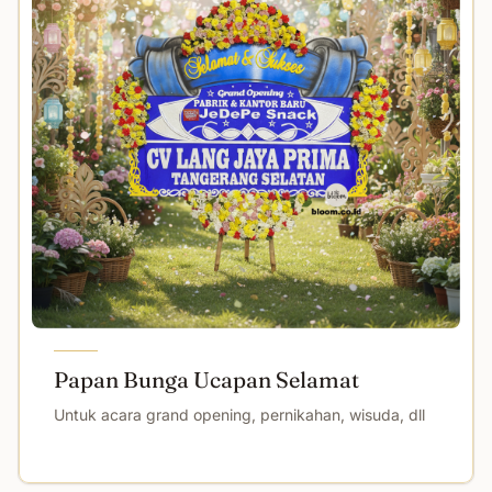
Papan Bunga Ucapan Selamat
Untuk acara grand opening, pernikahan, wisuda, dll