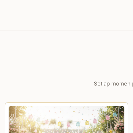
Setiap momen p