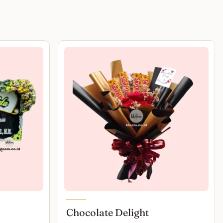
Chocolate Delight