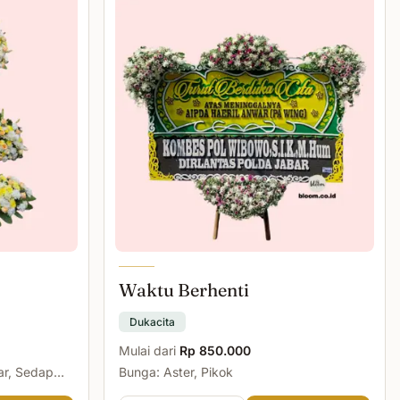
Waktu Berhenti
Dukacita
Mulai dari
Rp 850.000
ar, Sedap
Bunga: Aster, Pikok