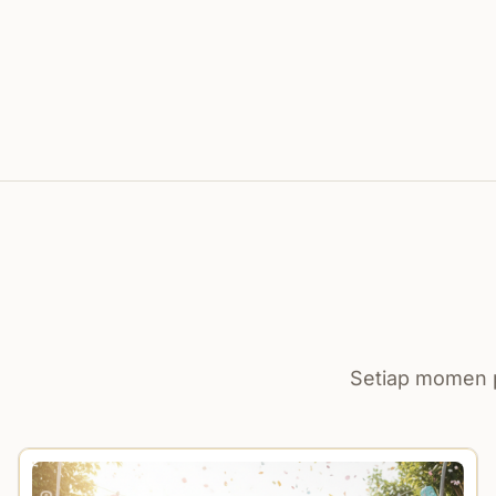
Setiap momen p