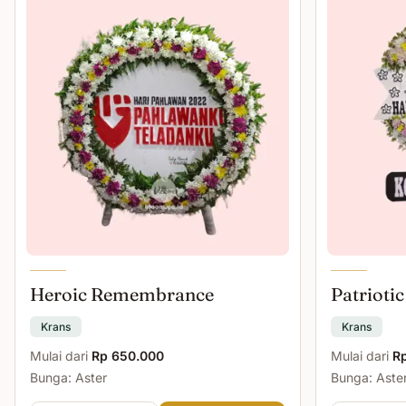
Heroic Remembrance
Patriotic
Krans
Krans
Mulai dari
Rp 650.000
Mulai dari
R
Bunga: Aster
Bunga: Aster