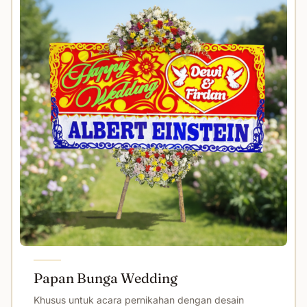
Papan Bunga Wedding
Khusus untuk acara pernikahan dengan desain