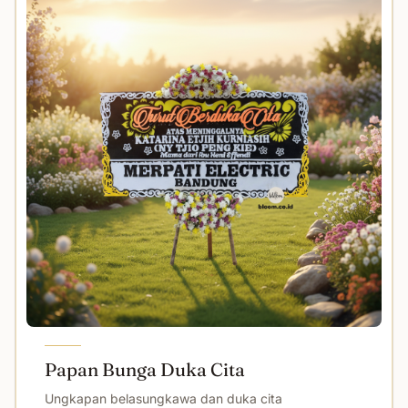
Papan Bunga Duka Cita
Ungkapan belasungkawa dan duka cita