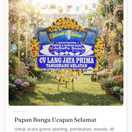
Papan Bunga Ucapan Selamat
Untuk acara grand opening, pernikahan, wisuda, dll