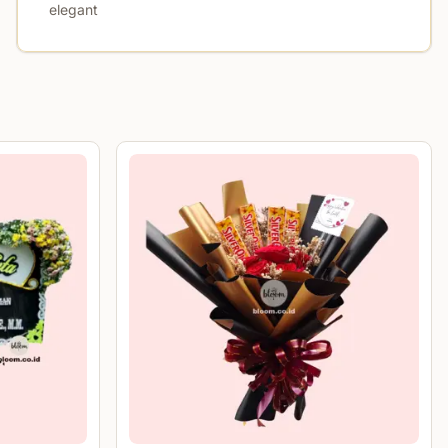
elegant