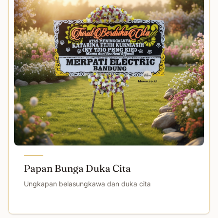
Papan Bunga Duka Cita
Ungkapan belasungkawa dan duka cita