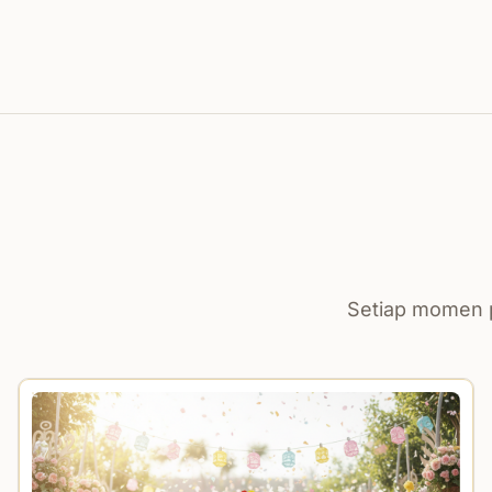
Setiap momen p