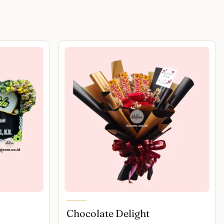
Chocolate Delight