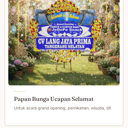
Papan Bunga Ucapan Selamat
Untuk acara grand opening, pernikahan, wisuda, dll