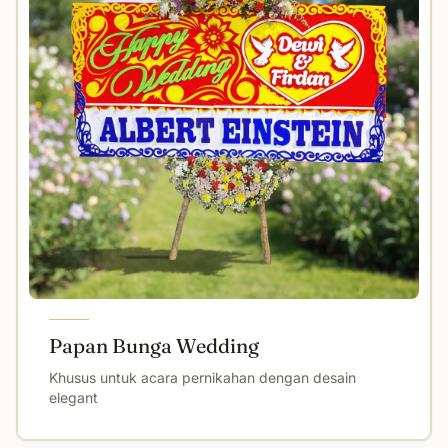
Papan Bunga Wedding
Khusus untuk acara pernikahan dengan desain
elegant