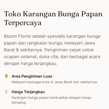
Toko Karangan Bunga Papan
Terpercaya
Bloom Florist adalah spesialis karangan bunga
papan dan rangkaian bunga, melayani Jawa
Barat & sekitarnya. Pengiriman cepat untuk
ucapan selamat, duka cita, dan berbagai acara
dengan harga terjangkau.
Area Pengiriman Luas
Melayani berbagai kota di Jawa Barat dan sekitarnya.
Harga Terjangkau
Karangan bunga papan berkualitas dengan harga
bersaing.