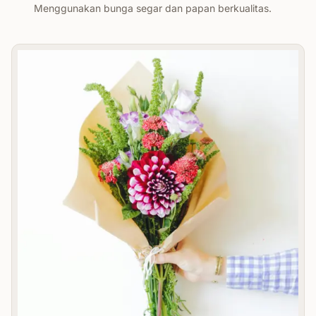
Menggunakan bunga segar dan papan berkualitas.