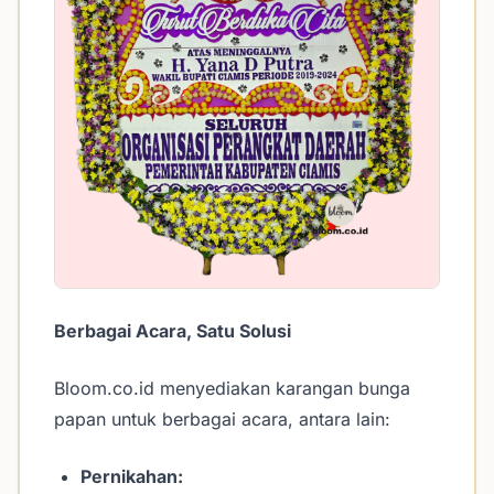
Berbagai Acara, Satu Solusi
Bloom.co.id menyediakan karangan bunga
papan untuk berbagai acara, antara lain:
Pernikahan: