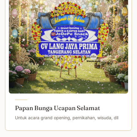
Papan Bunga Ucapan Selamat
Untuk acara grand opening, pernikahan, wisuda, dll