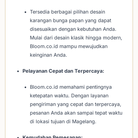
Tersedia berbagai pilihan desain
karangan bunga papan yang dapat
disesuaikan dengan kebutuhan Anda.
Mulai dari desain klasik hingga modern,
Bloom.co.id mampu mewujudkan
keinginan Anda.
Pelayanan Cepat dan Terpercaya:
Bloom.co.id memahami pentingnya
ketepatan waktu. Dengan layanan
pengiriman yang cepat dan terpercaya,
pesanan Anda akan sampai tepat waktu
di lokasi tujuan di Magelang.
Kemudahan Pemesanan: