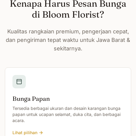
Kenapa Harus Pesan Bunga
di Bloom Florist?
Kualitas rangkaian premium, pengerjaan cepat,
dan pengiriman tepat waktu untuk Jawa Barat &
sekitarnya.
Bunga Papan
Tersedia berbagai ukuran dan desain karangan bunga
papan untuk ucapan selamat, duka cita, dan berbagai
acara.
Lihat pilihan