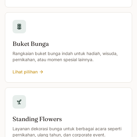
Buket Bunga
Rangkaian buket bunga indah untuk hadiah, wisuda,
pernikahan, atau momen spesial lainnya.
Lihat pilihan
Standing Flowers
Layanan dekorasi bunga untuk berbagai acara seperti
pernikahan, ulang tahun, dan corporate event.