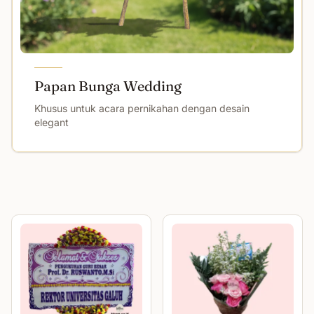
Papan Bunga Wedding
Khusus untuk acara pernikahan dengan desain
elegant