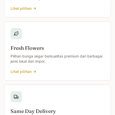
Lihat pilihan
Fresh Flowers
Pilihan bunga segar berkualitas premium dari berbagai
jenis lokal dan impor.
Lihat pilihan
Same Day Delivery