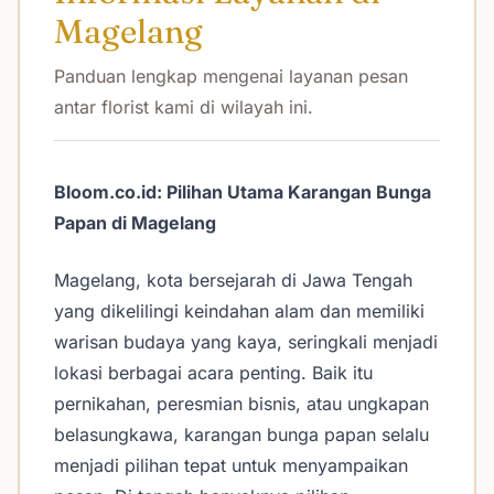
Magelang
Panduan lengkap mengenai layanan pesan
antar florist kami di wilayah ini.
Bloom.co.id: Pilihan Utama Karangan Bunga
Papan di Magelang
Magelang, kota bersejarah di Jawa Tengah
yang dikelilingi keindahan alam dan memiliki
warisan budaya yang kaya, seringkali menjadi
lokasi berbagai acara penting. Baik itu
pernikahan, peresmian bisnis, atau ungkapan
belasungkawa, karangan bunga papan selalu
menjadi pilihan tepat untuk menyampaikan