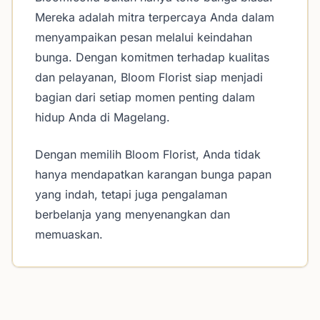
Mereka adalah mitra terpercaya Anda dalam
menyampaikan pesan melalui keindahan
bunga. Dengan komitmen terhadap kualitas
dan pelayanan, Bloom Florist siap menjadi
bagian dari setiap momen penting dalam
hidup Anda di Magelang.
Dengan memilih Bloom Florist, Anda tidak
hanya mendapatkan karangan bunga papan
yang indah, tetapi juga pengalaman
berbelanja yang menyenangkan dan
memuaskan.