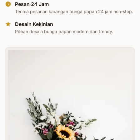
Pesan 24 Jam
Terima pesanan karangan bunga papan 24 jam non-stop.
Desain Kekinian
Pilihan desain bunga papan modern dan trendy.