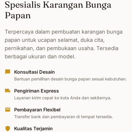
Spesialis Karangan Bunga
Papan
Terpercaya dalam pembuatan karangan bunga
papan untuk ucapan selamat, duka cita,
pernikahan, dan pembukaan usaha. Tersedia
berbagai ukuran dan model.
Konsultasi Desain
Bantuan pemilihan desain bunga papan sesuai kebutuhan.
Pengiriman Express
Layanan kirim cepat ke kota Anda dan sekitarnya.
Pembayaran Flexibel
Transfer bank dan pembayaran di tempat tersedia.
Kualitas Terjamin