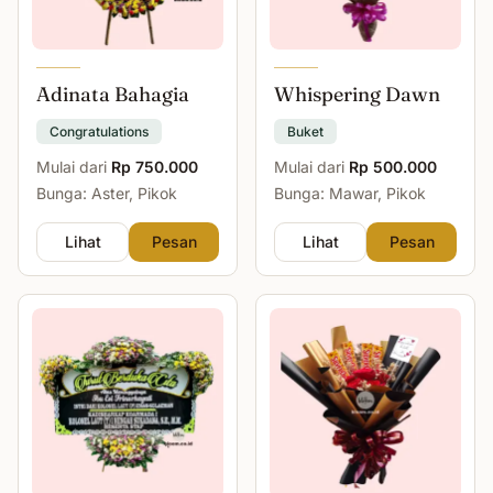
Adinata Bahagia
Whispering Dawn
Congratulations
Buket
Mulai dari
Rp 750.000
Mulai dari
Rp 500.000
Bunga: Aster, Pikok
Bunga: Mawar, Pikok
Lihat
Pesan
Lihat
Pesan