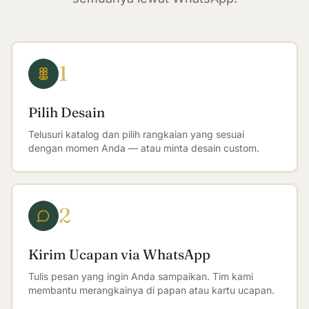
1
Pilih Desain
Telusuri katalog dan pilih rangkaian yang sesuai
dengan momen Anda — atau minta desain custom.
2
Kirim Ucapan via WhatsApp
Tulis pesan yang ingin Anda sampaikan. Tim kami
membantu merangkainya di papan atau kartu ucapan.