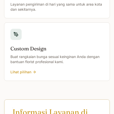
Layanan pengiriman di hari yang sama untuk area kota
dan sekitarnya.
Custom Design
Buat rangkaian bunga sesuai keinginan Anda dengan
bantuan florist profesional kami.
Lihat pilihan
Informasi Layanan di