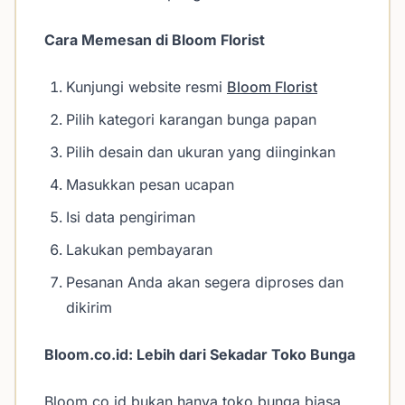
Cara Memesan di Bloom Florist
Kunjungi website resmi
Bloom Florist
Pilih kategori karangan bunga papan
Pilih desain dan ukuran yang diinginkan
Masukkan pesan ucapan
Isi data pengiriman
Lakukan pembayaran
Pesanan Anda akan segera diproses dan
dikirim
Bloom.co.id: Lebih dari Sekadar Toko Bunga
Bloom.co.id bukan hanya toko bunga biasa.