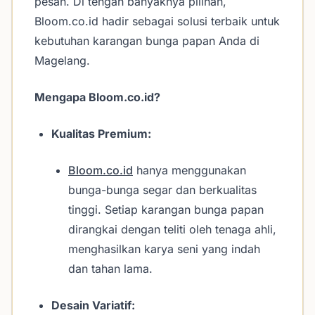
pesan. Di tengah banyaknya pilihan,
Bloom.co.id hadir sebagai solusi terbaik untuk
kebutuhan karangan bunga papan Anda di
Magelang.
Mengapa Bloom.co.id?
Kualitas Premium:
Bloom.co.id
hanya menggunakan
bunga-bunga segar dan berkualitas
tinggi. Setiap karangan bunga papan
dirangkai dengan teliti oleh tenaga ahli,
menghasilkan karya seni yang indah
dan tahan lama.
Desain Variatif: