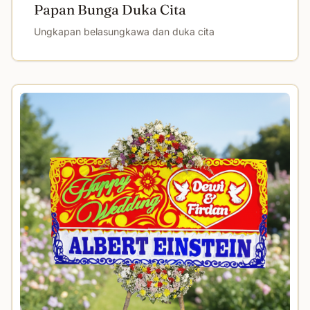
Papan Bunga Duka Cita
Ungkapan belasungkawa dan duka cita