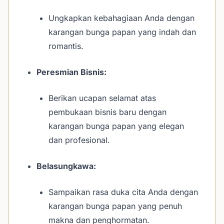
Ungkapkan kebahagiaan Anda dengan
karangan bunga papan yang indah dan
romantis.
Peresmian Bisnis:
Berikan ucapan selamat atas
pembukaan bisnis baru dengan
karangan bunga papan yang elegan
dan profesional.
Belasungkawa:
Sampaikan rasa duka cita Anda dengan
karangan bunga papan yang penuh
makna dan penghormatan.