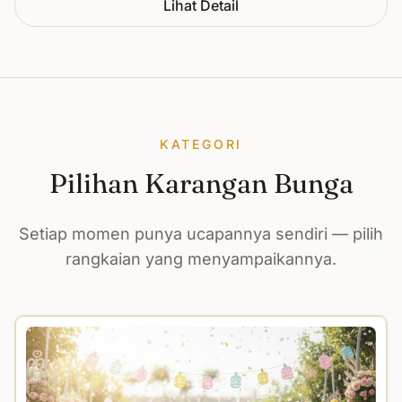
Lihat Detail
KATEGORI
Pilihan Karangan Bunga
Setiap momen punya ucapannya sendiri — pilih
rangkaian yang menyampaikannya.