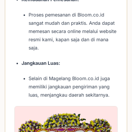
Proses pemesanan di Bloom.co.id
sangat mudah dan praktis. Anda dapat
memesan secara online melalui website
resmi kami, kapan saja dan di mana
saja.
Jangkauan Luas:
Selain di Magelang Bloom.co.id juga
memiliki jangkauan pengiriman yang
luas, menjangkau daerah sekitarnya.