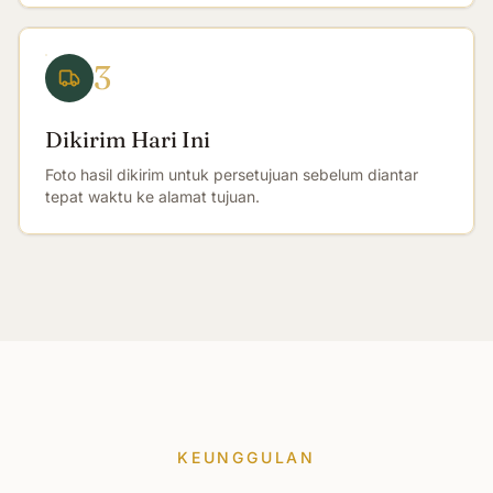
3
Dikirim Hari Ini
Foto hasil dikirim untuk persetujuan sebelum diantar
tepat waktu ke alamat tujuan.
KEUNGGULAN