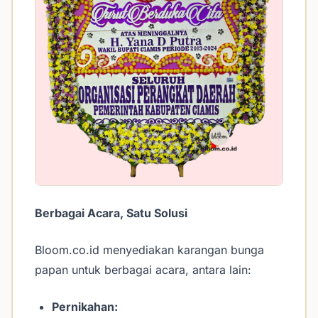
Berbagai Acara, Satu Solusi
Bloom.co.id menyediakan karangan bunga
papan untuk berbagai acara, antara lain:
Pernikahan: