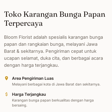
Toko Karangan Bunga Papan
Terpercaya
Bloom Florist adalah spesialis karangan bunga
papan dan rangkaian bunga, melayani Jawa
Barat & sekitarnya. Pengiriman cepat untuk
ucapan selamat, duka cita, dan berbagai acara
dengan harga terjangkau.
Area Pengiriman Luas
Melayani berbagai kota di Jawa Barat dan sekitarnya.
Harga Terjangkau
Karangan bunga papan berkualitas dengan harga
bersaing.