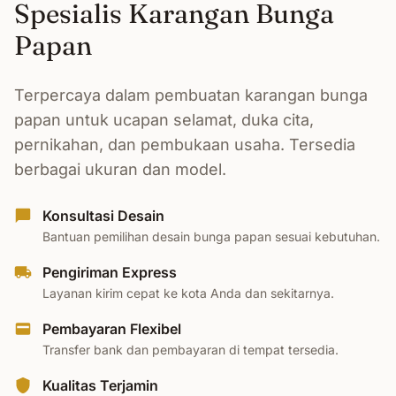
Spesialis Karangan Bunga
Papan
Terpercaya dalam pembuatan karangan bunga
papan untuk ucapan selamat, duka cita,
pernikahan, dan pembukaan usaha. Tersedia
berbagai ukuran dan model.
Konsultasi Desain
Bantuan pemilihan desain bunga papan sesuai kebutuhan.
Pengiriman Express
Layanan kirim cepat ke kota Anda dan sekitarnya.
Pembayaran Flexibel
Transfer bank dan pembayaran di tempat tersedia.
Kualitas Terjamin