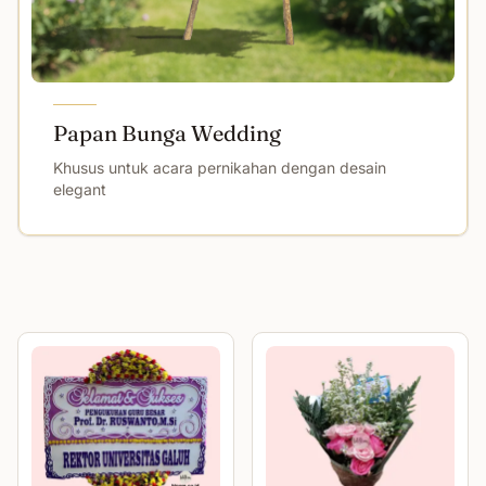
Papan Bunga Wedding
Khusus untuk acara pernikahan dengan desain
elegant