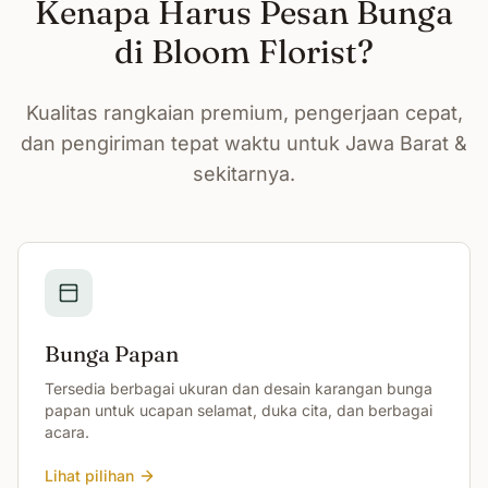
Kenapa Harus Pesan Bunga
di Bloom Florist?
Kualitas rangkaian premium, pengerjaan cepat,
dan pengiriman tepat waktu untuk Jawa Barat &
sekitarnya.
Bunga Papan
Tersedia berbagai ukuran dan desain karangan bunga
papan untuk ucapan selamat, duka cita, dan berbagai
acara.
Lihat pilihan