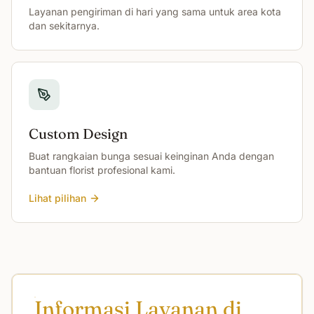
Layanan pengiriman di hari yang sama untuk area kota
dan sekitarnya.
Custom Design
Buat rangkaian bunga sesuai keinginan Anda dengan
bantuan florist profesional kami.
Lihat pilihan
Informasi Layanan di