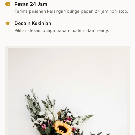
Pesan 24 Jam
Terima pesanan karangan bunga papan 24 jam non-stop.
Desain Kekinian
Pilihan desain bunga papan modern dan trendy.