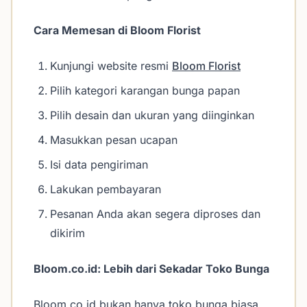
Cara Memesan di Bloom Florist
Kunjungi website resmi
Bloom Florist
Pilih kategori karangan bunga papan
Pilih desain dan ukuran yang diinginkan
Masukkan pesan ucapan
Isi data pengiriman
Lakukan pembayaran
Pesanan Anda akan segera diproses dan
dikirim
Bloom.co.id: Lebih dari Sekadar Toko Bunga
Bloom.co.id bukan hanya toko bunga biasa.