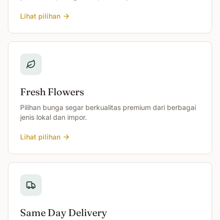
Lihat pilihan
Fresh Flowers
Pilihan bunga segar berkualitas premium dari berbagai
jenis lokal dan impor.
Lihat pilihan
Same Day Delivery