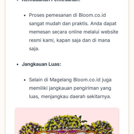
Proses pemesanan di Bloom.co.id
sangat mudah dan praktis. Anda dapat
memesan secara online melalui website
resmi kami, kapan saja dan di mana
saja.
Jangkauan Luas:
Selain di Magelang Bloom.co.id juga
memiliki jangkauan pengiriman yang
luas, menjangkau daerah sekitarnya.