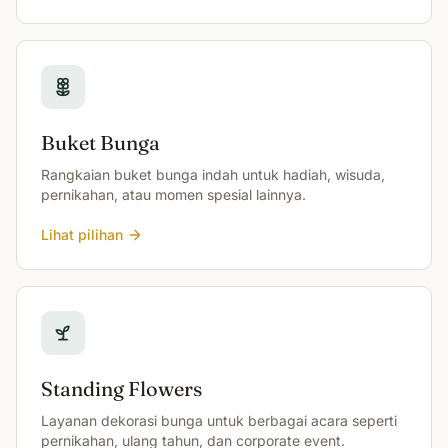
Buket Bunga
Rangkaian buket bunga indah untuk hadiah, wisuda,
pernikahan, atau momen spesial lainnya.
Lihat pilihan
Standing Flowers
Layanan dekorasi bunga untuk berbagai acara seperti
pernikahan, ulang tahun, dan corporate event.