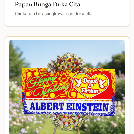
Papan Bunga Duka Cita
Ungkapan belasungkawa dan duka cita