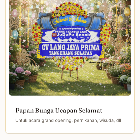
Papan Bunga Ucapan Selamat
Untuk acara grand opening, pernikahan, wisuda, dll