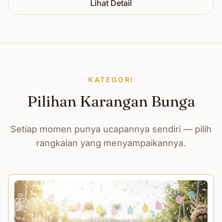
Lihat Detail
KATEGORI
Pilihan Karangan Bunga
Setiap momen punya ucapannya sendiri — pilih
rangkaian yang menyampaikannya.