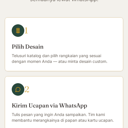
1
Pilih Desain
Telusuri katalog dan pilih rangkaian yang sesuai
dengan momen Anda — atau minta desain custom.
2
Kirim Ucapan via WhatsApp
Tulis pesan yang ingin Anda sampaikan. Tim kami
membantu merangkainya di papan atau kartu ucapan.