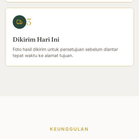
3
Dikirim Hari Ini
Foto hasil dikirim untuk persetujuan sebelum diantar
tepat waktu ke alamat tujuan.
KEUNGGULAN