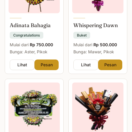
Adinata Bahagia
Whispering Dawn
Congratulations
Buket
Mulai dari
Rp 750.000
Mulai dari
Rp 500.000
Bunga: Aster, Pikok
Bunga: Mawar, Pikok
Lihat
Pesan
Lihat
Pesan