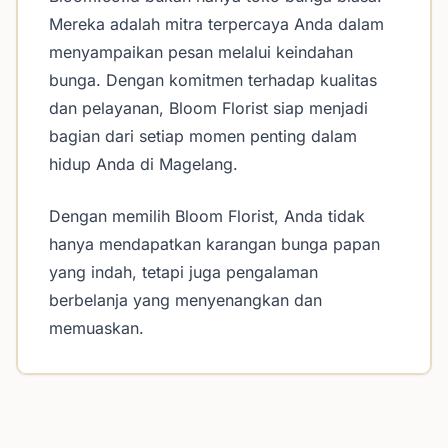
Mereka adalah mitra terpercaya Anda dalam
menyampaikan pesan melalui keindahan
bunga. Dengan komitmen terhadap kualitas
dan pelayanan, Bloom Florist siap menjadi
bagian dari setiap momen penting dalam
hidup Anda di Magelang.
Dengan memilih Bloom Florist, Anda tidak
hanya mendapatkan karangan bunga papan
yang indah, tetapi juga pengalaman
berbelanja yang menyenangkan dan
memuaskan.