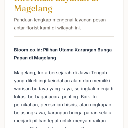
Magelang
Panduan lengkap mengenai layanan pesan
antar florist kami di wilayah ini.
Bloom.co.id: Pilihan Utama Karangan Bunga
Papan di Magelang
Magelang, kota bersejarah di Jawa Tengah
yang dikelilingi keindahan alam dan memiliki
warisan budaya yang kaya, seringkali menjadi
lokasi berbagai acara penting. Baik itu
pernikahan, peresmian bisnis, atau ungkapan
belasungkawa, karangan bunga papan selalu
menjadi pilihan tepat untuk menyampaikan