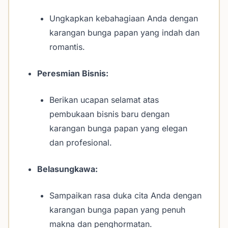
Ungkapkan kebahagiaan Anda dengan
karangan bunga papan yang indah dan
romantis.
Peresmian Bisnis:
Berikan ucapan selamat atas
pembukaan bisnis baru dengan
karangan bunga papan yang elegan
dan profesional.
Belasungkawa:
Sampaikan rasa duka cita Anda dengan
karangan bunga papan yang penuh
makna dan penghormatan.