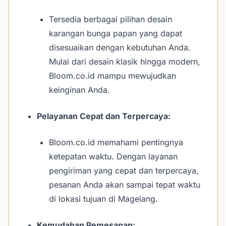
Tersedia berbagai pilihan desain
karangan bunga papan yang dapat
disesuaikan dengan kebutuhan Anda.
Mulai dari desain klasik hingga modern,
Bloom.co.id mampu mewujudkan
keinginan Anda.
Pelayanan Cepat dan Terpercaya:
Bloom.co.id memahami pentingnya
ketepatan waktu. Dengan layanan
pengiriman yang cepat dan terpercaya,
pesanan Anda akan sampai tepat waktu
di lokasi tujuan di Magelang.
Kemudahan Pemesanan: