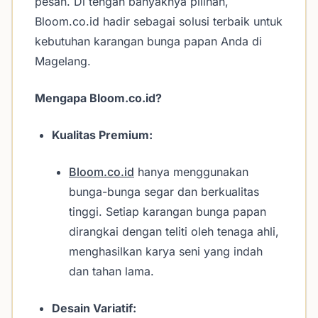
pesan. Di tengah banyaknya pilihan,
Bloom.co.id hadir sebagai solusi terbaik untuk
kebutuhan karangan bunga papan Anda di
Magelang.
Mengapa Bloom.co.id?
Kualitas Premium:
Bloom.co.id
hanya menggunakan
bunga-bunga segar dan berkualitas
tinggi. Setiap karangan bunga papan
dirangkai dengan teliti oleh tenaga ahli,
menghasilkan karya seni yang indah
dan tahan lama.
Desain Variatif: