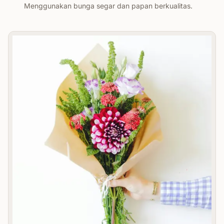
Menggunakan bunga segar dan papan berkualitas.