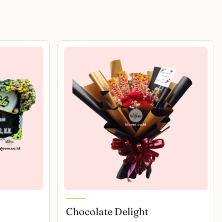
Chocolate Delight