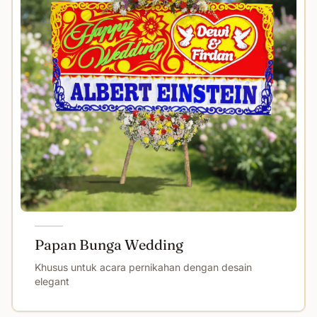
Papan Bunga Wedding
Khusus untuk acara pernikahan dengan desain
elegant