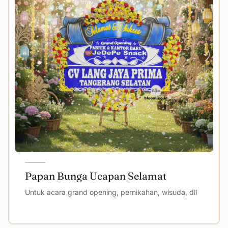
Papan Bunga Ucapan Selamat
Untuk acara grand opening, pernikahan, wisuda, dll