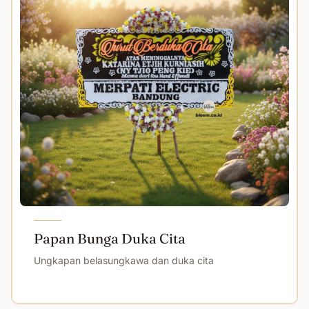
Papan Bunga Duka Cita
Ungkapan belasungkawa dan duka cita