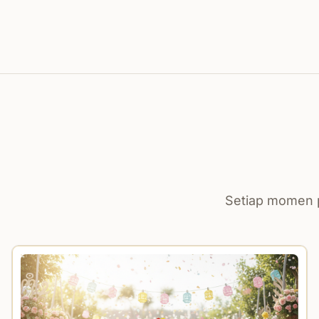
Setiap momen p