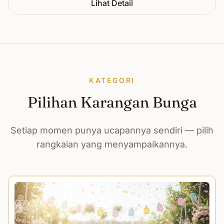
Lihat Detail
KATEGORI
Pilihan Karangan Bunga
Setiap momen punya ucapannya sendiri — pilih
rangkaian yang menyampaikannya.