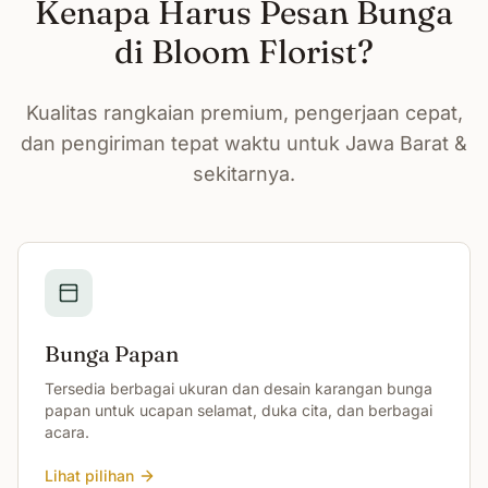
Kenapa Harus Pesan Bunga
di Bloom Florist?
Kualitas rangkaian premium, pengerjaan cepat,
dan pengiriman tepat waktu untuk Jawa Barat &
sekitarnya.
Bunga Papan
Tersedia berbagai ukuran dan desain karangan bunga
papan untuk ucapan selamat, duka cita, dan berbagai
acara.
Lihat pilihan