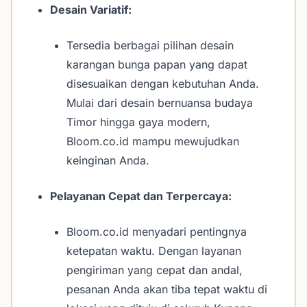
Desain Variatif:
Tersedia berbagai pilihan desain
karangan bunga papan yang dapat
disesuaikan dengan kebutuhan Anda.
Mulai dari desain bernuansa budaya
Timor hingga gaya modern,
Bloom.co.id mampu mewujudkan
keinginan Anda.
Pelayanan Cepat dan Terpercaya:
Bloom.co.id menyadari pentingnya
ketepatan waktu. Dengan layanan
pengiriman yang cepat dan andal,
pesanan Anda akan tiba tepat waktu di