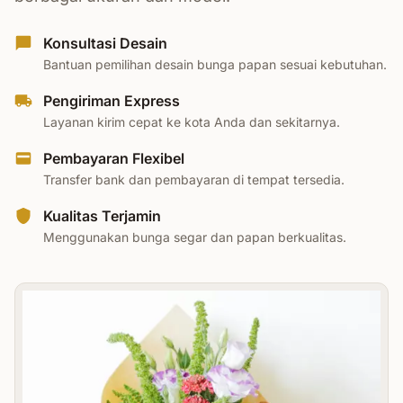
Konsultasi Desain
Bantuan pemilihan desain bunga papan sesuai kebutuhan.
Pengiriman Express
Layanan kirim cepat ke kota Anda dan sekitarnya.
Pembayaran Flexibel
Transfer bank dan pembayaran di tempat tersedia.
Kualitas Terjamin
Menggunakan bunga segar dan papan berkualitas.