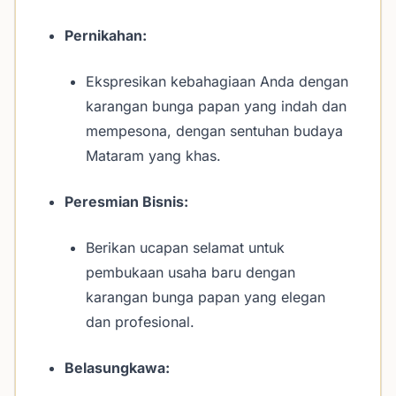
Pernikahan:
Ekspresikan kebahagiaan Anda dengan
karangan bunga papan yang indah dan
mempesona, dengan sentuhan budaya
Mataram yang khas.
Peresmian Bisnis:
Berikan ucapan selamat untuk
pembukaan usaha baru dengan
karangan bunga papan yang elegan
dan profesional.
Belasungkawa: