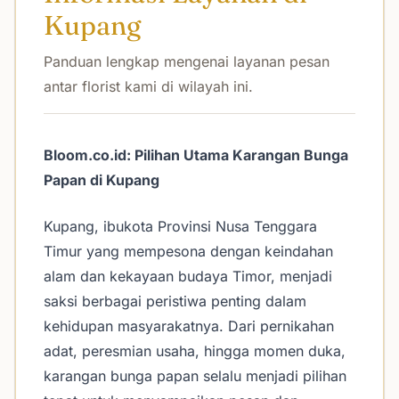
Kupang
Panduan lengkap mengenai layanan pesan
antar florist kami di wilayah ini.
Bloom.co.id: Pilihan Utama Karangan Bunga
Papan di Kupang
Kupang, ibukota Provinsi Nusa Tenggara
Timur yang mempesona dengan keindahan
alam dan kekayaan budaya Timor, menjadi
saksi berbagai peristiwa penting dalam
kehidupan masyarakatnya. Dari pernikahan
adat, peresmian usaha, hingga momen duka,
karangan bunga papan selalu menjadi pilihan