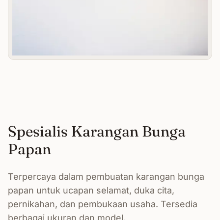
Spesialis Karangan Bunga
Papan
Terpercaya dalam pembuatan karangan bunga
papan untuk ucapan selamat, duka cita,
pernikahan, dan pembukaan usaha. Tersedia
berbagai ukuran dan model.