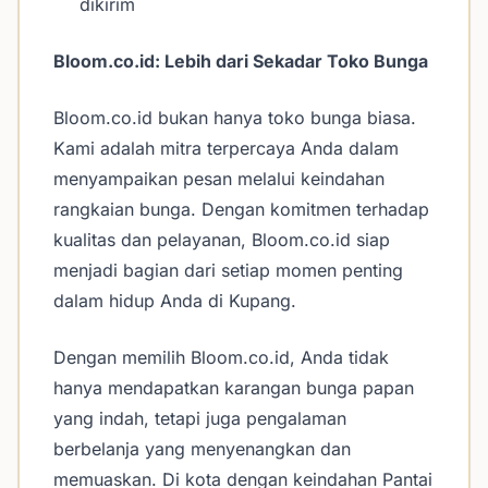
dikirim
Bloom.co.id: Lebih dari Sekadar Toko Bunga
Bloom.co.id bukan hanya toko bunga biasa.
Kami adalah mitra terpercaya Anda dalam
menyampaikan pesan melalui keindahan
rangkaian bunga. Dengan komitmen terhadap
kualitas dan pelayanan, Bloom.co.id siap
menjadi bagian dari setiap momen penting
dalam hidup Anda di Kupang.
Dengan memilih Bloom.co.id, Anda tidak
hanya mendapatkan karangan bunga papan
yang indah, tetapi juga pengalaman
berbelanja yang menyenangkan dan
memuaskan. Di kota dengan keindahan Pantai