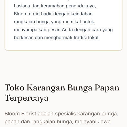
Lasiana dan keramahan penduduknya,
Bloom.co.id hadir dengan keindahan
rangkaian bunga yang memikat untuk
menyampaikan pesan Anda dengan cara yang
berkesan dan menghormati tradisi lokal.
Toko Karangan Bunga Papan
Terpercaya
Bloom Florist adalah spesialis karangan bunga
papan dan rangkaian bunga, melayani Jawa