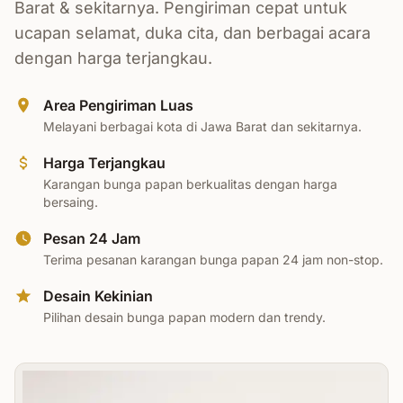
Barat & sekitarnya. Pengiriman cepat untuk
ucapan selamat, duka cita, dan berbagai acara
dengan harga terjangkau.
Area Pengiriman Luas
Melayani berbagai kota di Jawa Barat dan sekitarnya.
Harga Terjangkau
Karangan bunga papan berkualitas dengan harga
bersaing.
Pesan 24 Jam
Terima pesanan karangan bunga papan 24 jam non-stop.
Desain Kekinian
Pilihan desain bunga papan modern dan trendy.