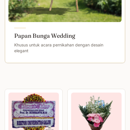
Papan Bunga Wedding
Khusus untuk acara pernikahan dengan desain
elegant