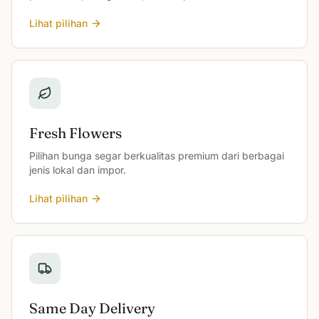
Lihat pilihan
Fresh Flowers
Pilihan bunga segar berkualitas premium dari berbagai
jenis lokal dan impor.
Lihat pilihan
Same Day Delivery