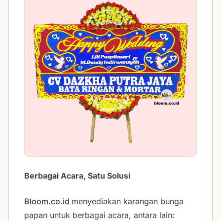
Berbagai Acara, Satu Solusi
Bloom.co.id
menyediakan karangan bunga
papan untuk berbagai acara, antara lain: