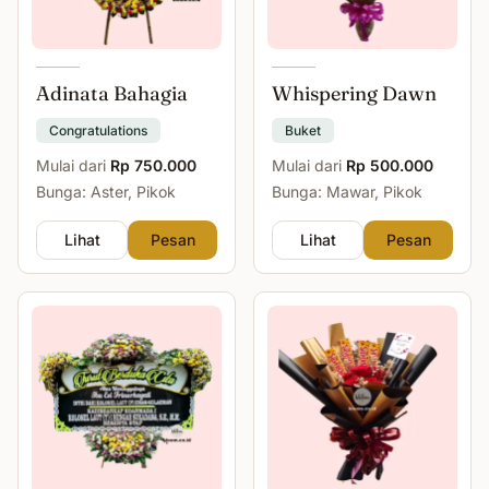
Adinata Bahagia
Whispering Dawn
Congratulations
Buket
Mulai dari
Rp 750.000
Mulai dari
Rp 500.000
Bunga: Aster, Pikok
Bunga: Mawar, Pikok
Lihat
Pesan
Lihat
Pesan