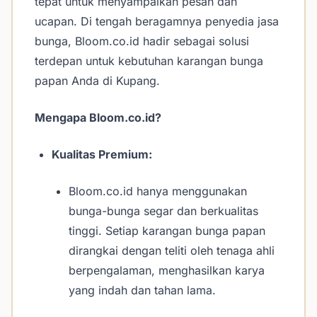
tepat untuk menyampaikan pesan dan
ucapan. Di tengah beragamnya penyedia jasa
bunga, Bloom.co.id hadir sebagai solusi
terdepan untuk kebutuhan karangan bunga
papan Anda di Kupang.
Mengapa Bloom.co.id?
Kualitas Premium:
Bloom.co.id hanya menggunakan
bunga-bunga segar dan berkualitas
tinggi. Setiap karangan bunga papan
dirangkai dengan teliti oleh tenaga ahli
berpengalaman, menghasilkan karya
yang indah dan tahan lama.