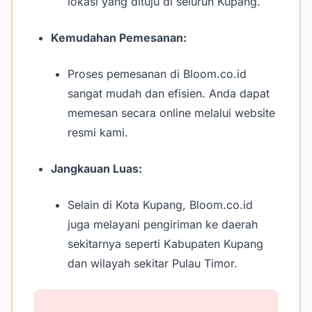
lokasi yang dituju di seluruh Kupang.
Kemudahan Pemesanan:
Proses pemesanan di Bloom.co.id
sangat mudah dan efisien. Anda dapat
memesan secara online melalui website
resmi kami.
Jangkauan Luas:
Selain di Kota Kupang, Bloom.co.id
juga melayani pengiriman ke daerah
sekitarnya seperti Kabupaten Kupang
dan wilayah sekitar Pulau Timor.