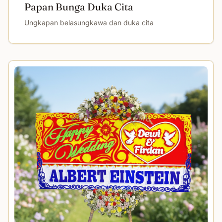
Papan Bunga Duka Cita
Ungkapan belasungkawa dan duka cita