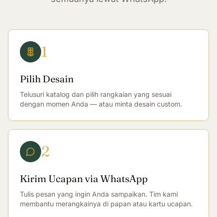
1
Pilih Desain
Telusuri katalog dan pilih rangkaian yang sesuai
dengan momen Anda — atau minta desain custom.
2
Kirim Ucapan via WhatsApp
Tulis pesan yang ingin Anda sampaikan. Tim kami
membantu merangkainya di papan atau kartu ucapan.