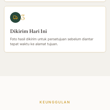
3
Dikirim Hari Ini
Foto hasil dikirim untuk persetujuan sebelum diantar
tepat waktu ke alamat tujuan.
KEUNGGULAN