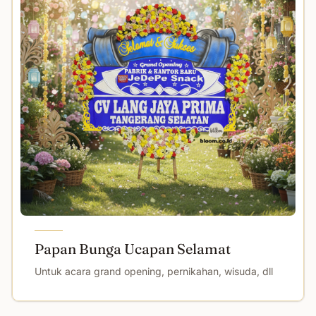
Papan Bunga Ucapan Selamat
Untuk acara grand opening, pernikahan, wisuda, dll