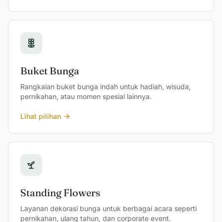
Buket Bunga
Rangkaian buket bunga indah untuk hadiah, wisuda,
pernikahan, atau momen spesial lainnya.
Lihat pilihan
Standing Flowers
Layanan dekorasi bunga untuk berbagai acara seperti
pernikahan, ulang tahun, dan corporate event.