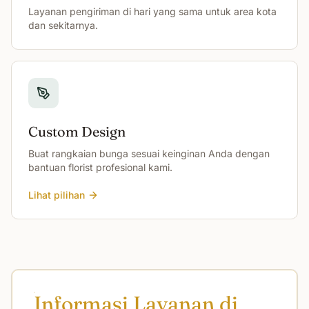
Layanan pengiriman di hari yang sama untuk area kota
dan sekitarnya.
Custom Design
Buat rangkaian bunga sesuai keinginan Anda dengan
bantuan florist profesional kami.
Lihat pilihan
Informasi Layanan di