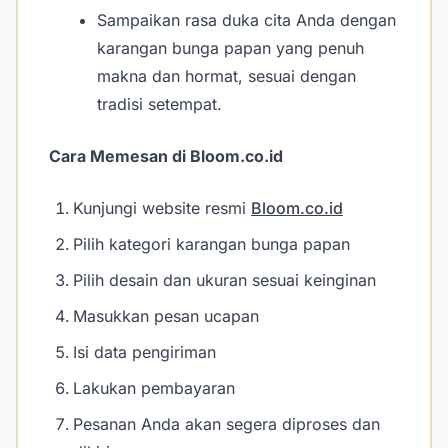
Sampaikan rasa duka cita Anda dengan
karangan bunga papan yang penuh
makna dan hormat, sesuai dengan
tradisi setempat.
Cara Memesan di Bloom.co.id
Kunjungi website resmi
Bloom.co.id
Pilih kategori karangan bunga papan
Pilih desain dan ukuran sesuai keinginan
Masukkan pesan ucapan
Isi data pengiriman
Lakukan pembayaran
Pesanan Anda akan segera diproses dan