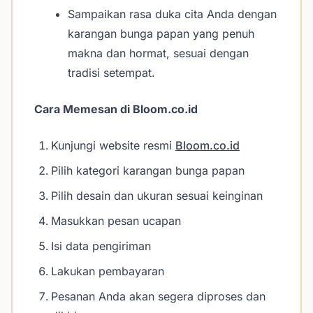
Sampaikan rasa duka cita Anda dengan
karangan bunga papan yang penuh
makna dan hormat, sesuai dengan
tradisi setempat.
Cara Memesan di Bloom.co.id
Kunjungi website resmi
Bloom.co.id
Pilih kategori karangan bunga papan
Pilih desain dan ukuran sesuai keinginan
Masukkan pesan ucapan
Isi data pengiriman
Lakukan pembayaran
Pesanan Anda akan segera diproses dan