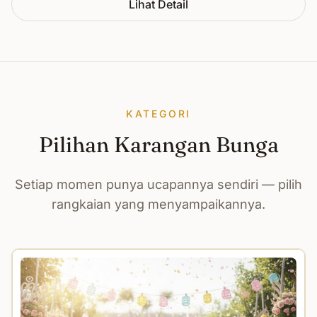
Lihat Detail
KATEGORI
Pilihan Karangan Bunga
Setiap momen punya ucapannya sendiri — pilih
rangkaian yang menyampaikannya.