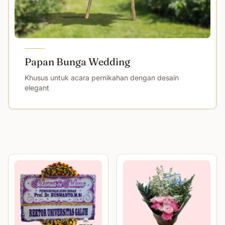
Papan Bunga Wedding
Khusus untuk acara pernikahan dengan desain
elegant