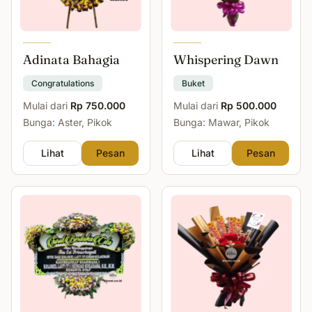
Adinata Bahagia
Whispering Dawn
Congratulations
Buket
Mulai dari
Rp 750.000
Mulai dari
Rp 500.000
Bunga: Aster, Pikok
Bunga: Mawar, Pikok
Lihat
Pesan
Lihat
Pesan