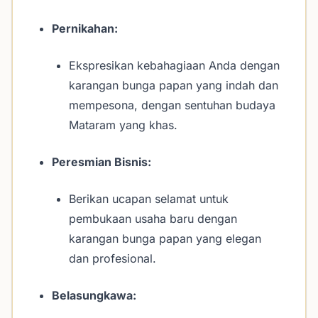
Pernikahan:
Ekspresikan kebahagiaan Anda dengan
karangan bunga papan yang indah dan
mempesona, dengan sentuhan budaya
Mataram yang khas.
Peresmian Bisnis:
Berikan ucapan selamat untuk
pembukaan usaha baru dengan
karangan bunga papan yang elegan
dan profesional.
Belasungkawa: