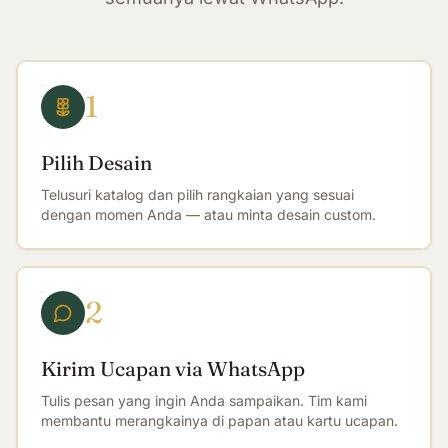
1
Pilih Desain
Telusuri katalog dan pilih rangkaian yang sesuai
dengan momen Anda — atau minta desain custom.
2
Kirim Ucapan via WhatsApp
Tulis pesan yang ingin Anda sampaikan. Tim kami
membantu merangkainya di papan atau kartu ucapan.