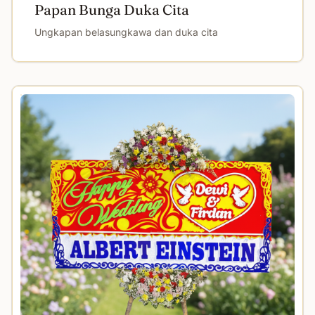
Papan Bunga Duka Cita
Ungkapan belasungkawa dan duka cita