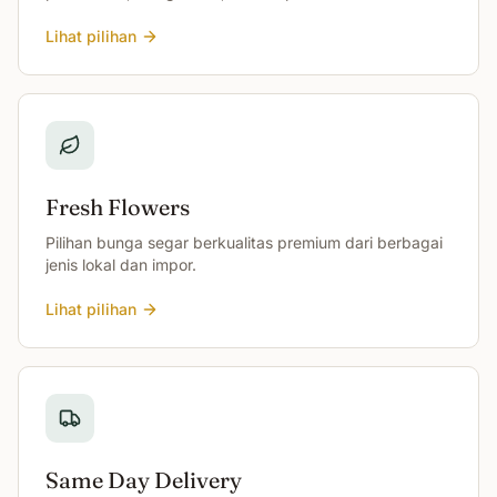
Lihat pilihan
Fresh Flowers
Pilihan bunga segar berkualitas premium dari berbagai
jenis lokal dan impor.
Lihat pilihan
Same Day Delivery