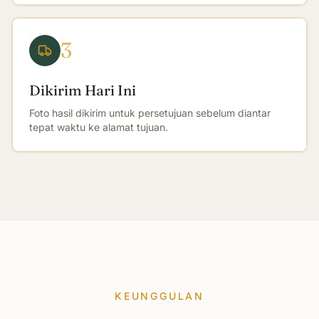
3
Dikirim Hari Ini
Foto hasil dikirim untuk persetujuan sebelum diantar
tepat waktu ke alamat tujuan.
KEUNGGULAN