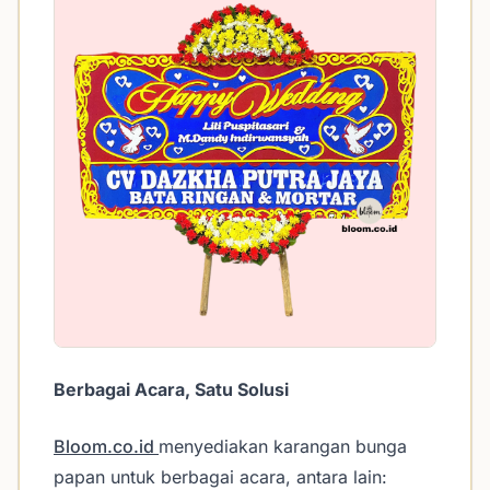
Berbagai Acara, Satu Solusi
Bloom.co.id
menyediakan karangan bunga
papan untuk berbagai acara, antara lain: