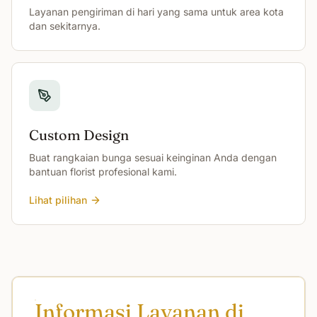
Layanan pengiriman di hari yang sama untuk area kota
dan sekitarnya.
Custom Design
Buat rangkaian bunga sesuai keinginan Anda dengan
bantuan florist profesional kami.
Lihat pilihan
Informasi Layanan di