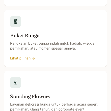
Buket Bunga
Rangkaian buket bunga indah untuk hadiah, wisuda,
pernikahan, atau momen spesial lainnya.
Lihat pilihan
Standing Flowers
Layanan dekorasi bunga untuk berbagai acara seperti
pernikahan, ulang tahun, dan corporate event.