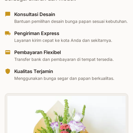
Konsultasi Desain
Bantuan pemilihan desain bunga papan sesuai kebutuhan.
Pengiriman Express
Layanan kirim cepat ke kota Anda dan sekitarnya.
Pembayaran Flexibel
Transfer bank dan pembayaran di tempat tersedia.
Kualitas Terjamin
Menggunakan bunga segar dan papan berkualitas.