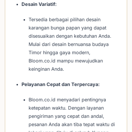
Desain Variatif:
Tersedia berbagai pilihan desain
karangan bunga papan yang dapat
disesuaikan dengan kebutuhan Anda.
Mulai dari desain bernuansa budaya
Timor hingga gaya modern,
Bloom.co.id mampu mewujudkan
keinginan Anda.
Pelayanan Cepat dan Terpercaya:
Bloom.co.id menyadari pentingnya
ketepatan waktu. Dengan layanan
pengiriman yang cepat dan andal,
pesanan Anda akan tiba tepat waktu di