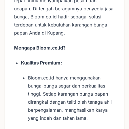
tepat untuk menyampaikan pesan dan
ucapan. Di tengah beragamnya penyedia jasa
bunga, Bloom.co.id hadir sebagai solusi
terdepan untuk kebutuhan karangan bunga
papan Anda di Kupang.
Mengapa Bloom.co.id?
Kualitas Premium:
Bloom.co.id hanya menggunakan
bunga-bunga segar dan berkualitas
tinggi. Setiap karangan bunga papan
dirangkai dengan teliti oleh tenaga ahli
berpengalaman, menghasilkan karya
yang indah dan tahan lama.