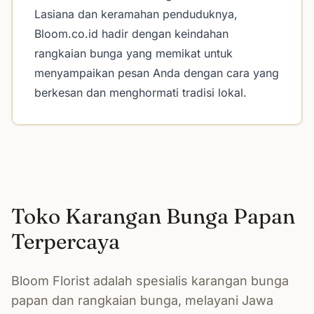
Lasiana dan keramahan penduduknya,
Bloom.co.id hadir dengan keindahan
rangkaian bunga yang memikat untuk
menyampaikan pesan Anda dengan cara yang
berkesan dan menghormati tradisi lokal.
Toko Karangan Bunga Papan
Terpercaya
Bloom Florist adalah spesialis karangan bunga
papan dan rangkaian bunga, melayani Jawa