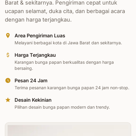
Barat & sekitarnya. Pengiriman cepat untuk
ucapan selamat, duka cita, dan berbagai acara
dengan harga terjangkau.
Area Pengiriman Luas
Melayani berbagai kota di Jawa Barat dan sekitarnya.
Harga Terjangkau
Karangan bunga papan berkualitas dengan harga
bersaing.
Pesan 24 Jam
Terima pesanan karangan bunga papan 24 jam non-stop.
Desain Kekinian
Pilihan desain bunga papan modern dan trendy.