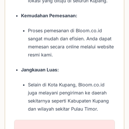
lokasi yang dituju di seluruh Kupang.
Kemudahan Pemesanan:
Proses pemesanan di Bloom.co.id
sangat mudah dan efisien. Anda dapat
memesan secara online melalui website
resmi kami.
Jangkauan Luas:
Selain di Kota Kupang, Bloom.co.id
juga melayani pengiriman ke daerah
sekitarnya seperti Kabupaten Kupang
dan wilayah sekitar Pulau Timor.