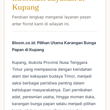
Kupang
Panduan lengkap mengenai layanan pesan
antar florist kami di wilayah ini.
Bloom.co.id: Pilihan Utama Karangan Bunga
Papan di Kupang
Kupang, ibukota Provinsi Nusa Tenggara
Timur yang mempesona dengan keindahan
alam dan kekayaan budaya Timor, menjadi
saksi berbagai peristiwa penting dalam
kehidupan masyarakatnya. Dari pernikahan
adat, peresmian usaha, hingga momen duka,
karangan bunga papan selalu menjadi pilihan