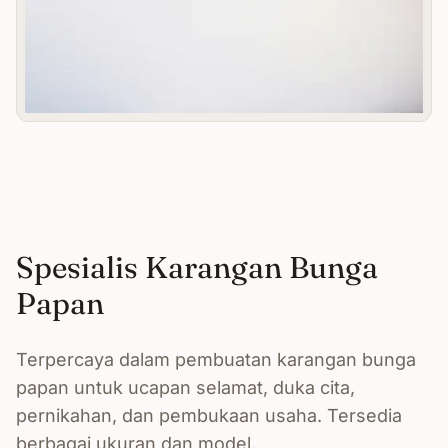
Spesialis Karangan Bunga
Papan
Terpercaya dalam pembuatan karangan bunga
papan untuk ucapan selamat, duka cita,
pernikahan, dan pembukaan usaha. Tersedia
berbagai ukuran dan model.