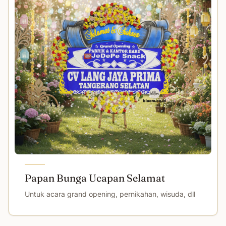
Papan Bunga Ucapan Selamat
Untuk acara grand opening, pernikahan, wisuda, dll