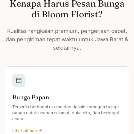
Kenapa Harus Pesan Bunga
di Bloom Florist?
Kualitas rangkaian premium, pengerjaan cepat,
dan pengiriman tepat waktu untuk Jawa Barat &
sekitarnya.
Bunga Papan
Tersedia berbagai ukuran dan desain karangan bunga
papan untuk ucapan selamat, duka cita, dan berbagai
acara.
Lihat pilihan