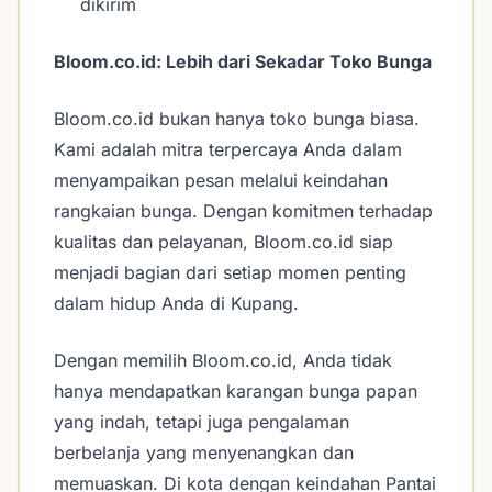
dikirim
Bloom.co.id: Lebih dari Sekadar Toko Bunga
Bloom.co.id bukan hanya toko bunga biasa.
Kami adalah mitra terpercaya Anda dalam
menyampaikan pesan melalui keindahan
rangkaian bunga. Dengan komitmen terhadap
kualitas dan pelayanan, Bloom.co.id siap
menjadi bagian dari setiap momen penting
dalam hidup Anda di Kupang.
Dengan memilih Bloom.co.id, Anda tidak
hanya mendapatkan karangan bunga papan
yang indah, tetapi juga pengalaman
berbelanja yang menyenangkan dan
memuaskan. Di kota dengan keindahan Pantai