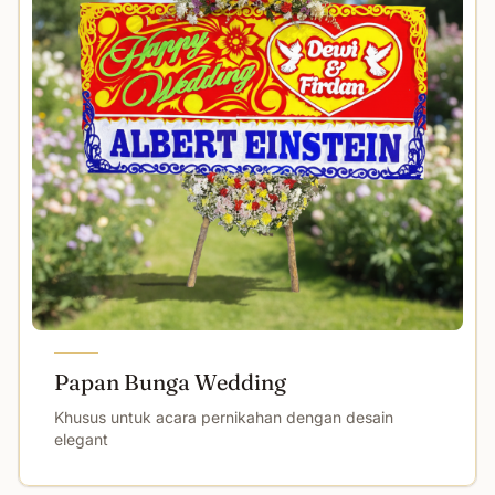
Papan Bunga Wedding
Khusus untuk acara pernikahan dengan desain
elegant