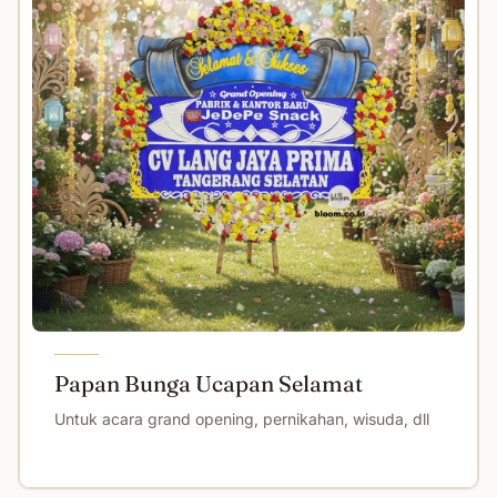
Papan Bunga Ucapan Selamat
Untuk acara grand opening, pernikahan, wisuda, dll