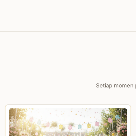
Setiap momen p