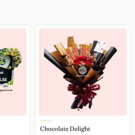
Chocolate Delight