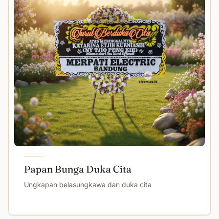
Papan Bunga Duka Cita
Ungkapan belasungkawa dan duka cita