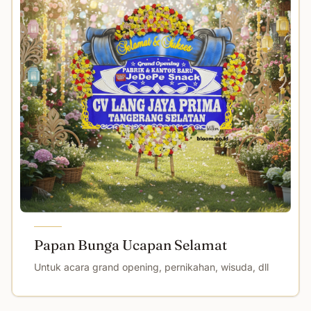
Papan Bunga Ucapan Selamat
Untuk acara grand opening, pernikahan, wisuda, dll