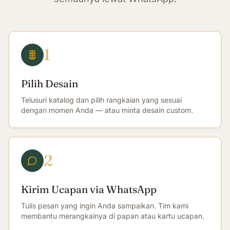
1
Pilih Desain
Telusuri katalog dan pilih rangkaian yang sesuai
dengan momen Anda — atau minta desain custom.
2
Kirim Ucapan via WhatsApp
Tulis pesan yang ingin Anda sampaikan. Tim kami
membantu merangkainya di papan atau kartu ucapan.