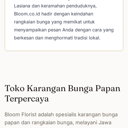
Lasiana dan keramahan penduduknya,
Bloom.co.id hadir dengan keindahan
rangkaian bunga yang memikat untuk
menyampaikan pesan Anda dengan cara yang
berkesan dan menghormati tradisi lokal.
Toko Karangan Bunga Papan
Terpercaya
Bloom Florist adalah spesialis karangan bunga
papan dan rangkaian bunga, melayani Jawa