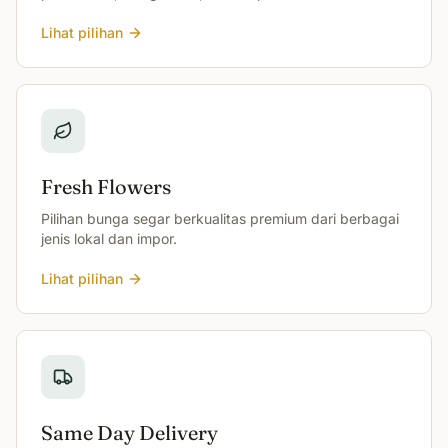
Lihat pilihan
Fresh Flowers
Pilihan bunga segar berkualitas premium dari berbagai
jenis lokal dan impor.
Lihat pilihan
Same Day Delivery