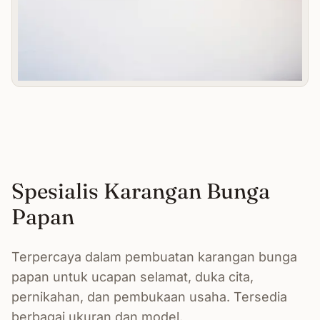
Spesialis Karangan Bunga
Papan
Terpercaya dalam pembuatan karangan bunga
papan untuk ucapan selamat, duka cita,
pernikahan, dan pembukaan usaha. Tersedia
berbagai ukuran dan model.