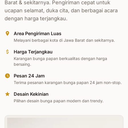
Barat & sekitarnya. Pengiriman cepat untuk
ucapan selamat, duka cita, dan berbagai acara
dengan harga terjangkau.
Area Pengiriman Luas
Melayani berbagai kota di Jawa Barat dan sekitarnya.
Harga Terjangkau
Karangan bunga papan berkualitas dengan harga
bersaing.
Pesan 24 Jam
Terima pesanan karangan bunga papan 24 jam non-stop.
Desain Kekinian
Pilihan desain bunga papan modern dan trendy.