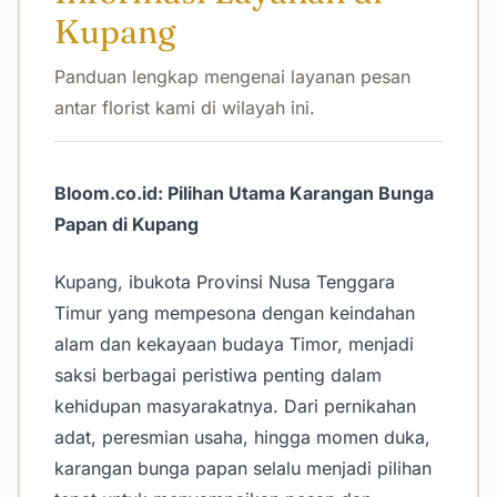
Kupang
Panduan lengkap mengenai layanan pesan
antar florist kami di wilayah ini.
Bloom.co.id: Pilihan Utama Karangan Bunga
Papan di Kupang
Kupang, ibukota Provinsi Nusa Tenggara
Timur yang mempesona dengan keindahan
alam dan kekayaan budaya Timor, menjadi
saksi berbagai peristiwa penting dalam
kehidupan masyarakatnya. Dari pernikahan
adat, peresmian usaha, hingga momen duka,
karangan bunga papan selalu menjadi pilihan