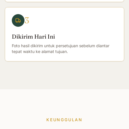
3
Dikirim Hari Ini
Foto hasil dikirim untuk persetujuan sebelum diantar
tepat waktu ke alamat tujuan.
KEUNGGULAN