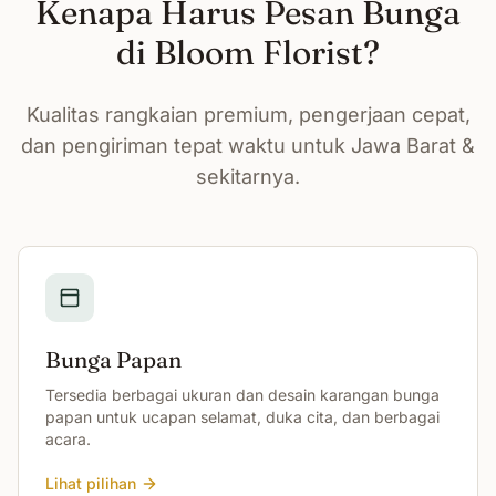
Kenapa Harus Pesan Bunga
di Bloom Florist?
Kualitas rangkaian premium, pengerjaan cepat,
dan pengiriman tepat waktu untuk Jawa Barat &
sekitarnya.
Bunga Papan
Tersedia berbagai ukuran dan desain karangan bunga
papan untuk ucapan selamat, duka cita, dan berbagai
acara.
Lihat pilihan