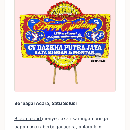
Berbagai Acara, Satu Solusi
Bloom.co.id
menyediakan karangan bunga
papan untuk berbagai acara, antara lain: