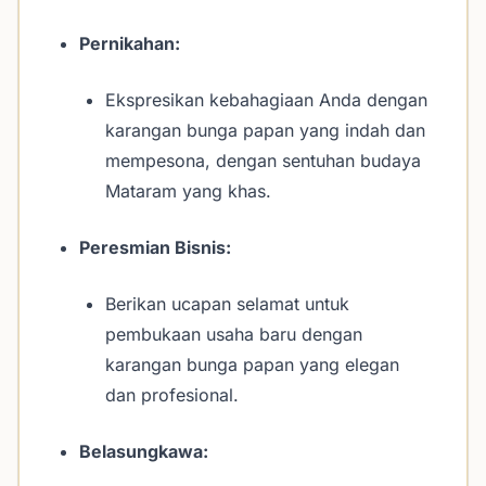
Pernikahan:
Ekspresikan kebahagiaan Anda dengan
karangan bunga papan yang indah dan
mempesona, dengan sentuhan budaya
Mataram yang khas.
Peresmian Bisnis:
Berikan ucapan selamat untuk
pembukaan usaha baru dengan
karangan bunga papan yang elegan
dan profesional.
Belasungkawa: