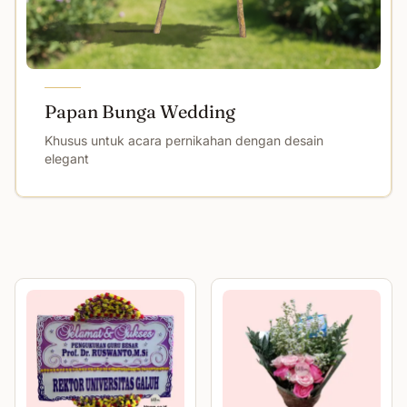
Papan Bunga Wedding
Khusus untuk acara pernikahan dengan desain
elegant