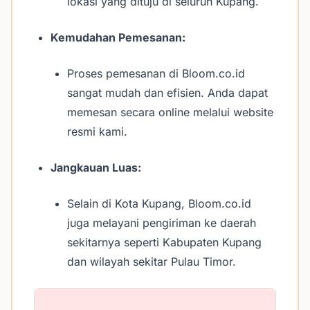
lokasi yang dituju di seluruh Kupang.
Kemudahan Pemesanan:
Proses pemesanan di Bloom.co.id
sangat mudah dan efisien. Anda dapat
memesan secara online melalui website
resmi kami.
Jangkauan Luas:
Selain di Kota Kupang, Bloom.co.id
juga melayani pengiriman ke daerah
sekitarnya seperti Kabupaten Kupang
dan wilayah sekitar Pulau Timor.