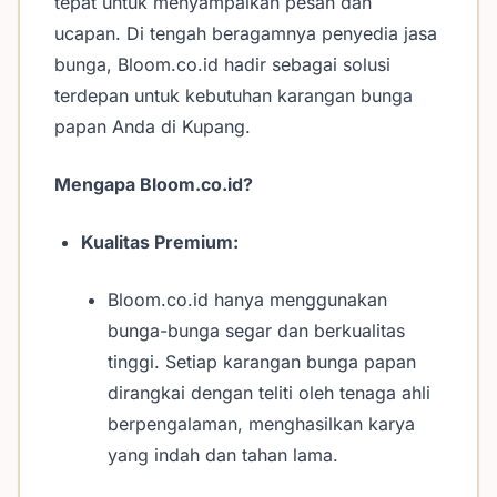
tepat untuk menyampaikan pesan dan
ucapan. Di tengah beragamnya penyedia jasa
bunga, Bloom.co.id hadir sebagai solusi
terdepan untuk kebutuhan karangan bunga
papan Anda di Kupang.
Mengapa Bloom.co.id?
Kualitas Premium:
Bloom.co.id hanya menggunakan
bunga-bunga segar dan berkualitas
tinggi. Setiap karangan bunga papan
dirangkai dengan teliti oleh tenaga ahli
berpengalaman, menghasilkan karya
yang indah dan tahan lama.