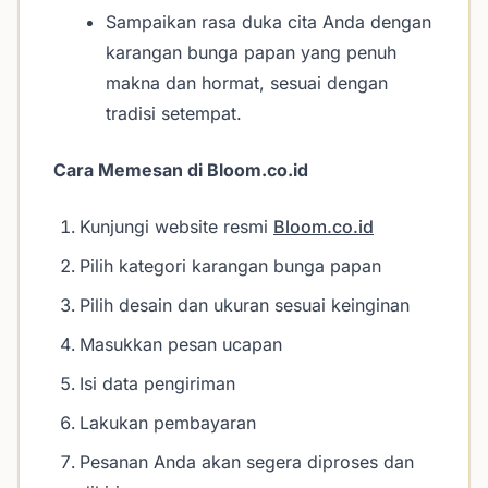
Sampaikan rasa duka cita Anda dengan
karangan bunga papan yang penuh
makna dan hormat, sesuai dengan
tradisi setempat.
Cara Memesan di Bloom.co.id
Kunjungi website resmi
Bloom.co.id
Pilih kategori karangan bunga papan
Pilih desain dan ukuran sesuai keinginan
Masukkan pesan ucapan
Isi data pengiriman
Lakukan pembayaran
Pesanan Anda akan segera diproses dan