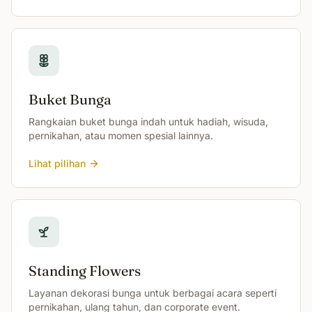
Buket Bunga
Rangkaian buket bunga indah untuk hadiah, wisuda,
pernikahan, atau momen spesial lainnya.
Lihat pilihan
Standing Flowers
Layanan dekorasi bunga untuk berbagai acara seperti
pernikahan, ulang tahun, dan corporate event.