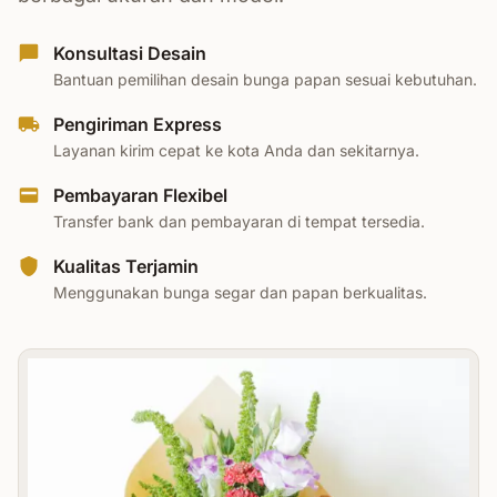
Konsultasi Desain
Bantuan pemilihan desain bunga papan sesuai kebutuhan.
Pengiriman Express
Layanan kirim cepat ke kota Anda dan sekitarnya.
Pembayaran Flexibel
Transfer bank dan pembayaran di tempat tersedia.
Kualitas Terjamin
Menggunakan bunga segar dan papan berkualitas.