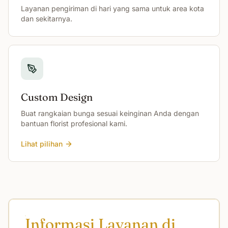
Layanan pengiriman di hari yang sama untuk area kota
dan sekitarnya.
Custom Design
Buat rangkaian bunga sesuai keinginan Anda dengan
bantuan florist profesional kami.
Lihat pilihan
Informasi Layanan di