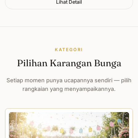
Lihat Detail
KATEGORI
Pilihan Karangan Bunga
Setiap momen punya ucapannya sendiri — pilih
rangkaian yang menyampaikannya.