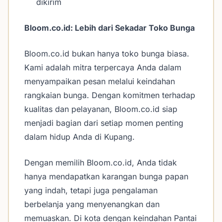
dikirim
Bloom.co.id: Lebih dari Sekadar Toko Bunga
Bloom.co.id bukan hanya toko bunga biasa.
Kami adalah mitra terpercaya Anda dalam
menyampaikan pesan melalui keindahan
rangkaian bunga. Dengan komitmen terhadap
kualitas dan pelayanan, Bloom.co.id siap
menjadi bagian dari setiap momen penting
dalam hidup Anda di Kupang.
Dengan memilih Bloom.co.id, Anda tidak
hanya mendapatkan karangan bunga papan
yang indah, tetapi juga pengalaman
berbelanja yang menyenangkan dan
memuaskan. Di kota dengan keindahan Pantai