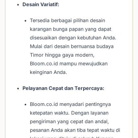
Desain Variatif:
Tersedia berbagai pilihan desain
karangan bunga papan yang dapat
disesuaikan dengan kebutuhan Anda.
Mulai dari desain bernuansa budaya
Timor hingga gaya modern,
Bloom.co.id mampu mewujudkan
keinginan Anda.
Pelayanan Cepat dan Terpercaya:
Bloom.co.id menyadari pentingnya
ketepatan waktu. Dengan layanan
pengiriman yang cepat dan andal,
pesanan Anda akan tiba tepat waktu di