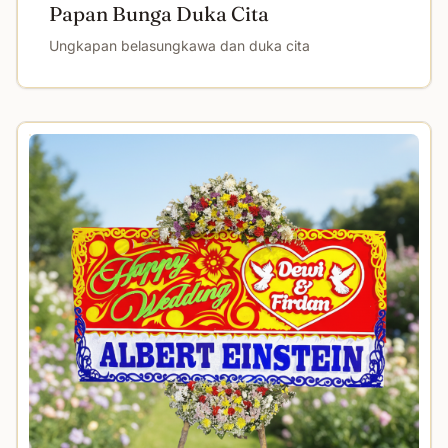
Papan Bunga Duka Cita
Ungkapan belasungkawa dan duka cita