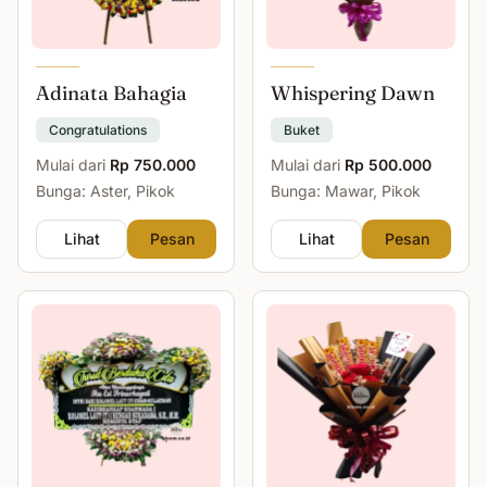
Adinata Bahagia
Whispering Dawn
Congratulations
Buket
Mulai dari
Rp 750.000
Mulai dari
Rp 500.000
Bunga: Aster, Pikok
Bunga: Mawar, Pikok
Lihat
Pesan
Lihat
Pesan