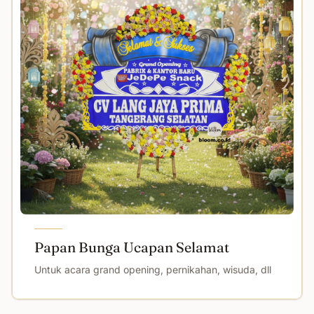
Papan Bunga Ucapan Selamat
Untuk acara grand opening, pernikahan, wisuda, dll