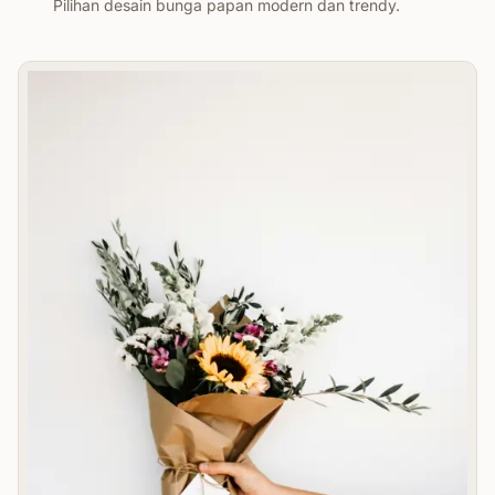
Pilihan desain bunga papan modern dan trendy.