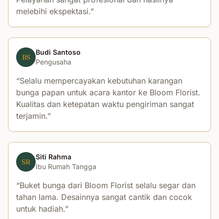
melebihi ekspektasi.
Budi Santoso
BS
Pengusaha
Selalu mempercayakan kebutuhan karangan
bunga papan untuk acara kantor ke Bloom Florist.
Kualitas dan ketepatan waktu pengiriman sangat
terjamin.
Siti Rahma
SR
Ibu Rumah Tangga
Buket bunga dari Bloom Florist selalu segar dan
tahan lama. Desainnya sangat cantik dan cocok
untuk hadiah.