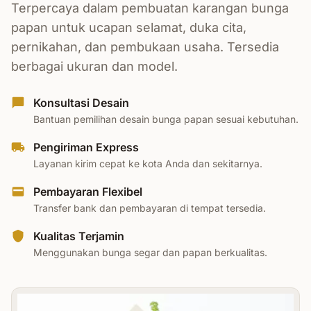
Terpercaya dalam pembuatan karangan bunga
papan untuk ucapan selamat, duka cita,
pernikahan, dan pembukaan usaha. Tersedia
berbagai ukuran dan model.
Konsultasi Desain
Bantuan pemilihan desain bunga papan sesuai kebutuhan.
Pengiriman Express
Layanan kirim cepat ke kota Anda dan sekitarnya.
Pembayaran Flexibel
Transfer bank dan pembayaran di tempat tersedia.
Kualitas Terjamin
Menggunakan bunga segar dan papan berkualitas.