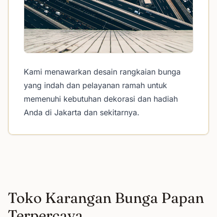
Kami menawarkan desain rangkaian bunga
yang indah dan pelayanan ramah untuk
memenuhi kebutuhan dekorasi dan hadiah
Anda di Jakarta dan sekitarnya.
Toko Karangan Bunga Papan
Terpercaya