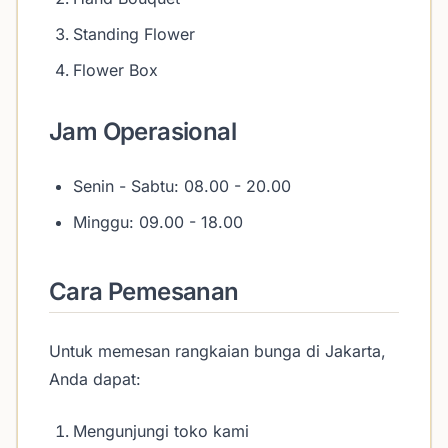
Standing Flower
Flower Box
Jam Operasional
Senin - Sabtu: 08.00 - 20.00
Minggu: 09.00 - 18.00
Cara Pemesanan
Untuk memesan rangkaian bunga di Jakarta,
Anda dapat:
Mengunjungi toko kami