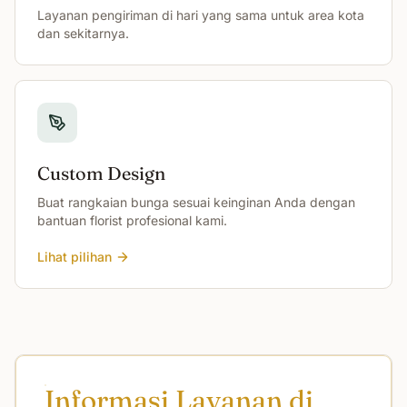
Layanan pengiriman di hari yang sama untuk area kota
dan sekitarnya.
Custom Design
Buat rangkaian bunga sesuai keinginan Anda dengan
bantuan florist profesional kami.
Lihat pilihan
Informasi Layanan di