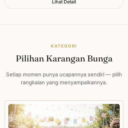
Lihat Detail
KATEGORI
Pilihan Karangan Bunga
Setiap momen punya ucapannya sendiri — pilih
rangkaian yang menyampaikannya.