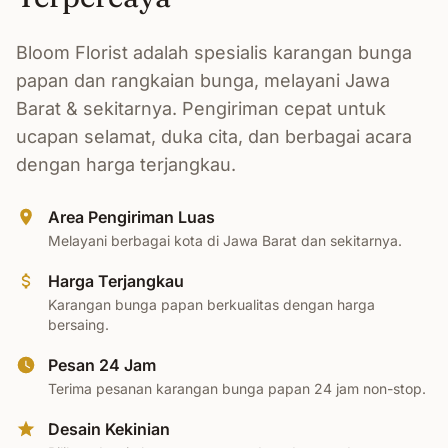
Bloom Florist adalah spesialis karangan bunga
papan dan rangkaian bunga, melayani Jawa
Barat & sekitarnya. Pengiriman cepat untuk
ucapan selamat, duka cita, dan berbagai acara
dengan harga terjangkau.
Area Pengiriman Luas
Melayani berbagai kota di Jawa Barat dan sekitarnya.
Harga Terjangkau
Karangan bunga papan berkualitas dengan harga
bersaing.
Pesan 24 Jam
Terima pesanan karangan bunga papan 24 jam non-stop.
Desain Kekinian