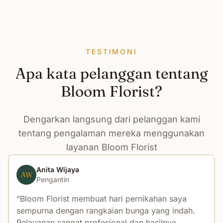
TESTIMONI
Apa kata pelanggan tentang
Bloom Florist?
Dengarkan langsung dari pelanggan kami
tentang pengalaman mereka menggunakan
layanan Bloom Florist
Anita Wijaya
AW
Pengantin
Bloom Florist membuat hari pernikahan saya
sempurna dengan rangkaian bunga yang indah.
Pelayanan sangat profesional dan hasilnya