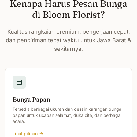
Kenapa Harus Pesan Bunga
di Bloom Florist?
Kualitas rangkaian premium, pengerjaan cepat,
dan pengiriman tepat waktu untuk Jawa Barat &
sekitarnya.
Bunga Papan
Tersedia berbagai ukuran dan desain karangan bunga
papan untuk ucapan selamat, duka cita, dan berbagai
acara.
Lihat pilihan