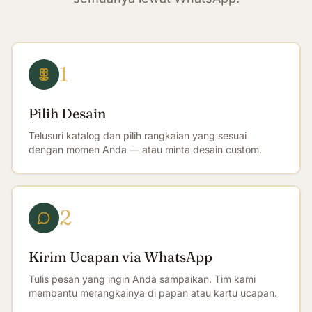
1
Pilih Desain
Telusuri katalog dan pilih rangkaian yang sesuai
dengan momen Anda — atau minta desain custom.
2
Kirim Ucapan via WhatsApp
Tulis pesan yang ingin Anda sampaikan. Tim kami
membantu merangkainya di papan atau kartu ucapan.