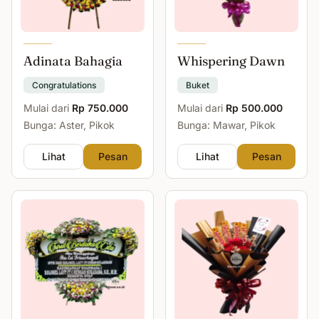
Adinata Bahagia
Whispering Dawn
Congratulations
Buket
Mulai dari
Rp 750.000
Mulai dari
Rp 500.000
Bunga: Aster, Pikok
Bunga: Mawar, Pikok
Lihat
Pesan
Lihat
Pesan