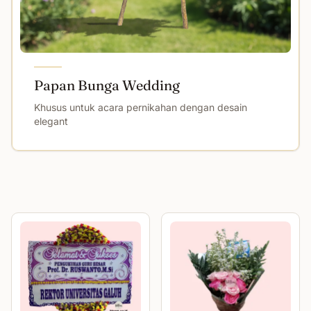
Papan Bunga Wedding
Khusus untuk acara pernikahan dengan desain
elegant