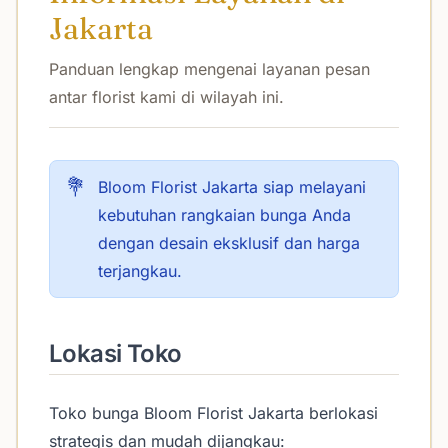
Jakarta
Panduan lengkap mengenai layanan pesan
antar florist kami di wilayah ini.
💐
Bloom Florist Jakarta siap melayani
kebutuhan rangkaian bunga Anda
dengan desain eksklusif dan harga
terjangkau.
Lokasi Toko
Toko bunga Bloom Florist Jakarta berlokasi
strategis dan mudah dijangkau: