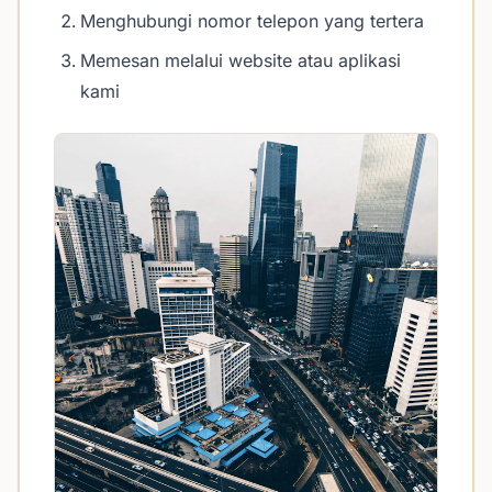
Menghubungi nomor telepon yang tertera
Memesan melalui website atau aplikasi
kami