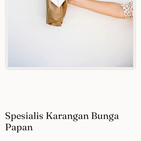
Spesialis Karangan Bunga
Papan