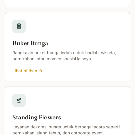
Buket Bunga
Rangkaian buket bunga indah untuk hadiah, wisuda,
pernikahan, atau momen spesial lainnya.
Lihat pilihan
Standing Flowers
Layanan dekorasi bunga untuk berbagai acara seperti
pernikahan, ulang tahun, dan corporate event.