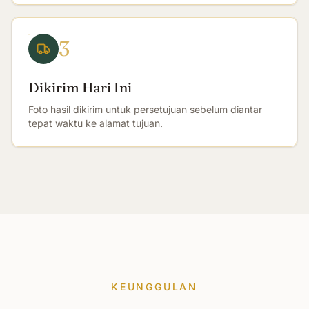
3
Dikirim Hari Ini
Foto hasil dikirim untuk persetujuan sebelum diantar
tepat waktu ke alamat tujuan.
KEUNGGULAN