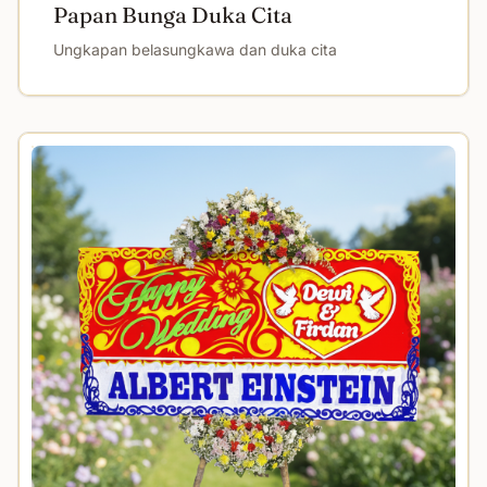
Papan Bunga Duka Cita
Ungkapan belasungkawa dan duka cita