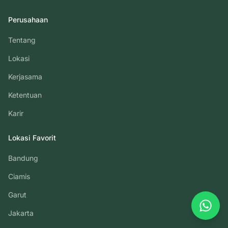
Perusahaan
Tentang
Lokasi
Kerjasama
Ketentuan
Karir
Lokasi Favorit
Bandung
Ciamis
Garut
What
Jakarta