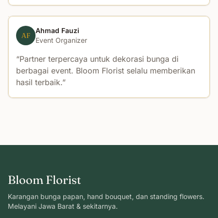
Ahmad Fauzi
AF
Event Organizer
Partner terpercaya untuk dekorasi bunga di
berbagai event. Bloom Florist selalu memberikan
hasil terbaik.
Bloom Florist
Karangan bunga papan, hand bouquet, dan standing flowers.
Melayani Jawa Barat & sekitarnya.