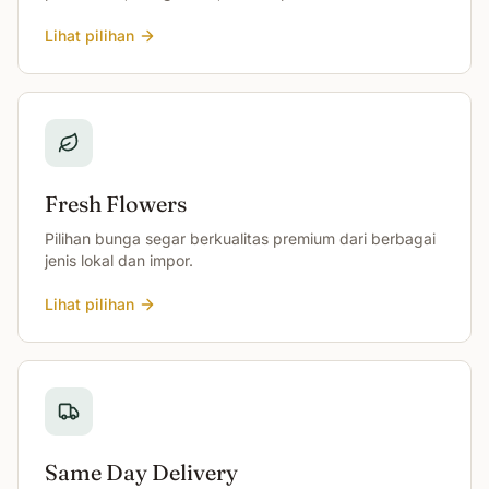
Lihat pilihan
Fresh Flowers
Pilihan bunga segar berkualitas premium dari berbagai
jenis lokal dan impor.
Lihat pilihan
Same Day Delivery