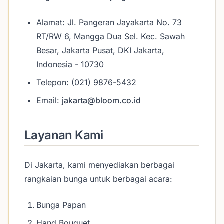
Alamat: Jl. Pangeran Jayakarta No. 73
RT/RW 6, Mangga Dua Sel. Kec. Sawah
Besar, Jakarta Pusat, DKI Jakarta,
Indonesia - 10730
Telepon: (021) 9876-5432
Email:
jakarta@bloom.co.id
Layanan Kami
Di Jakarta, kami menyediakan berbagai
rangkaian bunga untuk berbagai acara:
Bunga Papan
Hand Bouquet