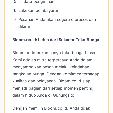
Isi data pengiriman
Lakukan pembayaran
Pesanan Anda akan segera diproses dan
dikirim
Bloom.co.id: Lebih dari Sekadar Toko Bunga
Bloom.co.id bukan hanya toko bunga biasa.
Kami adalah mitra terpercaya Anda dalam
menyampaikan pesan melalui keindahan
rangkaian bunga. Dengan komitmen terhadap
kualitas dan pelayanan, Bloom.co.id siap
menjadi bagian dari setiap momen penting
dalam hidup Anda di Gunungsitoli.
Dengan memilih Bloom.co.id, Anda tidak