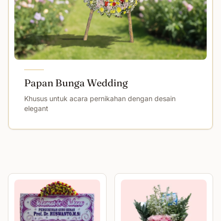
Papan Bunga Wedding
Khusus untuk acara pernikahan dengan desain
elegant