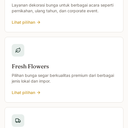
Layanan dekorasi bunga untuk berbagai acara seperti
pernikahan, ulang tahun, dan corporate event.
Lihat pilihan
Fresh Flowers
Pilihan bunga segar berkualitas premium dari berbagai
jenis lokal dan impor.
Lihat pilihan