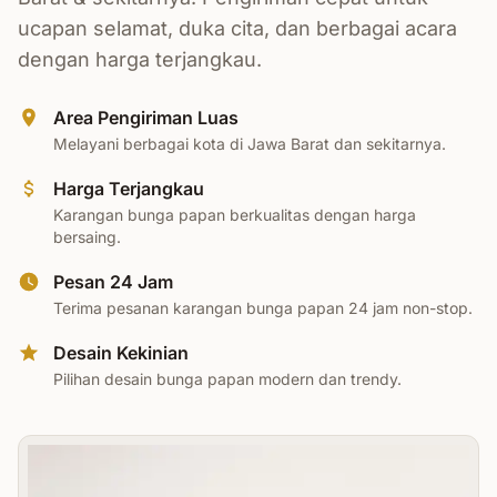
ucapan selamat, duka cita, dan berbagai acara
dengan harga terjangkau.
Area Pengiriman Luas
Melayani berbagai kota di Jawa Barat dan sekitarnya.
Harga Terjangkau
Karangan bunga papan berkualitas dengan harga
bersaing.
Pesan 24 Jam
Terima pesanan karangan bunga papan 24 jam non-stop.
Desain Kekinian
Pilihan desain bunga papan modern dan trendy.