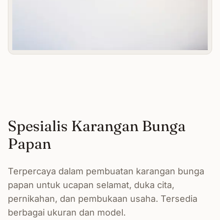
Spesialis Karangan Bunga
Papan
Terpercaya dalam pembuatan karangan bunga
papan untuk ucapan selamat, duka cita,
pernikahan, dan pembukaan usaha. Tersedia
berbagai ukuran dan model.