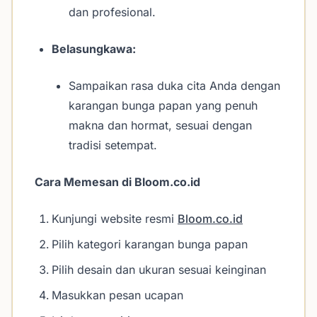
dan profesional.
Belasungkawa:
Sampaikan rasa duka cita Anda dengan
karangan bunga papan yang penuh
makna dan hormat, sesuai dengan
tradisi setempat.
Cara Memesan di Bloom.co.id
Kunjungi website resmi
Bloom.co.id
Pilih kategori karangan bunga papan
Pilih desain dan ukuran sesuai keinginan
Masukkan pesan ucapan