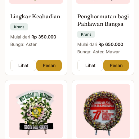
Lingkar Keabadian
Penghormatan bagi
Pahlawan Bangsa
Krans
Krans
Mulai dari
Rp 350.000
Bunga: Aster
Mulai dari
Rp 650.000
Bunga: Aster, Mawar
Lihat
Pesan
Lihat
Pesan