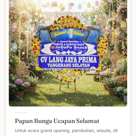
Papan Bunga Ucapan Selamat
Untuk acara grand opening, pernikahan, wisuda, dll