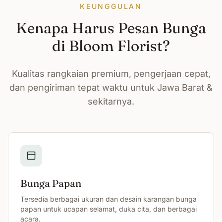
KEUNGGULAN
Kenapa Harus Pesan Bunga
di Bloom Florist?
Kualitas rangkaian premium, pengerjaan cepat,
dan pengiriman tepat waktu untuk Jawa Barat &
sekitarnya.
Bunga Papan
Tersedia berbagai ukuran dan desain karangan bunga
papan untuk ucapan selamat, duka cita, dan berbagai
acara.