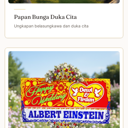
Papan Bunga Duka Cita
Ungkapan belasungkawa dan duka cita