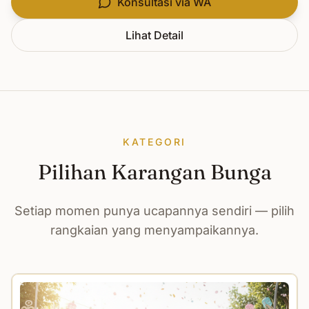
Konsultasi via WA
Lihat Detail
KATEGORI
Pilihan Karangan Bunga
Setiap momen punya ucapannya sendiri — pilih
rangkaian yang menyampaikannya.