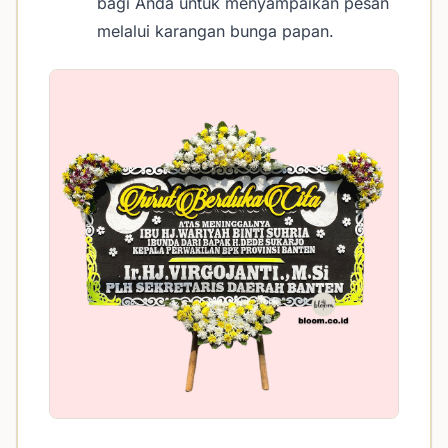
bagi Anda untuk menyampaikan pesan
melalui karangan bunga papan.