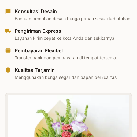
Konsultasi Desain
Bantuan pemilihan desain bunga papan sesuai kebutuhan.
Pengiriman Express
Layanan kirim cepat ke kota Anda dan sekitarnya.
Pembayaran Flexibel
Transfer bank dan pembayaran di tempat tersedia.
Kualitas Terjamin
Menggunakan bunga segar dan papan berkualitas.