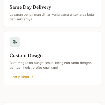
Same Day Delivery
Layanan pengiriman di hari yang sama untuk area kota
dan sekitarnya.
Custom Design
Buat rangkaian bunga sesuai keinginan Anda dengan
bantuan florist profesional kami.
Lihat pilihan