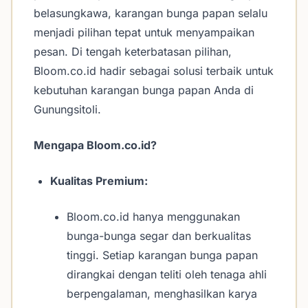
belasungkawa, karangan bunga papan selalu
menjadi pilihan tepat untuk menyampaikan
pesan. Di tengah keterbatasan pilihan,
Bloom.co.id hadir sebagai solusi terbaik untuk
kebutuhan karangan bunga papan Anda di
Gunungsitoli.
Mengapa Bloom.co.id?
Kualitas Premium:
Bloom.co.id hanya menggunakan
bunga-bunga segar dan berkualitas
tinggi. Setiap karangan bunga papan
dirangkai dengan teliti oleh tenaga ahli
berpengalaman, menghasilkan karya