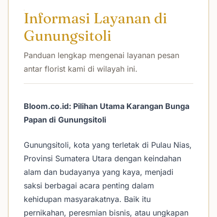
Informasi Layanan di
Gunungsitoli
Panduan lengkap mengenai layanan pesan
antar florist kami di wilayah ini.
Bloom.co.id: Pilihan Utama Karangan Bunga
Papan di
Gunungsitoli
Gunungsitoli, kota yang terletak di Pulau Nias,
Provinsi Sumatera Utara dengan keindahan
alam dan budayanya yang kaya, menjadi
saksi berbagai acara penting dalam
kehidupan masyarakatnya. Baik itu
pernikahan, peresmian bisnis, atau ungkapan