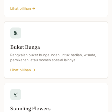
Lihat pilihan
Buket Bunga
Rangkaian buket bunga indah untuk hadiah, wisuda,
pernikahan, atau momen spesial lainnya.
Lihat pilihan
Standing Flowers