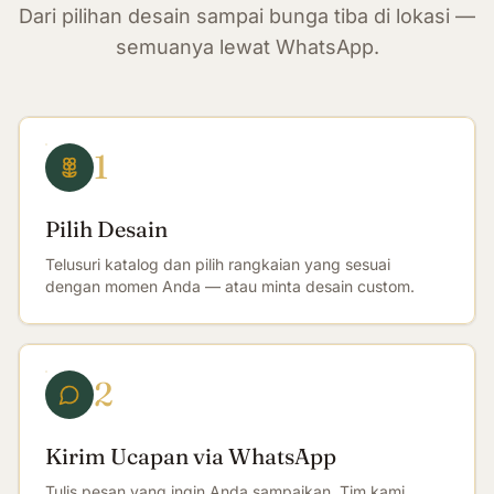
Dari pilihan desain sampai bunga tiba di lokasi —
semuanya lewat WhatsApp.
1
Pilih Desain
Telusuri katalog dan pilih rangkaian yang sesuai
dengan momen Anda — atau minta desain custom.
2
Kirim Ucapan via WhatsApp
Tulis pesan yang ingin Anda sampaikan. Tim kami