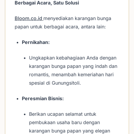
Berbagai Acara, Satu Solusi
Bloom.co.id
menyediakan karangan bunga
papan untuk berbagai acara, antara lain:
Pernikahan:
Ungkapkan kebahagiaan Anda dengan
karangan bunga papan yang indah dan
romantis, menambah kemeriahan hari
spesial di Gunungsitoli.
Peresmian Bisnis:
Berikan ucapan selamat untuk
pembukaan usaha baru dengan
karangan bunga papan yang elegan