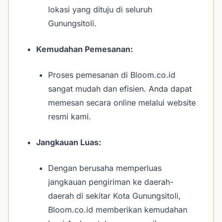
lokasi yang dituju di seluruh
Gunungsitoli.
Kemudahan Pemesanan:
Proses pemesanan di Bloom.co.id
sangat mudah dan efisien. Anda dapat
memesan secara online melalui website
resmi kami.
Jangkauan Luas:
Dengan berusaha memperluas
jangkauan pengiriman ke daerah-
daerah di sekitar Kota Gunungsitoli,
Bloom.co.id memberikan kemudahan