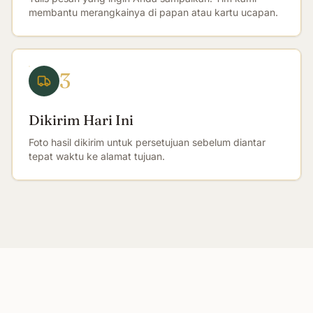
membantu merangkainya di papan atau kartu ucapan.
3
Dikirim Hari Ini
Foto hasil dikirim untuk persetujuan sebelum diantar
tepat waktu ke alamat tujuan.