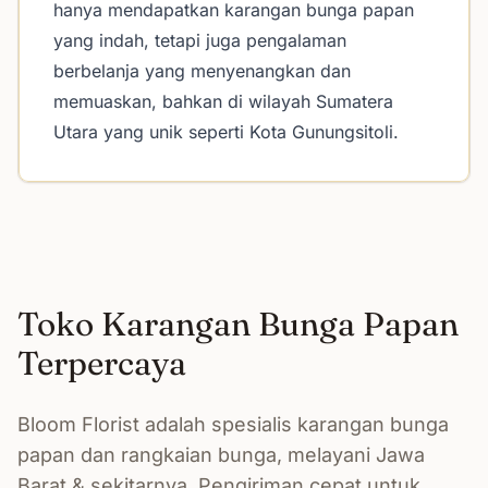
hanya mendapatkan karangan bunga papan
yang indah, tetapi juga pengalaman
berbelanja yang menyenangkan dan
memuaskan, bahkan di wilayah Sumatera
Utara yang unik seperti Kota Gunungsitoli.
Toko Karangan Bunga Papan
Terpercaya
Bloom Florist adalah spesialis karangan bunga
papan dan rangkaian bunga, melayani Jawa
Barat & sekitarnya. Pengiriman cepat untuk