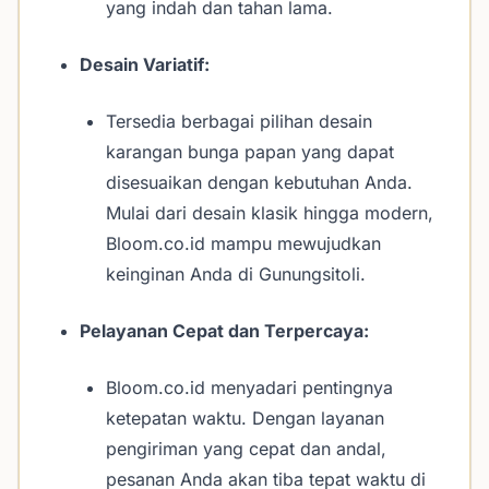
yang indah dan tahan lama.
Desain Variatif:
Tersedia berbagai pilihan desain
karangan bunga papan yang dapat
disesuaikan dengan kebutuhan Anda.
Mulai dari desain klasik hingga modern,
Bloom.co.id mampu mewujudkan
keinginan Anda di Gunungsitoli.
Pelayanan Cepat dan Terpercaya:
Bloom.co.id menyadari pentingnya
ketepatan waktu. Dengan layanan
pengiriman yang cepat dan andal,
pesanan Anda akan tiba tepat waktu di