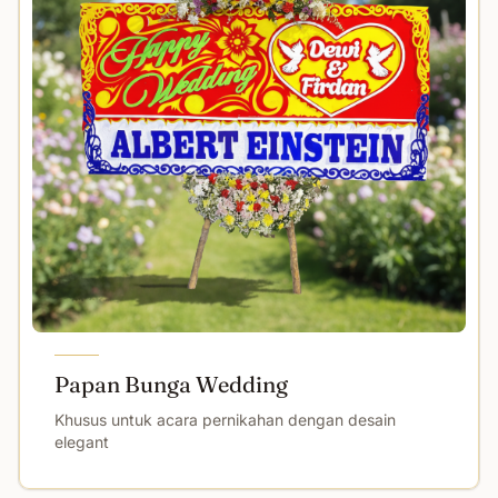
Papan Bunga Wedding
Khusus untuk acara pernikahan dengan desain
elegant