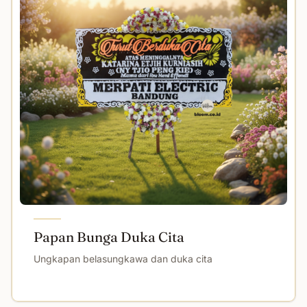
Papan Bunga Duka Cita
Ungkapan belasungkawa dan duka cita