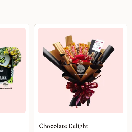
Chocolate Delight