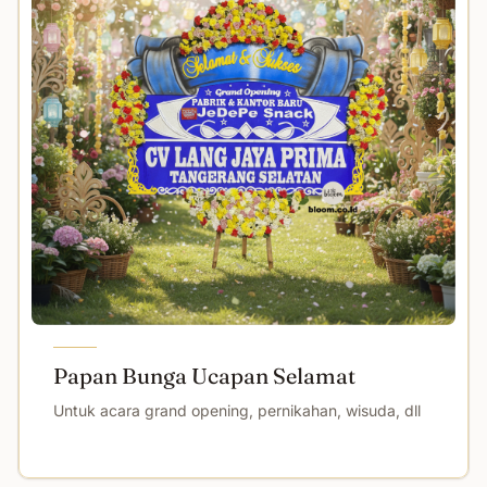
Papan Bunga Ucapan Selamat
Untuk acara grand opening, pernikahan, wisuda, dll