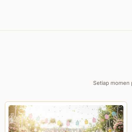
Setiap momen p