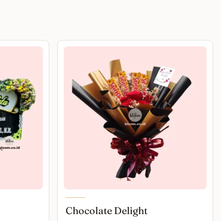
Chocolate Delight