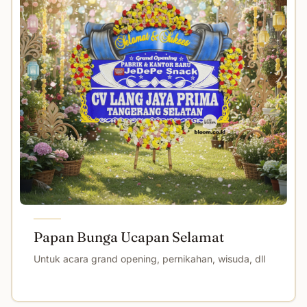
Papan Bunga Ucapan Selamat
Untuk acara grand opening, pernikahan, wisuda, dll