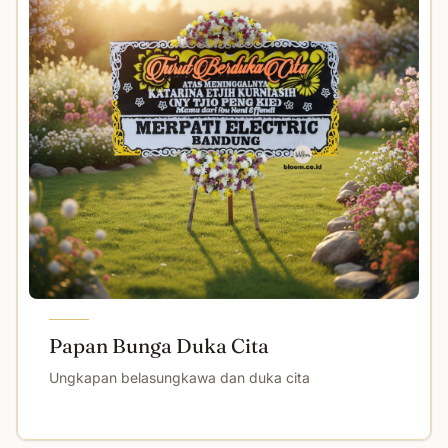
Papan Bunga Duka Cita
Ungkapan belasungkawa dan duka cita