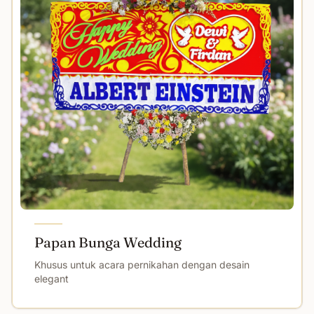
Papan Bunga Wedding
Khusus untuk acara pernikahan dengan desain
elegant