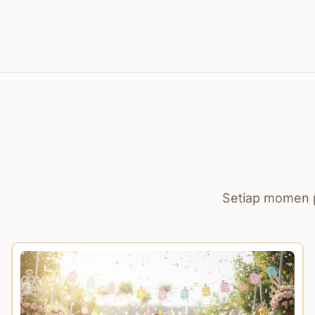
Setiap momen p