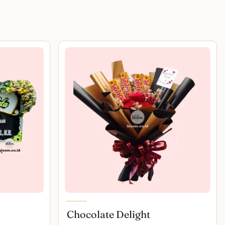
Chocolate Delight