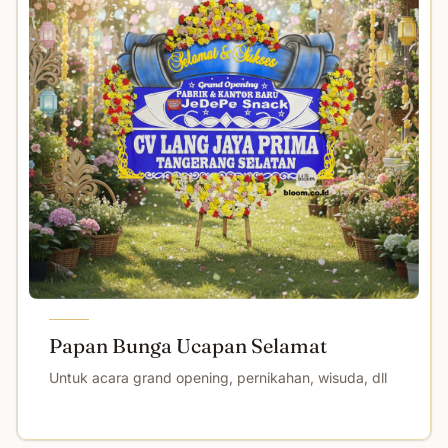
Papan Bunga Ucapan Selamat
Untuk acara grand opening, pernikahan, wisuda, dll