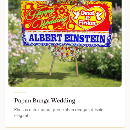
Papan Bunga Wedding
Khusus untuk acara pernikahan dengan desain
elegant