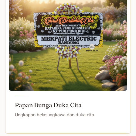
Papan Bunga Duka Cita
Ungkapan belasungkawa dan duka cita