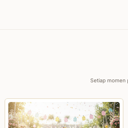
Setiap momen p