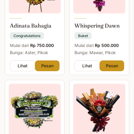
Adinata Bahagia
Whispering Dawn
Congratulations
Buket
Mulai dari
Rp 750.000
Mulai dari
Rp 500.000
Bunga: Aster, Pikok
Bunga: Mawar, Pikok
Lihat
Pesan
Lihat
Pesan