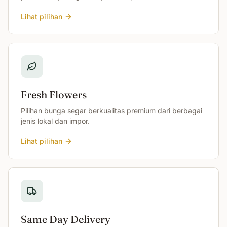
Lihat pilihan
Fresh Flowers
Pilihan bunga segar berkualitas premium dari berbagai
jenis lokal dan impor.
Lihat pilihan
Same Day Delivery