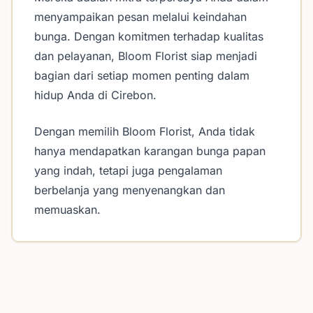
menyampaikan pesan melalui keindahan
bunga. Dengan komitmen terhadap kualitas
dan pelayanan, Bloom Florist siap menjadi
bagian dari setiap momen penting dalam
hidup Anda di Cirebon.
Dengan memilih Bloom Florist, Anda tidak
hanya mendapatkan karangan bunga papan
yang indah, tetapi juga pengalaman
berbelanja yang menyenangkan dan
memuaskan.