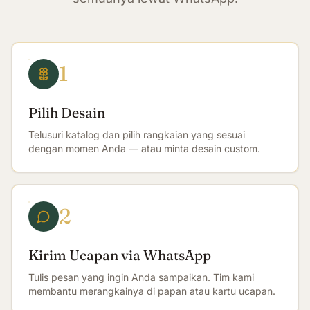
1
Pilih Desain
Telusuri katalog dan pilih rangkaian yang sesuai
dengan momen Anda — atau minta desain custom.
2
Kirim Ucapan via WhatsApp
Tulis pesan yang ingin Anda sampaikan. Tim kami
membantu merangkainya di papan atau kartu ucapan.