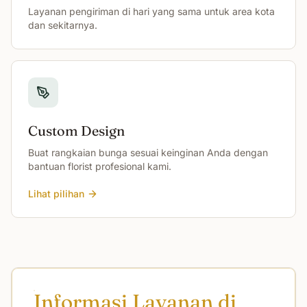
Layanan pengiriman di hari yang sama untuk area kota
dan sekitarnya.
Custom Design
Buat rangkaian bunga sesuai keinginan Anda dengan
bantuan florist profesional kami.
Lihat pilihan
Informasi Layanan di