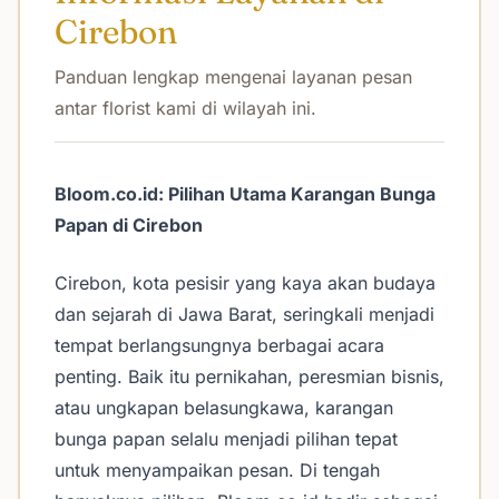
Cirebon
Panduan lengkap mengenai layanan pesan
antar florist kami di wilayah ini.
Bloom.co.id: Pilihan Utama Karangan Bunga
Papan di Cirebon
Cirebon, kota pesisir yang kaya akan budaya
dan sejarah di Jawa Barat, seringkali menjadi
tempat berlangsungnya berbagai acara
penting. Baik itu pernikahan, peresmian bisnis,
atau ungkapan belasungkawa, karangan
bunga papan selalu menjadi pilihan tepat
untuk menyampaikan pesan. Di tengah