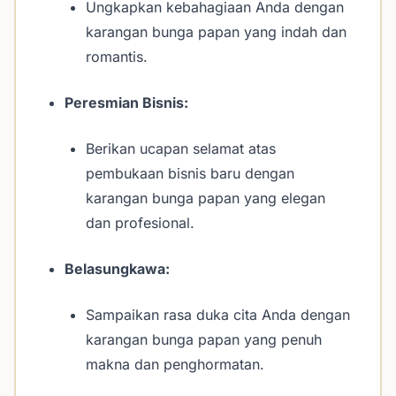
Ungkapkan kebahagiaan Anda dengan
karangan bunga papan yang indah dan
romantis.
Peresmian Bisnis:
Berikan ucapan selamat atas
pembukaan bisnis baru dengan
karangan bunga papan yang elegan
dan profesional.
Belasungkawa:
Sampaikan rasa duka cita Anda dengan
karangan bunga papan yang penuh
makna dan penghormatan.