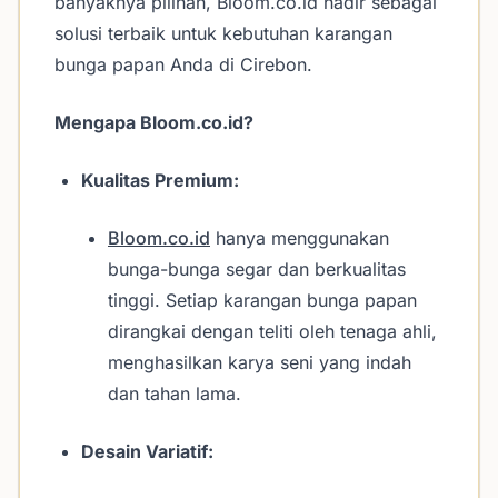
banyaknya pilihan, Bloom.co.id hadir sebagai
solusi terbaik untuk kebutuhan karangan
bunga papan Anda di Cirebon.
Mengapa Bloom.co.id?
Kualitas Premium:
Bloom.co.id
hanya menggunakan
bunga-bunga segar dan berkualitas
tinggi. Setiap karangan bunga papan
dirangkai dengan teliti oleh tenaga ahli,
menghasilkan karya seni yang indah
dan tahan lama.
Desain Variatif: