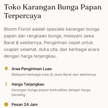
Toko Karangan Bunga Papan
Terpercaya
Bloom Florist adalah spesialis karangan bunga
papan dan rangkaian bunga, melayani Jawa
Barat & sekitarnya. Pengiriman cepat untuk
ucapan selamat, duka cita, dan berbagai acara
dengan harga terjangkau.
Area Pengiriman Luas
Melayani berbagai kota di Jawa Barat dan sekitarnya.
Harga Terjangkau
Karangan bunga papan berkualitas dengan harga
bersaing.
Pesan 24 Jam