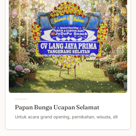
Papan Bunga Ucapan Selamat
Untuk acara grand opening, pernikahan, wisuda, dll