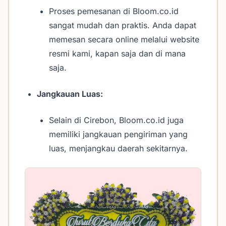
Proses pemesanan di Bloom.co.id
sangat mudah dan praktis. Anda dapat
memesan secara online melalui website
resmi kami, kapan saja dan di mana
saja.
Jangkauan Luas:
Selain di Cirebon, Bloom.co.id juga
memiliki jangkauan pengiriman yang
luas, menjangkau daerah sekitarnya.