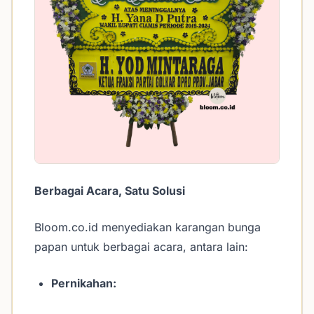
Berbagai Acara, Satu Solusi
Bloom.co.id menyediakan karangan bunga
papan untuk berbagai acara, antara lain:
Pernikahan: