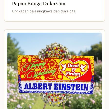
Papan Bunga Duka Cita
Ungkapan belasungkawa dan duka cita