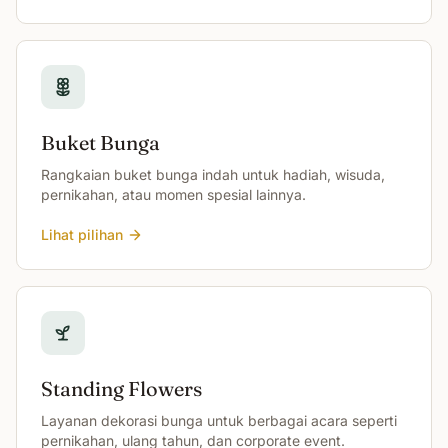
Buket Bunga
Rangkaian buket bunga indah untuk hadiah, wisuda,
pernikahan, atau momen spesial lainnya.
Lihat pilihan
Standing Flowers
Layanan dekorasi bunga untuk berbagai acara seperti
pernikahan, ulang tahun, dan corporate event.