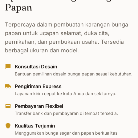
Papan
Terpercaya dalam pembuatan karangan bunga
papan untuk ucapan selamat, duka cita,
pernikahan, dan pembukaan usaha. Tersedia
berbagai ukuran dan model.
Konsultasi Desain
Bantuan pemilihan desain bunga papan sesuai kebutuhan.
Pengiriman Express
Layanan kirim cepat ke kota Anda dan sekitarnya.
Pembayaran Flexibel
Transfer bank dan pembayaran di tempat tersedia.
Kualitas Terjamin
Menggunakan bunga segar dan papan berkualitas.