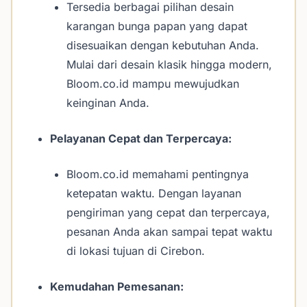
Tersedia berbagai pilihan desain
karangan bunga papan yang dapat
disesuaikan dengan kebutuhan Anda.
Mulai dari desain klasik hingga modern,
Bloom.co.id mampu mewujudkan
keinginan Anda.
Pelayanan Cepat dan Terpercaya:
Bloom.co.id memahami pentingnya
ketepatan waktu. Dengan layanan
pengiriman yang cepat dan terpercaya,
pesanan Anda akan sampai tepat waktu
di lokasi tujuan di Cirebon.
Kemudahan Pemesanan: