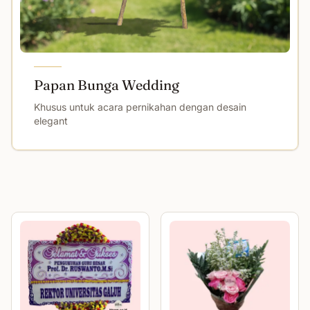
Papan Bunga Wedding
Khusus untuk acara pernikahan dengan desain
elegant