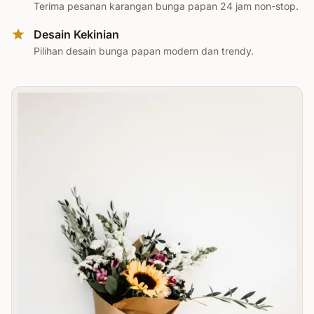
Terima pesanan karangan bunga papan 24 jam non-stop.
Desain Kekinian
Pilihan desain bunga papan modern dan trendy.