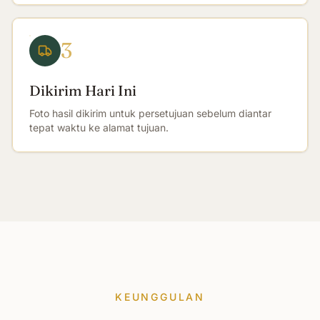
3
Dikirim Hari Ini
Foto hasil dikirim untuk persetujuan sebelum diantar
tepat waktu ke alamat tujuan.
KEUNGGULAN