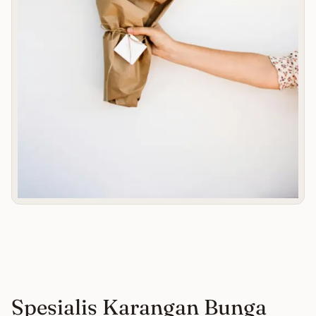
Spesialis Karangan Bunga