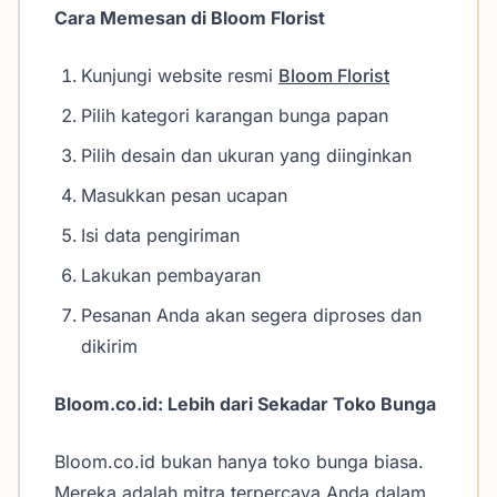
Cara Memesan di Bloom Florist
Kunjungi website resmi
Bloom Florist
Pilih kategori karangan bunga papan
Pilih desain dan ukuran yang diinginkan
Masukkan pesan ucapan
Isi data pengiriman
Lakukan pembayaran
Pesanan Anda akan segera diproses dan
dikirim
Bloom.co.id: Lebih dari Sekadar Toko Bunga
Bloom.co.id bukan hanya toko bunga biasa.
Mereka adalah mitra terpercaya Anda dalam