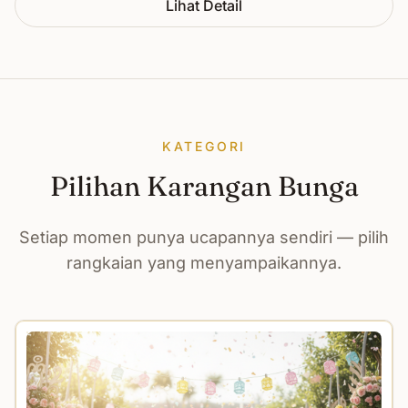
Lihat Detail
KATEGORI
Pilihan Karangan Bunga
Setiap momen punya ucapannya sendiri — pilih
rangkaian yang menyampaikannya.