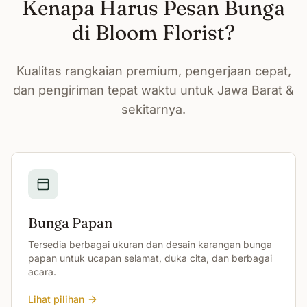
Kenapa Harus Pesan Bunga
di Bloom Florist?
Kualitas rangkaian premium, pengerjaan cepat,
dan pengiriman tepat waktu untuk Jawa Barat &
sekitarnya.
Bunga Papan
Tersedia berbagai ukuran dan desain karangan bunga
papan untuk ucapan selamat, duka cita, dan berbagai
acara.
Lihat pilihan