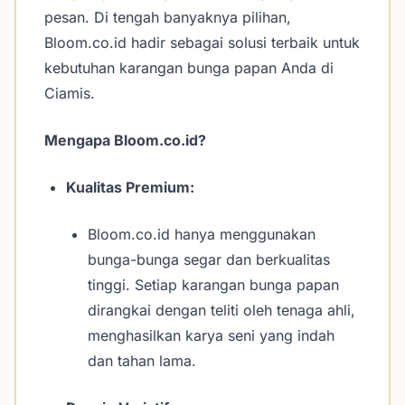
pesan. Di tengah banyaknya pilihan,
Bloom.co.id hadir sebagai solusi terbaik untuk
kebutuhan karangan bunga papan Anda di
Ciamis.
Mengapa Bloom.co.id?
Kualitas Premium:
Bloom.co.id hanya menggunakan
bunga-bunga segar dan berkualitas
tinggi. Setiap karangan bunga papan
dirangkai dengan teliti oleh tenaga ahli,
menghasilkan karya seni yang indah
dan tahan lama.