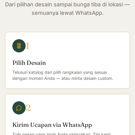
Dari pilihan desain sampai bunga tiba di lokasi —
semuanya lewat WhatsApp.
1
Pilih Desain
Telusuri katalog dan pilih rangkaian yang sesuai
dengan momen Anda — atau minta desain custom.
2
Kirim Ucapan via WhatsApp
Tulis pesan yang ingin Anda sampaikan. Tim kami