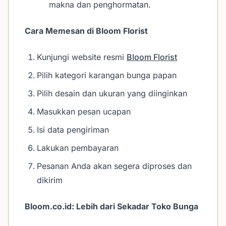
makna dan penghormatan.
Cara Memesan di Bloom Florist
Kunjungi website resmi
Bloom Florist
Pilih kategori karangan bunga papan
Pilih desain dan ukuran yang diinginkan
Masukkan pesan ucapan
Isi data pengiriman
Lakukan pembayaran
Pesanan Anda akan segera diproses dan
dikirim
Bloom.co.id: Lebih dari Sekadar Toko Bunga