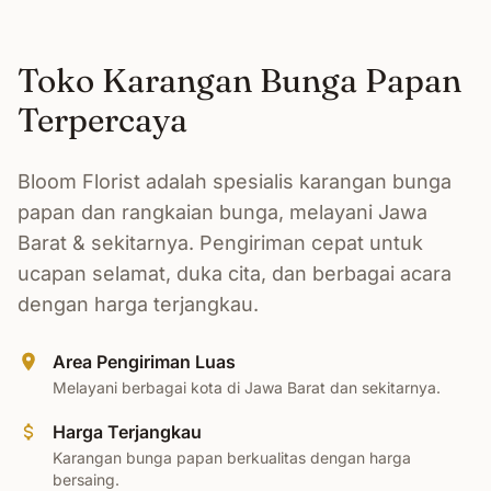
Toko Karangan Bunga Papan
Terpercaya
Bloom Florist adalah spesialis karangan bunga
papan dan rangkaian bunga, melayani Jawa
Barat & sekitarnya. Pengiriman cepat untuk
ucapan selamat, duka cita, dan berbagai acara
dengan harga terjangkau.
Area Pengiriman Luas
Melayani berbagai kota di Jawa Barat dan sekitarnya.
Harga Terjangkau
Karangan bunga papan berkualitas dengan harga
bersaing.