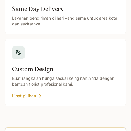
Same Day Delivery
Layanan pengiriman di hari yang sama untuk area kota
dan sekitarnya.
Custom Design
Buat rangkaian bunga sesuai keinginan Anda dengan
bantuan florist profesional kami.
Lihat pilihan