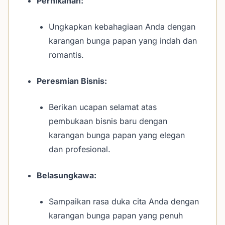
Pernikahan:
Ungkapkan kebahagiaan Anda dengan
karangan bunga papan yang indah dan
romantis.
Peresmian Bisnis:
Berikan ucapan selamat atas
pembukaan bisnis baru dengan
karangan bunga papan yang elegan
dan profesional.
Belasungkawa:
Sampaikan rasa duka cita Anda dengan
karangan bunga papan yang penuh