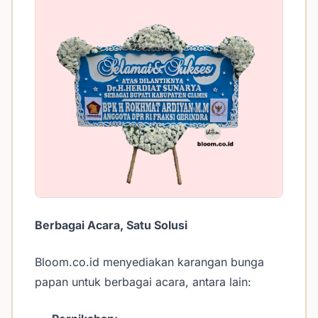
Berbagai Acara, Satu Solusi
Bloom.co.id menyediakan karangan bunga
papan untuk berbagai acara, antara lain: