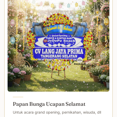
Papan Bunga Ucapan Selamat
Untuk acara grand opening, pernikahan, wisuda, dll