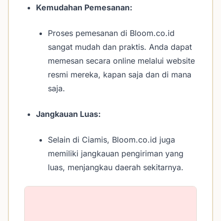
Kemudahan Pemesanan:
Proses pemesanan di Bloom.co.id
sangat mudah dan praktis. Anda dapat
memesan secara online melalui website
resmi mereka, kapan saja dan di mana
saja.
Jangkauan Luas:
Selain di Ciamis, Bloom.co.id juga
memiliki jangkauan pengiriman yang
luas, menjangkau daerah sekitarnya.