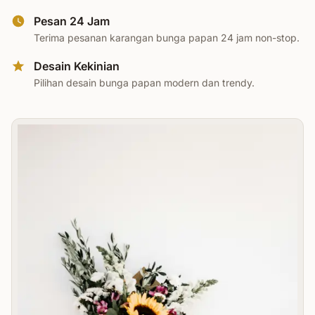
Pesan 24 Jam
Terima pesanan karangan bunga papan 24 jam non-stop.
Desain Kekinian
Pilihan desain bunga papan modern dan trendy.