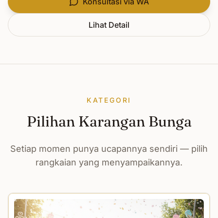
Konsultasi via WA
Lihat Detail
KATEGORI
Pilihan Karangan Bunga
Setiap momen punya ucapannya sendiri — pilih
rangkaian yang menyampaikannya.