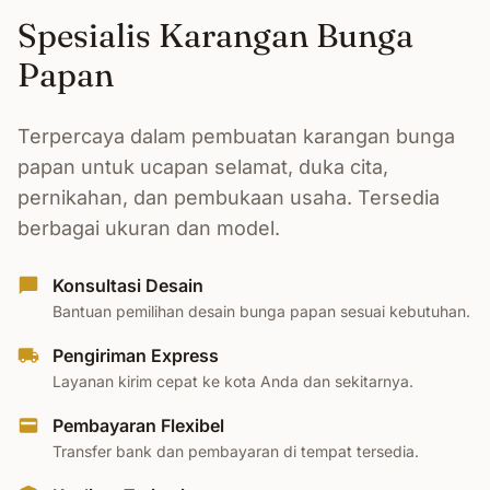
Spesialis Karangan Bunga
Papan
Terpercaya dalam pembuatan karangan bunga
papan untuk ucapan selamat, duka cita,
pernikahan, dan pembukaan usaha. Tersedia
berbagai ukuran dan model.
Konsultasi Desain
Bantuan pemilihan desain bunga papan sesuai kebutuhan.
Pengiriman Express
Layanan kirim cepat ke kota Anda dan sekitarnya.
Pembayaran Flexibel
Transfer bank dan pembayaran di tempat tersedia.