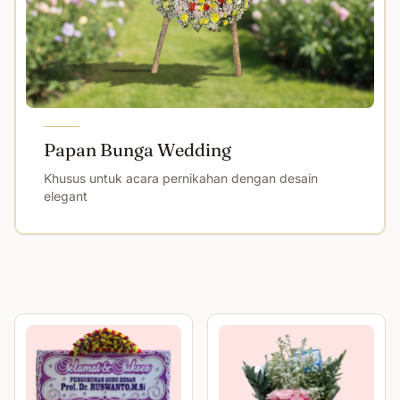
Papan Bunga Wedding
Khusus untuk acara pernikahan dengan desain
elegant