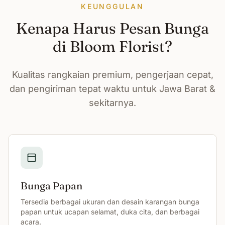
KEUNGGULAN
Kenapa Harus Pesan Bunga
di Bloom Florist?
Kualitas rangkaian premium, pengerjaan cepat,
dan pengiriman tepat waktu untuk Jawa Barat &
sekitarnya.
Bunga Papan
Tersedia berbagai ukuran dan desain karangan bunga
papan untuk ucapan selamat, duka cita, dan berbagai
acara.