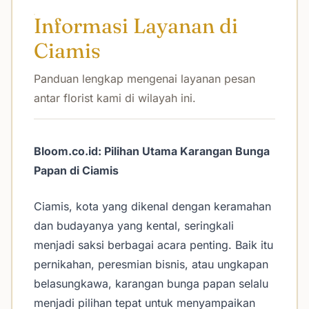
Informasi Layanan di
Ciamis
Panduan lengkap mengenai layanan pesan
antar florist kami di wilayah ini.
Bloom.co.id: Pilihan Utama Karangan Bunga
Papan di Ciamis
Ciamis, kota yang dikenal dengan keramahan
dan budayanya yang kental, seringkali
menjadi saksi berbagai acara penting. Baik itu
pernikahan, peresmian bisnis, atau ungkapan
belasungkawa, karangan bunga papan selalu
menjadi pilihan tepat untuk menyampaikan