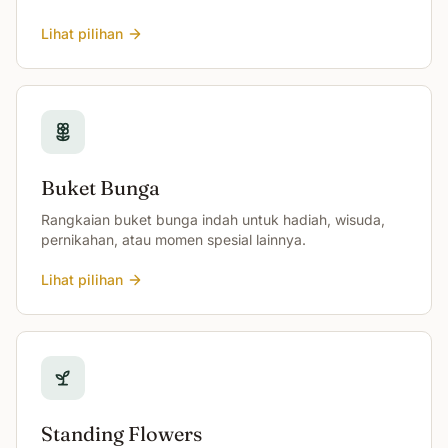
Lihat pilihan
Buket Bunga
Rangkaian buket bunga indah untuk hadiah, wisuda,
pernikahan, atau momen spesial lainnya.
Lihat pilihan
Standing Flowers