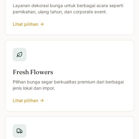
Layanan dekorasi bunga untuk berbagai acara seperti
pernikahan, ulang tahun, dan corporate event.
Lihat pilihan
Fresh Flowers
Pilihan bunga segar berkualitas premium dari berbagai
jenis lokal dan impor.
Lihat pilihan