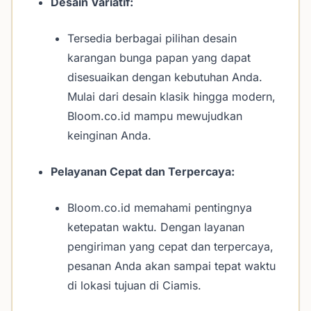
Desain Variatif:
Tersedia berbagai pilihan desain
karangan bunga papan yang dapat
disesuaikan dengan kebutuhan Anda.
Mulai dari desain klasik hingga modern,
Bloom.co.id mampu mewujudkan
keinginan Anda.
Pelayanan Cepat dan Terpercaya:
Bloom.co.id memahami pentingnya
ketepatan waktu. Dengan layanan
pengiriman yang cepat dan terpercaya,
pesanan Anda akan sampai tepat waktu
di lokasi tujuan di Ciamis.