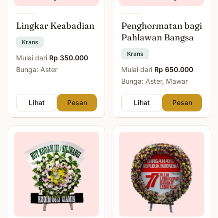
Lingkar Keabadian
Penghormatan bagi
Pahlawan Bangsa
Krans
Krans
Mulai dari
Rp 350.000
Bunga: Aster
Mulai dari
Rp 650.000
Bunga: Aster, Mawar
Lihat
Pesan
Lihat
Pesan