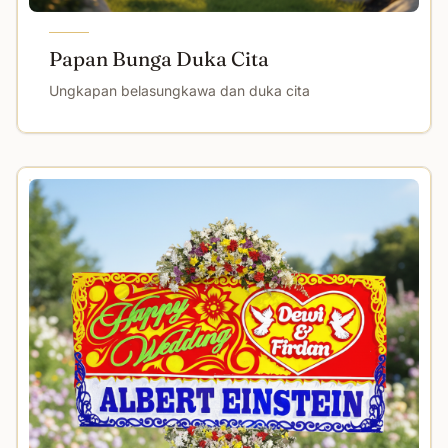
Papan Bunga Duka Cita
Ungkapan belasungkawa dan duka cita