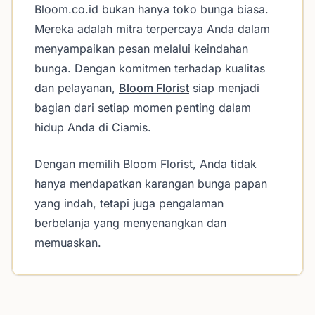
Bloom.co.id bukan hanya toko bunga biasa.
Mereka adalah mitra terpercaya Anda dalam
menyampaikan pesan melalui keindahan
bunga. Dengan komitmen terhadap kualitas
dan pelayanan,
Bloom Florist
siap menjadi
bagian dari setiap momen penting dalam
hidup Anda di Ciamis.
Dengan memilih Bloom Florist, Anda tidak
hanya mendapatkan karangan bunga papan
yang indah, tetapi juga pengalaman
berbelanja yang menyenangkan dan
memuaskan.