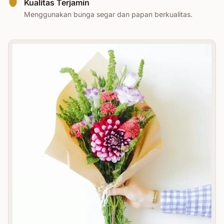
Kualitas Terjamin
Menggunakan bunga segar dan papan berkualitas.