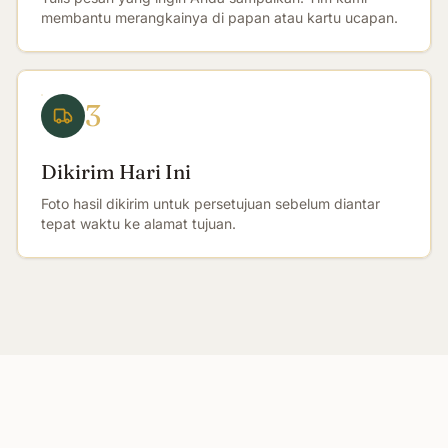
membantu merangkainya di papan atau kartu ucapan.
3
Dikirim Hari Ini
Foto hasil dikirim untuk persetujuan sebelum diantar
tepat waktu ke alamat tujuan.