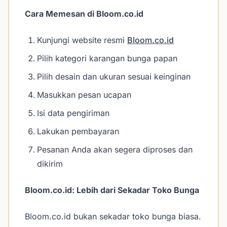
Cara Memesan di Bloom.co.id
Kunjungi website resmi
Bloom.co.id
Pilih kategori karangan bunga papan
Pilih desain dan ukuran sesuai keinginan
Masukkan pesan ucapan
Isi data pengiriman
Lakukan pembayaran
Pesanan Anda akan segera diproses dan
dikirim
Bloom.co.id: Lebih dari Sekadar Toko Bunga
Bloom.co.id bukan sekadar toko bunga biasa.