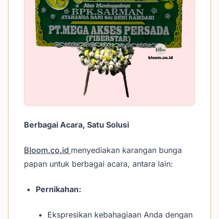
Berbagai Acara, Satu Solusi
Bloom.co.id
menyediakan karangan bunga
papan untuk berbagai acara, antara lain:
Pernikahan:
Ekspresikan kebahagiaan Anda dengan