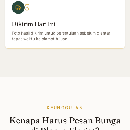
3
Dikirim Hari Ini
Foto hasil dikirim untuk persetujuan sebelum diantar
tepat waktu ke alamat tujuan.
KEUNGGULAN
Kenapa Harus Pesan Bunga