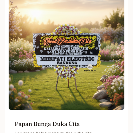
Papan Bunga Duka Cita