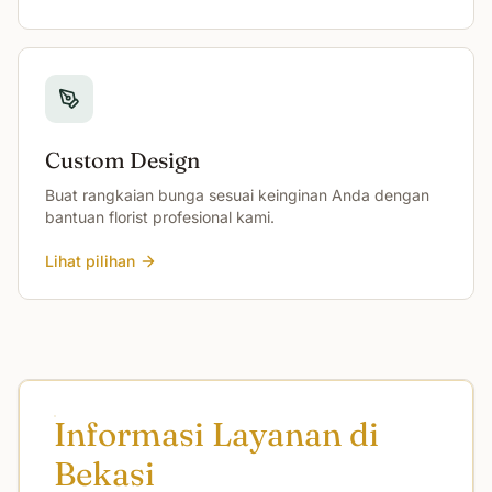
Custom Design
Buat rangkaian bunga sesuai keinginan Anda dengan
bantuan florist profesional kami.
Lihat pilihan
Informasi Layanan di
Bekasi