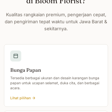
di Bloom Florist?
Kualitas rangkaian premium, pengerjaan cepat,
dan pengiriman tepat waktu untuk Jawa Barat &
sekitarnya.
Bunga Papan
Tersedia berbagai ukuran dan desain karangan bunga
papan untuk ucapan selamat, duka cita, dan berbagai
acara.
Lihat pilihan