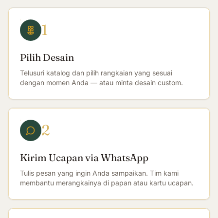
1
Pilih Desain
Telusuri katalog dan pilih rangkaian yang sesuai
dengan momen Anda — atau minta desain custom.
2
Kirim Ucapan via WhatsApp
Tulis pesan yang ingin Anda sampaikan. Tim kami
membantu merangkainya di papan atau kartu ucapan.