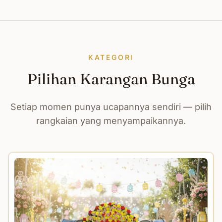
KATEGORI
Pilihan Karangan Bunga
Setiap momen punya ucapannya sendiri — pilih
rangkaian yang menyampaikannya.