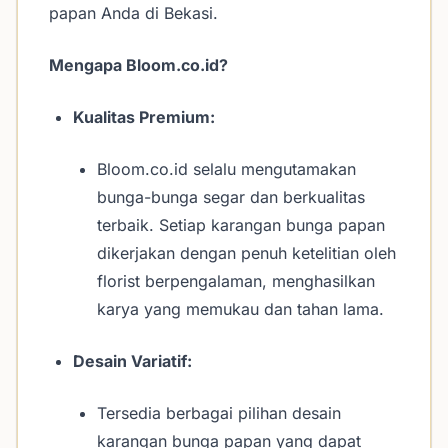
papan Anda di Bekasi.
Mengapa Bloom.co.id?
Kualitas Premium:
Bloom.co.id selalu mengutamakan
bunga-bunga segar dan berkualitas
terbaik. Setiap karangan bunga papan
dikerjakan dengan penuh ketelitian oleh
florist berpengalaman, menghasilkan
karya yang memukau dan tahan lama.
Desain Variatif:
Tersedia berbagai pilihan desain
karangan bunga papan yang dapat