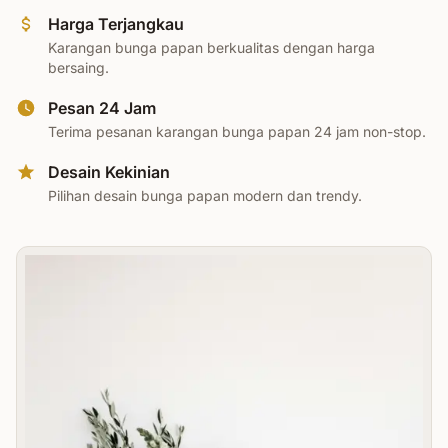
Harga Terjangkau
Karangan bunga papan berkualitas dengan harga
bersaing.
Pesan 24 Jam
Terima pesanan karangan bunga papan 24 jam non-stop.
Desain Kekinian
Pilihan desain bunga papan modern dan trendy.