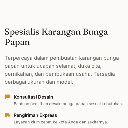
Spesialis Karangan Bunga
Papan
Terpercaya dalam pembuatan karangan bunga
papan untuk ucapan selamat, duka cita,
pernikahan, dan pembukaan usaha. Tersedia
berbagai ukuran dan model.
Konsultasi Desain
Bantuan pemilihan desain bunga papan sesuai kebutuhan.
Pengiriman Express
Layanan kirim cepat ke kota Anda dan sekitarnya.