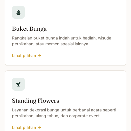
Buket Bunga
Rangkaian buket bunga indah untuk hadiah, wisuda,
pernikahan, atau momen spesial lainnya.
Lihat pilihan
Standing Flowers
Layanan dekorasi bunga untuk berbagai acara seperti
pernikahan, ulang tahun, dan corporate event.
Lihat pilihan