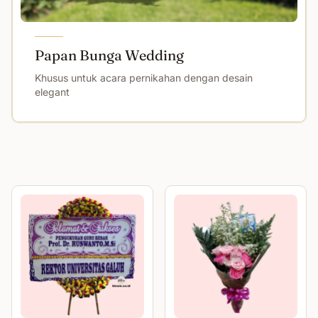
Papan Bunga Wedding
Khusus untuk acara pernikahan dengan desain
elegant