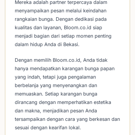
Mereka adalah partner terpercaya dalam
menyampaikan pesan melalui keindahan
rangkaian bunga. Dengan dedikasi pada
kualitas dan layanan, Bloom.co.id siap
menjadi bagian dari setiap momen penting
dalam hidup Anda di Bekasi.
Dengan memilih Bloom.co.id, Anda tidak
hanya mendapatkan karangan bunga papan
yang indah, tetapi juga pengalaman
berbelanja yang menyenangkan dan
memuaskan. Setiap karangan bunga
dirancang dengan memperhatikan estetika
dan makna, menjadikan pesan Anda
tersampaikan dengan cara yang berkesan dan
sesuai dengan kearifan lokal.