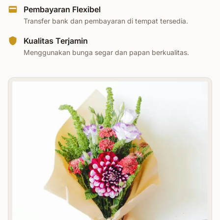
Pembayaran Flexibel
Transfer bank dan pembayaran di tempat tersedia.
Kualitas Terjamin
Menggunakan bunga segar dan papan berkualitas.