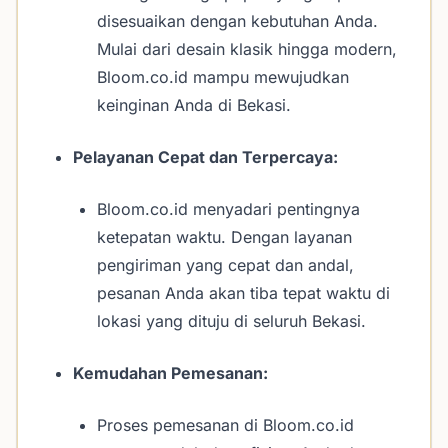
disesuaikan dengan kebutuhan Anda.
Mulai dari desain klasik hingga modern,
Bloom.co.id mampu mewujudkan
keinginan Anda di Bekasi.
Pelayanan Cepat dan Terpercaya:
Bloom.co.id menyadari pentingnya
ketepatan waktu. Dengan layanan
pengiriman yang cepat dan andal,
pesanan Anda akan tiba tepat waktu di
lokasi yang dituju di seluruh Bekasi.
Kemudahan Pemesanan:
Proses pemesanan di Bloom.co.id