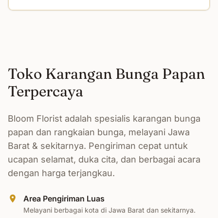
Toko Karangan Bunga Papan
Terpercaya
Bloom Florist adalah spesialis karangan bunga
papan dan rangkaian bunga, melayani Jawa
Barat & sekitarnya. Pengiriman cepat untuk
ucapan selamat, duka cita, dan berbagai acara
dengan harga terjangkau.
Area Pengiriman Luas
Melayani berbagai kota di Jawa Barat dan sekitarnya.