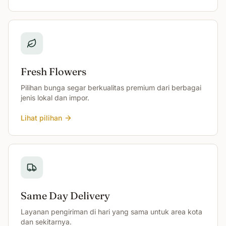
Fresh Flowers
Pilihan bunga segar berkualitas premium dari berbagai
jenis lokal dan impor.
Lihat pilihan
Same Day Delivery
Layanan pengiriman di hari yang sama untuk area kota
dan sekitarnya.