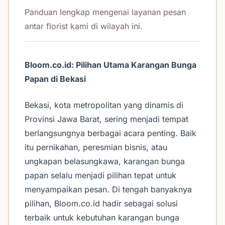
Panduan lengkap mengenai layanan pesan
antar florist kami di wilayah ini.
Bloom.co.id: Pilihan Utama Karangan Bunga
Papan di Bekasi
Bekasi, kota metropolitan yang dinamis di
Provinsi Jawa Barat, sering menjadi tempat
berlangsungnya berbagai acara penting. Baik
itu pernikahan, peresmian bisnis, atau
ungkapan belasungkawa, karangan bunga
papan selalu menjadi pilihan tepat untuk
menyampaikan pesan. Di tengah banyaknya
pilihan, Bloom.co.id hadir sebagai solusi
terbaik untuk kebutuhan karangan bunga