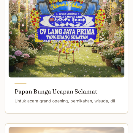
Papan Bunga Ucapan Selamat
Untuk acara grand opening, pernikahan, wisuda, dll