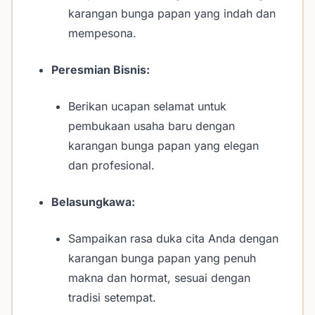
karangan bunga papan yang indah dan
mempesona.
Peresmian Bisnis:
Berikan ucapan selamat untuk
pembukaan usaha baru dengan
karangan bunga papan yang elegan
dan profesional.
Belasungkawa:
Sampaikan rasa duka cita Anda dengan
karangan bunga papan yang penuh
makna dan hormat, sesuai dengan
tradisi setempat.