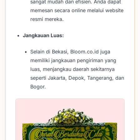
sangat mudah dan efisien. Anda dapat
memesan secara online melalui website
resmi mereka.
Jangkauan Luas:
Selain di Bekasi, Bloom.co.id juga
memiliki jangkauan pengiriman yang
luas, menjangkau daerah sekitarnya
seperti Jakarta, Depok, Tangerang, dan
Bogor.