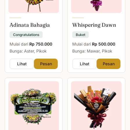
Adinata Bahagia
Whispering Dawn
Congratulations
Buket
Mulai dari
Rp 750.000
Mulai dari
Rp 500.000
Bunga: Aster, Pikok
Bunga: Mawar, Pikok
Lihat
Pesan
Lihat
Pesan