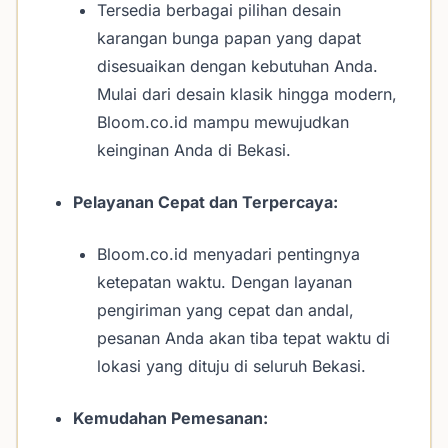
Tersedia berbagai pilihan desain
karangan bunga papan yang dapat
disesuaikan dengan kebutuhan Anda.
Mulai dari desain klasik hingga modern,
Bloom.co.id mampu mewujudkan
keinginan Anda di Bekasi.
Pelayanan Cepat dan Terpercaya:
Bloom.co.id menyadari pentingnya
ketepatan waktu. Dengan layanan
pengiriman yang cepat dan andal,
pesanan Anda akan tiba tepat waktu di
lokasi yang dituju di seluruh Bekasi.
Kemudahan Pemesanan: