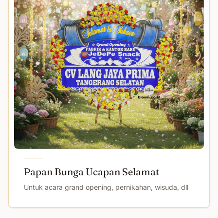
Papan Bunga Ucapan Selamat
Untuk acara grand opening, pernikahan, wisuda, dll