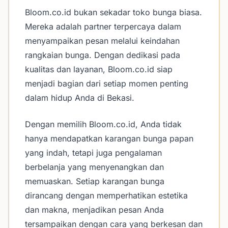
Bloom.co.id bukan sekadar toko bunga biasa.
Mereka adalah partner terpercaya dalam
menyampaikan pesan melalui keindahan
rangkaian bunga. Dengan dedikasi pada
kualitas dan layanan, Bloom.co.id siap
menjadi bagian dari setiap momen penting
dalam hidup Anda di Bekasi.
Dengan memilih Bloom.co.id, Anda tidak
hanya mendapatkan karangan bunga papan
yang indah, tetapi juga pengalaman
berbelanja yang menyenangkan dan
memuaskan. Setiap karangan bunga
dirancang dengan memperhatikan estetika
dan makna, menjadikan pesan Anda
tersampaikan dengan cara yang berkesan dan