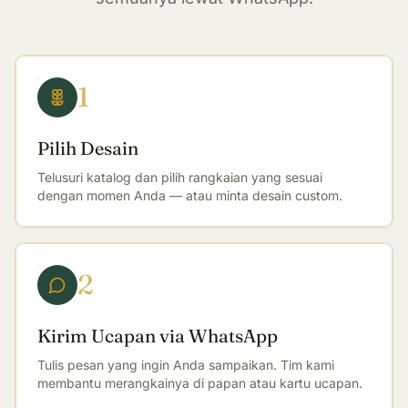
1
Pilih Desain
Telusuri katalog dan pilih rangkaian yang sesuai
dengan momen Anda — atau minta desain custom.
2
Kirim Ucapan via WhatsApp
Tulis pesan yang ingin Anda sampaikan. Tim kami
membantu merangkainya di papan atau kartu ucapan.