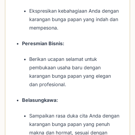
Ekspresikan kebahagiaan Anda dengan
karangan bunga papan yang indah dan
mempesona.
Peresmian Bisnis:
Berikan ucapan selamat untuk
pembukaan usaha baru dengan
karangan bunga papan yang elegan
dan profesional.
Belasungkawa:
Sampaikan rasa duka cita Anda dengan
karangan bunga papan yang penuh
makna dan hormat, sesuai dengan