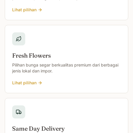
Lihat pilihan
Fresh Flowers
Pilihan bunga segar berkualitas premium dari berbagai
jenis lokal dan impor.
Lihat pilihan
Same Day Delivery