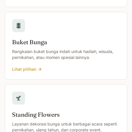
Buket Bunga
Rangkaian buket bunga indah untuk hadiah, wisuda,
pernikahan, atau momen spesial lainnya.
Lihat pilihan
Standing Flowers
Layanan dekorasi bunga untuk berbagai acara seperti
pernikahan, ulang tahun, dan corporate event.