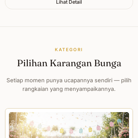
Lihat Detail
KATEGORI
Pilihan Karangan Bunga
Setiap momen punya ucapannya sendiri — pilih
rangkaian yang menyampaikannya.