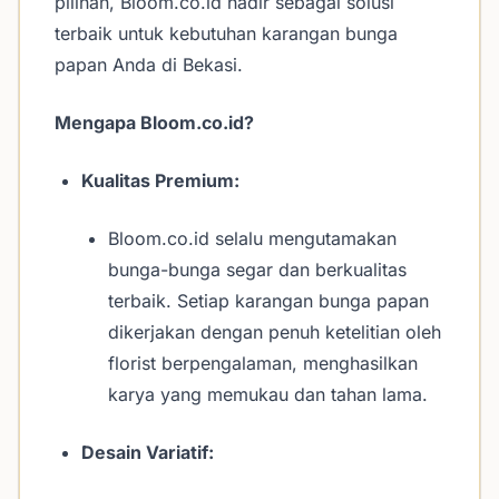
pilihan, Bloom.co.id hadir sebagai solusi
terbaik untuk kebutuhan karangan bunga
papan Anda di Bekasi.
Mengapa Bloom.co.id?
Kualitas Premium:
Bloom.co.id selalu mengutamakan
bunga-bunga segar dan berkualitas
terbaik. Setiap karangan bunga papan
dikerjakan dengan penuh ketelitian oleh
florist berpengalaman, menghasilkan
karya yang memukau dan tahan lama.
Desain Variatif: