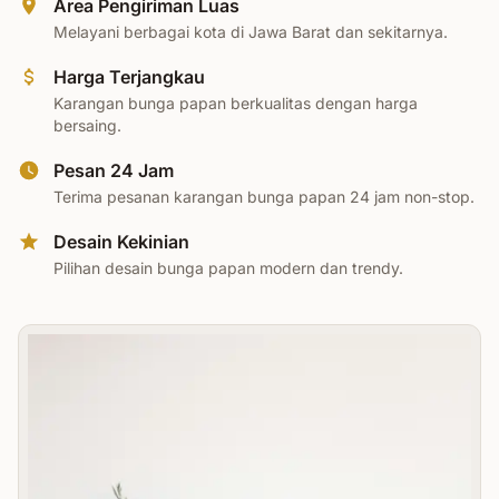
Area Pengiriman Luas
Melayani berbagai kota di Jawa Barat dan sekitarnya.
Harga Terjangkau
Karangan bunga papan berkualitas dengan harga
bersaing.
Pesan 24 Jam
Terima pesanan karangan bunga papan 24 jam non-stop.
Desain Kekinian
Pilihan desain bunga papan modern dan trendy.