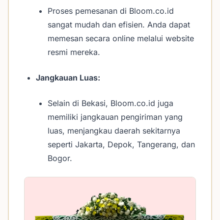
Proses pemesanan di Bloom.co.id
sangat mudah dan efisien. Anda dapat
memesan secara online melalui website
resmi mereka.
Jangkauan Luas:
Selain di Bekasi, Bloom.co.id juga
memiliki jangkauan pengiriman yang
luas, menjangkau daerah sekitarnya
seperti Jakarta, Depok, Tangerang, dan
Bogor.