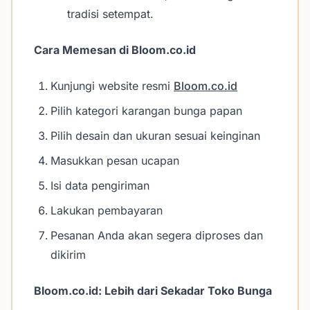
tradisi setempat.
Cara Memesan di Bloom.co.id
Kunjungi website resmi
Bloom.co.id
Pilih kategori karangan bunga papan
Pilih desain dan ukuran sesuai keinginan
Masukkan pesan ucapan
Isi data pengiriman
Lakukan pembayaran
Pesanan Anda akan segera diproses dan
dikirim
Bloom.co.id: Lebih dari Sekadar Toko Bunga