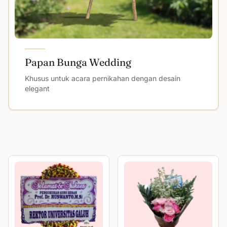
Papan Bunga Wedding
Khusus untuk acara pernikahan dengan desain
elegant