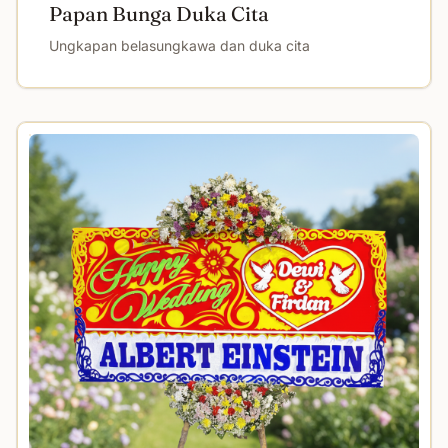
Papan Bunga Duka Cita
Ungkapan belasungkawa dan duka cita