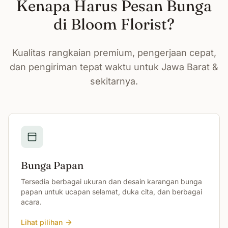
Kenapa Harus Pesan Bunga
di Bloom Florist?
Kualitas rangkaian premium, pengerjaan cepat,
dan pengiriman tepat waktu untuk Jawa Barat &
sekitarnya.
Bunga Papan
Tersedia berbagai ukuran dan desain karangan bunga
papan untuk ucapan selamat, duka cita, dan berbagai
acara.
Lihat pilihan