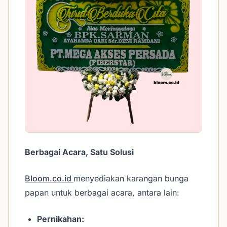
Berbagai Acara, Satu Solusi
Bloom.co.id
menyediakan karangan bunga
papan untuk berbagai acara, antara lain:
Pernikahan: