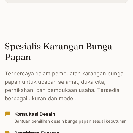
Spesialis Karangan Bunga
Papan
Terpercaya dalam pembuatan karangan bunga
papan untuk ucapan selamat, duka cita,
pernikahan, dan pembukaan usaha. Tersedia
berbagai ukuran dan model.
Konsultasi Desain
Bantuan pemilihan desain bunga papan sesuai kebutuhan.