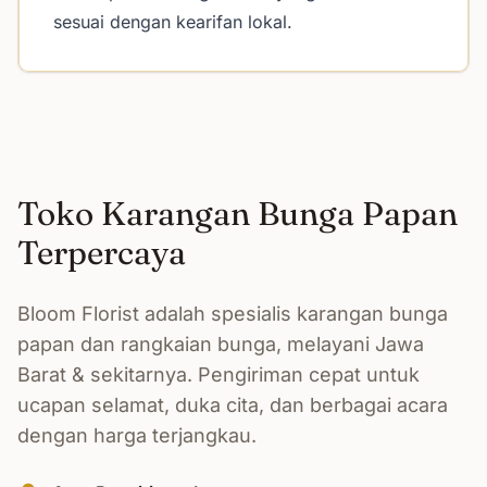
sesuai dengan kearifan lokal.
Toko Karangan Bunga Papan
Terpercaya
Bloom Florist adalah spesialis karangan bunga
papan dan rangkaian bunga, melayani Jawa
Barat & sekitarnya. Pengiriman cepat untuk
ucapan selamat, duka cita, dan berbagai acara
dengan harga terjangkau.