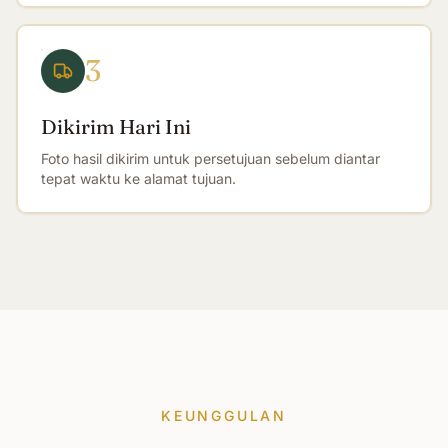
3
Dikirim Hari Ini
Foto hasil dikirim untuk persetujuan sebelum diantar
tepat waktu ke alamat tujuan.
KEUNGGULAN