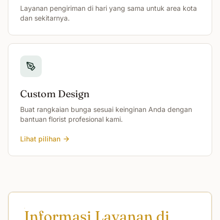
Layanan pengiriman di hari yang sama untuk area kota
dan sekitarnya.
Custom Design
Buat rangkaian bunga sesuai keinginan Anda dengan
bantuan florist profesional kami.
Lihat pilihan
Informasi Layanan di