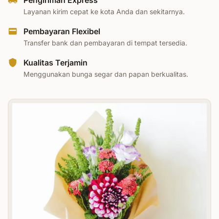
Pengiriman Express
Layanan kirim cepat ke kota Anda dan sekitarnya.
Pembayaran Flexibel
Transfer bank dan pembayaran di tempat tersedia.
Kualitas Terjamin
Menggunakan bunga segar dan papan berkualitas.