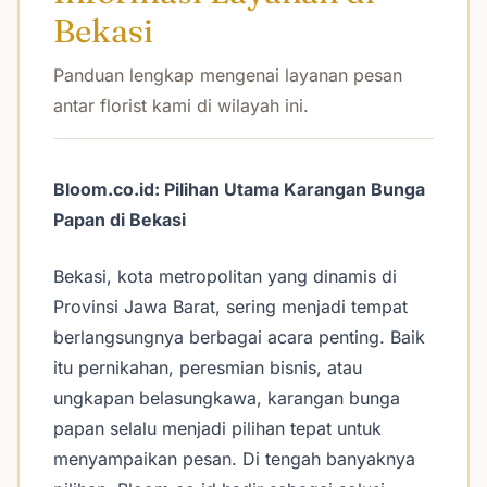
Bekasi
Panduan lengkap mengenai layanan pesan
antar florist kami di wilayah ini.
Bloom.co.id: Pilihan Utama Karangan Bunga
Papan di Bekasi
Bekasi, kota metropolitan yang dinamis di
Provinsi Jawa Barat, sering menjadi tempat
berlangsungnya berbagai acara penting. Baik
itu pernikahan, peresmian bisnis, atau
ungkapan belasungkawa, karangan bunga
papan selalu menjadi pilihan tepat untuk
menyampaikan pesan. Di tengah banyaknya