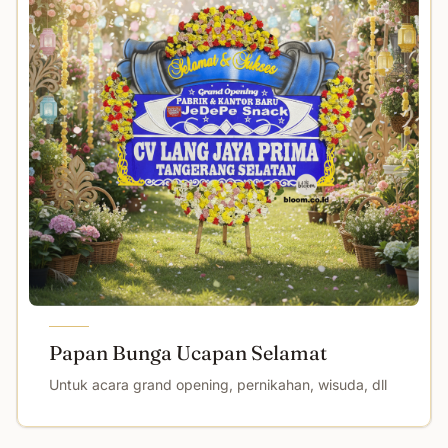
Papan Bunga Ucapan Selamat
Untuk acara grand opening, pernikahan, wisuda, dll