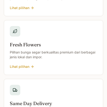
Lihat pilihan
Fresh Flowers
Pilihan bunga segar berkualitas premium dari berbagai
jenis lokal dan impor.
Lihat pilihan
Same Day Delivery