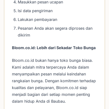
Masukkan pesan ucapan
Isi data pengiriman
Lakukan pembayaran
Pesanan Anda akan segera diproses dan
dikirim
Bloom.co.id: Lebih dari Sekadar Toko Bunga
Bloom.co.id bukan hanya toko bunga biasa.
Kami adalah mitra terpercaya Anda dalam
menyampaikan pesan melalui keindahan
rangkaian bunga. Dengan komitmen terhadap
kualitas dan pelayanan, Bloom.co.id siap
menjadi bagian dari setiap momen penting
dalam hidup Anda di Baubau.