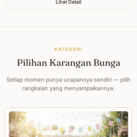
Lihat Detail
KATEGORI
Pilihan Karangan Bunga
Setiap momen punya ucapannya sendiri — pilih
rangkaian yang menyampaikannya.