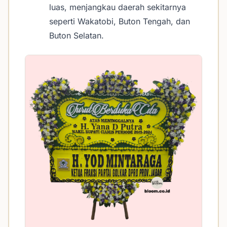
luas, menjangkau daerah sekitarnya
seperti Wakatobi, Buton Tengah, dan
Buton Selatan.