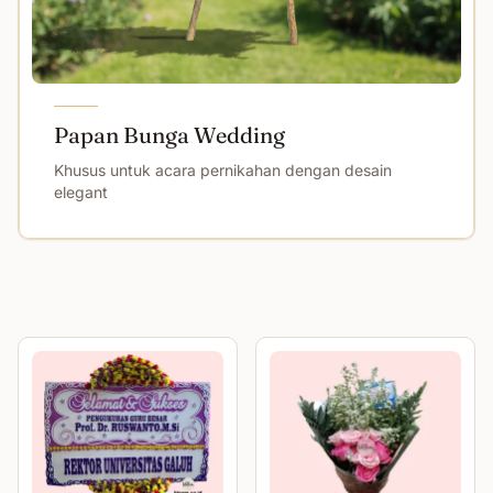
Papan Bunga Wedding
Khusus untuk acara pernikahan dengan desain
elegant