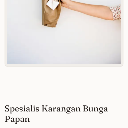
Spesialis Karangan Bunga
Papan