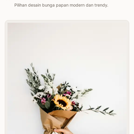
Pilihan desain bunga papan modern dan trendy.