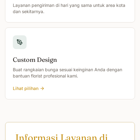
Layanan pengiriman di hari yang sama untuk area kota
dan sekitarnya.
Custom Design
Buat rangkaian bunga sesuai keinginan Anda dengan
bantuan florist profesional kami.
Lihat pilihan
Informasi Layanan di