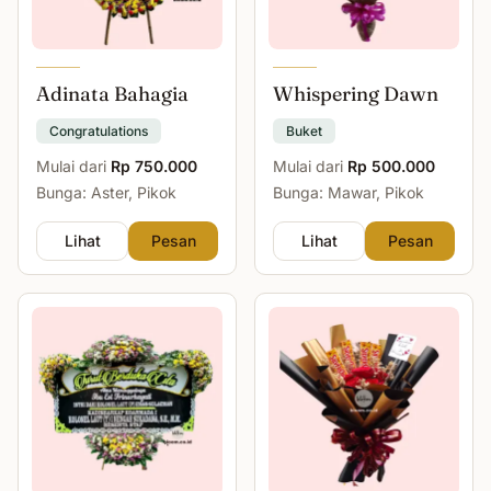
Adinata Bahagia
Whispering Dawn
Congratulations
Buket
Mulai dari
Rp 750.000
Mulai dari
Rp 500.000
Bunga: Aster, Pikok
Bunga: Mawar, Pikok
Lihat
Pesan
Lihat
Pesan