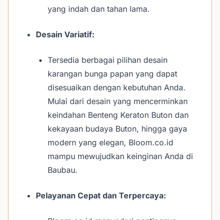
yang indah dan tahan lama.
Desain Variatif:
Tersedia berbagai pilihan desain
karangan bunga papan yang dapat
disesuaikan dengan kebutuhan Anda.
Mulai dari desain yang mencerminkan
keindahan Benteng Keraton Buton dan
kekayaan budaya Buton, hingga gaya
modern yang elegan, Bloom.co.id
mampu mewujudkan keinginan Anda di
Baubau.
Pelayanan Cepat dan Terpercaya: