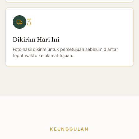
3
Dikirim Hari Ini
Foto hasil dikirim untuk persetujuan sebelum diantar
tepat waktu ke alamat tujuan.
KEUNGGULAN