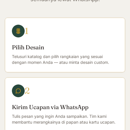
1
Pilih Desain
Telusuri katalog dan pilih rangkaian yang sesuai
dengan momen Anda — atau minta desain custom.
2
Kirim Ucapan via WhatsApp
Tulis pesan yang ingin Anda sampaikan. Tim kami
membantu merangkainya di papan atau kartu ucapan.