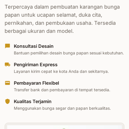
Terpercaya dalam pembuatan karangan bunga
papan untuk ucapan selamat, duka cita,
pernikahan, dan pembukaan usaha. Tersedia
berbagai ukuran dan model.
Konsultasi Desain
Bantuan pemilihan desain bunga papan sesuai kebutuhan.
Pengiriman Express
Layanan kirim cepat ke kota Anda dan sekitarnya.
Pembayaran Flexibel
Transfer bank dan pembayaran di tempat tersedia.
Kualitas Terjamin
Menggunakan bunga segar dan papan berkualitas.