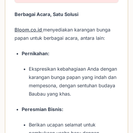
Berbagai Acara, Satu Solusi
Bloom.co.id
menyediakan karangan bunga
papan untuk berbagai acara, antara lain:
Pernikahan:
Ekspresikan kebahagiaan Anda dengan
karangan bunga papan yang indah dan
mempesona, dengan sentuhan budaya
Baubau yang khas.
Peresmian Bisnis:
Berikan ucapan selamat untuk