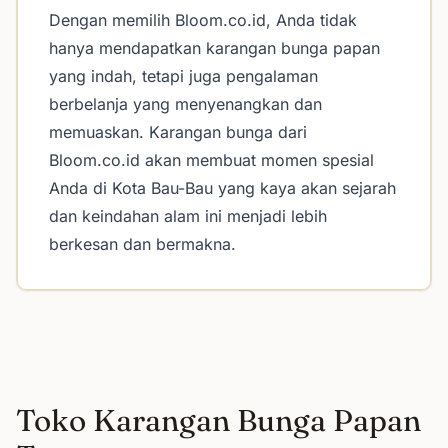
Dengan memilih Bloom.co.id, Anda tidak
hanya mendapatkan karangan bunga papan
yang indah, tetapi juga pengalaman
berbelanja yang menyenangkan dan
memuaskan. Karangan bunga dari
Bloom.co.id akan membuat momen spesial
Anda di Kota Bau-Bau yang kaya akan sejarah
dan keindahan alam ini menjadi lebih
berkesan dan bermakna.
Toko Karangan Bunga Papan