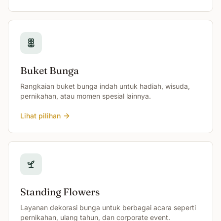
Buket Bunga
Rangkaian buket bunga indah untuk hadiah, wisuda,
pernikahan, atau momen spesial lainnya.
Lihat pilihan
Standing Flowers
Layanan dekorasi bunga untuk berbagai acara seperti
pernikahan, ulang tahun, dan corporate event.