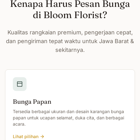
Kenapa Harus Pesan Bunga
di Bloom Florist?
Kualitas rangkaian premium, pengerjaan cepat,
dan pengiriman tepat waktu untuk Jawa Barat &
sekitarnya.
Bunga Papan
Tersedia berbagai ukuran dan desain karangan bunga
papan untuk ucapan selamat, duka cita, dan berbagai
acara.
Lihat pilihan