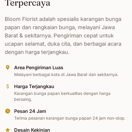
Terpercaya
Bloom Florist adalah spesialis karangan bunga
papan dan rangkaian bunga, melayani Jawa
Barat & sekitarnya. Pengiriman cepat untuk
ucapan selamat, duka cita, dan berbagai acara
dengan harga terjangkau.
Area Pengiriman Luas
Melayani berbagai kota di Jawa Barat dan sekitarnya.
Harga Terjangkau
Karangan bunga papan berkualitas dengan harga
bersaing.
Pesan 24 Jam
Terima pesanan karangan bunga papan 24 jam non-stop.
Desain Kekinian