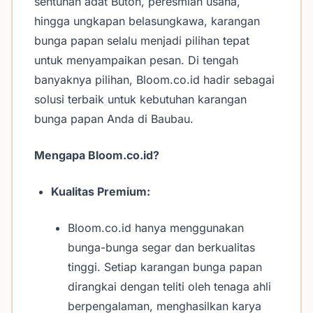
sentuhan adat Buton, peresmian usaha,
hingga ungkapan belasungkawa, karangan
bunga papan selalu menjadi pilihan tepat
untuk menyampaikan pesan. Di tengah
banyaknya pilihan, Bloom.co.id hadir sebagai
solusi terbaik untuk kebutuhan karangan
bunga papan Anda di Baubau.
Mengapa Bloom.co.id?
Kualitas Premium:
Bloom.co.id hanya menggunakan
bunga-bunga segar dan berkualitas
tinggi. Setiap karangan bunga papan
dirangkai dengan teliti oleh tenaga ahli
berpengalaman, menghasilkan karya