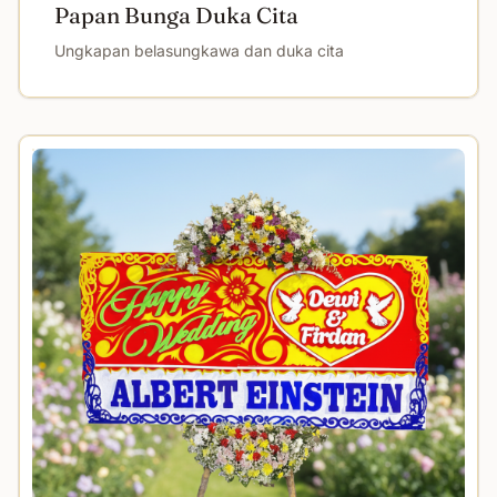
Papan Bunga Duka Cita
Ungkapan belasungkawa dan duka cita