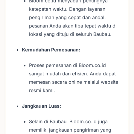
Bloom.co.id menyadari pentingnya
ketepatan waktu. Dengan layanan
pengiriman yang cepat dan andal,
pesanan Anda akan tiba tepat waktu di
lokasi yang dituju di seluruh Baubau.
Kemudahan Pemesanan:
Proses pemesanan di Bloom.co.id
sangat mudah dan efisien. Anda dapat
memesan secara online melalui website
resmi kami.
Jangkauan Luas:
Selain di Baubau, Bloom.co.id juga
memiliki jangkauan pengiriman yang