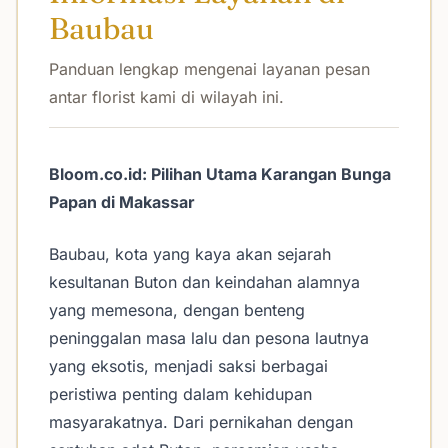
Baubau
Panduan lengkap mengenai layanan pesan
antar florist kami di wilayah ini.
Bloom.co.id: Pilihan Utama Karangan Bunga
Papan di Makassar
Baubau, kota yang kaya akan sejarah
kesultanan Buton dan keindahan alamnya
yang memesona, dengan benteng
peninggalan masa lalu dan pesona lautnya
yang eksotis, menjadi saksi berbagai
peristiwa penting dalam kehidupan
masyarakatnya. Dari pernikahan dengan