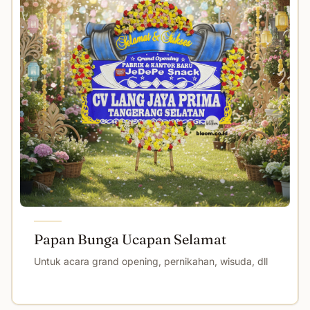
Papan Bunga Ucapan Selamat
Untuk acara grand opening, pernikahan, wisuda, dll