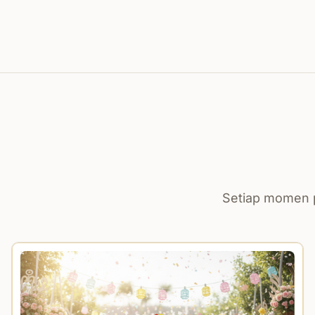
Setiap momen p