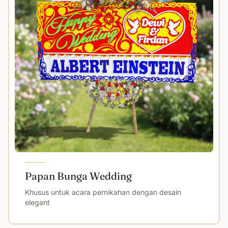
Papan Bunga Wedding
Khusus untuk acara pernikahan dengan desain
elegant