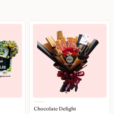
Chocolate Delight