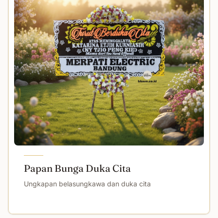
Papan Bunga Duka Cita
Ungkapan belasungkawa dan duka cita