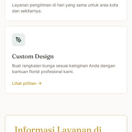
Layanan pengiriman di hari yang sama untuk area kota
dan sekitarnya.
Custom Design
Buat rangkaian bunga sesuai keinginan Anda dengan
bantuan florist profesional kami.
Lihat pilihan
Informasi Layanan di