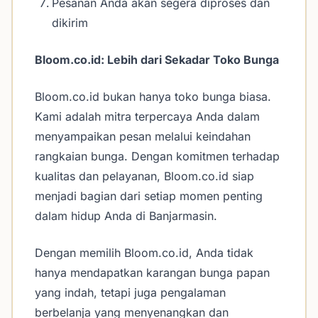
Pesanan Anda akan segera diproses dan
dikirim
Bloom.co.id: Lebih dari Sekadar Toko Bunga
Bloom.co.id bukan hanya toko bunga biasa.
Kami adalah mitra terpercaya Anda dalam
menyampaikan pesan melalui keindahan
rangkaian bunga. Dengan komitmen terhadap
kualitas dan pelayanan, Bloom.co.id siap
menjadi bagian dari setiap momen penting
dalam hidup Anda di Banjarmasin.
Dengan memilih Bloom.co.id, Anda tidak
hanya mendapatkan karangan bunga papan
yang indah, tetapi juga pengalaman
berbelanja yang menyenangkan dan