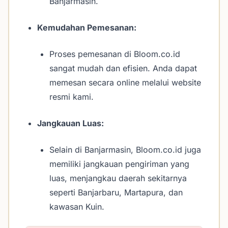
Banjarmasin.
Kemudahan Pemesanan:
Proses pemesanan di Bloom.co.id
sangat mudah dan efisien. Anda dapat
memesan secara online melalui website
resmi kami.
Jangkauan Luas:
Selain di Banjarmasin, Bloom.co.id juga
memiliki jangkauan pengiriman yang
luas, menjangkau daerah sekitarnya
seperti Banjarbaru, Martapura, dan
kawasan Kuin.