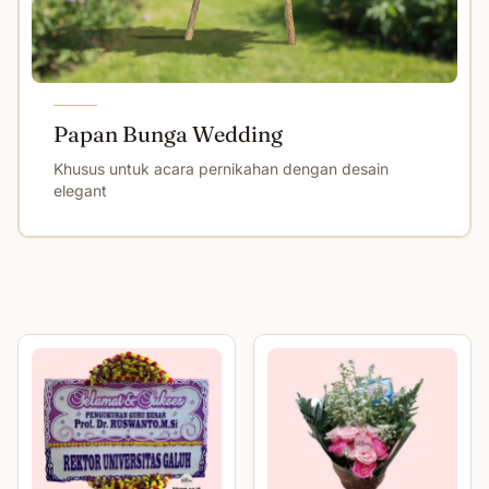
Papan Bunga Wedding
Khusus untuk acara pernikahan dengan desain
elegant