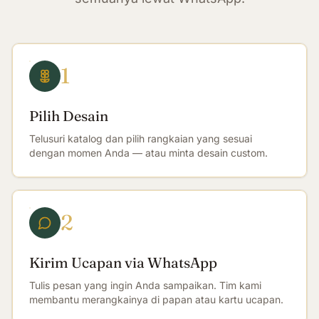
1
Pilih Desain
Telusuri katalog dan pilih rangkaian yang sesuai
dengan momen Anda — atau minta desain custom.
2
Kirim Ucapan via WhatsApp
Tulis pesan yang ingin Anda sampaikan. Tim kami
membantu merangkainya di papan atau kartu ucapan.