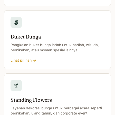
Buket Bunga
Rangkaian buket bunga indah untuk hadiah, wisuda,
pernikahan, atau momen spesial lainnya.
Lihat pilihan
Standing Flowers
Layanan dekorasi bunga untuk berbagai acara seperti
pernikahan, ulang tahun, dan corporate event.