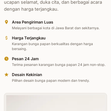
ucapan selamat, duka cita, dan berbagai acara
dengan harga terjangkau.
Area Pengiriman Luas
Melayani berbagai kota di Jawa Barat dan sekitarnya.
Harga Terjangkau
Karangan bunga papan berkualitas dengan harga
bersaing.
Pesan 24 Jam
Terima pesanan karangan bunga papan 24 jam non-stop.
Desain Kekinian
Pilihan desain bunga papan modern dan trendy.