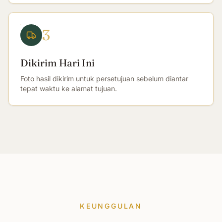
3
Dikirim Hari Ini
Foto hasil dikirim untuk persetujuan sebelum diantar
tepat waktu ke alamat tujuan.
KEUNGGULAN