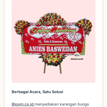
Berbagai Acara, Satu Solusi
Bloom.co.id
menyediakan karangan bunga