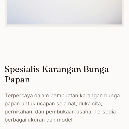
Spesialis Karangan Bunga
Papan
Terpercaya dalam pembuatan karangan bunga
papan untuk ucapan selamat, duka cita,
pernikahan, dan pembukaan usaha. Tersedia
berbagai ukuran dan model.