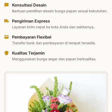
Konsultasi Desain
Bantuan pemilihan desain bunga papan sesuai kebutuhan.
Pengiriman Express
Layanan kirim cepat ke kota Anda dan sekitarnya.
Pembayaran Flexibel
Transfer bank dan pembayaran di tempat tersedia.
Kualitas Terjamin
Menggunakan bunga segar dan papan berkualitas.