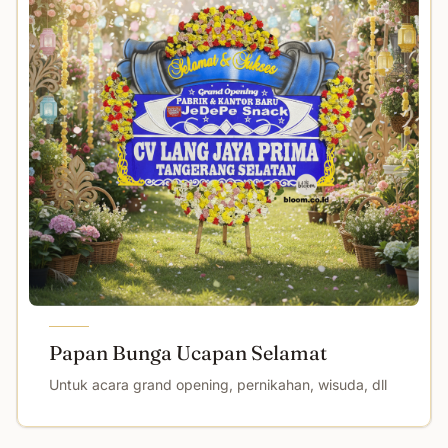
Papan Bunga Ucapan Selamat
Untuk acara grand opening, pernikahan, wisuda, dll