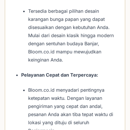
Tersedia berbagai pilihan desain
karangan bunga papan yang dapat
disesuaikan dengan kebutuhan Anda.
Mulai dari desain klasik hingga modern
dengan sentuhan budaya Banjar,
Bloom.co.id mampu mewujudkan
keinginan Anda.
Pelayanan Cepat dan Terpercaya:
Bloom.co.id menyadari pentingnya
ketepatan waktu. Dengan layanan
pengiriman yang cepat dan andal,
pesanan Anda akan tiba tepat waktu di
lokasi yang dituju di seluruh