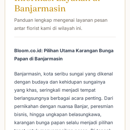
Banjarmasin
Panduan lengkap mengenai layanan pesan
antar florist kami di wilayah ini.
Bloom.co.id: Pilihan Utama Karangan Bunga
Papan di Banjarmasin
Banjarmasin, kota seribu sungai yang dikenal
dengan budaya dan kehidupan sungainya
yang khas, seringkali menjadi tempat
berlangsungnya berbagai acara penting. Dari
pernikahan dengan nuansa Banjar, peresmian
bisnis, hingga ungkapan belasungkawa,
karangan bunga papan selalu menjadi pilihan