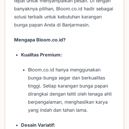
tepat untuk menyampaikan pesan. Di tengah
banyaknya pilihan, Bloom.co.id hadir sebagai
solusi terbaik untuk kebutuhan karangan
bunga papan Anda di Banjarmasin.
Mengapa Bloom.co.id?
Kualitas Premium:
Bloom.co.id hanya menggunakan
bunga-bunga segar dan berkualitas
tinggi. Setiap karangan bunga papan
dirangkai dengan teliti oleh tenaga ahli
berpengalaman, menghasilkan karya
yang indah dan tahan lama.
Desain Variatif: