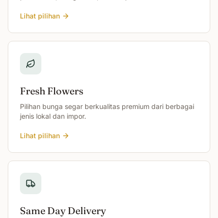
Lihat pilihan
Fresh Flowers
Pilihan bunga segar berkualitas premium dari berbagai
jenis lokal dan impor.
Lihat pilihan
Same Day Delivery