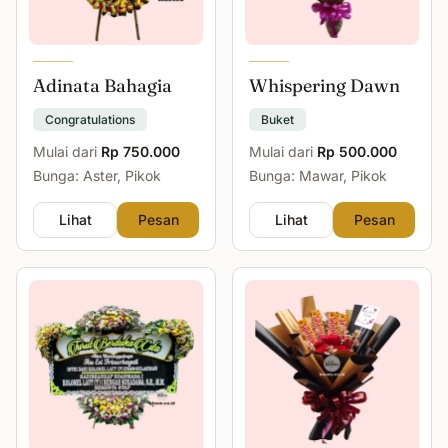
Adinata Bahagia
Whispering Dawn
Congratulations
Buket
Mulai dari
Rp 750.000
Mulai dari
Rp 500.000
Bunga: Aster, Pikok
Bunga: Mawar, Pikok
Lihat
Pesan
Lihat
Pesan