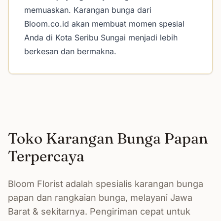
memuaskan. Karangan bunga dari
Bloom.co.id akan membuat momen spesial
Anda di Kota Seribu Sungai menjadi lebih
berkesan dan bermakna.
Toko Karangan Bunga Papan
Terpercaya
Bloom Florist adalah spesialis karangan bunga
papan dan rangkaian bunga, melayani Jawa
Barat & sekitarnya. Pengiriman cepat untuk