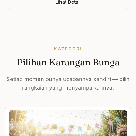
Lihat Detail
KATEGORI
Pilihan Karangan Bunga
Setiap momen punya ucapannya sendiri — pilih
rangkaian yang menyampaikannya.