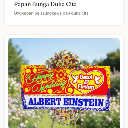
Papan Bunga Duka Cita
Ungkapan belasungkawa dan duka cita