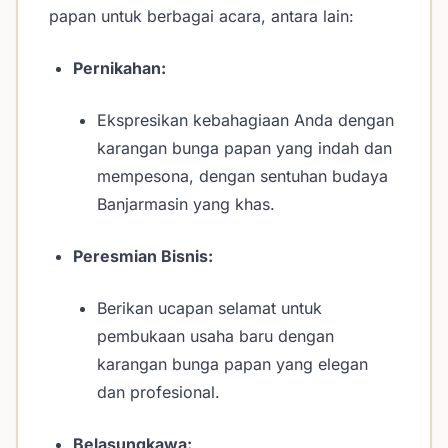
papan untuk berbagai acara, antara lain:
Pernikahan:
Ekspresikan kebahagiaan Anda dengan
karangan bunga papan yang indah dan
mempesona, dengan sentuhan budaya
Banjarmasin yang khas.
Peresmian Bisnis:
Berikan ucapan selamat untuk
pembukaan usaha baru dengan
karangan bunga papan yang elegan
dan profesional.
Belasungkawa: