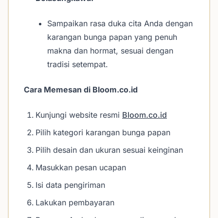
Sampaikan rasa duka cita Anda dengan
karangan bunga papan yang penuh
makna dan hormat, sesuai dengan
tradisi setempat.
Cara Memesan di Bloom.co.id
Kunjungi website resmi
Bloom.co.id
Pilih kategori karangan bunga papan
Pilih desain dan ukuran sesuai keinginan
Masukkan pesan ucapan
Isi data pengiriman
Lakukan pembayaran