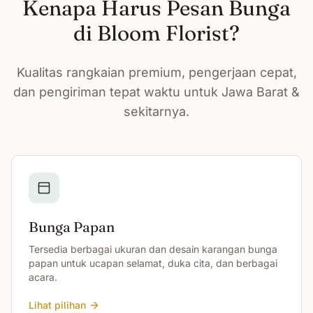
Kenapa Harus Pesan Bunga
di Bloom Florist?
Kualitas rangkaian premium, pengerjaan cepat,
dan pengiriman tepat waktu untuk Jawa Barat &
sekitarnya.
Bunga Papan
Tersedia berbagai ukuran dan desain karangan bunga
papan untuk ucapan selamat, duka cita, dan berbagai
acara.
Lihat pilihan