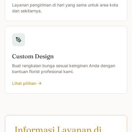
Layanan pengiriman di hari yang sama untuk area kota
dan sekitarnya.
Custom Design
Buat rangkaian bunga sesuai keinginan Anda dengan
bantuan florist profesional kami.
Lihat pilihan
Informasi Layanan di