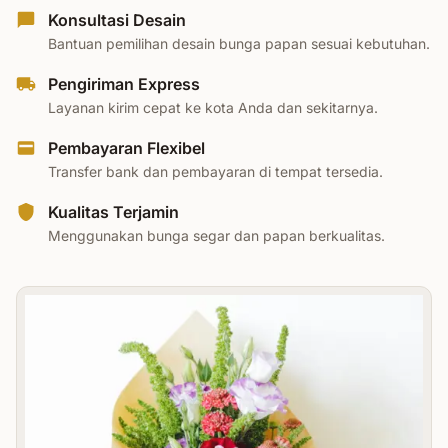
Konsultasi Desain
Bantuan pemilihan desain bunga papan sesuai kebutuhan.
Pengiriman Express
Layanan kirim cepat ke kota Anda dan sekitarnya.
Pembayaran Flexibel
Transfer bank dan pembayaran di tempat tersedia.
Kualitas Terjamin
Menggunakan bunga segar dan papan berkualitas.