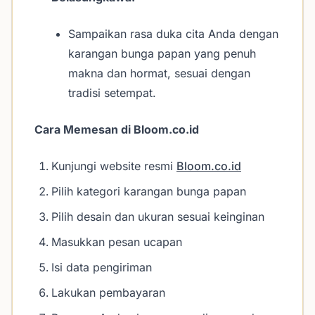
Sampaikan rasa duka cita Anda dengan
karangan bunga papan yang penuh
makna dan hormat, sesuai dengan
tradisi setempat.
Cara Memesan di Bloom.co.id
Kunjungi website resmi
Bloom.co.id
Pilih kategori karangan bunga papan
Pilih desain dan ukuran sesuai keinginan
Masukkan pesan ucapan
Isi data pengiriman
Lakukan pembayaran