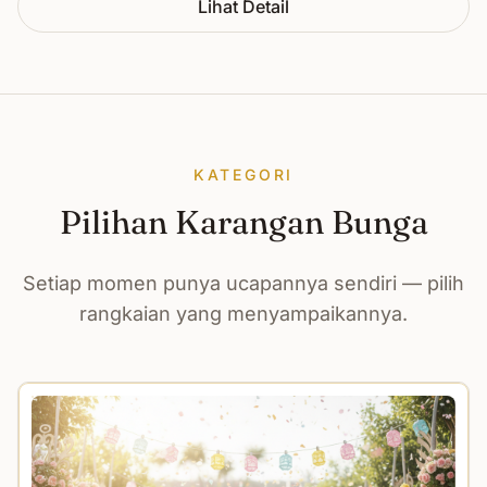
Lihat Detail
KATEGORI
Pilihan Karangan Bunga
Setiap momen punya ucapannya sendiri — pilih
rangkaian yang menyampaikannya.