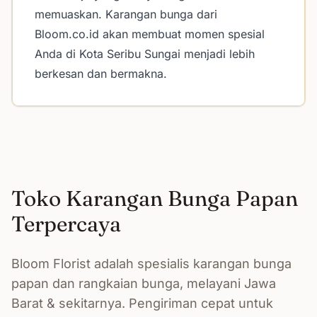
memuaskan. Karangan bunga dari
Bloom.co.id akan membuat momen spesial
Anda di Kota Seribu Sungai menjadi lebih
berkesan dan bermakna.
Toko Karangan Bunga Papan
Terpercaya
Bloom Florist adalah spesialis karangan bunga
papan dan rangkaian bunga, melayani Jawa
Barat & sekitarnya. Pengiriman cepat untuk