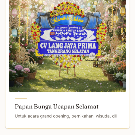
Papan Bunga Ucapan Selamat
Untuk acara grand opening, pernikahan, wisuda, dll