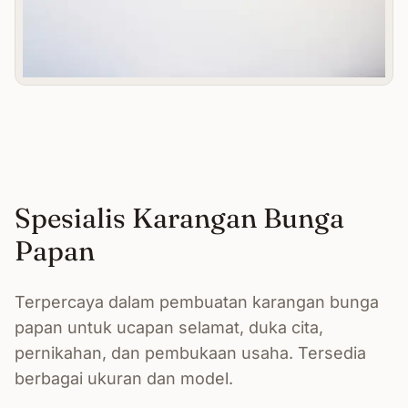
Spesialis Karangan Bunga
Papan
Terpercaya dalam pembuatan karangan bunga
papan untuk ucapan selamat, duka cita,
pernikahan, dan pembukaan usaha. Tersedia
berbagai ukuran dan model.