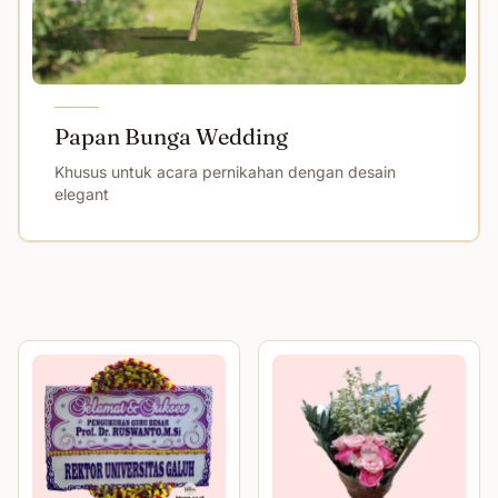
Papan Bunga Wedding
Khusus untuk acara pernikahan dengan desain
elegant