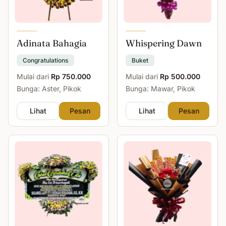
Adinata Bahagia
Whispering Dawn
Congratulations
Buket
Mulai dari
Rp 750.000
Mulai dari
Rp 500.000
Bunga: Aster, Pikok
Bunga: Mawar, Pikok
Lihat
Pesan
Lihat
Pesan