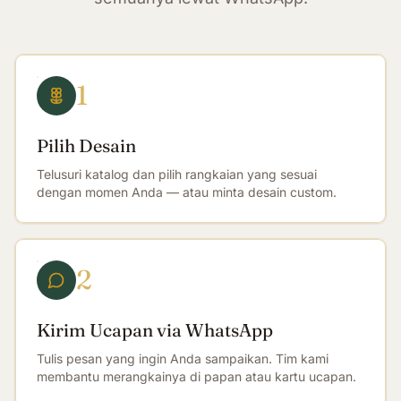
1
Pilih Desain
Telusuri katalog dan pilih rangkaian yang sesuai
dengan momen Anda — atau minta desain custom.
2
Kirim Ucapan via WhatsApp
Tulis pesan yang ingin Anda sampaikan. Tim kami
membantu merangkainya di papan atau kartu ucapan.