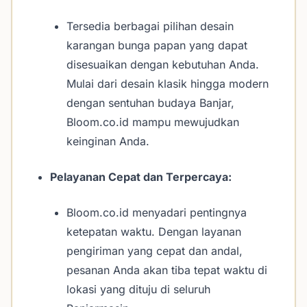
Tersedia berbagai pilihan desain
karangan bunga papan yang dapat
disesuaikan dengan kebutuhan Anda.
Mulai dari desain klasik hingga modern
dengan sentuhan budaya Banjar,
Bloom.co.id mampu mewujudkan
keinginan Anda.
Pelayanan Cepat dan Terpercaya:
Bloom.co.id menyadari pentingnya
ketepatan waktu. Dengan layanan
pengiriman yang cepat dan andal,
pesanan Anda akan tiba tepat waktu di
lokasi yang dituju di seluruh