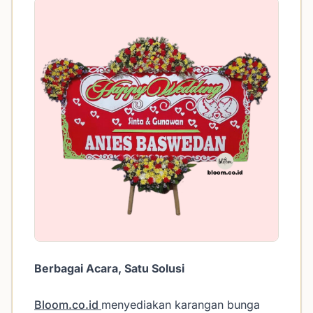
Berbagai Acara, Satu Solusi
Bloom.co.id
menyediakan karangan bunga