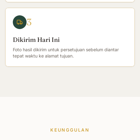
3
Dikirim Hari Ini
Foto hasil dikirim untuk persetujuan sebelum diantar
tepat waktu ke alamat tujuan.
KEUNGGULAN