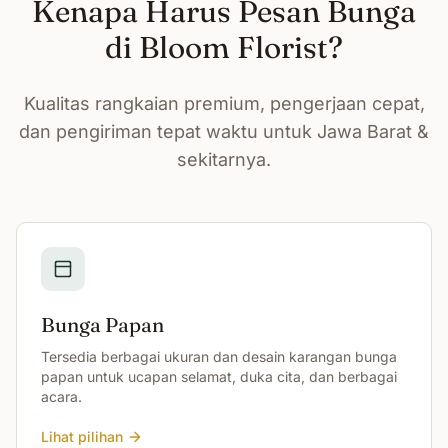
Kenapa Harus Pesan Bunga
di Bloom Florist?
Kualitas rangkaian premium, pengerjaan cepat,
dan pengiriman tepat waktu untuk Jawa Barat &
sekitarnya.
Bunga Papan
Tersedia berbagai ukuran dan desain karangan bunga
papan untuk ucapan selamat, duka cita, dan berbagai
acara.
Lihat pilihan