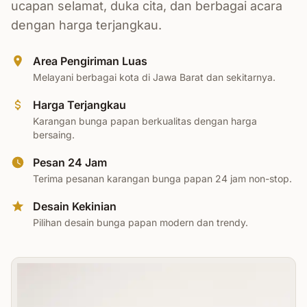
ucapan selamat, duka cita, dan berbagai acara
dengan harga terjangkau.
Area Pengiriman Luas
Melayani berbagai kota di Jawa Barat dan sekitarnya.
Harga Terjangkau
Karangan bunga papan berkualitas dengan harga
bersaing.
Pesan 24 Jam
Terima pesanan karangan bunga papan 24 jam non-stop.
Desain Kekinian
Pilihan desain bunga papan modern dan trendy.