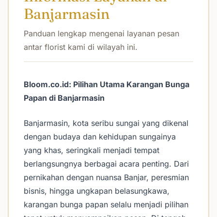
Banjarmasin
Panduan lengkap mengenai layanan pesan
antar florist kami di wilayah ini.
Bloom.co.id: Pilihan Utama Karangan Bunga
Papan di Banjarmasin
Banjarmasin, kota seribu sungai yang dikenal
dengan budaya dan kehidupan sungainya
yang khas, seringkali menjadi tempat
berlangsungnya berbagai acara penting. Dari
pernikahan dengan nuansa Banjar, peresmian
bisnis, hingga ungkapan belasungkawa,
karangan bunga papan selalu menjadi pilihan