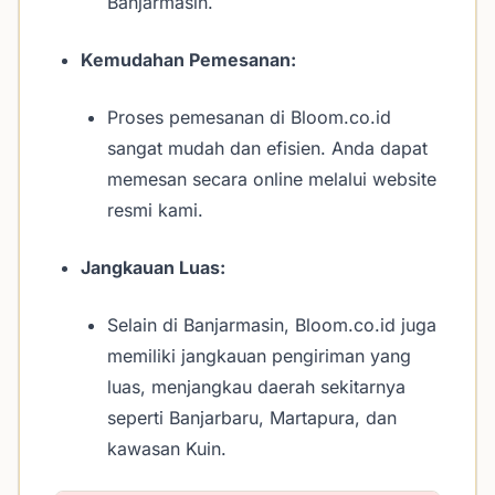
Banjarmasin.
Kemudahan Pemesanan:
Proses pemesanan di Bloom.co.id
sangat mudah dan efisien. Anda dapat
memesan secara online melalui website
resmi kami.
Jangkauan Luas:
Selain di Banjarmasin, Bloom.co.id juga
memiliki jangkauan pengiriman yang
luas, menjangkau daerah sekitarnya
seperti Banjarbaru, Martapura, dan
kawasan Kuin.