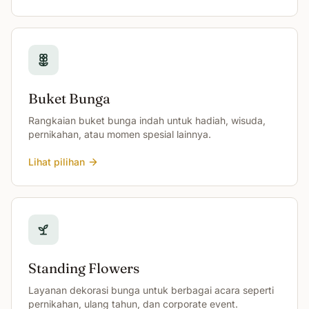
Buket Bunga
Rangkaian buket bunga indah untuk hadiah, wisuda,
pernikahan, atau momen spesial lainnya.
Lihat pilihan
Standing Flowers
Layanan dekorasi bunga untuk berbagai acara seperti
pernikahan, ulang tahun, dan corporate event.