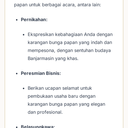
papan untuk berbagai acara, antara lain:
Pernikahan:
Ekspresikan kebahagiaan Anda dengan
karangan bunga papan yang indah dan
mempesona, dengan sentuhan budaya
Banjarmasin yang khas.
Peresmian Bisnis:
Berikan ucapan selamat untuk
pembukaan usaha baru dengan
karangan bunga papan yang elegan
dan profesional.
Belasungkawa: