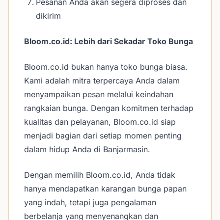
Pesanan Anda akan segera diproses dan
dikirim
Bloom.co.id: Lebih dari Sekadar Toko Bunga
Bloom.co.id bukan hanya toko bunga biasa.
Kami adalah mitra terpercaya Anda dalam
menyampaikan pesan melalui keindahan
rangkaian bunga. Dengan komitmen terhadap
kualitas dan pelayanan, Bloom.co.id siap
menjadi bagian dari setiap momen penting
dalam hidup Anda di Banjarmasin.
Dengan memilih Bloom.co.id, Anda tidak
hanya mendapatkan karangan bunga papan
yang indah, tetapi juga pengalaman
berbelanja yang menyenangkan dan