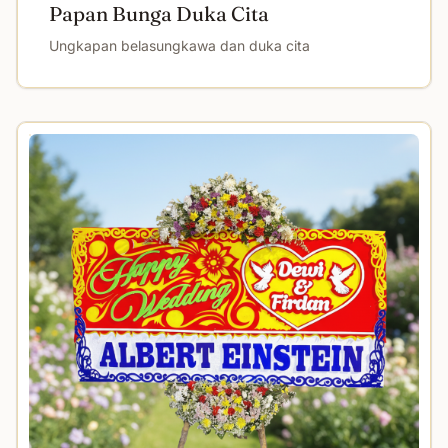
Papan Bunga Duka Cita
Ungkapan belasungkawa dan duka cita