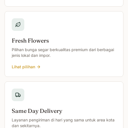
Fresh Flowers
Pilihan bunga segar berkualitas premium dari berbagai
jenis lokal dan impor.
Lihat pilihan
Same Day Delivery
Layanan pengiriman di hari yang sama untuk area kota
dan sekitarnya.