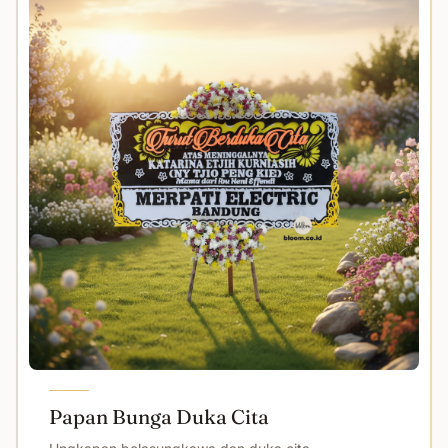
Papan Bunga Duka Cita