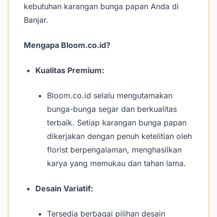
kebutuhan karangan bunga papan Anda di
Banjar.
Mengapa Bloom.co.id?
Kualitas Premium:
Bloom.co.id selalu mengutamakan
bunga-bunga segar dan berkualitas
terbaik. Setiap karangan bunga papan
dikerjakan dengan penuh ketelitian oleh
florist berpengalaman, menghasilkan
karya yang memukau dan tahan lama.
Desain Variatif:
Tersedia berbagai pilihan desain