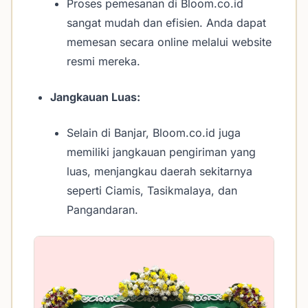
Proses pemesanan di Bloom.co.id
sangat mudah dan efisien. Anda dapat
memesan secara online melalui website
resmi mereka.
Jangkauan Luas:
Selain di Banjar, Bloom.co.id juga
memiliki jangkauan pengiriman yang
luas, menjangkau daerah sekitarnya
seperti Ciamis, Tasikmalaya, dan
Pangandaran.