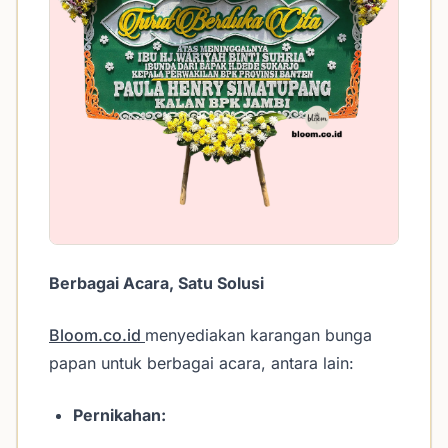
Berbagai Acara, Satu Solusi
Bloom.co.id
menyediakan karangan bunga
papan untuk berbagai acara, antara lain:
Pernikahan: