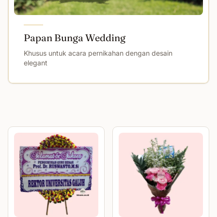
Papan Bunga Wedding
Khusus untuk acara pernikahan dengan desain
elegant