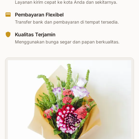
Layanan kirim cepat ke kota Anda dan sekitarnya.
Pembayaran Flexibel
Transfer bank dan pembayaran di tempat tersedia.
Kualitas Terjamin
Menggunakan bunga segar dan papan berkualitas.