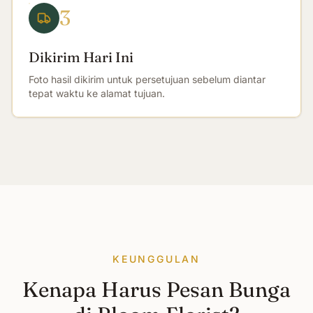
3
Dikirim Hari Ini
Foto hasil dikirim untuk persetujuan sebelum diantar
tepat waktu ke alamat tujuan.
KEUNGGULAN
Kenapa Harus Pesan Bunga