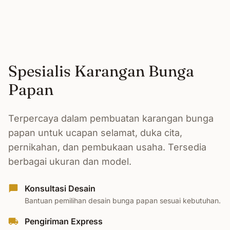
Spesialis Karangan Bunga
Papan
Terpercaya dalam pembuatan karangan bunga
papan untuk ucapan selamat, duka cita,
pernikahan, dan pembukaan usaha. Tersedia
berbagai ukuran dan model.
Konsultasi Desain
Bantuan pemilihan desain bunga papan sesuai kebutuhan.
Pengiriman Express