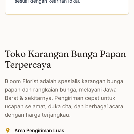
sesuai dengan kearifan lokal.
Toko Karangan Bunga Papan
Terpercaya
Bloom Florist adalah spesialis karangan bunga
papan dan rangkaian bunga, melayani Jawa
Barat & sekitarnya. Pengiriman cepat untuk
ucapan selamat, duka cita, dan berbagai acara
dengan harga terjangkau.
Area Pengiriman Luas