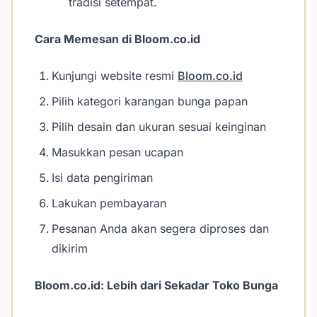
tradisi setempat.
Cara Memesan di Bloom.co.id
Kunjungi website resmi
Bloom.co.id
Pilih kategori karangan bunga papan
Pilih desain dan ukuran sesuai keinginan
Masukkan pesan ucapan
Isi data pengiriman
Lakukan pembayaran
Pesanan Anda akan segera diproses dan
dikirim
Bloom.co.id: Lebih dari Sekadar Toko Bunga