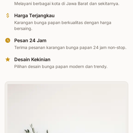
Melayani berbagai kota di Jawa Barat dan sekitarnya.
Harga Terjangkau
Karangan bunga papan berkualitas dengan harga
bersaing.
Pesan 24 Jam
Terima pesanan karangan bunga papan 24 jam non-stop.
Desain Kekinian
Pilihan desain bunga papan modern dan trendy.