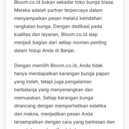
Bloom.co.id bukan sekadar toko bunga biasa.
Mereka adalah partner terpercaya dalam
menyampaikan pesan melalui keindahan
rangkaian bunga. Dengan dedikasi pada
kualitas dan layanan, Bloom.co.id siap
menjadi bagian dari setiap momen penting
dalam hidup Anda di Banjar.
Dengan memilih Bloom.co.id, Anda tidak
hanya mendapatkan karangan bunga papan
yang indah, tetapi juga pengalaman
berbelanja yang menyenangkan dan
memuaskan. Setiap karangan bunga
dirancang dengan memperhatikan estetika
dan makna, menjadikan pesan Anda
tersampaikan dengan cara yang berkesan dan