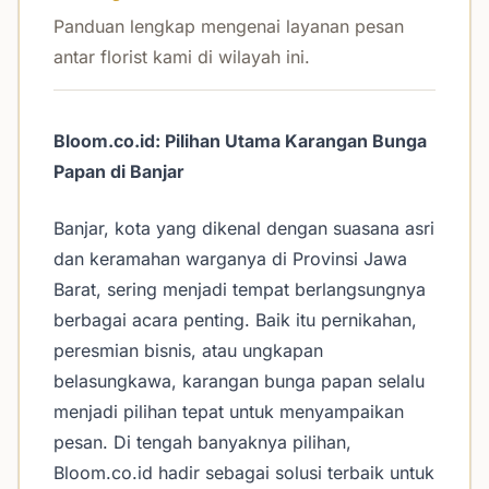
Panduan lengkap mengenai layanan pesan
antar florist kami di wilayah ini.
Bloom.co.id: Pilihan Utama Karangan Bunga
Papan di Banjar
Banjar, kota yang dikenal dengan suasana asri
dan keramahan warganya di Provinsi Jawa
Barat, sering menjadi tempat berlangsungnya
berbagai acara penting. Baik itu pernikahan,
peresmian bisnis, atau ungkapan
belasungkawa, karangan bunga papan selalu
menjadi pilihan tepat untuk menyampaikan
pesan. Di tengah banyaknya pilihan,
Bloom.co.id hadir sebagai solusi terbaik untuk