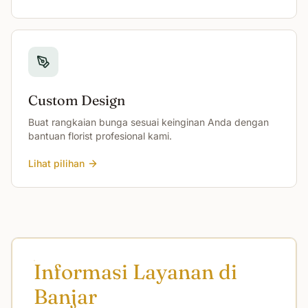
Custom Design
Buat rangkaian bunga sesuai keinginan Anda dengan
bantuan florist profesional kami.
Lihat pilihan
Informasi Layanan di
Banjar