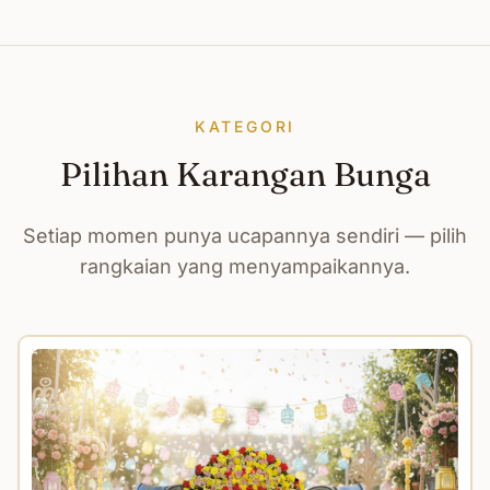
KATEGORI
Pilihan Karangan Bunga
Setiap momen punya ucapannya sendiri — pilih
rangkaian yang menyampaikannya.