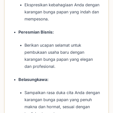
Ekspresikan kebahagiaan Anda dengan
karangan bunga papan yang indah dan
mempesona.
Peresmian Bisnis:
Berikan ucapan selamat untuk
pembukaan usaha baru dengan
karangan bunga papan yang elegan
dan profesional.
Belasungkawa:
Sampaikan rasa duka cita Anda dengan
karangan bunga papan yang penuh
makna dan hormat, sesuai dengan