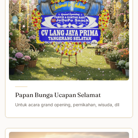
Papan Bunga Ucapan Selamat
Untuk acara grand opening, pernikahan, wisuda, dll