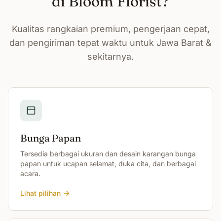
di Bloom Florist?
Kualitas rangkaian premium, pengerjaan cepat,
dan pengiriman tepat waktu untuk Jawa Barat &
sekitarnya.
Bunga Papan
Tersedia berbagai ukuran dan desain karangan bunga
papan untuk ucapan selamat, duka cita, dan berbagai
acara.
Lihat pilihan