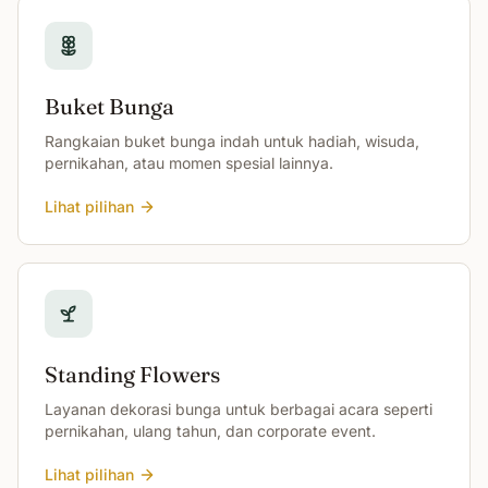
Buket Bunga
Rangkaian buket bunga indah untuk hadiah, wisuda,
pernikahan, atau momen spesial lainnya.
Lihat pilihan
Standing Flowers
Layanan dekorasi bunga untuk berbagai acara seperti
pernikahan, ulang tahun, dan corporate event.
Lihat pilihan