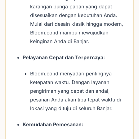
karangan bunga papan yang dapat
disesuaikan dengan kebutuhan Anda.
Mulai dari desain klasik hingga modern,
Bloom.co.id mampu mewujudkan
keinginan Anda di Banjar.
Pelayanan Cepat dan Terpercaya:
Bloom.co.id menyadari pentingnya
ketepatan waktu. Dengan layanan
pengiriman yang cepat dan andal,
pesanan Anda akan tiba tepat waktu di
lokasi yang dituju di seluruh Banjar.
Kemudahan Pemesanan: