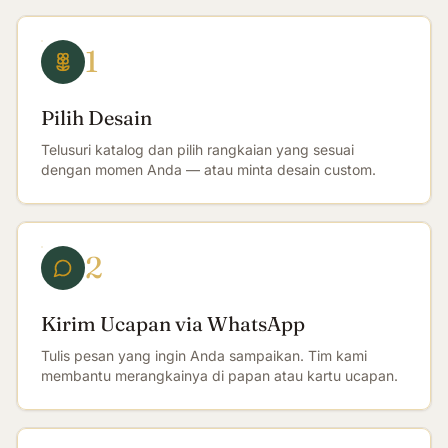
1
Pilih Desain
Telusuri katalog dan pilih rangkaian yang sesuai
dengan momen Anda — atau minta desain custom.
2
Kirim Ucapan via WhatsApp
Tulis pesan yang ingin Anda sampaikan. Tim kami
membantu merangkainya di papan atau kartu ucapan.