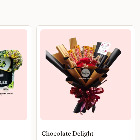
Chocolate Delight