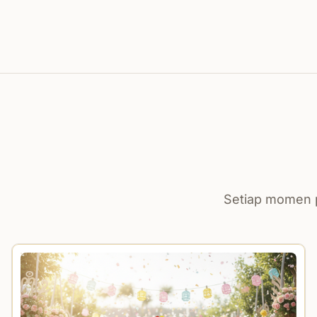
Setiap momen p