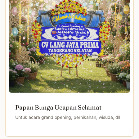
Papan Bunga Ucapan Selamat
Untuk acara grand opening, pernikahan, wisuda, dll