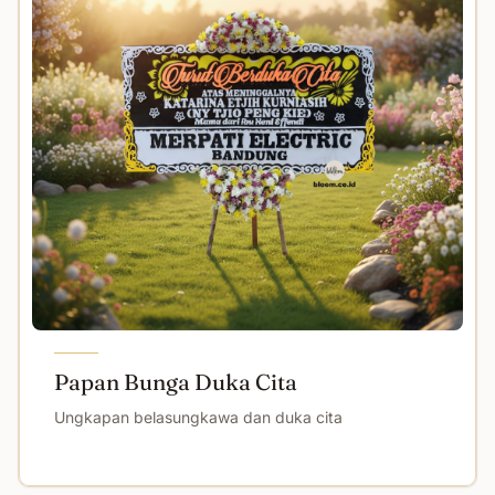
Papan Bunga Duka Cita
Ungkapan belasungkawa dan duka cita