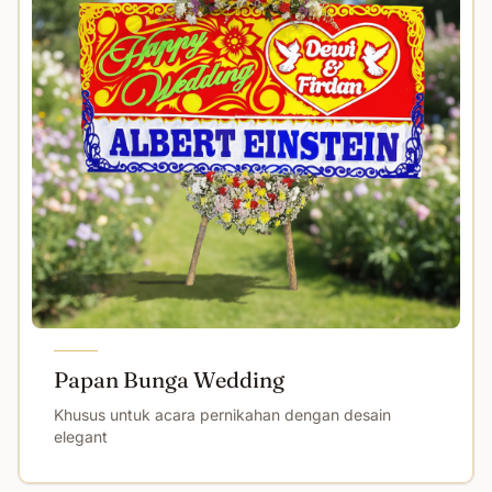
Papan Bunga Wedding
Khusus untuk acara pernikahan dengan desain
elegant