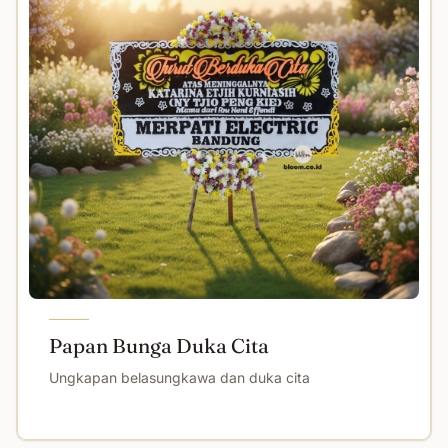
Papan Bunga Duka Cita
Ungkapan belasungkawa dan duka cita