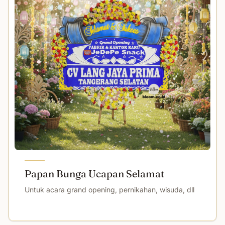
Papan Bunga Ucapan Selamat
Untuk acara grand opening, pernikahan, wisuda, dll