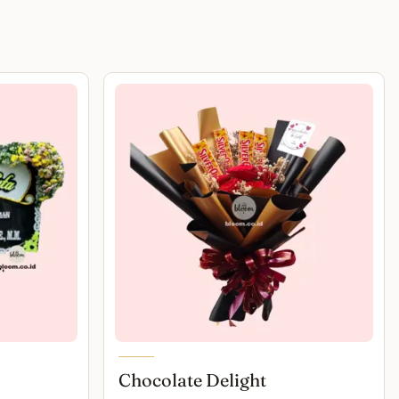
Chocolate Delight