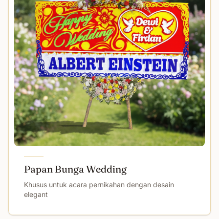
Papan Bunga Wedding
Khusus untuk acara pernikahan dengan desain
elegant