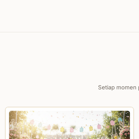
Setiap momen p