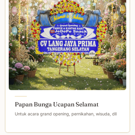
Papan Bunga Ucapan Selamat
Untuk acara grand opening, pernikahan, wisuda, dll