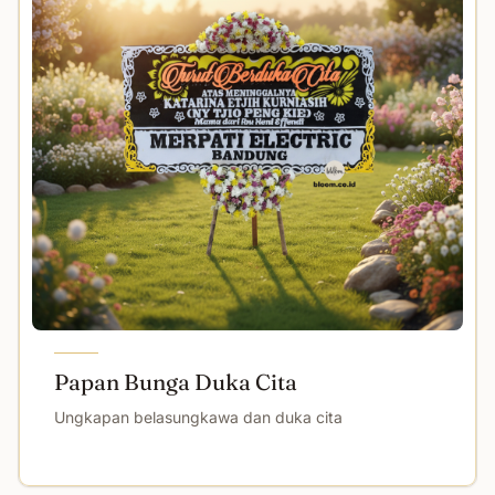
Papan Bunga Duka Cita
Ungkapan belasungkawa dan duka cita