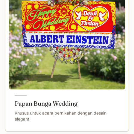
Papan Bunga Wedding
Khusus untuk acara pernikahan dengan desain
elegant