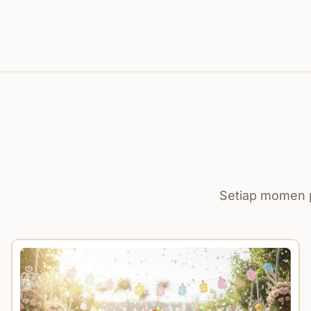
Setiap momen p