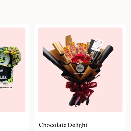
Chocolate Delight