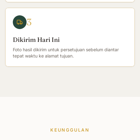
3
Dikirim Hari Ini
Foto hasil dikirim untuk persetujuan sebelum diantar
tepat waktu ke alamat tujuan.
KEUNGGULAN