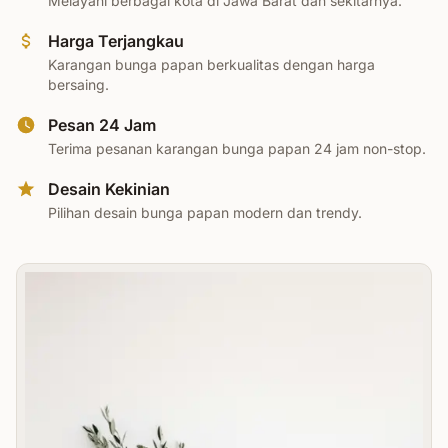
Melayani berbagai kota di Jawa Barat dan sekitarnya.
Harga Terjangkau
Karangan bunga papan berkualitas dengan harga
bersaing.
Pesan 24 Jam
Terima pesanan karangan bunga papan 24 jam non-stop.
Desain Kekinian
Pilihan desain bunga papan modern dan trendy.