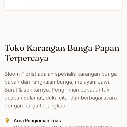
Toko Karangan Bunga Papan
Terpercaya
Bloom Florist adalah spesialis karangan bunga
papan dan rangkaian bunga, melayani Jawa
Barat & sekitarnya. Pengiriman cepat untuk
ucapan selamat, duka cita, dan berbagai acara
dengan harga terjangkau.
Area Pengiriman Luas