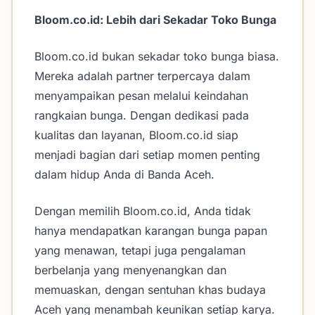
Bloom.co.id: Lebih dari Sekadar Toko Bunga
Bloom.co.id bukan sekadar toko bunga biasa.
Mereka adalah partner terpercaya dalam
menyampaikan pesan melalui keindahan
rangkaian bunga. Dengan dedikasi pada
kualitas dan layanan, Bloom.co.id siap
menjadi bagian dari setiap momen penting
dalam hidup Anda di Banda Aceh.
Dengan memilih Bloom.co.id, Anda tidak
hanya mendapatkan karangan bunga papan
yang menawan, tetapi juga pengalaman
berbelanja yang menyenangkan dan
memuaskan, dengan sentuhan khas budaya
Aceh yang menambah keunikan setiap karya.