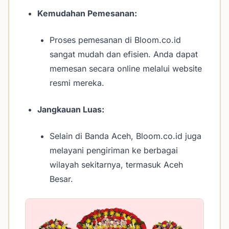
Kemudahan Pemesanan:
Proses pemesanan di Bloom.co.id
sangat mudah dan efisien. Anda dapat
memesan secara online melalui website
resmi mereka.
Jangkauan Luas:
Selain di Banda Aceh, Bloom.co.id juga
melayani pengiriman ke berbagai
wilayah sekitarnya, termasuk Aceh
Besar.