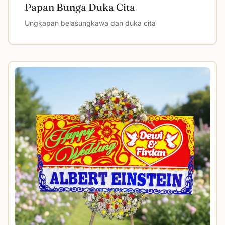
Papan Bunga Duka Cita
Ungkapan belasungkawa dan duka cita