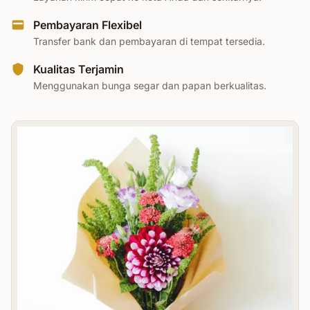
Pembayaran Flexibel
Transfer bank dan pembayaran di tempat tersedia.
Kualitas Terjamin
Menggunakan bunga segar dan papan berkualitas.