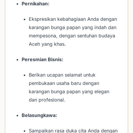
Pernikahan:
Ekspresikan kebahagiaan Anda dengan
karangan bunga papan yang indah dan
mempesona, dengan sentuhan budaya
Aceh yang khas.
Peresmian Bisnis:
Berikan ucapan selamat untuk
pembukaan usaha baru dengan
karangan bunga papan yang elegan
dan profesional.
Belasungkawa:
Sampaikan rasa duka cita Anda dengan