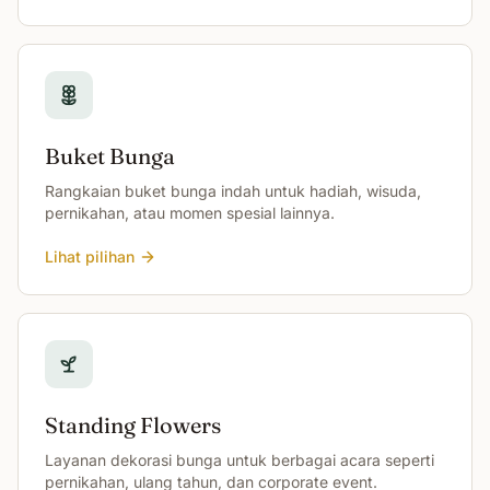
Buket Bunga
Rangkaian buket bunga indah untuk hadiah, wisuda,
pernikahan, atau momen spesial lainnya.
Lihat pilihan
Standing Flowers
Layanan dekorasi bunga untuk berbagai acara seperti
pernikahan, ulang tahun, dan corporate event.