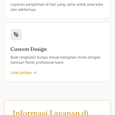
Layanan pengiriman di hari yang sama untuk area kota
dan sekitarnya.
Custom Design
Buat rangkaian bunga sesuai keinginan Anda dengan
bantuan florist profesional kami.
Lihat pilihan
Informasi Layanan di