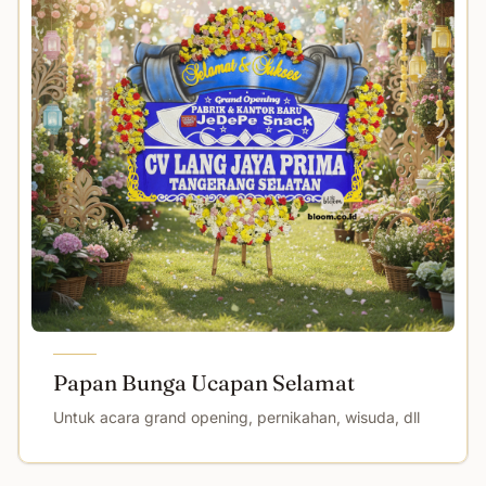
Papan Bunga Ucapan Selamat
Untuk acara grand opening, pernikahan, wisuda, dll