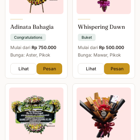
Adinata Bahagia
Whispering Dawn
Congratulations
Buket
Mulai dari
Rp 750.000
Mulai dari
Rp 500.000
Bunga: Aster, Pikok
Bunga: Mawar, Pikok
Lihat
Pesan
Lihat
Pesan