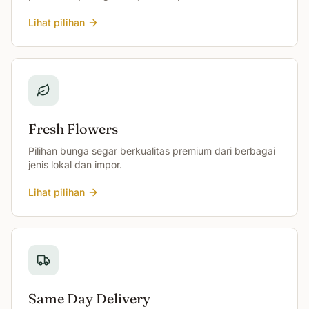
Lihat pilihan
Fresh Flowers
Pilihan bunga segar berkualitas premium dari berbagai
jenis lokal dan impor.
Lihat pilihan
Same Day Delivery