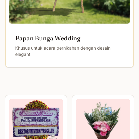
Papan Bunga Wedding
Khusus untuk acara pernikahan dengan desain
elegant