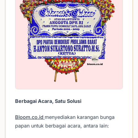
Berbagai Acara, Satu Solusi
Bloom.co.id
menyediakan karangan bunga
papan untuk berbagai acara, antara lain: