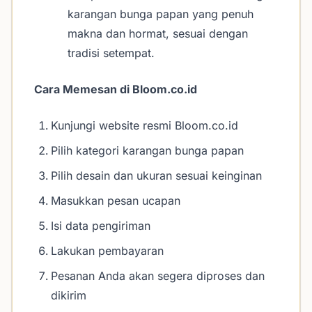
karangan bunga papan yang penuh
makna dan hormat, sesuai dengan
tradisi setempat.
Cara Memesan di Bloom.co.id
Kunjungi website resmi Bloom.co.id
Pilih kategori karangan bunga papan
Pilih desain dan ukuran sesuai keinginan
Masukkan pesan ucapan
Isi data pengiriman
Lakukan pembayaran
Pesanan Anda akan segera diproses dan
dikirim