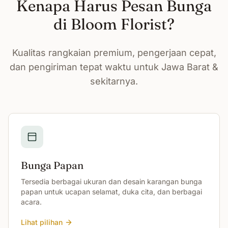
Kenapa Harus Pesan Bunga
di Bloom Florist?
Kualitas rangkaian premium, pengerjaan cepat,
dan pengiriman tepat waktu untuk Jawa Barat &
sekitarnya.
Bunga Papan
Tersedia berbagai ukuran dan desain karangan bunga
papan untuk ucapan selamat, duka cita, dan berbagai
acara.
Lihat pilihan