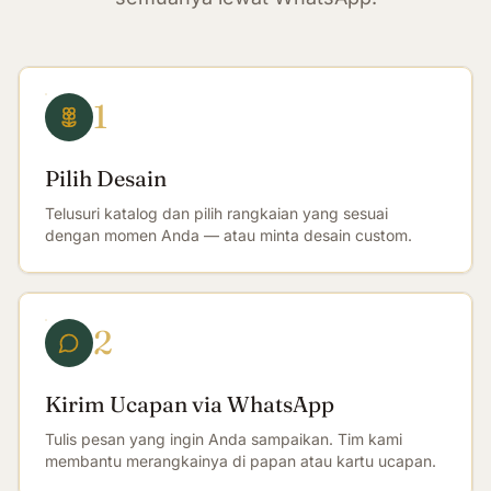
1
Pilih Desain
Telusuri katalog dan pilih rangkaian yang sesuai
dengan momen Anda — atau minta desain custom.
2
Kirim Ucapan via WhatsApp
Tulis pesan yang ingin Anda sampaikan. Tim kami
membantu merangkainya di papan atau kartu ucapan.