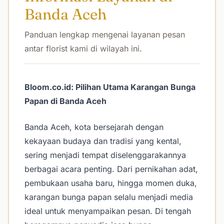
Banda Aceh
Panduan lengkap mengenai layanan pesan
antar florist kami di wilayah ini.
Bloom.co.id: Pilihan Utama Karangan Bunga
Papan di Banda Aceh
Banda Aceh, kota bersejarah dengan
kekayaan budaya dan tradisi yang kental,
sering menjadi tempat diselenggarakannya
berbagai acara penting. Dari pernikahan adat,
pembukaan usaha baru, hingga momen duka,
karangan bunga papan selalu menjadi media
ideal untuk menyampaikan pesan. Di tengah