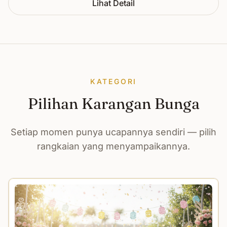
Lihat Detail
KATEGORI
Pilihan Karangan Bunga
Setiap momen punya ucapannya sendiri — pilih
rangkaian yang menyampaikannya.