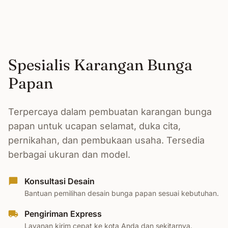
Spesialis Karangan Bunga
Papan
Terpercaya dalam pembuatan karangan bunga
papan untuk ucapan selamat, duka cita,
pernikahan, dan pembukaan usaha. Tersedia
berbagai ukuran dan model.
Konsultasi Desain
Bantuan pemilihan desain bunga papan sesuai kebutuhan.
Pengiriman Express
Layanan kirim cepat ke kota Anda dan sekitarnya.