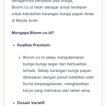
beragamnya penyedia jasa bunga,
Bloom.co.id hadir sebagai solusi terdepan
untuk kebutuhan karangan bunga papan Anda
di Banda Aceh.
Mengapa Bloom.co.id?
Kualitas Premium:
Bloom.co.id selalu mengutamakan
bunga-bunga segar dan berkualitas
terbaik. Setiap karangan bunga papan
dikerjakan dengan penuh ketelitian oleh
florist berpengalaman, menghasilkan
karya yang memukau dan tahan lama.
Desain Variatif: