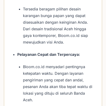
Tersedia beragam pilihan desain
karangan bunga papan yang dapat
disesuaikan dengan keinginan Anda.
Dari desain tradisional Aceh hingga
gaya kontemporer, Bloom.co.id siap
mewujudkan visi Anda.
Pelayanan Cepat dan Terpercaya:
Bloom.co.id menyadari pentingnya
ketepatan waktu. Dengan layanan
pengiriman yang cepat dan andal,
pesanan Anda akan tiba tepat waktu di
lokasi yang dituju di seluruh Banda
Aceh.