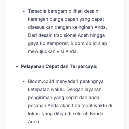
Tersedia beragam pilihan desain
karangan bunga papan yang dapat
disesuaikan dengan keinginan Anda.
Dari desain tradisional Aceh hingga
gaya kontemporer, Bloom.co.id siap
mewujudkan visi Anda.
Pelayanan Cepat dan Terpercaya:
Bloom.co.id menyadari pentingnya
ketepatan waktu. Dengan layanan
pengiriman yang cepat dan andal,
pesanan Anda akan tiba tepat waktu di
lokasi yang dituju di seluruh Banda
Aceh.