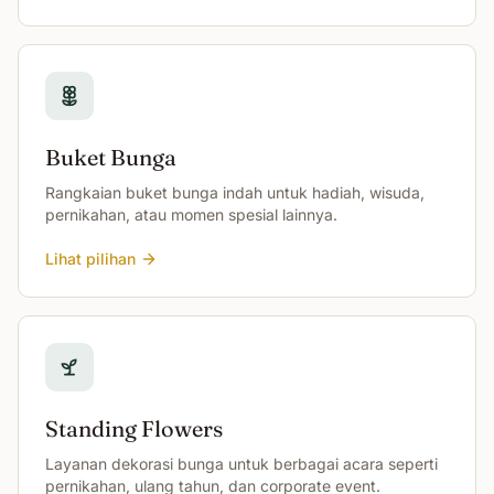
Buket Bunga
Rangkaian buket bunga indah untuk hadiah, wisuda,
pernikahan, atau momen spesial lainnya.
Lihat pilihan
Standing Flowers
Layanan dekorasi bunga untuk berbagai acara seperti
pernikahan, ulang tahun, dan corporate event.