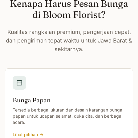
Kenapa Harus Pesan Bunga
di Bloom Florist?
Kualitas rangkaian premium, pengerjaan cepat,
dan pengiriman tepat waktu untuk Jawa Barat &
sekitarnya.
Bunga Papan
Tersedia berbagai ukuran dan desain karangan bunga
papan untuk ucapan selamat, duka cita, dan berbagai
acara.
Lihat pilihan