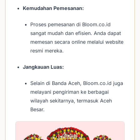
Kemudahan Pemesanan:
Proses pemesanan di Bloom.co.id
sangat mudah dan efisien. Anda dapat
memesan secara online melalui website
resmi mereka.
Jangkauan Luas:
Selain di Banda Aceh, Bloom.co.id juga
melayani pengiriman ke berbagai
wilayah sekitarnya, termasuk Aceh
Besar.