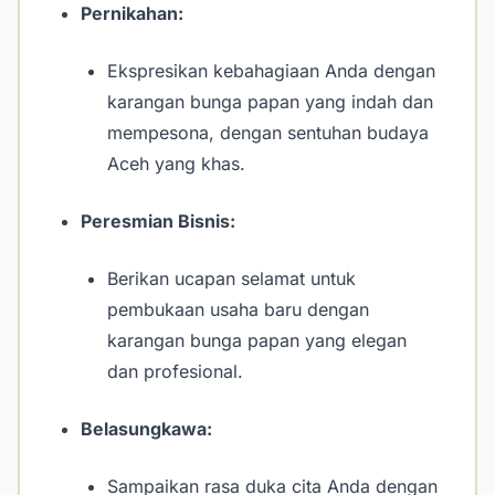
Pernikahan:
Ekspresikan kebahagiaan Anda dengan
karangan bunga papan yang indah dan
mempesona, dengan sentuhan budaya
Aceh yang khas.
Peresmian Bisnis:
Berikan ucapan selamat untuk
pembukaan usaha baru dengan
karangan bunga papan yang elegan
dan profesional.
Belasungkawa:
Sampaikan rasa duka cita Anda dengan