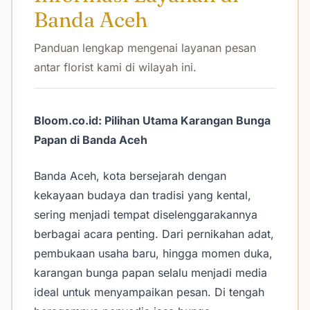
Banda Aceh
Panduan lengkap mengenai layanan pesan
antar florist kami di wilayah ini.
Bloom.co.id: Pilihan Utama Karangan Bunga
Papan di Banda Aceh
Banda Aceh, kota bersejarah dengan
kekayaan budaya dan tradisi yang kental,
sering menjadi tempat diselenggarakannya
berbagai acara penting. Dari pernikahan adat,
pembukaan usaha baru, hingga momen duka,
karangan bunga papan selalu menjadi media
ideal untuk menyampaikan pesan. Di tengah