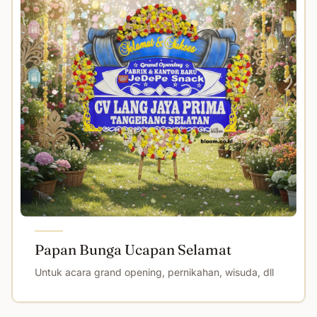
Papan Bunga Ucapan Selamat
Untuk acara grand opening, pernikahan, wisuda, dll