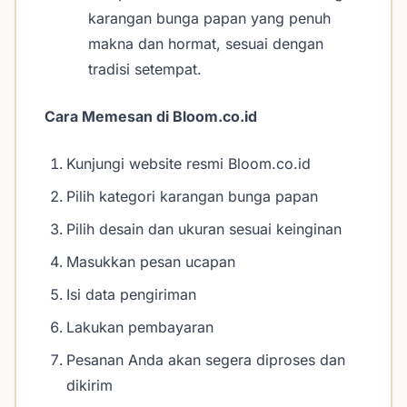
karangan bunga papan yang penuh
makna dan hormat, sesuai dengan
tradisi setempat.
Cara Memesan di Bloom.co.id
Kunjungi website resmi Bloom.co.id
Pilih kategori karangan bunga papan
Pilih desain dan ukuran sesuai keinginan
Masukkan pesan ucapan
Isi data pengiriman
Lakukan pembayaran
Pesanan Anda akan segera diproses dan
dikirim