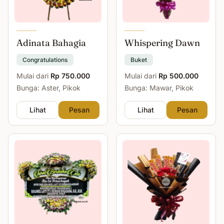
Adinata Bahagia
Whispering Dawn
Congratulations
Buket
Mulai dari
Rp 750.000
Mulai dari
Rp 500.000
Bunga: Aster, Pikok
Bunga: Mawar, Pikok
Lihat
Pesan
Lihat
Pesan