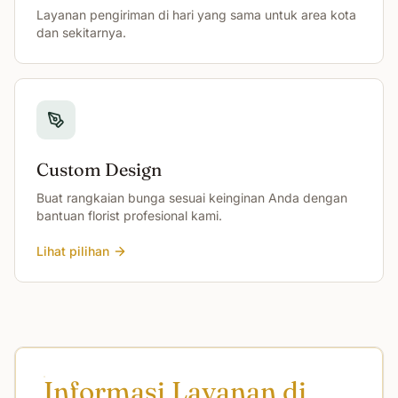
Layanan pengiriman di hari yang sama untuk area kota
dan sekitarnya.
Custom Design
Buat rangkaian bunga sesuai keinginan Anda dengan
bantuan florist profesional kami.
Lihat pilihan
Informasi Layanan di