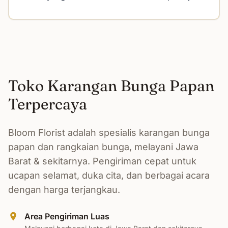
Toko Karangan Bunga Papan
Terpercaya
Bloom Florist adalah spesialis karangan bunga
papan dan rangkaian bunga, melayani Jawa
Barat & sekitarnya. Pengiriman cepat untuk
ucapan selamat, duka cita, dan berbagai acara
dengan harga terjangkau.
Area Pengiriman Luas