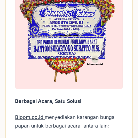
Berbagai Acara, Satu Solusi
Bloom.co.id
menyediakan karangan bunga
papan untuk berbagai acara, antara lain: