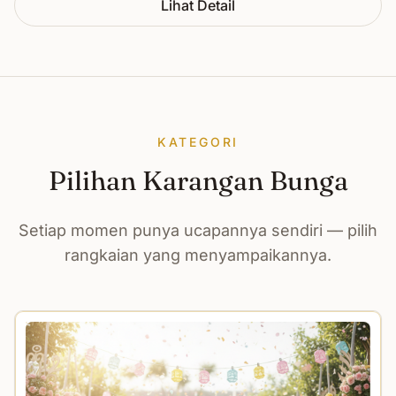
Lihat Detail
KATEGORI
Pilihan Karangan Bunga
Setiap momen punya ucapannya sendiri — pilih
rangkaian yang menyampaikannya.