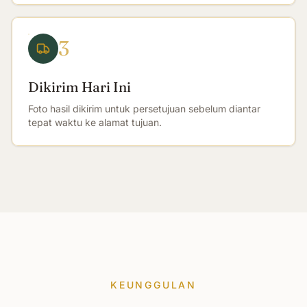
3
Dikirim Hari Ini
Foto hasil dikirim untuk persetujuan sebelum diantar
tepat waktu ke alamat tujuan.
KEUNGGULAN