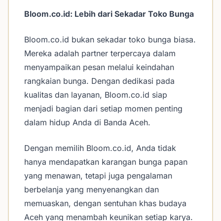
Bloom.co.id: Lebih dari Sekadar Toko Bunga
Bloom.co.id bukan sekadar toko bunga biasa.
Mereka adalah partner terpercaya dalam
menyampaikan pesan melalui keindahan
rangkaian bunga. Dengan dedikasi pada
kualitas dan layanan, Bloom.co.id siap
menjadi bagian dari setiap momen penting
dalam hidup Anda di Banda Aceh.
Dengan memilih Bloom.co.id, Anda tidak
hanya mendapatkan karangan bunga papan
yang menawan, tetapi juga pengalaman
berbelanja yang menyenangkan dan
memuaskan, dengan sentuhan khas budaya
Aceh yang menambah keunikan setiap karya.