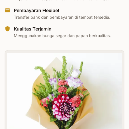
Pembayaran Flexibel
Transfer bank dan pembayaran di tempat tersedia.
Kualitas Terjamin
Menggunakan bunga segar dan papan berkualitas.