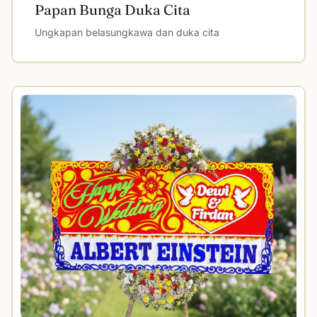
Papan Bunga Duka Cita
Ungkapan belasungkawa dan duka cita