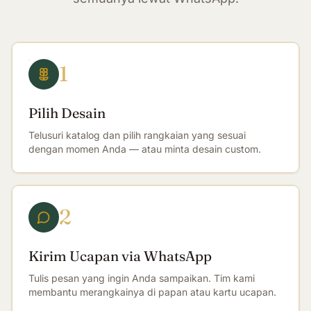
1
Pilih Desain
Telusuri katalog dan pilih rangkaian yang sesuai
dengan momen Anda — atau minta desain custom.
2
Kirim Ucapan via WhatsApp
Tulis pesan yang ingin Anda sampaikan. Tim kami
membantu merangkainya di papan atau kartu ucapan.