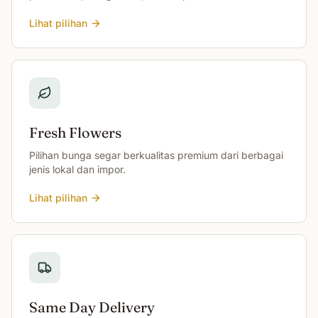
Lihat pilihan
Fresh Flowers
Pilihan bunga segar berkualitas premium dari berbagai
jenis lokal dan impor.
Lihat pilihan
Same Day Delivery