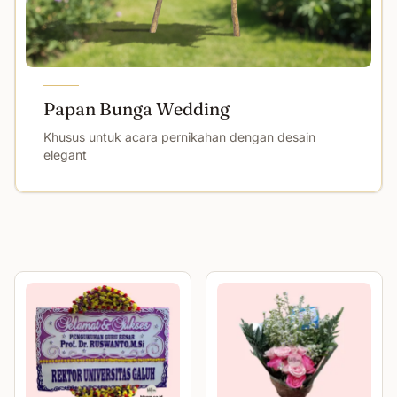
Papan Bunga Wedding
Khusus untuk acara pernikahan dengan desain
elegant