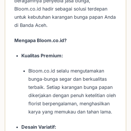
beragamnya penyedia jasa bunga,
Bloom.co.id hadir sebagai solusi terdepan
untuk kebutuhan karangan bunga papan Anda
di Banda Aceh.
Mengapa Bloom.co.id?
Kualitas Premium:
Bloom.co.id selalu mengutamakan
bunga-bunga segar dan berkualitas
terbaik. Setiap karangan bunga papan
dikerjakan dengan penuh ketelitian oleh
florist berpengalaman, menghasilkan
karya yang memukau dan tahan lama.
Desain Variatif: