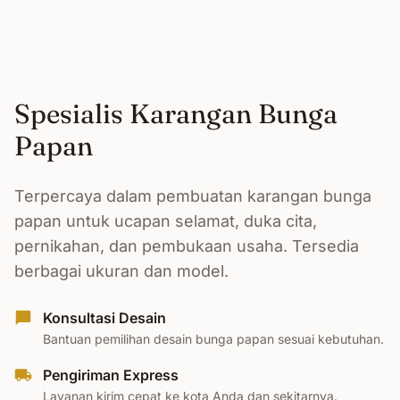
Spesialis Karangan Bunga
Papan
Terpercaya dalam pembuatan karangan bunga
papan untuk ucapan selamat, duka cita,
pernikahan, dan pembukaan usaha. Tersedia
berbagai ukuran dan model.
Konsultasi Desain
Bantuan pemilihan desain bunga papan sesuai kebutuhan.
Pengiriman Express
Layanan kirim cepat ke kota Anda dan sekitarnya.