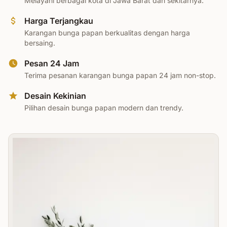
Melayani berbagai kota di Jawa Barat dan sekitarnya.
Harga Terjangkau
Karangan bunga papan berkualitas dengan harga
bersaing.
Pesan 24 Jam
Terima pesanan karangan bunga papan 24 jam non-stop.
Desain Kekinian
Pilihan desain bunga papan modern dan trendy.