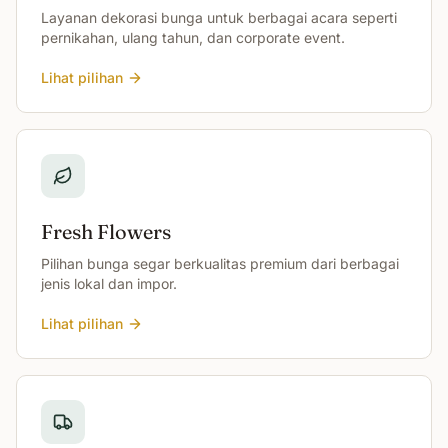
Layanan dekorasi bunga untuk berbagai acara seperti
pernikahan, ulang tahun, dan corporate event.
Lihat pilihan
Fresh Flowers
Pilihan bunga segar berkualitas premium dari berbagai
jenis lokal dan impor.
Lihat pilihan