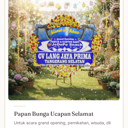
Papan Bunga Ucapan Selamat
Untuk acara grand opening, pernikahan, wisuda, dll