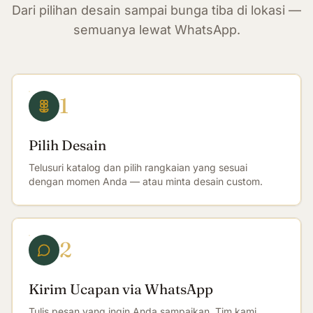
Dari pilihan desain sampai bunga tiba di lokasi —
semuanya lewat WhatsApp.
1
Pilih Desain
Telusuri katalog dan pilih rangkaian yang sesuai
dengan momen Anda — atau minta desain custom.
2
Kirim Ucapan via WhatsApp
Tulis pesan yang ingin Anda sampaikan. Tim kami