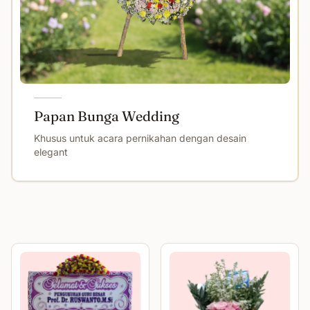
Papan Bunga Wedding
Khusus untuk acara pernikahan dengan desain
elegant