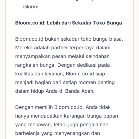
dikirim
Bloom.co.id: Lebih dari Sekadar Toko Bunga
Bloom.co.id bukan sekadar toko bunga biasa.
Mereka adalah partner terpercaya dalam
menyampaikan pesan melalui keindahan
rangkaian bunga. Dengan dedikasi pada
kualitas dan layanan, Bloom.co.id siap
menjadi bagian dari setiap momen penting
dalam hidup Anda di Banda Aceh.
Dengan memilih Bloom.co.id, Anda tidak
hanya mendapatkan karangan bunga papan
yang menawan, tetapi juga pengalaman
berbelanja yang menyenangkan dan