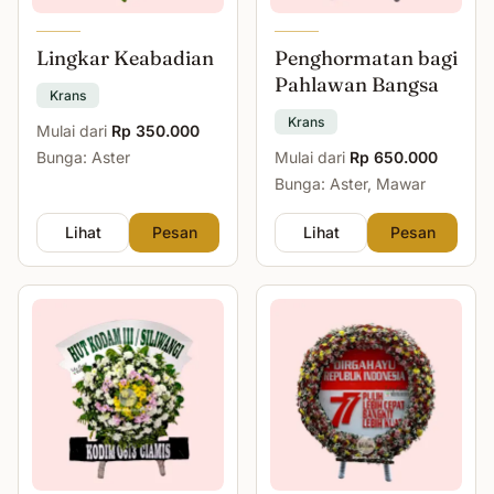
Lingkar Keabadian
Penghormatan bagi
Pahlawan Bangsa
Krans
Krans
Mulai dari
Rp 350.000
Bunga: Aster
Mulai dari
Rp 650.000
Bunga: Aster, Mawar
Lihat
Pesan
Lihat
Pesan