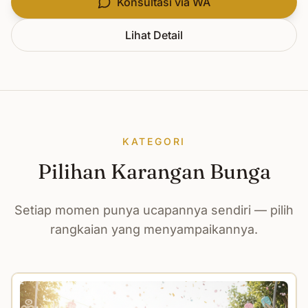
Konsultasi via WA
Lihat Detail
KATEGORI
Pilihan Karangan Bunga
Setiap momen punya ucapannya sendiri — pilih
rangkaian yang menyampaikannya.