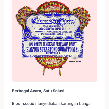
Berbagai Acara, Satu Solusi
Bloom.co.id
menyediakan karangan bunga