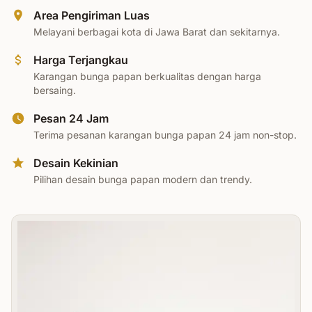
Area Pengiriman Luas
Melayani berbagai kota di Jawa Barat dan sekitarnya.
Harga Terjangkau
Karangan bunga papan berkualitas dengan harga
bersaing.
Pesan 24 Jam
Terima pesanan karangan bunga papan 24 jam non-stop.
Desain Kekinian
Pilihan desain bunga papan modern dan trendy.