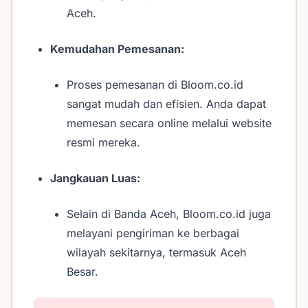
Aceh.
Kemudahan Pemesanan:
Proses pemesanan di Bloom.co.id
sangat mudah dan efisien. Anda dapat
memesan secara online melalui website
resmi mereka.
Jangkauan Luas:
Selain di Banda Aceh, Bloom.co.id juga
melayani pengiriman ke berbagai
wilayah sekitarnya, termasuk Aceh
Besar.