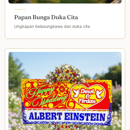
Papan Bunga Duka Cita
Ungkapan belasungkawa dan duka cita