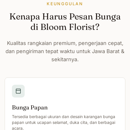
KEUNGGULAN
Kenapa Harus Pesan Bunga
di Bloom Florist?
Kualitas rangkaian premium, pengerjaan cepat,
dan pengiriman tepat waktu untuk Jawa Barat &
sekitarnya.
Bunga Papan
Tersedia berbagai ukuran dan desain karangan bunga
papan untuk ucapan selamat, duka cita, dan berbagai
acara.