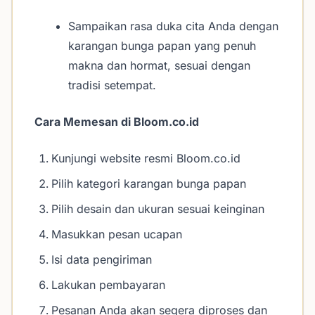
Sampaikan rasa duka cita Anda dengan
karangan bunga papan yang penuh
makna dan hormat, sesuai dengan
tradisi setempat.
Cara Memesan di Bloom.co.id
Kunjungi website resmi Bloom.co.id
Pilih kategori karangan bunga papan
Pilih desain dan ukuran sesuai keinginan
Masukkan pesan ucapan
Isi data pengiriman
Lakukan pembayaran
Pesanan Anda akan segera diproses dan