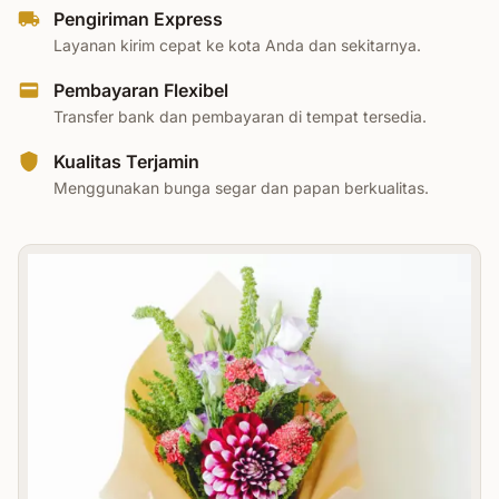
Pengiriman Express
Layanan kirim cepat ke kota Anda dan sekitarnya.
Pembayaran Flexibel
Transfer bank dan pembayaran di tempat tersedia.
Kualitas Terjamin
Menggunakan bunga segar dan papan berkualitas.