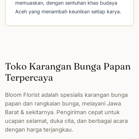
memuaskan, dengan sentuhan khas budaya
Aceh yang menambah keunikan setiap karya.
Toko Karangan Bunga Papan
Terpercaya
Bloom Florist adalah spesialis karangan bunga
papan dan rangkaian bunga, melayani Jawa
Barat & sekitarnya. Pengiriman cepat untuk
ucapan selamat, duka cita, dan berbagai acara
dengan harga terjangkau.