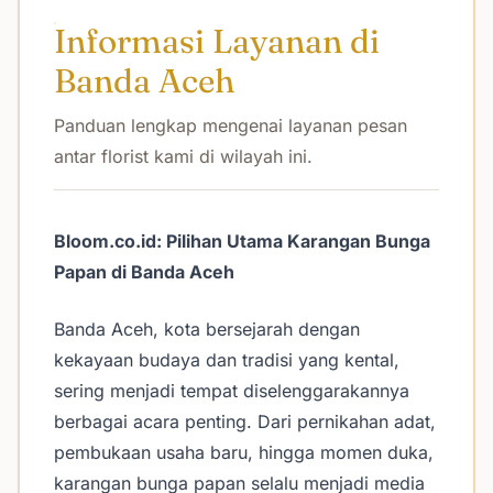
Informasi Layanan di
Banda Aceh
Panduan lengkap mengenai layanan pesan
antar florist kami di wilayah ini.
Bloom.co.id: Pilihan Utama Karangan Bunga
Papan di Banda Aceh
Banda Aceh, kota bersejarah dengan
kekayaan budaya dan tradisi yang kental,
sering menjadi tempat diselenggarakannya
berbagai acara penting. Dari pernikahan adat,
pembukaan usaha baru, hingga momen duka,
karangan bunga papan selalu menjadi media