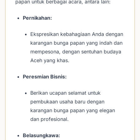
papan untuk berbagai acara, antara lain:
Pernikahan:
Ekspresikan kebahagiaan Anda dengan
karangan bunga papan yang indah dan
mempesona, dengan sentuhan budaya
Aceh yang khas.
Peresmian Bisnis:
Berikan ucapan selamat untuk
pembukaan usaha baru dengan
karangan bunga papan yang elegan
dan profesional.
Belasungkawa: