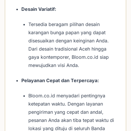
Desain Variatif:
Tersedia beragam pilihan desain
karangan bunga papan yang dapat
disesuaikan dengan keinginan Anda.
Dari desain tradisional Aceh hingga
gaya kontemporer, Bloom.co.id siap
mewujudkan visi Anda.
Pelayanan Cepat dan Terpercaya:
Bloom.co.id menyadari pentingnya
ketepatan waktu. Dengan layanan
pengiriman yang cepat dan andal,
pesanan Anda akan tiba tepat waktu di
lokasi yang dituju di seluruh Banda