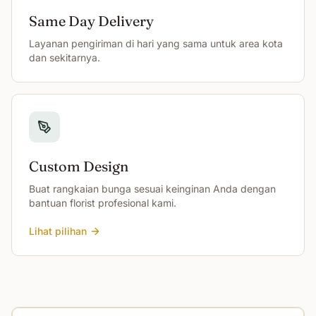
Same Day Delivery
Layanan pengiriman di hari yang sama untuk area kota
dan sekitarnya.
Custom Design
Buat rangkaian bunga sesuai keinginan Anda dengan
bantuan florist profesional kami.
Lihat pilihan