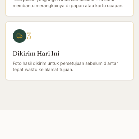
membantu merangkainya di papan atau kartu ucapan.
3
Dikirim Hari Ini
Foto hasil dikirim untuk persetujuan sebelum diantar
tepat waktu ke alamat tujuan.