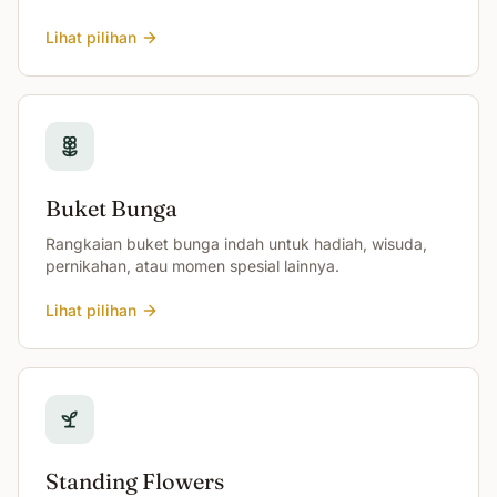
Lihat pilihan
Buket Bunga
Rangkaian buket bunga indah untuk hadiah, wisuda,
pernikahan, atau momen spesial lainnya.
Lihat pilihan
Standing Flowers