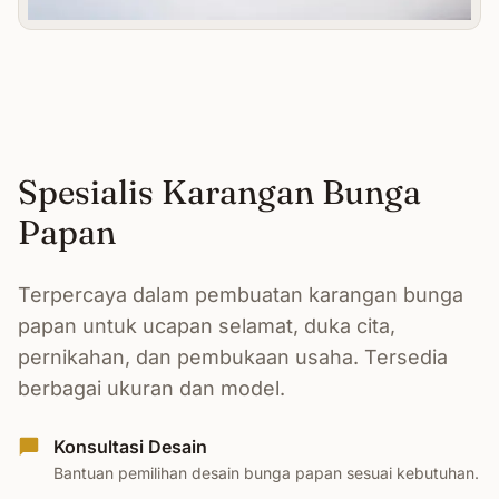
Spesialis Karangan Bunga
Papan
Terpercaya dalam pembuatan karangan bunga
papan untuk ucapan selamat, duka cita,
pernikahan, dan pembukaan usaha. Tersedia
berbagai ukuran dan model.
Konsultasi Desain
Bantuan pemilihan desain bunga papan sesuai kebutuhan.