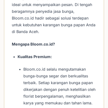
ideal untuk menyampaikan pesan. Di tengah
beragamnya penyedia jasa bunga,
Bloom.co.id hadir sebagai solusi terdepan
untuk kebutuhan karangan bunga papan Anda
di Banda Aceh.
Mengapa Bloom.co.id?
Kualitas Premium:
Bloom.co.id selalu mengutamakan
bunga-bunga segar dan berkualitas
terbaik. Setiap karangan bunga papan
dikerjakan dengan penuh ketelitian oleh
florist berpengalaman, menghasilkan
karya yang memukau dan tahan lama.