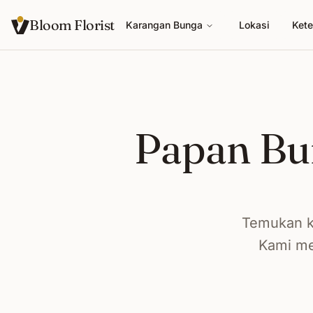
Bloom Florist
Karangan Bunga
Lokasi
Kete
Papan Bu
Temukan k
Kami me