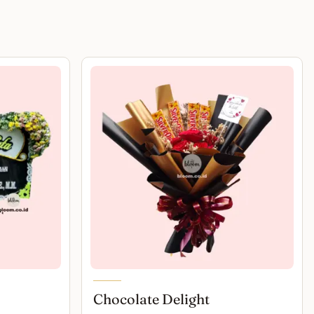
Chocolate Delight