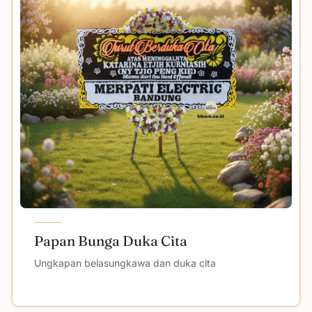
Papan Bunga Duka Cita
Ungkapan belasungkawa dan duka cita