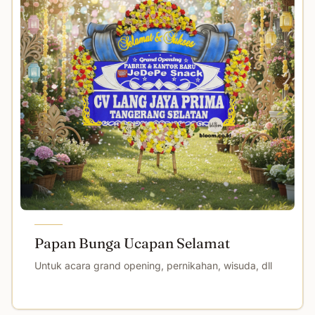
Papan Bunga Ucapan Selamat
Untuk acara grand opening, pernikahan, wisuda, dll