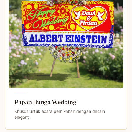
Papan Bunga Wedding
Khusus untuk acara pernikahan dengan desain
elegant