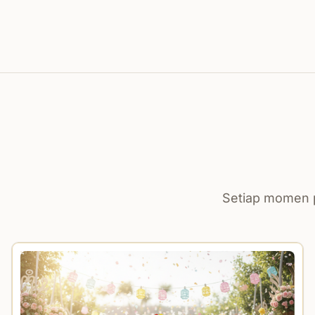
Setiap momen p