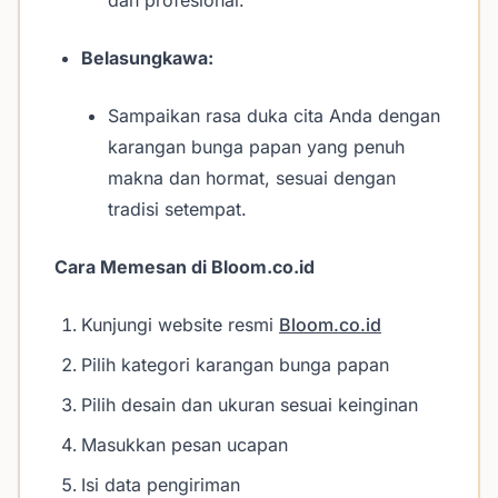
dan profesional.
Belasungkawa:
Sampaikan rasa duka cita Anda dengan
karangan bunga papan yang penuh
makna dan hormat, sesuai dengan
tradisi setempat.
Cara Memesan di Bloom.co.id
Kunjungi website resmi
Bloom.co.id
Pilih kategori karangan bunga papan
Pilih desain dan ukuran sesuai keinginan
Masukkan pesan ucapan
Isi data pengiriman