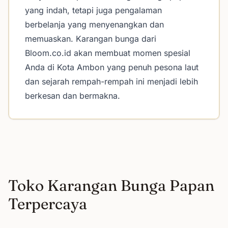
yang indah, tetapi juga pengalaman
berbelanja yang menyenangkan dan
memuaskan. Karangan bunga dari
Bloom.co.id akan membuat momen spesial
Anda di Kota Ambon yang penuh pesona laut
dan sejarah rempah-rempah ini menjadi lebih
berkesan dan bermakna.
Toko Karangan Bunga Papan
Terpercaya