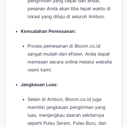
pengiriman yang cepat dan andal,
pesanan Anda akan tiba tepat waktu di
lokasi yang dituju di seluruh Ambon.
Kemudahan Pemesanan:
Proses pemesanan di Bloom.co.id
sangat mudah dan efisien. Anda dapat
memesan secara online melalui website
resmi kami.
Jangkauan Luas:
Selain di Ambon, Bloom.co.id juga
memiliki jangkauan pengiriman yang
luas, menjangkau daerah sekitarnya
seperti Pulau Seram, Pulau Buru, dan