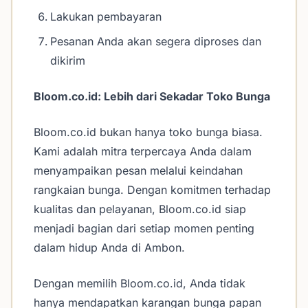
Lakukan pembayaran
Pesanan Anda akan segera diproses dan
dikirim
Bloom.co.id: Lebih dari Sekadar Toko Bunga
Bloom.co.id bukan hanya toko bunga biasa.
Kami adalah mitra terpercaya Anda dalam
menyampaikan pesan melalui keindahan
rangkaian bunga. Dengan komitmen terhadap
kualitas dan pelayanan, Bloom.co.id siap
menjadi bagian dari setiap momen penting
dalam hidup Anda di Ambon.
Dengan memilih Bloom.co.id, Anda tidak
hanya mendapatkan karangan bunga papan