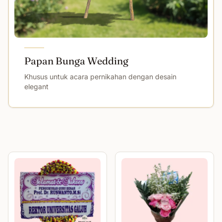
Papan Bunga Wedding
Khusus untuk acara pernikahan dengan desain
elegant