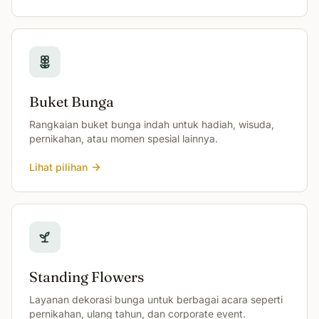
Buket Bunga
Rangkaian buket bunga indah untuk hadiah, wisuda,
pernikahan, atau momen spesial lainnya.
Lihat pilihan
Standing Flowers
Layanan dekorasi bunga untuk berbagai acara seperti
pernikahan, ulang tahun, dan corporate event.