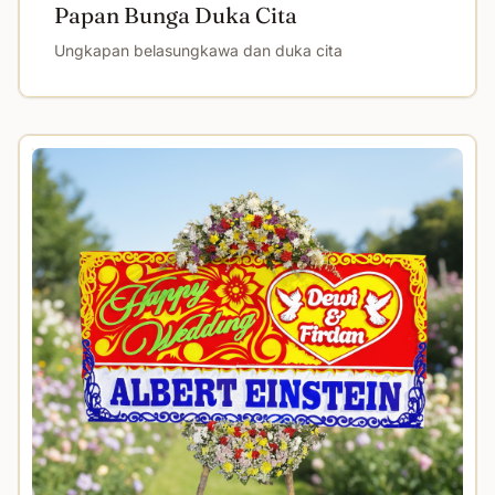
Papan Bunga Duka Cita
Ungkapan belasungkawa dan duka cita