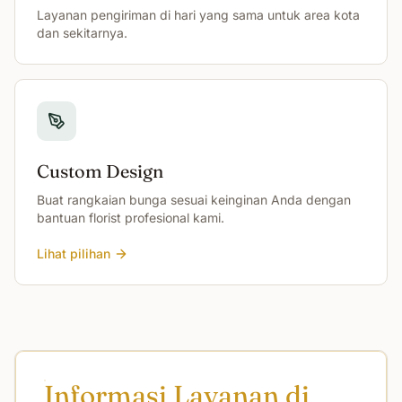
Layanan pengiriman di hari yang sama untuk area kota
dan sekitarnya.
Custom Design
Buat rangkaian bunga sesuai keinginan Anda dengan
bantuan florist profesional kami.
Lihat pilihan
Informasi Layanan di