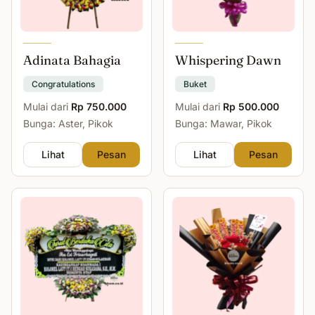
Adinata Bahagia
Whispering Dawn
Congratulations
Buket
Mulai dari
Rp 750.000
Mulai dari
Rp 500.000
Bunga: Aster, Pikok
Bunga: Mawar, Pikok
Lihat
Pesan
Lihat
Pesan