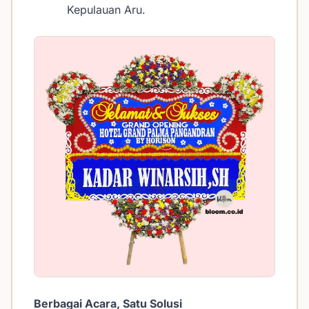
Kepulauan Aru.
Berbagai Acara, Satu Solusi