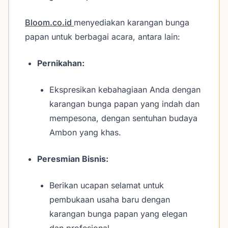
Bloom.co.id
menyediakan karangan bunga
papan untuk berbagai acara, antara lain:
Pernikahan:
Ekspresikan kebahagiaan Anda dengan
karangan bunga papan yang indah dan
mempesona, dengan sentuhan budaya
Ambon yang khas.
Peresmian Bisnis:
Berikan ucapan selamat untuk
pembukaan usaha baru dengan
karangan bunga papan yang elegan