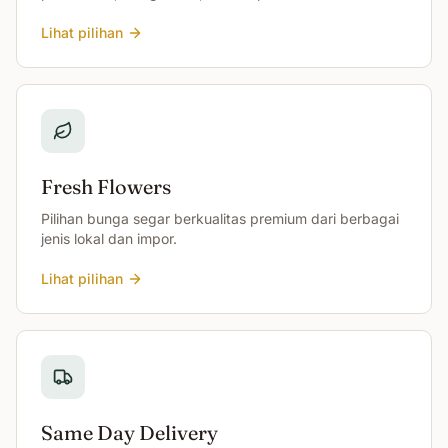
Lihat pilihan
Fresh Flowers
Pilihan bunga segar berkualitas premium dari berbagai
jenis lokal dan impor.
Lihat pilihan
Same Day Delivery