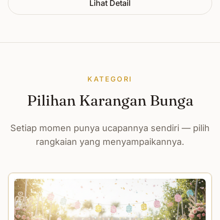
Lihat Detail
KATEGORI
Pilihan Karangan Bunga
Setiap momen punya ucapannya sendiri — pilih
rangkaian yang menyampaikannya.