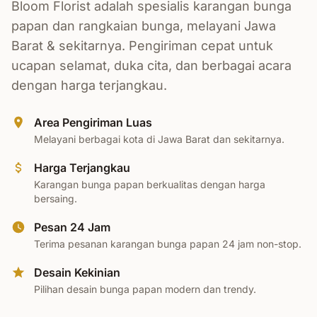
Bloom Florist adalah spesialis karangan bunga
papan dan rangkaian bunga, melayani Jawa
Barat & sekitarnya. Pengiriman cepat untuk
ucapan selamat, duka cita, dan berbagai acara
dengan harga terjangkau.
Area Pengiriman Luas
Melayani berbagai kota di Jawa Barat dan sekitarnya.
Harga Terjangkau
Karangan bunga papan berkualitas dengan harga
bersaing.
Pesan 24 Jam
Terima pesanan karangan bunga papan 24 jam non-stop.
Desain Kekinian
Pilihan desain bunga papan modern dan trendy.