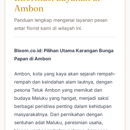
Ambon
Panduan lengkap mengenai layanan pesan
antar florist kami di wilayah ini.
Bloom.co.id: Pilihan Utama Karangan Bunga
Papan di Ambon
Ambon, kota yang kaya akan sejarah rempah-
rempah dan keindahan alam lautnya, dengan
pesona Teluk Ambon yang memikat dan
budaya Maluku yang hangat, menjadi saksi
berbagai peristiwa penting dalam kehidupan
masyarakatnya. Dari pernikahan dengan
sentuhan adat Maluku, peresmian usaha,