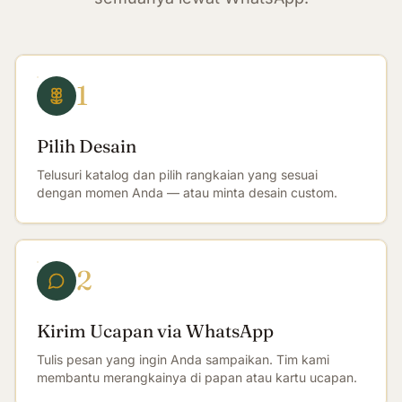
1
Pilih Desain
Telusuri katalog dan pilih rangkaian yang sesuai
dengan momen Anda — atau minta desain custom.
2
Kirim Ucapan via WhatsApp
Tulis pesan yang ingin Anda sampaikan. Tim kami
membantu merangkainya di papan atau kartu ucapan.