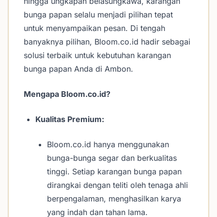
hingga ungkapan belasungkawa, karangan
bunga papan selalu menjadi pilihan tepat
untuk menyampaikan pesan. Di tengah
banyaknya pilihan, Bloom.co.id hadir sebagai
solusi terbaik untuk kebutuhan karangan
bunga papan Anda di Ambon.
Mengapa Bloom.co.id?
Kualitas Premium:
Bloom.co.id hanya menggunakan
bunga-bunga segar dan berkualitas
tinggi. Setiap karangan bunga papan
dirangkai dengan teliti oleh tenaga ahli
berpengalaman, menghasilkan karya
yang indah dan tahan lama.