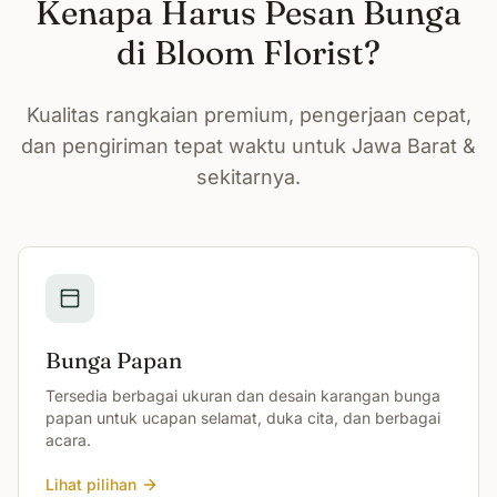
Kenapa Harus Pesan Bunga
di Bloom Florist?
Kualitas rangkaian premium, pengerjaan cepat,
dan pengiriman tepat waktu untuk Jawa Barat &
sekitarnya.
Bunga Papan
Tersedia berbagai ukuran dan desain karangan bunga
papan untuk ucapan selamat, duka cita, dan berbagai
acara.
Lihat pilihan