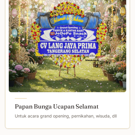
Papan Bunga Ucapan Selamat
Untuk acara grand opening, pernikahan, wisuda, dll