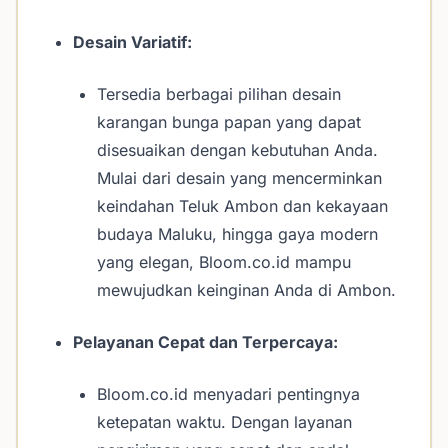
Desain Variatif:
Tersedia berbagai pilihan desain
karangan bunga papan yang dapat
disesuaikan dengan kebutuhan Anda.
Mulai dari desain yang mencerminkan
keindahan Teluk Ambon dan kekayaan
budaya Maluku, hingga gaya modern
yang elegan, Bloom.co.id mampu
mewujudkan keinginan Anda di Ambon.
Pelayanan Cepat dan Terpercaya:
Bloom.co.id menyadari pentingnya
ketepatan waktu. Dengan layanan