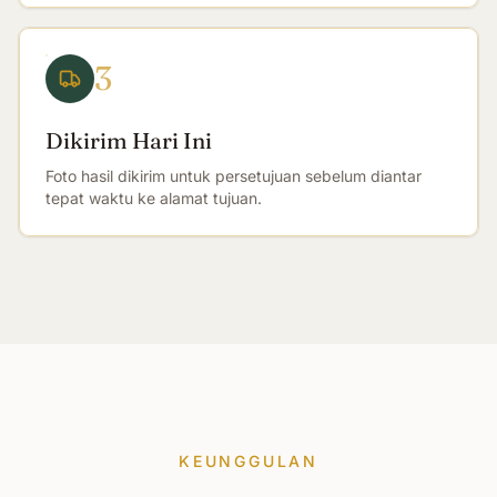
3
Dikirim Hari Ini
Foto hasil dikirim untuk persetujuan sebelum diantar
tepat waktu ke alamat tujuan.
KEUNGGULAN