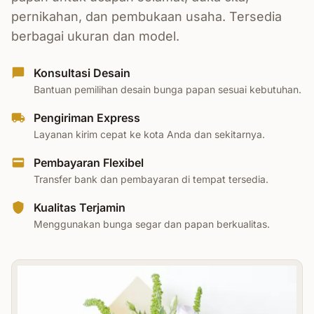
pernikahan, dan pembukaan usaha. Tersedia
berbagai ukuran dan model.
Konsultasi Desain
Bantuan pemilihan desain bunga papan sesuai kebutuhan.
Pengiriman Express
Layanan kirim cepat ke kota Anda dan sekitarnya.
Pembayaran Flexibel
Transfer bank dan pembayaran di tempat tersedia.
Kualitas Terjamin
Menggunakan bunga segar dan papan berkualitas.